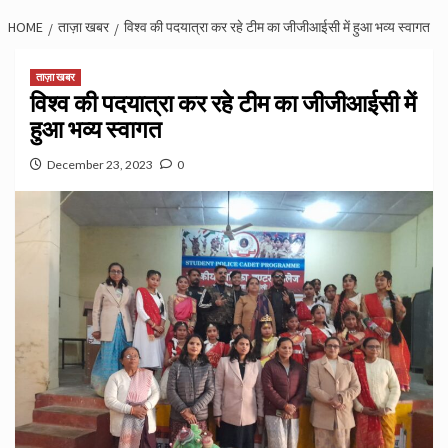
HOME
ताज़ा खबर
विश्व की पदयात्रा कर रहे टीम का जीजीआईसी में हुआ भव्य स्वागत
ताज़ा खबर
विश्व की पदयात्रा कर रहे टीम का जीजीआईसी में
हुआ भव्य स्वागत
December 23, 2023
0