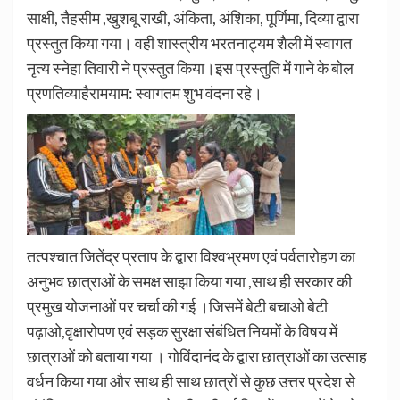
साक्षी, तैहसीम ,खुशबू राखी, अंकिता, अंशिका, पूर्णिमा, दिव्या द्वारा
प्रस्तुत किया गया। वही शास्त्रीय भरतनाट्यम शैली में स्वागत
नृत्य स्नेहा तिवारी ने प्रस्तुत किया।इस प्रस्तुति में गाने के बोल
प्रणतिव्याहैरामयाम: स्वागतम शुभ वंदना रहे।
तत्पश्चात जितेंद्र प्रताप के द्वारा विश्वभ्रमण एवं पर्वतारोहण का
अनुभव छात्राओं के समक्ष साझा किया गया ,साथ ही सरकार की
प्रमुख योजनाओं पर चर्चा की गई ।जिसमें बेटी बचाओ बेटी
पढ़ाओ,वृक्षारोपण एवं सड़क सुरक्षा संबंधित नियमों के विषय में
छात्राओं को बताया गया । गोविंदानंद के द्वारा छात्राओं का उत्साह
वर्धन किया गया और साथ ही साथ छात्रों से कुछ उत्तर प्रदेश से