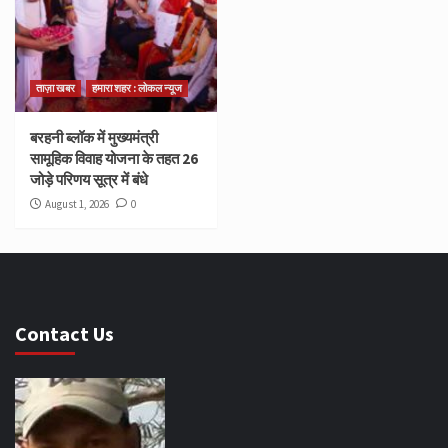
ताज़ा खबर
हमारा शहर : लोकल न्यूज
बरहनी ब्लॉक में मुख्यमंत्री
सामूहिक विवाह योजना के तहत 26
जोड़े परिणय सूत्र में बंधे
August 1, 2026
0
Contact Us