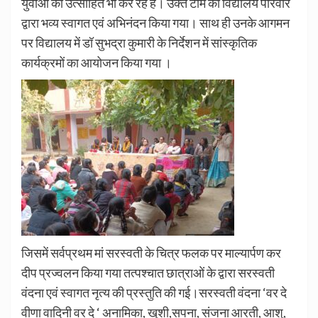
युवाओं को उत्साहित भी कर रहे हैं। उक्त टीम का विद्यालय परिवार
द्वारा भव्य स्वागत एवं अभिनंदन किया गया। साथ ही उनके आगमन
पर विद्यालय में डॉ सुभद्रा कुमारी के निर्देशन में सांस्कृतिक
कार्यक्रमों का आयोजन किया गया ।
जिसमें सर्वप्रथम मां सरस्वती के चित्र फलक पर माल्यार्पण कर
दीप प्रज्वलन किया गया तत्पश्चात छात्राओं के द्वारा सरस्वती
वंदना एवं स्वागत नृत्य की प्रस्तुति की गई।सरस्वती वंदना ‘वर दे
वीणा वादिनी वर दे ‘ अनामिका, खुशी,सपना, संजना आरती, आशु,