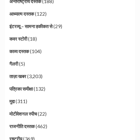
(188)
अन्तर्राष्ट्रीय दस्तक
(122)
आध्यात्म दस्तक
(29)
इंटरव्यू – सामना हकीकत से
(18)
कवर स्टोरी
(104)
काव्य दस्तक
(5)
गैलरी
(3,203)
ताज़ा खबर
(132)
पत्रिका समीक्षा
(311)
मुद्दा
(22)
मोटीवेशनल स्पीच
(462)
राजनीति दस्तक
(369)
राष्ट्रीय