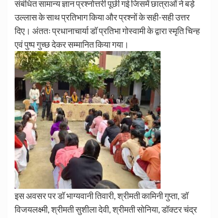
संबंधित सामान्य ज्ञान प्रश्नोत्तरी पूछी गई जिसमें छात्राओं ने बड़े
उल्लास के साथ प्रतिभाग किया और प्रश्नों के सही-सही उत्तर
दिए। अंततः प्रधानाचार्या डॉ प्रतिभा गोस्वामी के द्वारा स्मृति चिन्ह
एवं पुष्प गुच्छ देकर सम्मानित किया गया।
इस अवसर पर डॉ भाग्यवानी तिवारी, श्रीमती कामिनी गुप्ता, डॉ
विजयलक्ष्मी, श्रीमती सुशीला देवी, श्रीमती सोनिया, डॉक्टर चंद्र