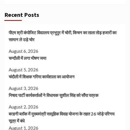
Recent Posts
पीएम श्री कंपोजिट विद्यालय प्रभुपुर में चोरी, किचन का ताला तोड़ हजारों का
सामान ले उड़े चोर
August 6, 2026
चन्दौली में लगा भीषण जमा
August 5, 2026
चंदौली में शिक्षक गरिमा कार्यशाला का आयोजन
August 3, 2026
निषाद पार्टी कार्यकर्ताओं ने विधायक सुशील सिंह को सौंपा पत्रक
August 2, 2026
बरहनी ब्लॉक में मुख्यमंत्री सामूहिक विवाह योजना के तहत 26 जोड़े परिणय
सूत्र में बंधे
August 1, 2026