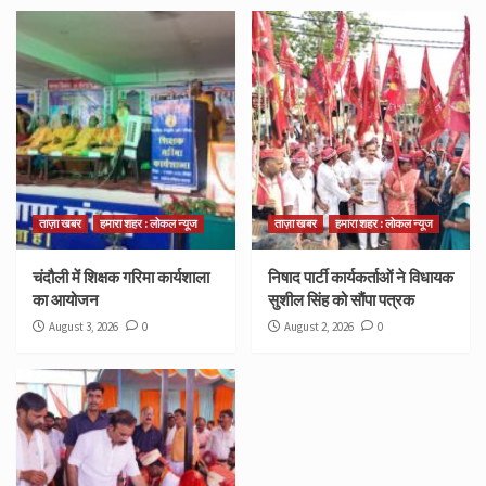
ताज़ा खबर
हमारा शहर : लोकल न्यूज
ताज़ा खबर
हमारा शहर : लोकल न्यूज
चंदौली में शिक्षक गरिमा कार्यशाला
निषाद पार्टी कार्यकर्ताओं ने विधायक
का आयोजन
सुशील सिंह को सौंपा पत्रक
August 3, 2026
0
August 2, 2026
0