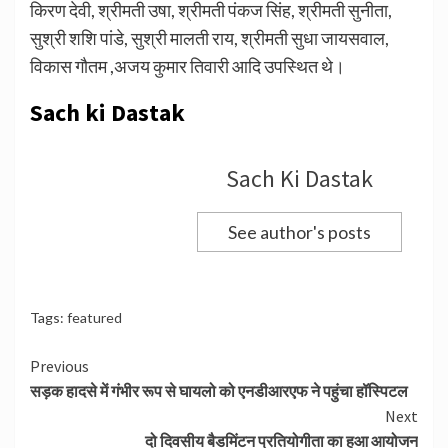
किरण देवी, श्रीमती उषा, श्रीमती पंकज सिंह, श्रीमती सुनीता,
सुश्री शशि पांडे, सुश्री मालती राय, श्रीमती सुधा जायसवाल,
विकास गौतम ,अजय कुमार तिवारी आदि उपस्थित थे।
Sach ki Dastak
Sach Ki Dastak
See author's posts
Tags:
featured
Continue
Previous
सड़क हादसे में गंभीर रूप से घायलो को एनडीआरएफ ने पहुंचा हॉस्पिटल
Reading
Next
दो दिवसीय बैडमिंटन प्रतियोगीता का हुआ आयोजन