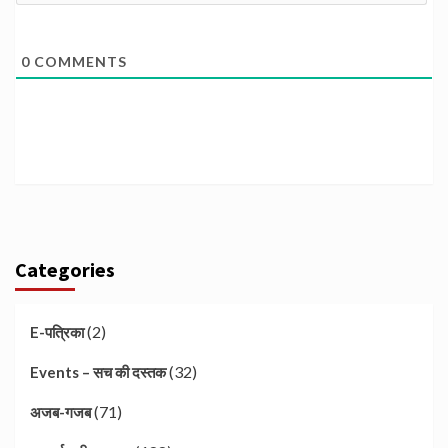
0
COMMENTS
Categories
(2)
E-पत्रिका
(32)
Events – सच की दस्तक
(71)
अजब-गजब