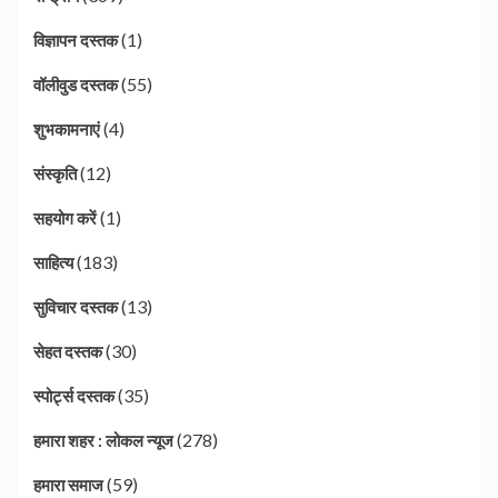
(1)
विज्ञापन दस्तक
(55)
वॉलीवुड दस्तक
(4)
शुभकामनाएं
(12)
संस्कृति
(1)
सहयोग करें
(183)
साहित्य
(13)
सुविचार दस्तक
(30)
सेहत दस्तक
(35)
स्पोर्ट्स दस्तक
(278)
हमारा शहर : लोकल न्यूज
(59)
हमारा समाज