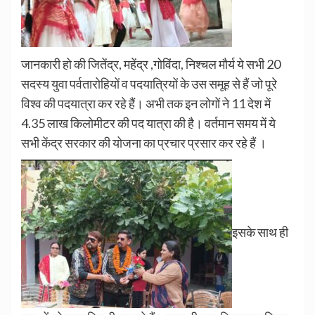
जानकारी हो की जितेंद्र, महेंद्र ,गोविंदा, निश्चल मौर्य ये सभी 20
सदस्य युवा पर्वतारोहियों व पदयात्रियों के उस समूह से हैं जो पूरे
विश्व की पदयात्रा कर रहे हैं। अभी तक इन लोगों ने 11 देश में
4.35 लाख किलोमीटर की पद यात्रा की है। वर्तमान समय में ये
सभी केंद्र सरकार की योजना का प्रचार प्रसार कर रहे हैं ।
इसके साथ ही