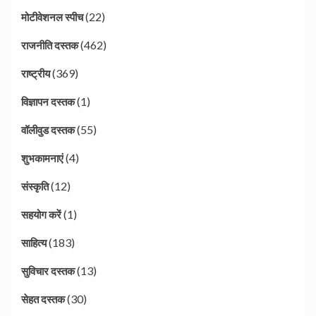
(22)
मोटीवेशनल स्पीच
(462)
राजनीति दस्तक
(369)
राष्ट्रीय
(1)
विज्ञापन दस्तक
(55)
वॉलीवुड दस्तक
(4)
शुभकामनाएं
(12)
संस्कृति
(1)
सहयोग करें
(183)
साहित्य
(13)
सुविचार दस्तक
(30)
सेहत दस्तक