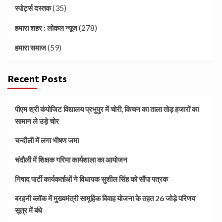
(35)
स्पोर्ट्स दस्तक
(278)
हमारा शहर : लोकल न्यूज
(59)
हमारा समाज
Recent Posts
पीएम श्री कंपोजिट विद्यालय प्रभुपुर में चोरी, किचन का ताला तोड़ हजारों का
सामान ले उड़े चोर
चन्दौली में लगा भीषण जमा
चंदौली में शिक्षक गरिमा कार्यशाला का आयोजन
निषाद पार्टी कार्यकर्ताओं ने विधायक सुशील सिंह को सौंपा पत्रक
बरहनी ब्लॉक में मुख्यमंत्री सामूहिक विवाह योजना के तहत 26 जोड़े परिणय
सूत्र में बंधे