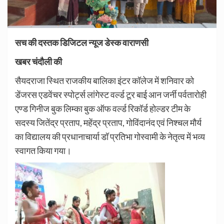
सच की दस्तक डिजिटल न्यूज डेस्क वाराणसी
खबर चंदौली की
सैयदराजा स्थित राजकीय बालिका इंटर कॉलेज में शनिवार को
डेंजरस एडवेंचर स्पोर्ट्स लांगेस्ट वर्ल्ड टूर बाई आन जर्नी पर्वतारोही
एण्ड गिनीज बुक लिम्का बुक ऑफ वर्ल्ड रिकॉर्ड होल्डर टीम के
सदस्य जितेंद्र प्रताप, महेंद्र प्रताप, गोविंदानंद एवं निश्चल मौर्य
का विद्यालय की प्रधानाचार्या डॉ प्रतिभा गोस्वामी के नेतृत्व में भव्य
स्वागत किया गया।