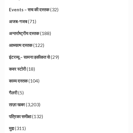
(32)
Events – सच की दस्तक
(71)
अजब-गजब
(188)
अन्तर्राष्ट्रीय दस्तक
(122)
आध्यात्म दस्तक
(29)
इंटरव्यू – सामना हकीकत से
(18)
कवर स्टोरी
(104)
काव्य दस्तक
(5)
गैलरी
(3,203)
ताज़ा खबर
(132)
पत्रिका समीक्षा
(311)
मुद्दा