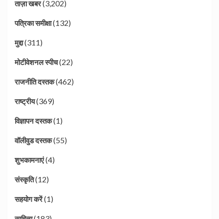
(3,202)
ताज़ा खबर
(132)
पत्रिका समीक्षा
(311)
मुद्दा
(22)
मोटीवेशनल स्पीच
(462)
राजनीति दस्तक
(369)
राष्ट्रीय
(1)
विज्ञापन दस्तक
(55)
वॉलीवुड दस्तक
(4)
शुभकामनाएं
(12)
संस्कृति
(1)
सहयोग करें
(183)
साहित्य