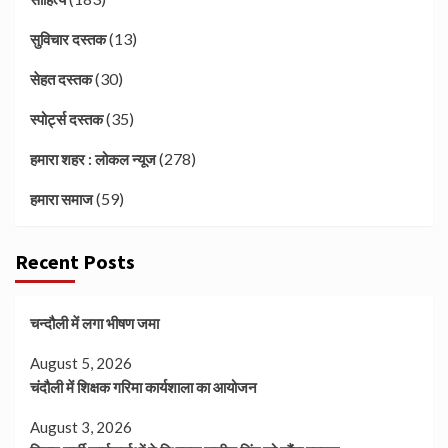
(13)
सुविचार दस्तक
(30)
सेहत दस्तक
(35)
स्पोर्ट्स दस्तक
(278)
हमारा शहर : लोकल न्यूज
(59)
हमारा समाज
Recent Posts
चन्दौली में लगा भीषण जमा
August 5, 2026
चंदौली में शिक्षक गरिमा कार्यशाला का आयोजन
August 3, 2026