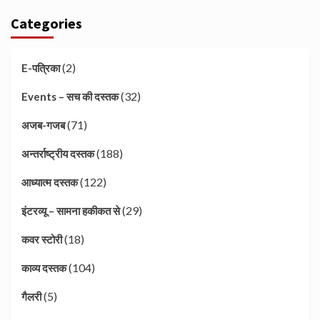
Categories
(2)
E-पत्रिका
(32)
Events – सच की दस्तक
(71)
अजब-गजब
(188)
अन्तर्राष्ट्रीय दस्तक
(122)
आध्यात्म दस्तक
(29)
इंटरव्यू – सामना हकीकत से
(18)
कवर स्टोरी
(104)
काव्य दस्तक
(5)
गैलरी