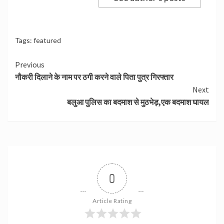
Tags:
featured
Continue
Previous
नौकरी दिलाने के नाम पर ठगी करने वाले पिता पुत्र गिरफ्तार
Reading
Next
बलुआ पुलिस का बदमाश से मुठभेड़,एक बदमाश घायल
0
Article Rating