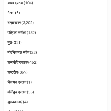
(104)
काव्य दस्तक
(5)
गैलरी
(3,202)
ताज़ा खबर
(132)
पत्रिका समीक्षा
(311)
मुद्दा
(22)
मोटीवेशनल स्पीच
(462)
राजनीति दस्तक
(369)
राष्ट्रीय
(1)
विज्ञापन दस्तक
(55)
वॉलीवुड दस्तक
(4)
शुभकामनाएं