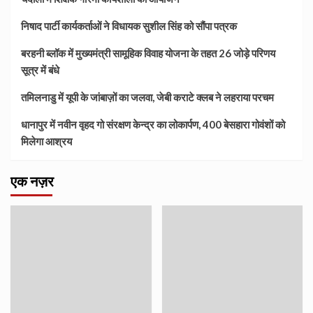
निषाद पार्टी कार्यकर्ताओं ने विधायक सुशील सिंह को सौंपा पत्रक
बरहनी ब्लॉक में मुख्यमंत्री सामूहिक विवाह योजना के तहत 26 जोड़े परिणय
सूत्र में बंधे
तमिलनाडु में यूपी के जांबाज़ों का जलवा, जेबी कराटे क्लब ने लहराया परचम
धानापुर में नवीन वृहद गो संरक्षण केन्द्र का लोकार्पण, 400 बेसहारा गोवंशों को
मिलेगा आश्रय
एक नज़र