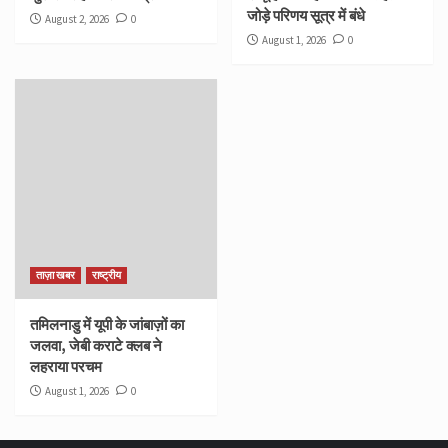
जोड़े परिणय सूत्र में बंधे
August 2, 2026
0
August 1, 2026
0
ताज़ा खबर
राष्ट्रीय
तमिलनाडु में यूपी के जांबाज़ों का
जलवा, जेबी कराटे क्लब ने
लहराया परचम
August 1, 2026
0