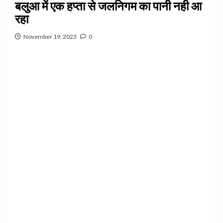
बलुआ में एक हप्ता से जलनिगम का पानी नही आ
रहा
November 19, 2023
0