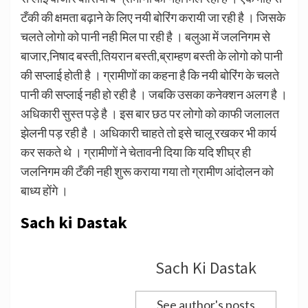
टँकी की क्षमता बढ़ाने के लिए नयी बोरिंग करायी जा रही है । जिसके
चलते लोगो को पानी नही मिल पा रही है । बलुआ में जलनिगम से
बाजार,निषाद बस्ती,तियरान बस्ती,ब्राम्हण बस्ती के लोगो को पानी
की सप्लाई होती है । ग्रामीणों का कहना है कि नयी बोरिंग के चलते
पानी की सप्लाई नही हो रही है । जबकि उसका कनेक्शन अलग है ।
अधिकारी सुस्त पड़े है । इस बार छठ पर लोगो को काफी जलालत
झेलनी पड़ रही है । अधिकारी चाहते तो इसे चालू रखकर भी कार्य
कर सकते थे । ग्रामीणों ने चेतावनी दिया कि यदि शीघ्र ही
जलनिगम की टँकी नही शुरू कराया गया तो ग्रामीण आंदोलन को
बाध्य होंगे ।
Sach ki Dastak
Sach Ki Dastak
See author's posts