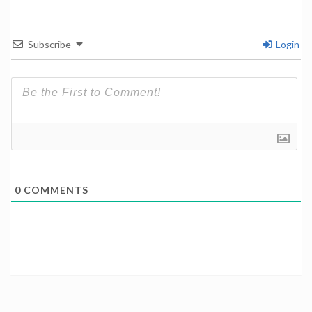
Subscribe
Login
0
COMMENTS