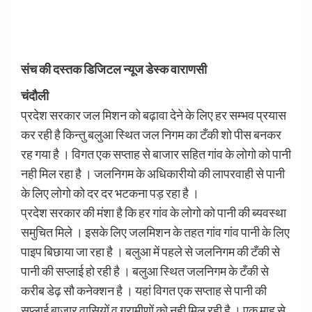
संच की दस्तक डिजिटल न्यूज डेस्क वाराणसी
चंदौली
प्रदेश सरकार जल मिशन को बढ़ावा देने के लिए हर सम्भव प्रयास
कर रही है किन्तु बलुआ स्थित जल निगम का टँकी शो पीस बनकर
रह गया है । विगत एक सप्ताह से बाजार सहित गांव के लोगो को पानी
नही मिल रहा है । जलनिगम के अधिकारीयो की लापरवाही से पानी
के लिए लोगो को दर दर भटकना पड़ रहा है ।
प्रदेश सरकार की मंशा है कि हर गांव के लोगो को पानी की ब्यवस्था
समुचित मिले । इसके लिए जलमिशन के तहत गांव गांव पानी के लिए
पाइप बिछाया जा रहा है । बलुआ में पहले से जलनिगम की टँकी से
पानी की सप्लाई हो रही है । बलुआ स्थित जलनिगम के टँकी से
करीब डेढ़ सौ कनेक्शन है । यहां विगत एक सप्ताह से पानी की
सप्लाई बाजार वासियों व ग्रामीणों को नही मिल रही है । एक माह से