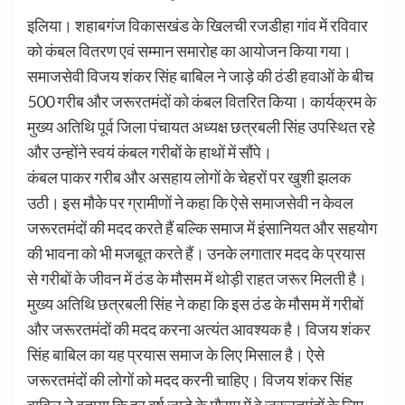
इलिया। शहाबगंज विकासखंड के खिलची रजडीहा गांव में रविवार
को कंबल वितरण एवं सम्मान समारोह का आयोजन किया गया।
समाजसेवी विजय शंकर सिंह बाबिल ने जाड़े की ठंडी हवाओं के बीच
500 गरीब और जरूरतमंदों को कंबल वितरित किया। कार्यक्रम के
मुख्य अतिथि पूर्व जिला पंचायत अध्यक्ष छत्रबली सिंह उपस्थित रहे
और उन्होंने स्वयं कंबल गरीबों के हाथों में सौंपे।
कंबल पाकर गरीब और असहाय लोगों के चेहरों पर खुशी झलक
उठी। इस मौके पर ग्रामीणों ने कहा कि ऐसे समाजसेवी न केवल
जरूरतमंदों की मदद करते हैं बल्कि समाज में इंसानियत और सहयोग
की भावना को भी मजबूत करते हैं। उनके लगातार मदद के प्रयास
से गरीबों के जीवन में ठंड के मौसम में थोड़ी राहत जरूर मिलती है।
मुख्य अतिथि छत्रबली सिंह ने कहा कि इस ठंड के मौसम में गरीबों
और जरूरतमंदों की मदद करना अत्यंत आवश्यक है। विजय शंकर
सिंह बाबिल का यह प्रयास समाज के लिए मिसाल है। ऐसे
जरूरतमंदों की लोगों को मदद करनी चाहिए। विजय शंकर सिंह