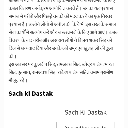
बाबिल ने बताया कि हर वर्ष जाड़े के मौसम में वे जरूरतमंदों के लिए
कंबल वितरण कार्यक्रम आयोजित करते हैं। उनका यह प्रयास
समाज में गरीबों और पिछड़े तबकों की मदद करने का एक निरंतर
प्रयास है। उन्होंने लोगों से अपील की कि वे भी इस तरह के समाज
सेवा कार्यों में सहयोग करें और जरूरतमंदों के लिए आगे आएं। कंबल
वितरण के बाद गरीब और असहाय लोगों ने विजय शंकर सिंह को
दिल से धन्यवाद दिया और उनके लंबे उम्र एवं खुशहाली की दुआ
की।
इस अवसर पर कुलदीप सिंह,रामअवध सिंह, उपेंद्र पांडेय, भारत
सिंह, एहसान, रामअवध सिंह, राकेश पांडेय सहित तमाम ग्रामीण
मौजूद रहे।
Sach ki Dastak
Sach Ki Dastak
See author's posts