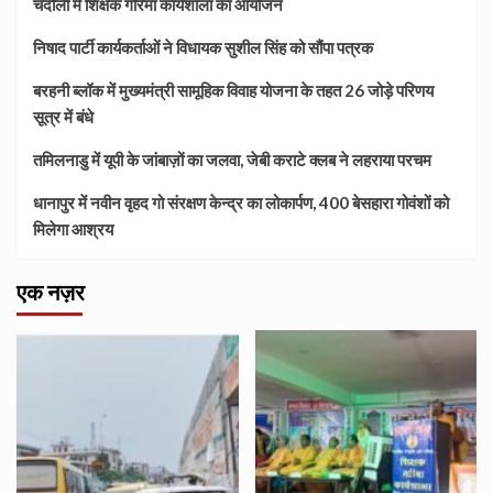
चंदौली में शिक्षक गरिमा कार्यशाला का आयोजन
निषाद पार्टी कार्यकर्ताओं ने विधायक सुशील सिंह को सौंपा पत्रक
बरहनी ब्लॉक में मुख्यमंत्री सामूहिक विवाह योजना के तहत 26 जोड़े परिणय
सूत्र में बंधे
तमिलनाडु में यूपी के जांबाज़ों का जलवा, जेबी कराटे क्लब ने लहराया परचम
धानापुर में नवीन वृहद गो संरक्षण केन्द्र का लोकार्पण, 400 बेसहारा गोवंशों को
मिलेगा आश्रय
एक नज़र