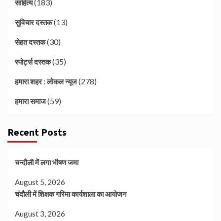
(183)
साहित्य
(13)
सुविचार दस्तक
(30)
सेहत दस्तक
(35)
स्पोर्ट्स दस्तक
(278)
हमारा शहर : लोकल न्यूज
(59)
हमारा समाज
Recent Posts
चन्दौली में लगा भीषण जमा
August 5, 2026
चंदौली में शिक्षक गरिमा कार्यशाला का आयोजन
August 3, 2026