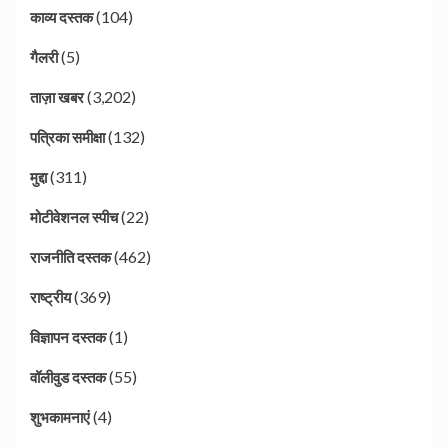
(104)
काव्य दस्तक
(5)
गैलरी
(3,202)
ताज़ा खबर
(132)
पत्रिका समीक्षा
(311)
मुद्दा
(22)
मोटीवेशनल स्पीच
(462)
राजनीति दस्तक
(369)
राष्ट्रीय
(1)
विज्ञापन दस्तक
(55)
वॉलीवुड दस्तक
(4)
शुभकामनाएं