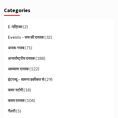
Categories
(2)
E-पत्रिका
(32)
Events – सच की दस्तक
(71)
अजब-गजब
(188)
अन्तर्राष्ट्रीय दस्तक
(122)
आध्यात्म दस्तक
(29)
इंटरव्यू – सामना हकीकत से
(18)
कवर स्टोरी
(104)
काव्य दस्तक
(5)
गैलरी