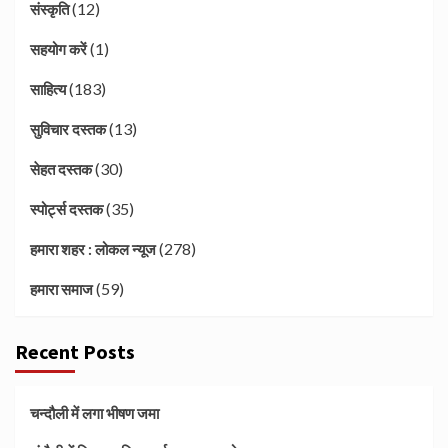
(12)
संस्कृति
(1)
सहयोग करें
(183)
साहित्य
(13)
सुविचार दस्तक
(30)
सेहत दस्तक
(35)
स्पोर्ट्स दस्तक
(278)
हमारा शहर : लोकल न्यूज
(59)
हमारा समाज
Recent Posts
चन्दौली में लगा भीषण जमा