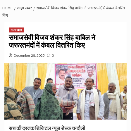
HOME
ताज़ा खबर
समाजसेवी विजय शंकर सिंह बाबिल ने जरूरतमंदों में कंबल वितरित
किए
ताज़ा खबर
समाजसेवी विजय शंकर सिंह बाबिल ने
जरूरतमंदों में कंबल वितरित किए
December 28, 2025
0
सच की दस्तक डिजिटल न्यूज डेस्क चन्दौली