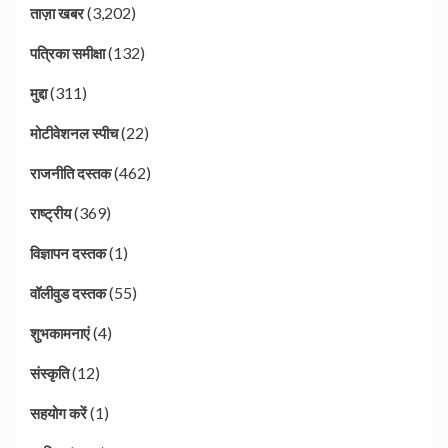
(3,202)
ताज़ा खबर
(132)
पत्रिका समीक्षा
(311)
मुद्दा
(22)
मोटीवेशनल स्पीच
(462)
राजनीति दस्तक
(369)
राष्ट्रीय
(1)
विज्ञापन दस्तक
(55)
वॉलीवुड दस्तक
(4)
शुभकामनाएं
(12)
संस्कृति
(1)
सहयोग करें