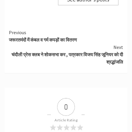
Continue
Previous
जरूरतमंदों में कंबल व गर्म कपड़ों का वितरण
Reading
Next
चंदौली प्रेस क्लब ने शोकसभा कर , पत्रकार विजय सिंह जूनियर को दी
श्रद्धांजलि
0
Article Rating