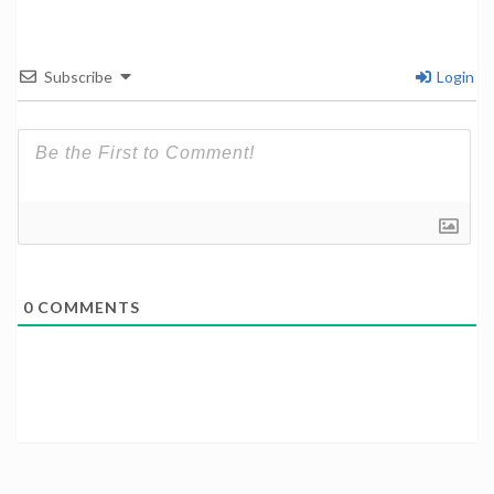
Subscribe
Login
0
COMMENTS