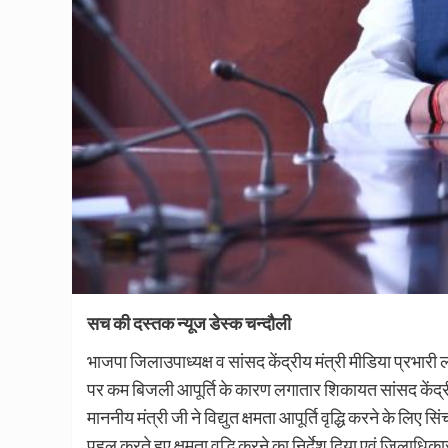
सच की दस्तक न्यूज डेस्क चन्दौली
भाजपा जिलाउपाध्यक्ष व सांसद केंद्रीय मंत्री मीडिया प्रभार
पर कम बिजली आपूर्ति के कारण लगातार शिकायत सांसद केंद्रीय 
माननीय मंत्री जी ने विद्युत क्षमता आपूर्ति वृद्धि करने के लिए 
पहल करते हुए क्षमता वृद्धि करने का निर्देश दिया एवं जिलाधिक