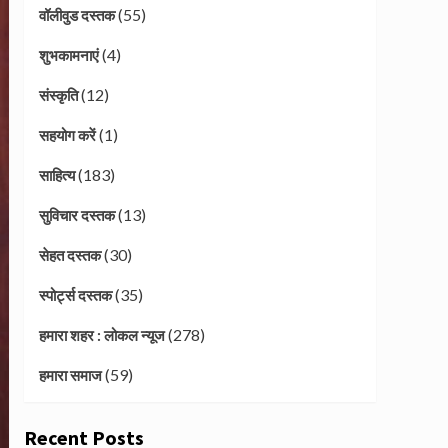
(55)
वॉलीवुड दस्तक
(4)
शुभकामनाएं
(12)
संस्कृति
(1)
सहयोग करें
(183)
साहित्य
(13)
सुविचार दस्तक
(30)
सेहत दस्तक
(35)
स्पोर्ट्स दस्तक
(278)
हमारा शहर : लोकल न्यूज
(59)
हमारा समाज
Recent Posts