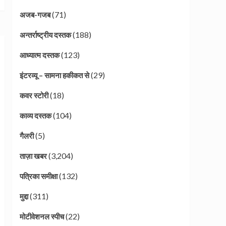
(71)
अजब-गजब
(188)
अन्तर्राष्ट्रीय दस्तक
(123)
आध्यात्म दस्तक
(29)
इंटरव्यू – सामना हकीकत से
(18)
कवर स्टोरी
(104)
काव्य दस्तक
(5)
गैलरी
(3,204)
ताज़ा खबर
(132)
पत्रिका समीक्षा
(311)
मुद्दा
(22)
मोटीवेशनल स्पीच