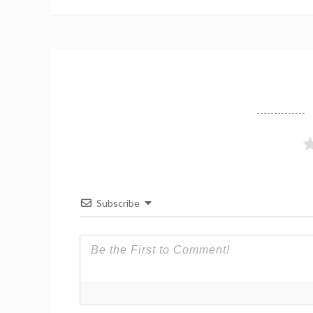
Subscribe