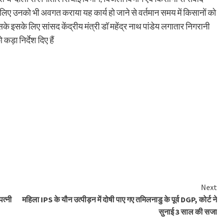
े लिए उनको भी अवगत कराया यह कार्य हो जाने से वर्तमान समय में किसानों को
के इसके लिए सांसद केंद्रीय मंत्री डॉ महेंद्र नाथ पांडेय लगातार निगरानी
़ा निर्देश दिए हैं
Next
पत्नी
महिला IPS के यौन उत्पीड़न में दोषी पाए गए तमिलनाडु के पूर्व DGP, कोर्ट ने
सुनाई 3 साल की सजा