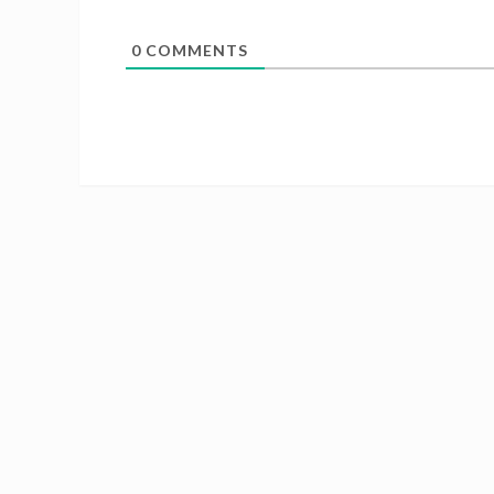
0
COMMENTS