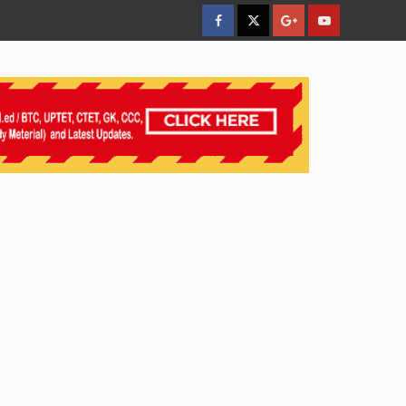
facebook
Twitter
Google
YouTube
Plus