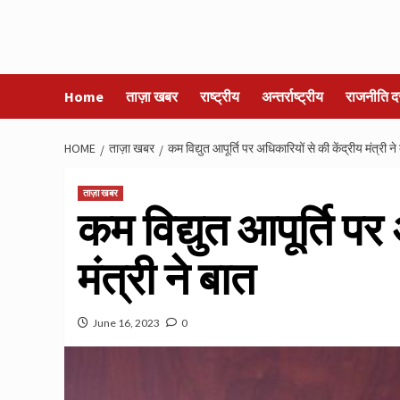
Home
ताज़ा खबर
राष्ट्रीय
अन्तर्राष्ट्रीय
राजनीति द
HOME
ताज़ा खबर
कम विद्युत आपूर्ति पर अधिकारियों से की केंद्रीय मंत्री ने
ताज़ा खबर
कम विद्युत आपूर्ति पर
मंत्री ने बात
June 16, 2023
0