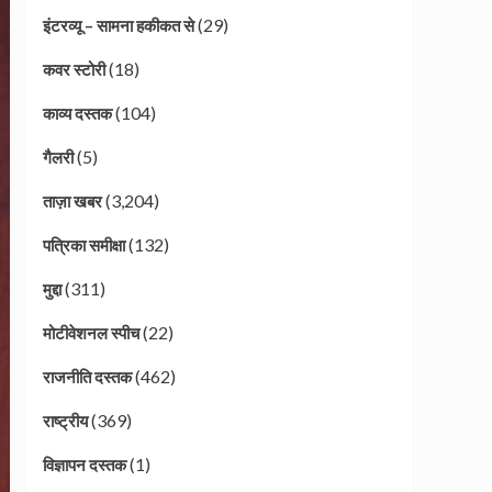
(29)
इंटरव्यू – सामना हकीकत से
(18)
कवर स्टोरी
(104)
काव्य दस्तक
(5)
गैलरी
(3,204)
ताज़ा खबर
(132)
पत्रिका समीक्षा
(311)
मुद्दा
(22)
मोटीवेशनल स्पीच
(462)
राजनीति दस्तक
(369)
राष्ट्रीय
(1)
विज्ञापन दस्तक