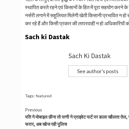
स्थापित करते रहने एवं किसानों के हित में पूरा सहयोग करने क
नर्सरी लगाने में सहूलियत मिलेगी खेती किसानी प्रभावित न हो स
कर रहे हैं और किसी प्रकार की लापरवाही न हो अधिकारियों को कड
Sach ki Dastak
Sach Ki Dastak
See author's posts
Tags:
featured
Continue
Previous
पति ने मोबाइल छीना तो पत्नी ने प्राइवेट पार्ट पर डाला खौलता तेल, 
Reading
फरार, अब खोज रही पुलिस