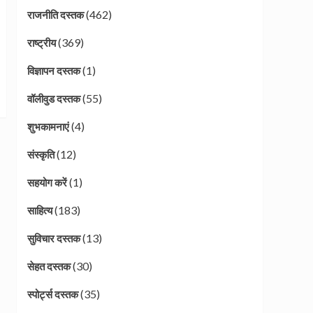
(462)
राजनीति दस्तक
(369)
राष्ट्रीय
(1)
विज्ञापन दस्तक
(55)
वॉलीवुड दस्तक
(4)
शुभकामनाएं
(12)
संस्कृति
(1)
सहयोग करें
(183)
साहित्य
(13)
सुविचार दस्तक
(30)
सेहत दस्तक
(35)
स्पोर्ट्स दस्तक