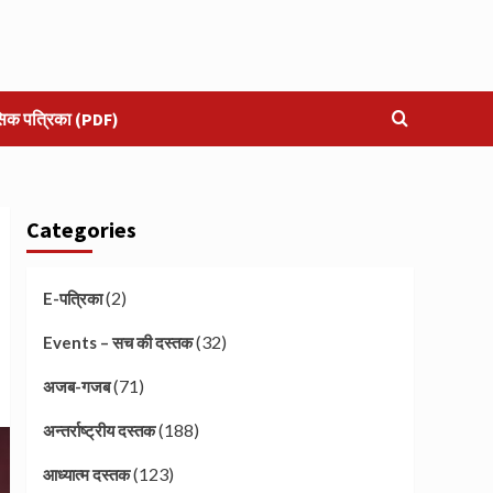
सिक पत्रिका (PDF)
Categories
(2)
E-पत्रिका
(32)
Events – सच की दस्तक
(71)
अजब-गजब
(188)
अन्तर्राष्ट्रीय दस्तक
(123)
आध्यात्म दस्तक