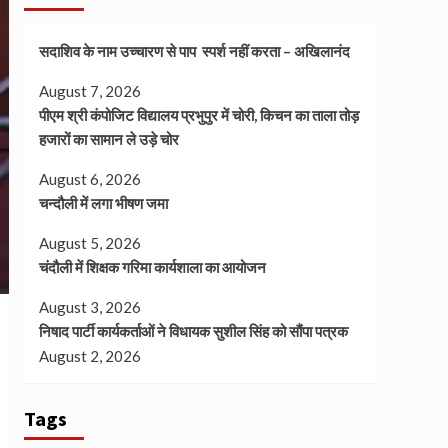
सदाशिव के नाम उच्चारण से पाप स्पर्श नहीं करता – अखिलानंद
August 7, 2026
पीएम श्री कंपोजिट विद्यालय प्रभुपुर में चोरी, किचन का ताला तोड़
हजारों का सामान ले उड़े चोर
August 6, 2026
चन्दौली में लगा भीषण जमा
August 5, 2026
चंदौली में शिक्षक गरिमा कार्यशाला का आयोजन
August 3, 2026
निषाद पार्टी कार्यकर्ताओं ने विधायक सुशील सिंह को सौंपा पत्रक
August 2, 2026
Tags