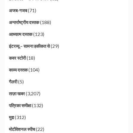
(71)
अजब-गजब
(188)
अन्तर्राष्ट्रीय दस्तक
(123)
आध्यात्म दस्तक
(29)
इंटरव्यू – सामना हकीकत से
(18)
कवर स्टोरी
(104)
काव्य दस्तक
(5)
गैलरी
(3,207)
ताज़ा खबर
(132)
पत्रिका समीक्षा
(312)
मुद्दा
(22)
मोटीवेशनल स्पीच