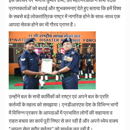
इस अवसर पर मनोज कुमार शर्मा, उप महानिरीक्षक ने सभी पदक
प्राप्तकर्ताओं को बधाई और शुभकामनाएं देते हुए बताया कि हमें विश्व
के सबसे बड़े लोकतांत्रिक राष्ट्र में नागरिक होने के साथ-साथ एक
आपदा सेवक होने का भी गौरव प्राप्त है।
उन्होंने बल के सभी कार्मिकों को राष्ट्र एवं अपने बल के प्रति
कर्तव्यों के महत्व को समझाया। एनडीआरएफ देश के विभिन्न भागों
में विभिन्न प्रकार के आपदाओं में प्रभावित लोगों की सहायता व
राहत बचाव का कार्य पूरी निष्ठा से कर रही है और अपने ध्येय वाक्य
“आपदा सेवा सदैव सर्वत्र” को सार्थक कर रही है।