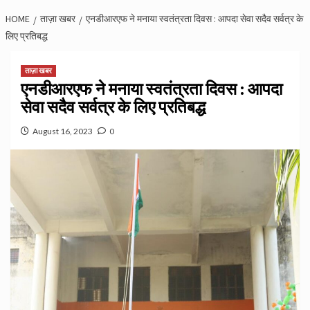
HOME
ताज़ा खबर
एनडीआरएफ ने मनाया स्वतंत्रता दिवस : आपदा सेवा सदैव सर्वत्र के
लिए प्रतिबद्ध
ताज़ा खबर
एनडीआरएफ ने मनाया स्वतंत्रता दिवस : आपदा
सेवा सदैव सर्वत्र के लिए प्रतिबद्ध
August 16, 2023
0