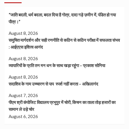
“जाति बदली, धर्म बदला, बदल दिया है गोत्र, दादा गड़े ज़मीन में, पंडित हो गया
पौत्र।”
August 8, 2026
समुचित मार्गदर्शन और सही रणनीति से कठिन से कठिन परीक्षा में सफलता संभव
: आईएएस इशित्व आनंद
August 8, 2026
व्यापारियों के प्रति तन मन धन के साथ खड़ा रहूंगा – प्रकाश सोनिया
August 8, 2026
सदाशिव के नाम उच्चारण से पाप स्पर्श नहीं करता – अखिलानंद
August 7, 2026
पीएम श्री कंपोजिट विद्यालय प्रभुपुर में चोरी, किचन का ताला तोड़ हजारों का
सामान ले उड़े चोर
August 6, 2026