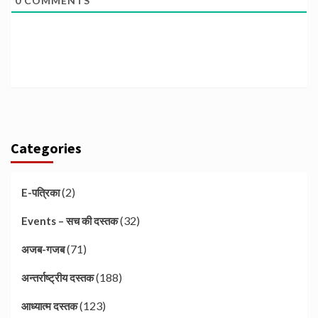
0
COMMENTS
Categories
(2)
E-पत्रिका
(32)
Events – सच की दस्तक
(71)
अजब-गजब
(188)
अन्तर्राष्ट्रीय दस्तक
(123)
आध्यात्म दस्तक