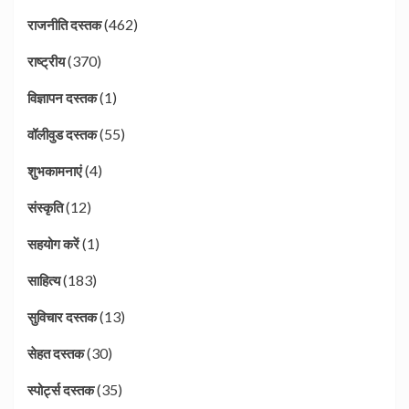
(462)
राजनीति दस्तक
(370)
राष्ट्रीय
(1)
विज्ञापन दस्तक
(55)
वॉलीवुड दस्तक
(4)
शुभकामनाएं
(12)
संस्कृति
(1)
सहयोग करें
(183)
साहित्य
(13)
सुविचार दस्तक
(30)
सेहत दस्तक
(35)
स्पोर्ट्स दस्तक