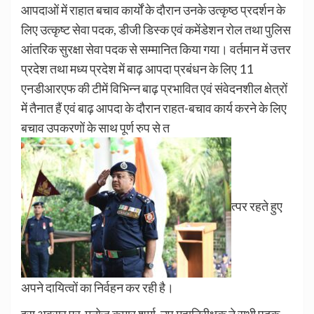
आपदाओं में राहात बचाव कार्यों के दौरान उनके उत्कृष्ठ प्रदर्शन के
लिए उत्कृष्ट सेवा पदक, डीजी डिस्क एवं कमेंडेशन रोल तथा पुलिस
आंतरिक सुरक्षा सेवा पदक से सम्मानित किया गया। वर्तमान में उत्तर
प्रदेश तथा मध्य प्रदेश में बाढ़ आपदा प्रबंधन के लिए 11
एनडीआरएफ की टीमें विभिन्न बाढ़ प्रभावित एवं संवेदनशील क्षेत्रों
में तैनात हैं एवं बाढ़ आपदा के दौरान राहत-बचाव कार्य करने के लिए
बचाव उपकरणों के साथ पूर्ण रुप से त
त्पर रहते हुए
अपने दायित्वों का निर्वहन कर रही है।