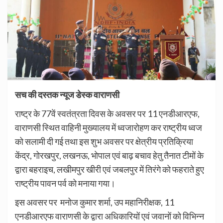
सच की दस्तक न्यूज डेस्क वाराणसी
राष्ट्र के 77वें स्वतंत्रता दिवस के अवसर पर 11 एनडीआरएफ,
वाराणसी स्थित वाहिनी मुख्यालय में ध्वजारोहण कर राष्ट्रीय ध्वज
को सलामी दी गई तथा इस शुभ अवसर पर क्षेत्रीय प्रतिक्रिया
केंद्र, गोरखपुर, लखनऊ, भोपाल एवं बाढ़ बचाव हेतु तैनात टीमों के
द्वारा बहराइच, लखीमपुर खीरी एवं जबलपुर में तिरंगे को फहराते हुए
राष्ट्रीय पावन पर्व को मनाया गया।
इस अवसर पर मनोज कुमार शर्मा, उप महानिरीक्षक, 11
एनडीआरएफ वाराणसी के द्वारा अधिकारियों एवं जवानों को विभिन्न