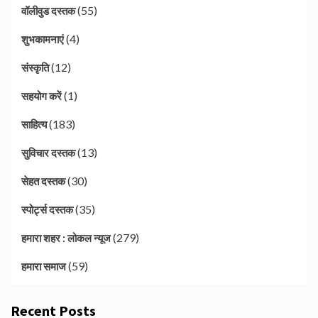
(55)
वॉलीवुड दस्तक
(4)
शुभकामनाएं
(12)
संस्कृति
(1)
सहयोग करें
(183)
साहित्य
(13)
सुविचार दस्तक
(30)
सेहत दस्तक
(35)
स्पोर्ट्स दस्तक
(279)
हमारा शहर : लोकल न्यूज
(59)
हमारा समाज
Recent Posts