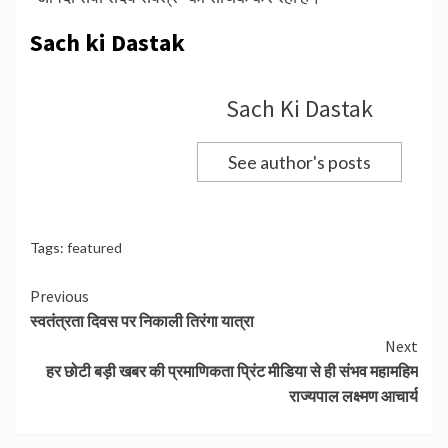
Sach ki Dastak
Sach Ki Dastak
See author's posts
Tags:
featured
Continue
Previous
स्वतंत्रता दिवस पर निकाली तिरंगा यात्रा
Reading
Next
हर छोटी बड़ी खबर की प्रमाणिकता प्रिंट मीडिया से ही संभव महामहिम
राज्यपाल लक्ष्मण आचार्य