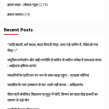
(279)
हमारा शहर : लोकल न्यूज
(59)
हमारा समाज
Recent Posts
“जाति बदली, धर्म बदला, बदल दिया है गोत्र, दादा गड़े ज़मीन में, पंडित हो गया
पौत्र।”
समुचित मार्गदर्शन और सही रणनीति से कठिन से कठिन परीक्षा में सफलता संभव
: आईएएस इशित्व आनंद
व्यापारियों के प्रति तन मन धन के साथ खड़ा रहूंगा – प्रकाश सोनिया
सदाशिव के नाम उच्चारण से पाप स्पर्श नहीं करता – अखिलानंद
पीएम श्री कंपोजिट विद्यालय प्रभुपुर में चोरी, किचन का ताला तोड़ हजारों का
सामान ले उड़े चोर