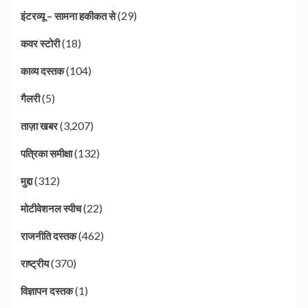
(29)
इंटरव्यू – सामना हकीकत से
(18)
कवर स्टोरी
(104)
काव्य दस्तक
(5)
गैलरी
(3,207)
ताज़ा खबर
(132)
पत्रिका समीक्षा
(312)
मुद्दा
(22)
मोटीवेशनल स्पीच
(462)
राजनीति दस्तक
(370)
राष्ट्रीय
(1)
विज्ञापन दस्तक