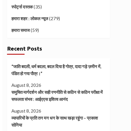
(35)
स्पोर्ट्स दस्तक
(279)
हमारा शहर : लोकल न्यूज
(59)
हमारा समाज
Recent Posts
“जाति बदली, धर्म बदला, बदल दिया है गोत्र, दादा गड़े ज़मीन में,
पंडित हो गया पौत्र।”
August 8, 2026
समुचित मार्गदर्शन और सही रणनीति से कठिन से कठिन परीक्षा में
सफलता संभव : आईएएस इशित्व आनंद
August 8, 2026
व्यापारियों के प्रति तन मन धन के साथ खड़ा रहूंगा – प्रकाश
सोनिया