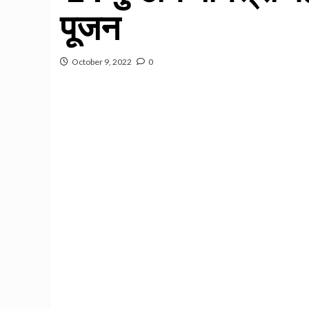
पूजन
October 9, 2022
0