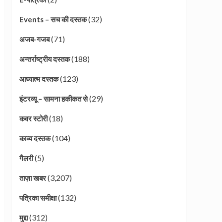
(32)
Events – सच की दस्तक
(71)
अजब-गजब
(188)
अन्तर्राष्ट्रीय दस्तक
(123)
आध्यात्म दस्तक
(29)
इंटरव्यू – सामना हकीकत से
(18)
कवर स्टोरी
(104)
काव्य दस्तक
(5)
गैलरी
(3,207)
ताज़ा खबर
(132)
पत्रिका समीक्षा
(312)
मुद्दा