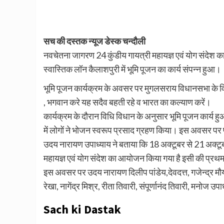
सच की दस्तक न्यूज डेस्क चन्दौली
नवचेतना जागरण 24 कुंडीय गायत्री महायज्ञ एवं योग संदेश का
स्वास्तिक लॉन कैलाशपुरी में भूमि पूजन का कार्य संपन्न हुआ।
भूमि पूजन कार्यक्रम के अवसर पर मुगलसराय विधानसभा के वि
, भगवान करे यह सदैव बहती रहे व भारत का कल्याण करें।
कार्यक्रम के दौरान विधि विधान के अनुसार भूमि पूजन कार्य 
में लोगों ने भोजन स्वरूप प्रसाद ग्रहण किया। इस अवसर पर प
उदय नारायण उपाध्याय ने बताया कि 18 अक्टूबर से 21 अक्टू
महायज्ञ एवं योग संदेश का आयोजन किया गया है इसी की प्रथम 
इस अवसर पर उदय नारायण दिलीप पांडेय,देवदत्त, गजेन्द्र मौर्य, 
रेखा, नागेंद्र मिश्र, रीता तिवारी, संपूर्णानंद तिवारी, मनोज
Sach ki Dastak