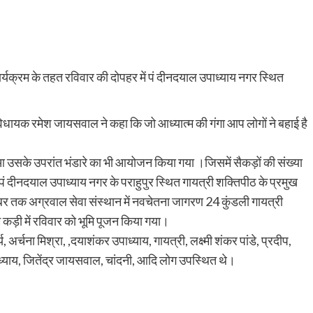
र्यक्रम के तहत रविवार की दोपहर में पं दीनदयाल उपाध्याय नगर स्थित
धायक रमेश जायसवाल ने कहा कि जो आध्यात्म की गंगा आप लोगों ने बहाई है
हुआ उसके उपरांत भंडारे का भी आयोजन किया गया ।जिसमें सैकड़ों की संख्या
ं दीनदयाल उपाध्याय नगर के पराहुपुर स्थित गायत्री शक्तिपीठ के प्रमुख
बर तक अग्रवाल सेवा संस्थान में नवचेतना जागरण 24 कुंडली गायत्री
कड़ी में रविवार को भूमि पूजन किया गया।
अर्चना मिश्रा, ,दयाशंकर उपाध्याय, गायत्री, लक्ष्मी शंकर पांडे, प्रदीप,
 उपाध्याय, जितेंद्र जायसवाल, चांदनी, आदि लोग उपस्थित थे।