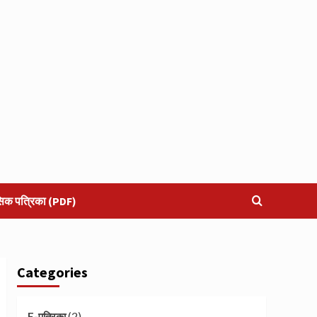
सिक पत्रिका (PDF)
Categories
(2)
E-पत्रिका