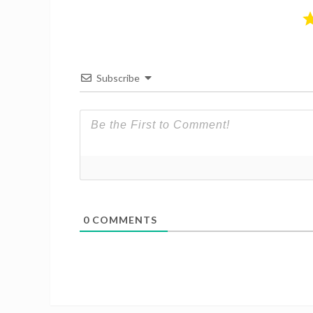
Subscribe
0
COMMENTS