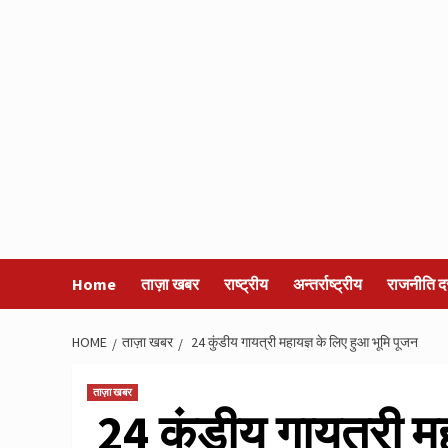
Home
ताज़ा खबर
राष्ट्रीय
अन्तर्राष्ट्रीय
राजनीति द
HOME
ताज़ा खबर
24 कुंडीय गायत्री महायज्ञ के लिए हुआ भूमि पूजन
ताज़ा खबर
24 कुंडीय गायत्री मह