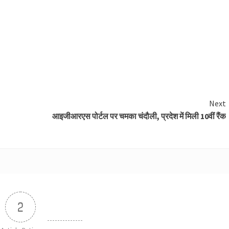
Next
आइजीआरएस पोर्टल पर चमका चंदौली, प्रदेश में मिली 10वीं रैंक
2