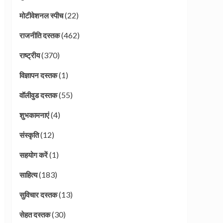
(22)
मोटीवेशनल स्पीच
(462)
राजनीति दस्तक
(370)
राष्ट्रीय
(1)
विज्ञापन दस्तक
(55)
वॉलीवुड दस्तक
(4)
शुभकामनाएं
(12)
संस्कृति
(1)
सहयोग करें
(183)
साहित्य
(13)
सुविचार दस्तक
(30)
सेहत दस्तक