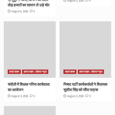
August 5, 2026
0
तोड़ हजारों का सामान ले उड़े चोर
August 6, 2026
0
ताज़ा खबर
हमारा शहर : लोकल न्यूज
ताज़ा खबर
हमारा शहर : लोकल न्यूज
चंदौली में शिक्षक गरिमा कार्यशाला
निषाद पार्टी कार्यकर्ताओं ने विधायक
का आयोजन
सुशील सिंह को सौंपा पत्रक
August 3, 2026
0
August 2, 2026
0