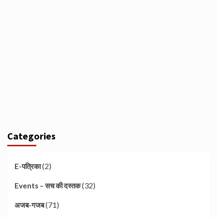
Categories
(2)
E-पत्रिका
(32)
Events – सच की दस्तक
(71)
अजब-गजब