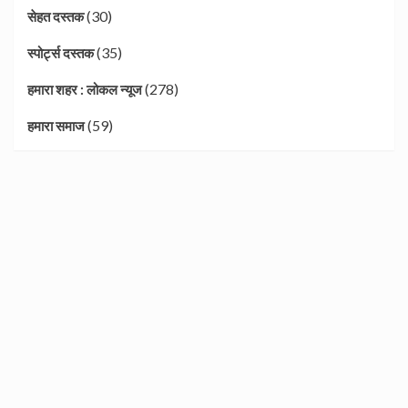
(30)
सेहत दस्तक
(35)
स्पोर्ट्स दस्तक
(278)
हमारा शहर : लोकल न्यूज
(59)
हमारा समाज