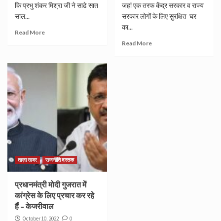
कि प्रभु शंकर मिश्रा जी ने साढे सात
जहां एक तरफ केंद्र सरकार व राज्य
साल...
सरकार लोगों के लिए सुरक्षित घर
का...
Read More
Read More
ताज़ा खबर
राजनीति दस्तक
प्रधानमंत्री मोदी गुजरात में
कांग्रेस के लिए प्रचार कर रहे
हैं – केजरीवाल
October 10, 2022
0