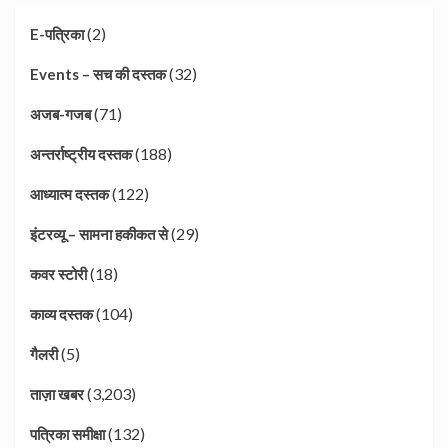
(2)
E-पत्रिका
(32)
Events – सच की दस्तक
(71)
अजब-गजब
(188)
अन्तर्राष्ट्रीय दस्तक
(122)
आध्यात्म दस्तक
(29)
इंटरव्यू – सामना हकीकत से
(18)
कवर स्टोरी
(104)
काव्य दस्तक
(5)
गैलरी
(3,203)
ताज़ा खबर
(132)
पत्रिका समीक्षा