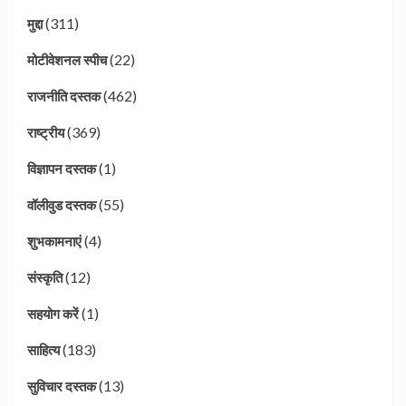
(311)
मुद्दा
(22)
मोटीवेशनल स्पीच
(462)
राजनीति दस्तक
(369)
राष्ट्रीय
(1)
विज्ञापन दस्तक
(55)
वॉलीवुड दस्तक
(4)
शुभकामनाएं
(12)
संस्कृति
(1)
सहयोग करें
(183)
साहित्य
(13)
सुविचार दस्तक