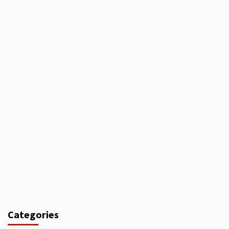
Categories