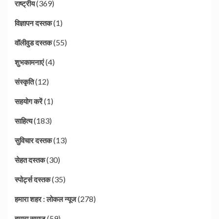
(369)
राष्ट्रीय
(1)
विज्ञापन दस्तक
(55)
वॉलीवुड दस्तक
(4)
शुभकामनाएं
(12)
संस्कृति
(1)
सहयोग करें
(183)
साहित्य
(13)
सुविचार दस्तक
(30)
सेहत दस्तक
(35)
स्पोर्ट्स दस्तक
(278)
हमारा शहर : लोकल न्यूज
(59)
हमारा समाज