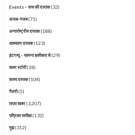
(32)
Events – सच की दस्तक
(71)
अजब-गजब
(188)
अन्तर्राष्ट्रीय दस्तक
(123)
आध्यात्म दस्तक
(29)
इंटरव्यू – सामना हकीकत से
(18)
कवर स्टोरी
(104)
काव्य दस्तक
(5)
गैलरी
(3,207)
ताज़ा खबर
(132)
पत्रिका समीक्षा
(312)
मुद्दा