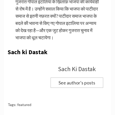
गुजरात गोपाल इटालिया के ख़िलाफ़ भाजपा की कार्यवाही
से रोष में है। उन्होंने सवाल किया कि भाजपा को पाटीदार
समाज से इतनी नफ़रत क्यों? पाटीदार समाज भाजपा के
बदले की भावना से किए गए गोपाल इटालिया पर अन्याय
को देख रहा है—और एक जुट होकर गुजरात चुनाव में
भाजपा को धूल चटायेगा।
Sach ki Dastak
Sach Ki Dastak
See author's posts
Tags:
featured