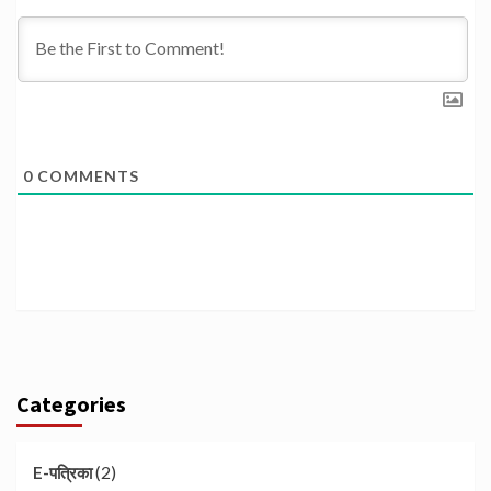
0
COMMENTS
Categories
(2)
E-पत्रिका