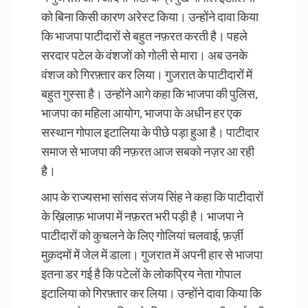
को बिना किसी कारण अरेस्ट किया। उन्होंने दावा किया
कि भाजपा पाटीदारों से बहुत नफ़रत करती है। पहले
सरदार पटेल के वंशजों को गोली से मारा। अब उनके
वंशज को गिरफ़्तार कर लिया। गुजरात के पाटीदारों में
बहुत गुस्सा है। उन्होंने आगे कहा कि भाजपा की पुलिस,
भाजपा का महिला आयोग, भाजपा के अधीन हर एक
सस्थान गोपाल इटालिया के पीछे पड़ा हुआ है। पाटीदार
समाज से भाजपा की नफ़रत आज सबको नज़र आ रही
है।
आप के राज्यसभा सांसद संजय सिंह ने कहा कि पाटीदारों
के ख़िलाफ़ भाजपा में नफ़रत भरी पड़ी है। भाजपा ने
पाटीदारों को कुचलने के लिए गोलियां चलवाई, फ़र्ज़ी
मुक़दमों में जेल में डाला। गुजरात में अपनी हार से भाजपा
इतना डर गई है कि पटेलों के लोकप्रिय नेता गोपाल
इटालिया को गिरफ़्तार कर लिया। उन्होंने दावा किया कि