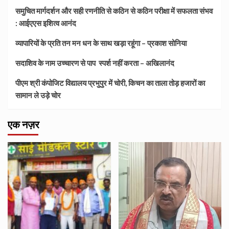
समुचित मार्गदर्शन और सही रणनीति से कठिन से कठिन परीक्षा में सफलता संभव
: आईएएस इशित्व आनंद
व्यापारियों के प्रति तन मन धन के साथ खड़ा रहूंगा – प्रकाश सोनिया
सदाशिव के नाम उच्चारण से पाप स्पर्श नहीं करता – अखिलानंद
पीएम श्री कंपोजिट विद्यालय प्रभुपुर में चोरी, किचन का ताला तोड़ हजारों का
सामान ले उड़े चोर
एक नज़र