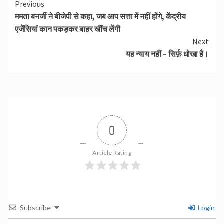
Continue
Previous
ममता बनर्जी ने बीजेपी से कहा, जब आप सत्ता में नहीं होंगे, केंद्रीय
Reading
एजेंसियां कान पकड़कर बाहर खींच लेंगी
Next
यह न्याय नहीं – सिर्फ़ धोखा है।
0
Article Rating
Subscribe
Login