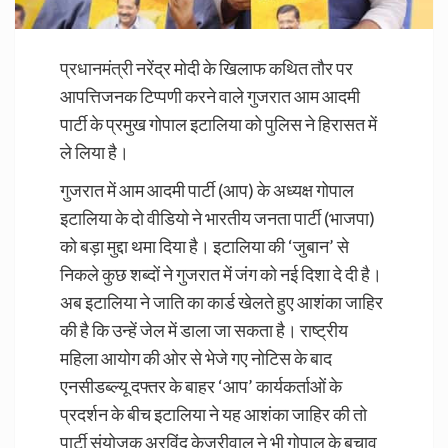
प्रधानमंत्री
नरेंद्र मोदी के खिलाफ कथित तौर पर
आपत्तिजनक टिप्पणी करने वाले गुजरात आम आदमी
पार्टी के प्रमुख गोपाल इटालिया को पुलिस ने हिरासत में
ले लिया है।
गुजरात में आम आदमी पार्टी (आप) के अध्यक्ष गोपाल
इटालिया के दो वीडियो ने भारतीय जनता पार्टी (भाजपा)
को बड़ा मुद्दा थमा दिया है। इटालिया की ‘जुबान’ से
निकले कुछ शब्दों ने गुजरात में जंग को नई दिशा दे दी है।
अब इटालिया ने जाति का कार्ड खेलते हुए आशंका जाहिर
की है कि उन्हें जेल में डाला जा सकता है। राष्ट्रीय
महिला आयोग की ओर से भेजे गए नोटिस के बाद
एनसीडब्ल्यू दफ्तर के बाहर ‘आप’ कार्यकर्ताओं के
प्रदर्शन के बीच इटालिया ने यह आशंका जाहिर की तो
पार्टी संयोजक अरविंद केजरीवाल ने भी गोपाल के बचाव