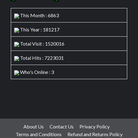
This Month : 6863
This Year : 181217
Total Visit : 1520016
Total Hits : 7223031
Who's Online : 3
About Us
Contact Us
Privacy Policy
Terms and Conditions
Refund and Returns Policy