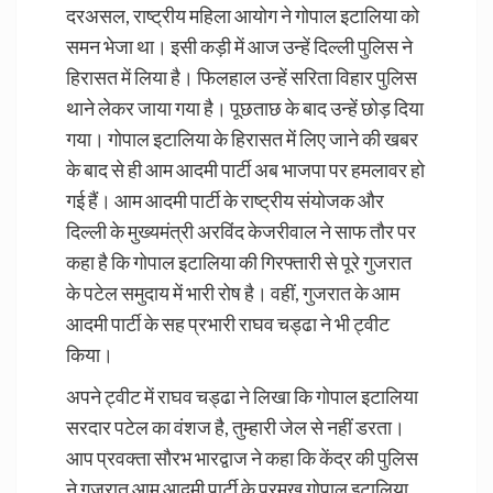
दरअसल, राष्ट्रीय महिला आयोग ने गोपाल इटालिया को
समन भेजा था। इसी कड़ी में आज उन्हें दिल्ली पुलिस ने
हिरासत में लिया है। फिलहाल उन्हें सरिता विहार पुलिस
थाने लेकर जाया गया है। पूछताछ के बाद उन्हें छोड़ दिया
गया। गोपाल इटालिया के हिरासत में लिए जाने की खबर
के बाद से ही आम आदमी पार्टी अब भाजपा पर हमलावर हो
गई हैं। आम आदमी पार्टी के राष्ट्रीय संयोजक और
दिल्ली के मुख्यमंत्री अरविंद केजरीवाल ने साफ तौर पर
कहा है कि गोपाल इटालिया की गिरफ्तारी से पूरे गुजरात
के पटेल समुदाय में भारी रोष है। वहीं, गुजरात के आम
आदमी पार्टी के सह प्रभारी राघव चड्ढा ने भी ट्वीट
किया।
अपने ट्वीट में राघव चड्ढा ने लिखा कि गोपाल इटालिया
सरदार पटेल का वंशज है, तुम्हारी जेल से नहीं डरता।
आप प्रवक्ता सौरभ भारद्वाज ने कहा कि केंद्र की पुलिस
ने गुजरात आम आदमी पार्टी के प्रमुख गोपाल इटालिया