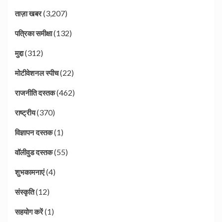
(3,207)
ताज़ा खबर
(132)
पत्रिका समीक्षा
(312)
मुद्दा
(22)
मोटीवेशनल स्पीच
(462)
राजनीति दस्तक
(370)
राष्ट्रीय
(1)
विज्ञापन दस्तक
(55)
वॉलीवुड दस्तक
(4)
शुभकामनाएं
(12)
संस्कृति
(1)
सहयोग करें