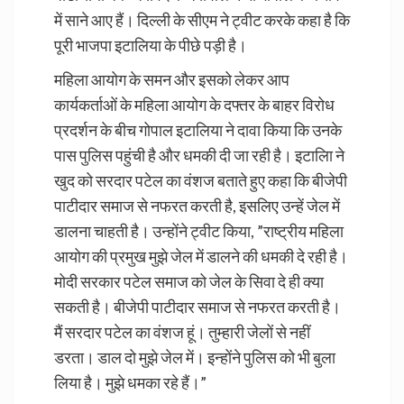
में साने आए हैं। दिल्ली के सीएम ने ट्वीट करके कहा है कि
पूरी भाजपा इटालिया के पीछे पड़ी है।
महिला आयोग के समन और इसको लेकर आप
कार्यकर्ताओं के महिला आयोग के दफ्तर के बाहर विरोध
प्रदर्शन के बीच गोपाल इटालिया ने दावा किया कि उनके
पास पुलिस पहुंची है और धमकी दी जा रही है। इटालिा ने
खुद को सरदार पटेल का वंशज बताते हुए कहा कि बीजेपी
पाटीदार समाज से नफरत करती है, इसलिए उन्हें जेल में
डालना चाहती है। उन्होंने ट्वीट किया, ”राष्ट्रीय महिला
आयोग की प्रमुख मुझे जेल में डालने की धमकी दे रही है।
मोदी सरकार पटेल समाज को जेल के सिवा दे ही क्या
सकती है। बीजेपी पाटीदार समाज से नफरत करती है।
मैं सरदार पटेल का वंशज हूं। तुम्हारी जेलों से नहीं
डरता। डाल दो मुझे जेल में। इन्होंने पुलिस को भी बुला
लिया है। मुझे धमका रहे हैं।”