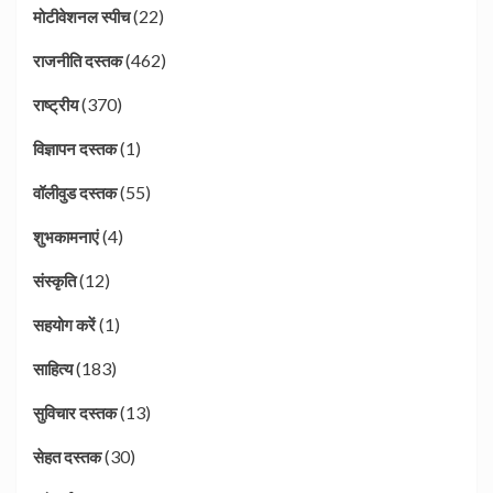
(22)
मोटीवेशनल स्पीच
(462)
राजनीति दस्तक
(370)
राष्ट्रीय
(1)
विज्ञापन दस्तक
(55)
वॉलीवुड दस्तक
(4)
शुभकामनाएं
(12)
संस्कृति
(1)
सहयोग करें
(183)
साहित्य
(13)
सुविचार दस्तक
(30)
सेहत दस्तक