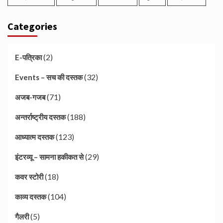
Categories
(2)
E-पत्रिका
(32)
Events – सच की दस्तक
(71)
अजब-गजब
(188)
अन्तर्राष्ट्रीय दस्तक
(123)
आध्यात्म दस्तक
(29)
इंटरव्यू – सामना हकीकत से
(18)
कवर स्टोरी
(104)
काव्य दस्तक
(5)
गैलरी