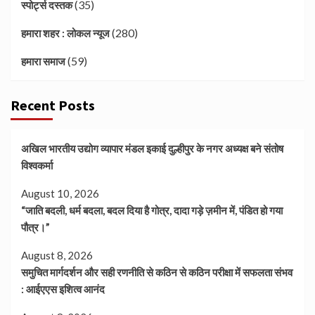
(35)
स्पोर्ट्स दस्तक
(280)
हमारा शहर : लोकल न्यूज
(59)
हमारा समाज
Recent Posts
अखिल भारतीय उद्योग व्यापार मंडल इकाई दुल्हीपुर के नगर अध्यक्ष बने संतोष
विश्वकर्मा
August 10, 2026
“जाति बदली, धर्म बदला, बदल दिया है गोत्र, दादा गड़े ज़मीन में, पंडित हो गया
पौत्र।”
August 8, 2026
समुचित मार्गदर्शन और सही रणनीति से कठिन से कठिन परीक्षा में सफलता संभव
: आईएएस इशित्व आनंद