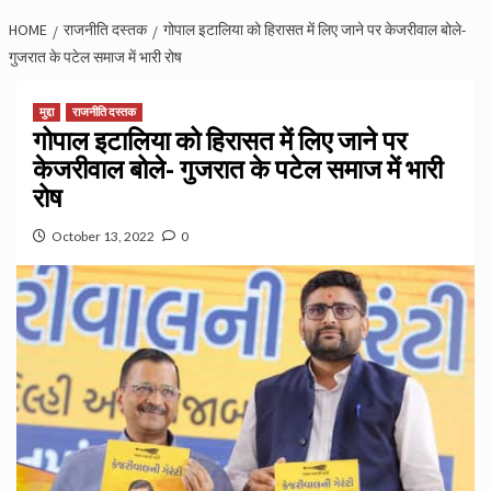
HOME
राजनीति दस्तक
गोपाल इटालिया को हिरासत में लिए जाने पर केजरीवाल बोले-
गुजरात के पटेल समाज में भारी रोष
मुद्दा
राजनीति दस्तक
गोपाल इटालिया को हिरासत में लिए जाने पर
केजरीवाल बोले- गुजरात के पटेल समाज में भारी
रोष
October 13, 2022
0