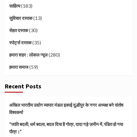
(183)
साहित्य
(13)
सुविचार दस्तक
(30)
सेहत दस्तक
(35)
स्पोर्ट्स दस्तक
(280)
हमारा शहर : लोकल न्यूज
(59)
हमारा समाज
Recent Posts
अखिल भारतीय उद्योग व्यापार मंडल इकाई दुल्हीपुर के नगर अध्यक्ष बने संतोष
विश्वकर्मा
“जाति बदली, धर्म बदला, बदल दिया है गोत्र, दादा गड़े ज़मीन में, पंडित हो गया
पौत्र।”