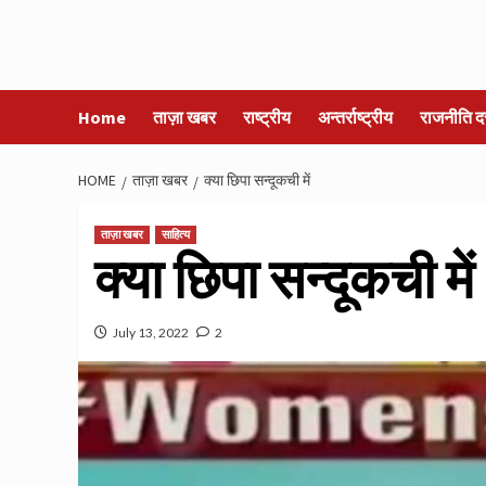
Home
ताज़ा खबर
राष्ट्रीय
अन्तर्राष्ट्रीय
राजनीति द
HOME
ताज़ा खबर
क्या छिपा सन्दूकची में
ताज़ा खबर
साहित्य
क्या छिपा सन्दूकची में
July 13, 2022
2