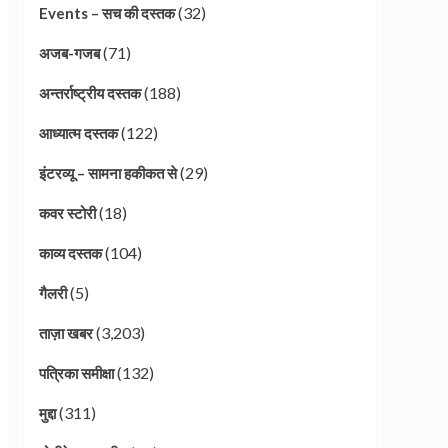
(32)
Events – सच की दस्तक
(71)
अजब-गजब
(188)
अन्तर्राष्ट्रीय दस्तक
(122)
आध्यात्म दस्तक
(29)
इंटरव्यू – सामना हकीकत से
(18)
कवर स्टोरी
(104)
काव्य दस्तक
(5)
गैलरी
(3,203)
ताज़ा खबर
(132)
पत्रिका समीक्षा
(311)
मुद्दा