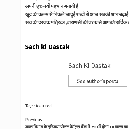
अपनी एक नयी पहचान बनायीं है,
खुद की कलम से निकले जादुई शब्दों से आज सबकी शान बढ़ाई
सच की दस्तक पत्रिका ,वाराणसी की तरफ से आपको हार्दिक ब
Sach ki Dastak
Sach Ki Dastak
See author's posts
Tags:
featured
Continue
Previous
डाक विभाग के इण्डिया पोस्ट पेमेंट्स बैंक में 299 में होगा 10 लाख का