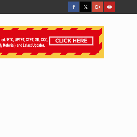
facebook
Twitter
Google
YouTube
Plus