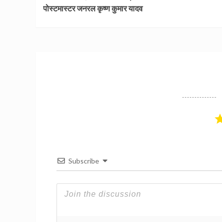
Reading
पोस्टमास्टर जनरल कृष्ण कुमार यादव
Subscribe