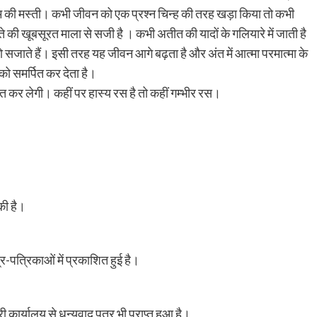
सम की मस्ती। कभी जीवन को एक प्रश्न चिन्ह की तरह खड़ा किया तो कभी
्ते की खूबसूरत माला से सजी है । कभी अतीत की यादों के गलियारे में जाती है
 सजाते हैं। इसी तरह यह जीवन आगे बढ़ता है और अंत में आत्मा परमात्मा के
को समर्पित कर देता है।
कर लेगी। कहीं पर हास्य रस है तो कहीं गम्भीर रस।
की है।
्र-पत्रिकाओं में प्रकाशित हुई है।
ी कार्यालय से धन्यवाद पत्र भी प्राप्त हुआ है।