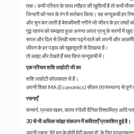
तक। कभी परिवार के साथ त्यौंहार की खुशियाँ है तो कभी मौ
जिन्दगी को प्यार के रंग में सरोबार किया। यह सन्दूकची हर रिश
और चुन कर लाती है बेशकीमती नगीने जो जीवन के हर लम्हों को
गूढ़ रहस्य को समझता हुआ अनन्त अपार प्रभु के चरणों में खुद 
सरल और दिल से लिखी भाषा पढ़ने वाले को अपनी और आकर्षित 
जीवन के हर पड़ाव को खूबसूरती से दिखाया है।
तो आइए और देखते हैं क्या छिपा सन्दूकची में।
एक परिचय
शशि लाहोटी जी का
शशि लाहोटी कोलकाता से हैं।
अपनी शिक्षा MA (Economics) सीकर (राजस्थान) से पूर्ण 
रचनाएँ
सन्मार्ग, प्रभात खबर, काव्य रंगोली दैनिक विश्वामित्र आदि पत
30 से भी अधिक सांझा संकलन में कविताएँ प्रकाशित हुई है।
अपनी रचना ‘मेरे मन के मोदी मेरी कलम से’ के लिए प्रधानमन्त्र