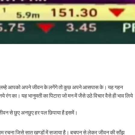
ुछ लम्हे आपको अपने जीवन के लगेंगे तो कुछ अपने आसपास के। यह गहन
ये रंग का। यह भानुमती का पिटारा जो मन में जैसे उठे विचार वैसे ही भाव लिये
जीवन से छुए अनछुए हर पल छिपाया है इसमें।
पम रचना जिसे सात खण्डों में सजाया है। बचपन से लेकर जीवन की साँझ