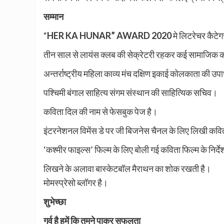
सम्मान
“
HER KA HUNAR” AWARD 2020
मे लिटरेचर कैटेगर
तीन साल से लायंस क्लब की सेक्रेटरी रहकर कई सामाजिक कार
अन्तर्राष्ट्रीय महिला काव्य मंच दक्षिण इकाई कोलकाता की उपा
पश्चिमी बंगाल साहित्य संगम संस्थान की साहित्यिक सचिव।
कविता दिल की नाम से फेसबुक पेज है।
इंटरनेशनल विमेंस डे पर जी बिजनेस चैनल के लिए लिखी कवि
‘कश्मीर फाइल्स’ फिल्म के लिए बोली गई कविता फिल्म के निर्दे
लिखने के अलावा बास्केटबॉल मैराथन का शोक रखती है।
मोमस्प्रेसो ब्लॉगर है।
शुभेच्छा
गर्व है हमें कि तुमने पाकर सफलता