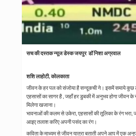
सच की दस्तक न्यूज डेस्क जयपुर डॉ निशा अग्रवाल
शशि लाहोटी, कोलकाता
जीवन के हर पल को संजोया है सन्दूकची ने। इसमें समाये क
एहसासों का सागर है , जहाँ हर डुबकी में अनुभव होगा जीवन के न
मिलेगा खजाना।
भावनाओं की कलम से उकेरा, एहसासों की तूलिका के रंग भरा, 
आइए तलाश करिए अपनी पसंद का रंग।
कविता के माध्यम से जीवन यात्रा बताती अपने आप में एक अनु