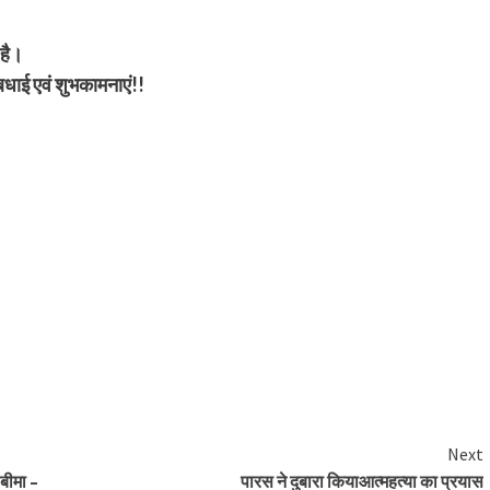
 है।
धाई एवं शुभकामनाएं!!
Next
 बीमा –
पारस ने दुबारा कियाआत्महत्या का प्रयास