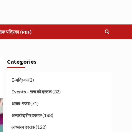
सिक पत्रिका (PDF)
Categories
(2)
E-पत्रिका
(32)
Events – सच की दस्तक
(71)
अजब-गजब
(188)
अन्तर्राष्ट्रीय दस्तक
(122)
आध्यात्म दस्तक