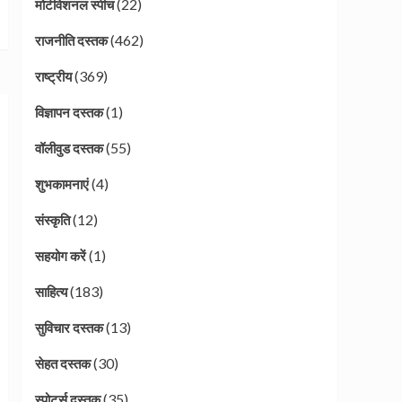
(22)
मोटीवेशनल स्पीच
(462)
राजनीति दस्तक
(369)
राष्ट्रीय
(1)
विज्ञापन दस्तक
(55)
वॉलीवुड दस्तक
(4)
शुभकामनाएं
(12)
संस्कृति
(1)
सहयोग करें
(183)
साहित्य
(13)
सुविचार दस्तक
(30)
सेहत दस्तक
(35)
स्पोर्ट्स दस्तक