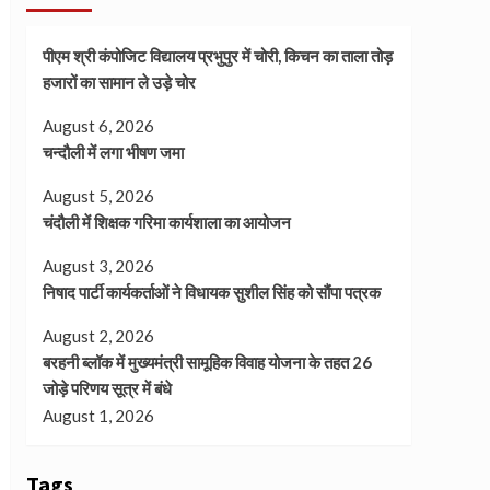
पीएम श्री कंपोजिट विद्यालय प्रभुपुर में चोरी, किचन का ताला तोड़
हजारों का सामान ले उड़े चोर
August 6, 2026
चन्दौली में लगा भीषण जमा
August 5, 2026
चंदौली में शिक्षक गरिमा कार्यशाला का आयोजन
August 3, 2026
निषाद पार्टी कार्यकर्ताओं ने विधायक सुशील सिंह को सौंपा पत्रक
August 2, 2026
बरहनी ब्लॉक में मुख्यमंत्री सामूहिक विवाह योजना के तहत 26
जोड़े परिणय सूत्र में बंधे
August 1, 2026
Tags