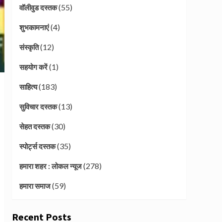
(55)
वॉलीवुड दस्तक
(4)
शुभकामनाएं
(12)
संस्कृति
(1)
सहयोग करें
(183)
साहित्य
(13)
सुविचार दस्तक
(30)
सेहत दस्तक
(35)
स्पोर्ट्स दस्तक
(278)
हमारा शहर : लोकल न्यूज
(59)
हमारा समाज
Recent Posts