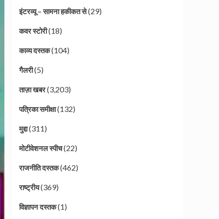
(29)
इंटरव्यू – सामना हकीकत से
(18)
कवर स्टोरी
(104)
काव्य दस्तक
(5)
गैलरी
(3,203)
ताज़ा खबर
(132)
पत्रिका समीक्षा
(311)
मुद्दा
(22)
मोटीवेशनल स्पीच
(462)
राजनीति दस्तक
(369)
राष्ट्रीय
(1)
विज्ञापन दस्तक