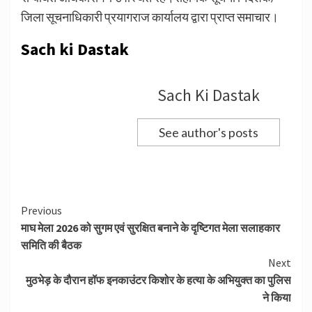
जिला सूचनाधिकारी प्रयागराज कार्यालय द्वारा प्राप्त समाचार।
Sach ki Dastak
Sach Ki Dastak
See author's posts
Continue
Previous
माघ मेला 2026 को सुगम एवं सुरक्षित बनाने के दृष्टिगत मेला सलाहकार
Reading
समिति की बैठक
Next
मुठभेड़ के दौरान हॉफ इनकाउंटर किशोर के हत्या के अभियुक्त का पुलिस
ने किया