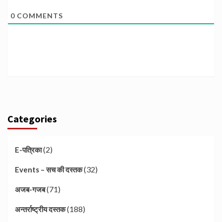
0
COMMENTS
Categories
(2)
E-पत्रिका
(32)
Events – सच की दस्तक
(71)
अजब-गजब
(188)
अन्तर्राष्ट्रीय दस्तक