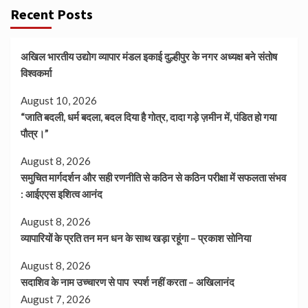
Recent Posts
अखिल भारतीय उद्योग व्यापार मंडल इकाई दुल्हीपुर के नगर अध्यक्ष बने संतोष
विश्वकर्मा
August 10, 2026
“जाति बदली, धर्म बदला, बदल दिया है गोत्र, दादा गड़े ज़मीन में, पंडित हो गया
पौत्र।”
August 8, 2026
समुचित मार्गदर्शन और सही रणनीति से कठिन से कठिन परीक्षा में सफलता संभव
: आईएएस इशित्व आनंद
August 8, 2026
व्यापारियों के प्रति तन मन धन के साथ खड़ा रहूंगा – प्रकाश सोनिया
August 8, 2026
सदाशिव के नाम उच्चारण से पाप स्पर्श नहीं करता – अखिलानंद
August 7, 2026