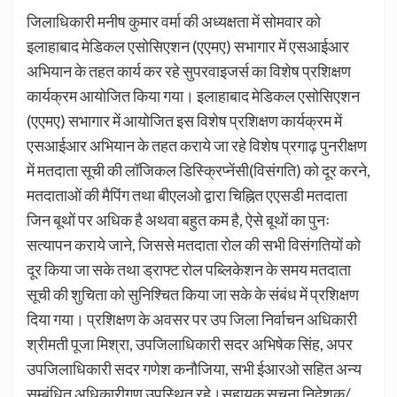
जिलाधिकारी मनीष कुमार वर्मा की अध्यक्षता में सोमवार को
इलाहाबाद मेडिकल एसोसिएशन (एएमए) सभागार में एसआईआर
अभियान के तहत कार्य कर रहे सुपरवाइजर्स का विशेष प्रशिक्षण
कार्यक्रम आयोजित किया गया। इलाहाबाद मेडिकल एसोसिएशन
(एएमए) सभागार में आयोजित इस विशेष प्रशिक्षण कार्यक्रम में
एसआईआर अभियान के तहत कराये जा रहे विशेष प्रगाढ़ पुनरीक्षण
में मतदाता सूची की लॉजिकल डिस्क्रिप्नेंसी(विसंगति) को दूर करने,
मतदाताओं की मैपिंग तथा बीएलओ द्वारा चिह्नित एएसडी मतदाता
जिन बूथों पर अधिक है अथवा बहुत कम है, ऐसे बूथों का पुनः
सत्यापन कराये जाने, जिससे मतदाता रोल की सभी विसंगतियों को
दूर किया जा सके तथा ड्राफ्ट रोल पब्लिकेशन के समय मतदाता
सूची की शुचिता को सुनिश्चित किया जा सके के संबंध में प्रशिक्षण
दिया गया। प्रशिक्षण के अवसर पर उप जिला निर्वाचन अधिकारी
श्रीमती पूजा मिश्रा, उपजिलाधिकारी सदर अभिषेक सिंह, अपर
उपजिलाधिकारी सदर गणेश कनौजिया, सभी ईआरओ सहित अन्य
सम्बंधित अधिकारीगण उपस्थित रहे।सहायक सूचना निदेशक/