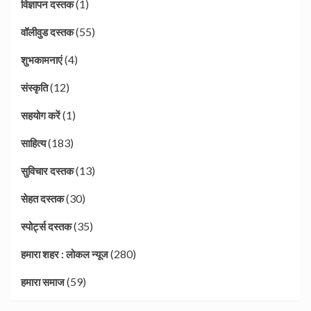
(1)
विज्ञापन दस्तक
(55)
वॉलीवुड दस्तक
(4)
शुभकामनाएं
(12)
संस्कृति
(1)
सहयोग करें
(183)
साहित्य
(13)
सुविचार दस्तक
(30)
सेहत दस्तक
(35)
स्पोर्ट्स दस्तक
(280)
हमारा शहर : लोकल न्यूज
(59)
हमारा समाज