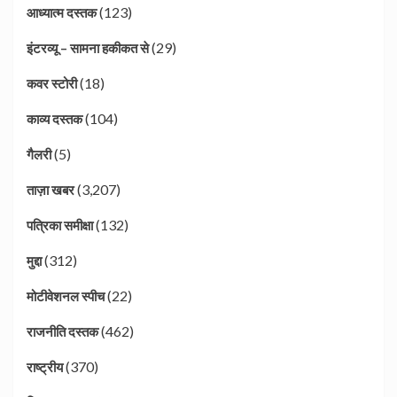
(123)
आध्यात्म दस्तक
(29)
इंटरव्यू – सामना हकीकत से
(18)
कवर स्टोरी
(104)
काव्य दस्तक
(5)
गैलरी
(3,207)
ताज़ा खबर
(132)
पत्रिका समीक्षा
(312)
मुद्दा
(22)
मोटीवेशनल स्पीच
(462)
राजनीति दस्तक
(370)
राष्ट्रीय