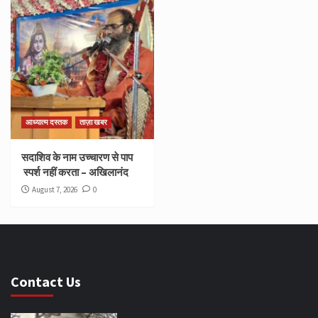
आध्यात्म दस्तक
ताज़ा खबर
सदाशिव के नाम उच्चारण से पाप
स्पर्श नहीं करता – अखिलानंद
August 7, 2026
0
Contact Us