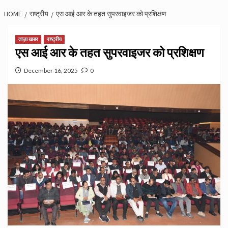
HOME
राष्ट्रीय
एस आई आर के तहत सुपरवाइजर को प्रशिक्षण
ताज़ा खबर
राष्ट्रीय
एस आई आर के तहत सुपरवाइजर को प्रशिक्षण
December 16, 2025
0