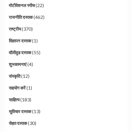
(22)
मोटीवेशनल स्पीच
(462)
राजनीति दस्तक
(370)
राष्ट्रीय
(1)
विज्ञापन दस्तक
(55)
वॉलीवुड दस्तक
(4)
शुभकामनाएं
(12)
संस्कृति
(1)
सहयोग करें
(183)
साहित्य
(13)
सुविचार दस्तक
(30)
सेहत दस्तक