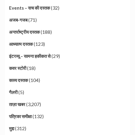
(32)
Events – सच की दस्तक
(71)
अजब-गजब
(188)
अन्तर्राष्ट्रीय दस्तक
(123)
आध्यात्म दस्तक
(29)
इंटरव्यू – सामना हकीकत से
(18)
कवर स्टोरी
(104)
काव्य दस्तक
(5)
गैलरी
(3,207)
ताज़ा खबर
(132)
पत्रिका समीक्षा
(312)
मुद्दा