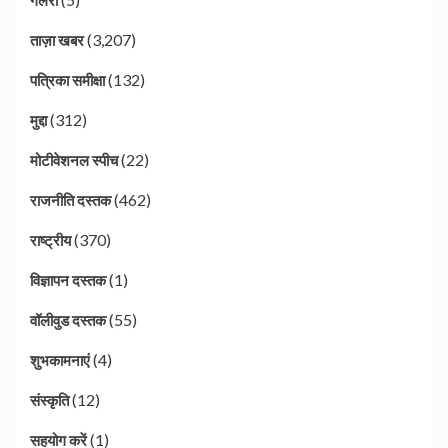
(3,207)
ताज़ा खबर
(132)
पत्रिका समीक्षा
(312)
मुद्दा
(22)
मोटीवेशनल स्पीच
(462)
राजनीति दस्तक
(370)
राष्ट्रीय
(1)
विज्ञापन दस्तक
(55)
वॉलीवुड दस्तक
(4)
शुभकामनाएं
(12)
संस्कृति
(1)
सहयोग करें