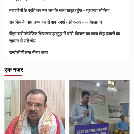
व्यापारियों के प्रति तन मन धन के साथ खड़ा रहूंगा – प्रकाश सोनिया
सदाशिव के नाम उच्चारण से पाप स्पर्श नहीं करता – अखिलानंद
पीएम श्री कंपोजिट विद्यालय प्रभुपुर में चोरी, किचन का ताला तोड़ हजारों का
सामान ले उड़े चोर
चन्दौली में लगा भीषण जमा
एक नज़र