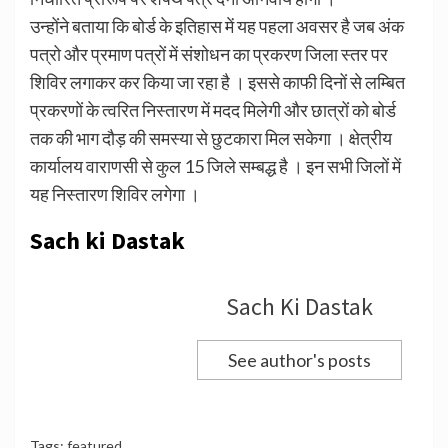
उन्होंने बताया कि बोर्ड के इतिहास में यह पहला अवसर है जब अंक
पत्रो और प्रमाण पत्रों में संशोधन का प्रकरण जिला स्तर पर
शिविर लगाकर कर किया जा रहा है । इससे काफी दिनों से लम्बित
प्रकरणों के त्वरित निस्तारण में मदद मिलेगी और छात्रों को बोर्ड
तक की भाग दौड़ की समस्या से छुटकारा मिल सकेगा । क्षेत्रीय
कार्यालय वाराणसी से कुल 15 जिले सम्बद्ध है । इन सभी जिलों में
यह निस्तारण शिविर लगेगा ।
Sach ki Dastak
Sach Ki Dastak
See author's posts
Tags:
featured