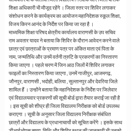
शिक्षा अधिकारी भी मौजूद रहेंगे । जिला स्तर पर शिविर लगाकर
संशोधन करने के कार्यक्रम का आयोजन महानिदेशक स्कूल शिक्षा,
विजय किरन आनंद के निर्देश पर किया जा रहा है ।
माध्यमिक शिक्षा परिषद क्षेत्रीय कार्यालय वाराणसी के उप सचिव
राम अवतार यादव ने बताया कि शिविर के दौरान आवेदन करने वाले
छात्र एवं छात्राओं के प्रमाण पत्र पर अंकित माता एवं पिता के
नाम, जन्मतिथि और उनमें वर्तनी त्रुटि के प्रकरणों का निस्तारण
किया जाएगा । पहले चरण में जिन आठ जिलों में शिविर लगाकर
फाइलों का निस्तारण किया जाएगा , उनमें गाजीपुर, आजमगढ़,
जौनपुर, वाराणसी , भदोही, बलिया , सुल्तानपुर और देवरिया जिले
शामिल हैं । उन्होंने बताया कि महानिदेशक के निर्देश पर जिलेवार
एवं विद्यालयवार प्रकरणों की सूची बोर्ड द्वारा तैयार कराईं जा रही है
। इस सूची को शीघ्र ही जिला विद्यालय निरीक्षक को बोर्ड उपलब्ध
कराएगा । सूची के अनुसार जिला विद्यालय निरीक्षक संबंधित
छात्रों और विद्यालय के प्रधानाचार्यो को सूचित करेंगे । इसके साथ
डीआईओएस समय, तिथि और शिविर स्थल की जानकारी भी उनको