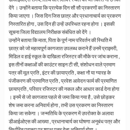
देंगे । उन्होंने बताया कि प्रत्येक दिन सौ सौ प्रकरणों का निस्तारण
किया जाएगा । जिस दिन जिस छात्र और प्रधानाचार्य का प्रकरण
निस्तारित होगा , उस दिन ही उन्हें उपस्थित रहना होगा । इसकी
सूचना जिला विद्यालय निरीक्षक संबंधित को देंगे ।
उन्होंने बताया कि माता, पिता के पूर्ण नाम परिवर्तन की स्थिति में
छात्र को जो महत्वपूर्ण कागजात उपलब्ध कराने हैं उनमें प्राइमरी,
मिडिल व हाई स्कूल के दाखिला रजिस्टर की मौके पर जांच कराना ,
इस तीनों कक्षाओं की काउंटर साइन टी सी, संशोधन वाले प्रमाण
पत्र की मूल प्रति , इंटर की छायाप्रति , कक्षा नौ या ग्यारह के
पंजीकरण की प्रमाणित प्रति , प्रवेश आवेदन फार्म की प्रमाणित
छायाप्रति , परिवार रजिस्टर की नकल और आधार कार्ड देना होगा
। इनमें से जो कागजात पहले से जमा किया गया है , उसे छोड़कर
शेष जमा करना अनिवार्य होगा , तभी उस प्रकरण का निस्तारण
किया जा सकेगा । जन्मतिथि के प्रकरण में उपरोक्त के अलावा
डीआईओएस की आख्या , प्रधानाचार्य का घोषणा अनुबंध पत्र और
निर्धारित प्रारूप पर शपथ पत्र देना अनिवार्य होगा ।