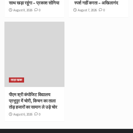
साथ खड़ा रहूंगा – प्रकाश सोनिया
स्पर्श नहीं करता – अखिलानंद
August 8, 2026
0
August 7, 2026
0
ताज़ा खबर
पीएम श्री कंपोजिट विद्यालय
प्रभुपुर में चोरी, किचन का ताला
तोड़ हजारों का सामान ले उड़े चोर
August 6, 2026
0