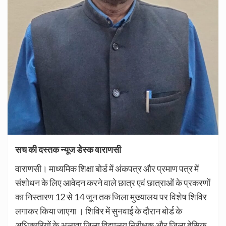
सच की दस्तक न्यूज डेस्क वाराणसी
वाराणसी। माध्यमिक शिक्षा बोर्ड में अंकपत्र और प्रमाण पत्र में
संशोधन के लिए आवेदन करने वाले छात्र एवं छात्राओं के प्रकरणों
का निस्तारण 12 से 14 जून तक जिला मुख्यालय पर विशेष शिविर
लगाकर किया जाएगा । शिविर में सुनवाई के दौरान बोर्ड के
अधिकारियों के अलावा जिला विद्यालय निरीक्षक और जिला बेसिक