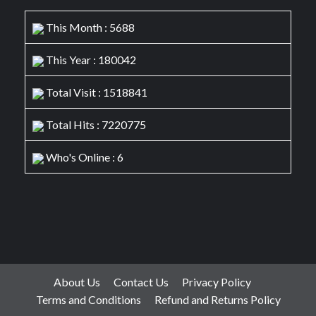
This Month : 5688
This Year : 180042
Total Visit : 1518841
Total Hits : 7220775
Who's Online : 6
About Us
Contact Us
Privacy Policy
Terms and Conditions
Refund and Returns Policy