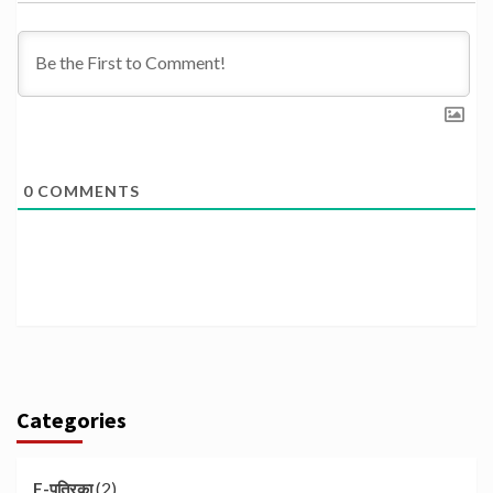
0
COMMENTS
Categories
(2)
E-पत्रिका