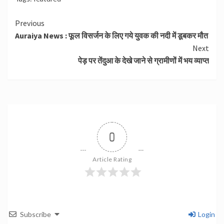
Continue
Previous
Auraiya News : फूल विसर्जन के लिए गये युवक की नदी में डूबकर मौत
Reading
Next
पेड़ पर तेंदुआ के देखे जाने से ग्रामीणों में भय व्याप्त
0
Article Rating
Subscribe
Login