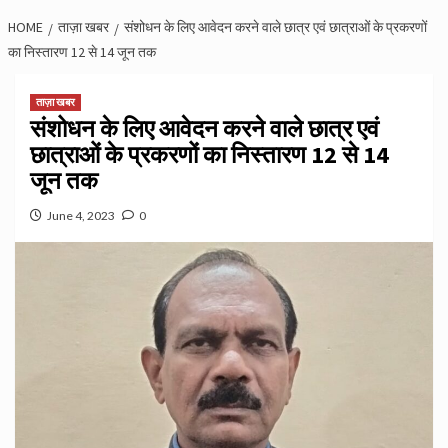
HOME
ताज़ा खबर
संशोधन के लिए आवेदन करने वाले छात्र एवं छात्राओं के प्रकरणों
का निस्तारण 12 से 14 जून तक
ताज़ा खबर
संशोधन के लिए आवेदन करने वाले छात्र एवं
छात्राओं के प्रकरणों का निस्तारण 12 से 14
जून तक
June 4, 2023
0