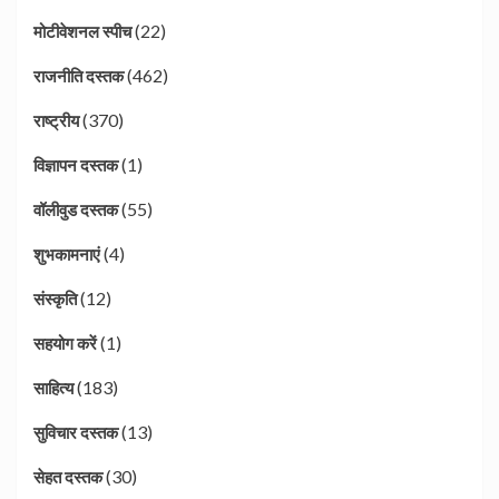
(22)
मोटीवेशनल स्पीच
(462)
राजनीति दस्तक
(370)
राष्ट्रीय
(1)
विज्ञापन दस्तक
(55)
वॉलीवुड दस्तक
(4)
शुभकामनाएं
(12)
संस्कृति
(1)
सहयोग करें
(183)
साहित्य
(13)
सुविचार दस्तक
(30)
सेहत दस्तक