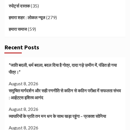
(35)
स्पोर्ट्स दस्तक
(279)
हमारा शहर : लोकल न्यूज
(59)
हमारा समाज
Recent Posts
“जाति बदली, धर्म बदला, बदल दिया है गोत्र, दादा गड़े ज़मीन में, पंडित हो गया
पौत्र।”
August 8, 2026
समुचित मार्गदर्शन और सही रणनीति से कठिन से कठिन परीक्षा में सफलता संभव
: आईएएस इशित्व आनंद
August 8, 2026
व्यापारियों के प्रति तन मन धन के साथ खड़ा रहूंगा – प्रकाश सोनिया
August 8, 2026