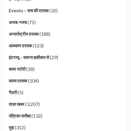
(32)
Events – सच की दस्तक
(71)
अजब-गजब
(188)
अन्तर्राष्ट्रीय दस्तक
(123)
आध्यात्म दस्तक
(29)
इंटरव्यू – सामना हकीकत से
(18)
कवर स्टोरी
(104)
काव्य दस्तक
(5)
गैलरी
(3,207)
ताज़ा खबर
(132)
पत्रिका समीक्षा
(312)
मुद्दा