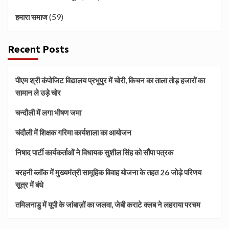
(59)
हमारा समाज
Recent Posts
पीएम श्री कंपोजिट विद्यालय प्रभुपुर में चोरी, किचन का ताला तोड़ हजारों का
सामान ले उड़े चोर
चन्दौली में लगा भीषण जमा
चंदौली में शिक्षक गरिमा कार्यशाला का आयोजन
निषाद पार्टी कार्यकर्ताओं ने विधायक सुशील सिंह को सौंपा पत्रक
बरहनी ब्लॉक में मुख्यमंत्री सामूहिक विवाह योजना के तहत 26 जोड़े परिणय
सूत्र में बंधे
तमिलनाडु में यूपी के जांबाज़ों का जलवा, जेबी कराटे क्लब ने लहराया परचम