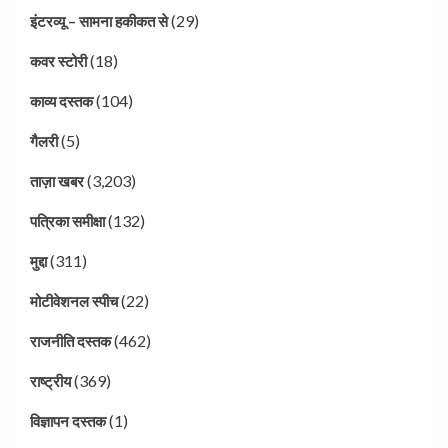
(29)
इंटरव्यू – सामना हकीकत से
(18)
कवर स्टोरी
(104)
काव्य दस्तक
(5)
गैलरी
(3,203)
ताज़ा खबर
(132)
पत्रिका समीक्षा
(311)
मुद्दा
(22)
मोटीवेशनल स्पीच
(462)
राजनीति दस्तक
(369)
राष्ट्रीय
(1)
विज्ञापन दस्तक