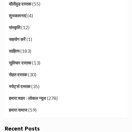
(55)
वॉलीवुड दस्तक
(4)
शुभकामनाएं
(12)
संस्कृति
(1)
सहयोग करें
(183)
साहित्य
(13)
सुविचार दस्तक
(30)
सेहत दस्तक
(35)
स्पोर्ट्स दस्तक
(278)
हमारा शहर : लोकल न्यूज
(59)
हमारा समाज
Recent Posts