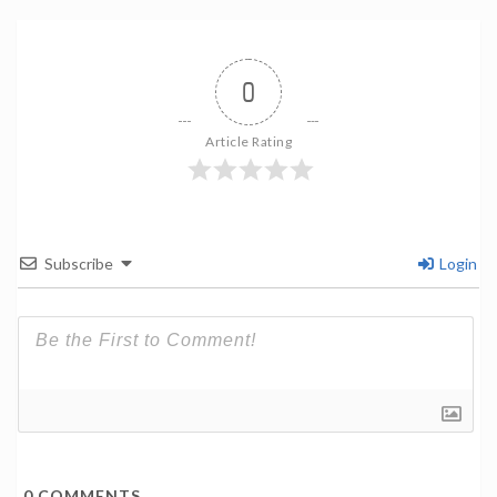
0
Article Rating
Subscribe
Login
0
COMMENTS