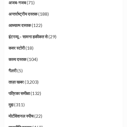
(71)
अजब-गजब
(188)
अन्तर्राष्ट्रीय दस्तक
(122)
आध्यात्म दस्तक
(29)
इंटरव्यू – सामना हकीकत से
(18)
कवर स्टोरी
(104)
काव्य दस्तक
(5)
गैलरी
(3,203)
ताज़ा खबर
(132)
पत्रिका समीक्षा
(311)
मुद्दा
(22)
मोटीवेशनल स्पीच