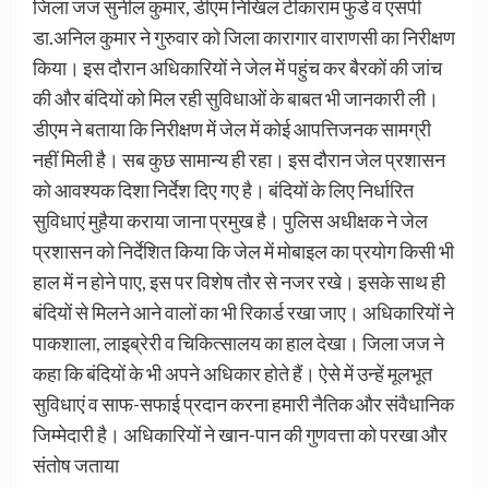
जिला जज सुनील कुमार, डीएम निखिल टीकाराम फुंडे व एसपी
डा.अनिल कुमार ने गुरुवार को जिला कारागार वाराणसी का निरीक्षण
किया। इस दौरान अधिकारियों ने जेल में पहुंच कर बैरकों की जांच
की और बंदियों को मिल रही सुविधाओं के बाबत भी जानकारी ली।
डीएम ने बताया कि निरीक्षण में जेल में कोई आपत्तिजनक सामग्री
नहीं मिली है। सब कुछ सामान्य ही रहा। इस दौरान जेल प्रशासन
को आवश्यक दिशा निर्देश दिए गए है। बंदियों के लिए निर्धारित
सुविधाएं मुहैया कराया जाना प्रमुख है। पुलिस अधीक्षक ने जेल
प्रशासन को निर्देशित किया कि जेल में मोबाइल का प्रयोग किसी भी
हाल में न होने पाए, इस पर विशेष तौर से नजर रखे। इसके साथ ही
बंदियों से मिलने आने वालों का भी रिकार्ड रखा जाए। अधिकारियों ने
पाकशाला, लाइब्रेरी व चिकित्सालय का हाल देखा। जिला जज ने
कहा कि बंदियों के भी अपने अधिकार होते हैं। ऐसे में उन्हें मूलभूत
सुविधाएं व साफ-सफाई प्रदान करना हमारी नैतिक और संवैधानिक
जिम्मेदारी है। अधिकारियों ने खान-पान की गुणवत्ता को परखा और
संतोष जताया