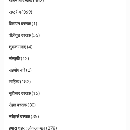
(462)
राजनीति दस्तक
(369)
राष्ट्रीय
(1)
विज्ञापन दस्तक
(55)
वॉलीवुड दस्तक
(4)
शुभकामनाएं
(12)
संस्कृति
(1)
सहयोग करें
(183)
साहित्य
(13)
सुविचार दस्तक
(30)
सेहत दस्तक
(35)
स्पोर्ट्स दस्तक
(278)
हमारा शहर : लोकल न्यूज