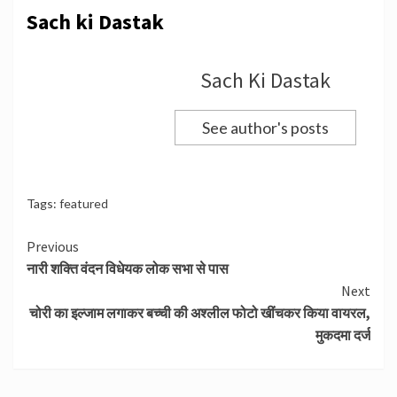
Sach ki Dastak
Sach Ki Dastak
See author's posts
Tags:
featured
Continue
Previous
नारी शक्ति वंदन विधेयक लोक सभा से पास
Reading
Next
चोरी का इल्जाम लगाकर बच्ची की अश्लील फोटो खींचकर किया वायरल,
मुकदमा दर्ज