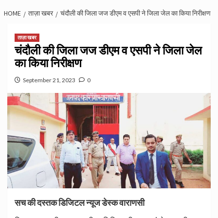
HOME
ताज़ा खबर
चंदौली की जिला जज डीएम व एसपी ने जिला जेल का किया निरीक्षण
ताज़ा खबर
चंदौली की जिला जज डीएम व एसपी ने जिला जेल
का किया निरीक्षण
September 21, 2023
0
सच की दस्तक डिजिटल न्यूज डेस्क वाराणसी