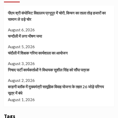
पीएम श्री कंपोजिट विद्यालय प्रभुपुर में चोरी, किचन का ताला तोड़ हजारों का
सामान ले उड़े चोर
August 6, 2026
चन्दौली में लगा भीषण जमा
August 5, 2026
चंदौली में शिक्षक गरिमा कार्यशाला का आयोजन
August 3, 2026
निषाद पार्टी कार्यकर्ताओं ने विधायक सुशील सिंह को सौंपा पत्रक
August 2, 2026
बरहनी ब्लॉक में मुख्यमंत्री सामूहिक विवाह योजना के तहत 26 जोड़े परिणय
सूत्र में बंधे
August 1, 2026
Tags