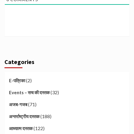
Categories
(2)
E-पत्रिका
(32)
Events – सच की दस्तक
(71)
अजब-गजब
(188)
अन्तर्राष्ट्रीय दस्तक
(122)
आध्यात्म दस्तक