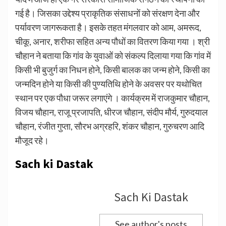
गई है। जिसका उद्देश्य प्राकृतिक संसाधनों को संरक्षण देना और
पर्यावरण जागरूकता है। इसके तहत मंगलवार को आम, अमरूद,
चीकू, अनार, शरीफा सहित अन्य पौधों का वितरण किया गया ‌। श्री
चौहान ने बताया कि गांव के युवाओं को संकल्प दिलाया गया कि गांव में
किसी भी बुजुर्ग का निधन होने, किसी बालक का जन्म होने, किसी का
जन्मदिन होने या किसी की पुण्यतिथि होने के अवसर पर यथोचित
स्थान पर एक पौधा जरूर लगाएंगे ‌। कार्यक्रम में राजकुमार चौहान,
विजय चौहान, राजू प्रजापति, धीरज चौहान, संदीप मौर्य, गुरुदयाल
चौहान, रंजीत गुप्ता, सौरभ अग्रहरि, शंकर चौहान, गुरुचरण आदि
मौजूद रहे।
Sach ki Dastak
Sach Ki Dastak
See author's posts