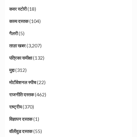
(18)
कवर स्टोरी
(104)
काव्य दस्तक
(5)
गैलरी
(3,207)
ताज़ा खबर
(132)
पत्रिका समीक्षा
(312)
मुद्दा
(22)
मोटीवेशनल स्पीच
(462)
राजनीति दस्तक
(370)
राष्ट्रीय
(1)
विज्ञापन दस्तक
(55)
वॉलीवुड दस्तक