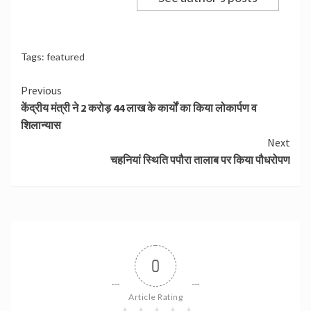
Tags:
featured
Continue
Previous
केंद्रीय मंत्री ने 2 करोड़ 44 लाख के कार्यों का किया लोकार्पण व
Reading
शिलान्यास
Next
चहनियां स्थिति पपौरा तालाब पर किया पौधरोपण
0
Article Rating