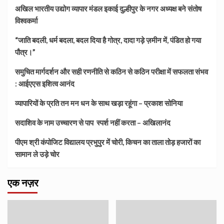
अखिल भारतीय उद्योग व्यापार मंडल इकाई दुल्हीपुर के नगर अध्यक्ष बने संतोष
विश्वकर्मा
“जाति बदली, धर्म बदला, बदल दिया है गोत्र, दादा गड़े ज़मीन में, पंडित हो गया
पौत्र।”
समुचित मार्गदर्शन और सही रणनीति से कठिन से कठिन परीक्षा में सफलता संभव
: आईएएस इशित्व आनंद
व्यापारियों के प्रति तन मन धन के साथ खड़ा रहूंगा – प्रकाश सोनिया
सदाशिव के नाम उच्चारण से पाप स्पर्श नहीं करता – अखिलानंद
पीएम श्री कंपोजिट विद्यालय प्रभुपुर में चोरी, किचन का ताला तोड़ हजारों का
सामान ले उड़े चोर
एक नज़र