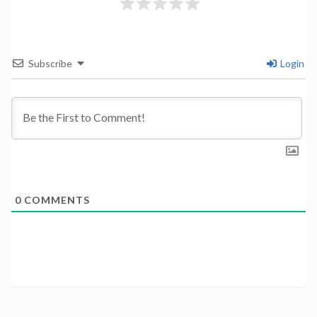
Subscribe
Login
0
COMMENTS