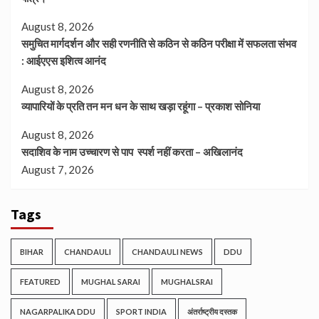
August 8, 2026
समुचित मार्गदर्शन और सही रणनीति से कठिन से कठिन परीक्षा में सफलता संभव
: आईएएस इशित्व आनंद
August 8, 2026
व्यापारियों के प्रति तन मन धन के साथ खड़ा रहूंगा – प्रकाश सोनिया
August 8, 2026
सदाशिव के नाम उच्चारण से पाप स्पर्श नहीं करता – अखिलानंद
August 7, 2026
Tags
BIHAR
CHANDAULI
CHANDAULI NEWS
DDU
FEATURED
MUGHAL SARAI
MUGHALSRAI
NAGARPALIKA DDU
SPORT INDIA
अंतर्राष्ट्रीय दस्तक