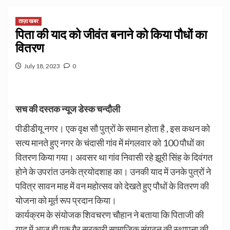
ताज़ा खबर
पिता की याद को जीवंत बनाने को किया पौधों का
वितरण
July 18, 2023
0
सच की दस्तक न्यूज डेस्क चन्दौली
पीडीडीयू नगर। एक वृक्ष सौ पुत्रों के समान होता है , इस कथन को
सत्य मानते हुए नगर के चंदासी गांव में मंगलवार को 100 पौधों का
वितरण किया गया। अवसर था गांव निवासी रहे झूरी सिंह के दिवंगत
होने के उपरांत उनके त्रयोदशाह का। उनकी याद में उनके पुत्रों ने
पवित्र सावन माह में वन महोत्सव को देखते हुए पौधों के वितरण की
योजना को मूर्त रूप प्रदान किया।
कार्यक्रम के संयोजक शिवचरण चौहान ने बताया कि पिताजी की
याद में आज ही एक गैर सरकारी सामाजिक संगठन की स्थापना की