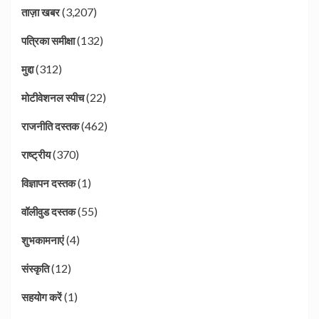
(3,207)
ताज़ा खबर
(132)
पत्रिका समीक्षा
(312)
मुद्दा
(22)
मोटीवेशनल स्पीच
(462)
राजनीति दस्तक
(370)
राष्ट्रीय
(1)
विज्ञापन दस्तक
(55)
वॉलीवुड दस्तक
(4)
शुभकामनाएं
(12)
संस्कृति
(1)
सहयोग करें