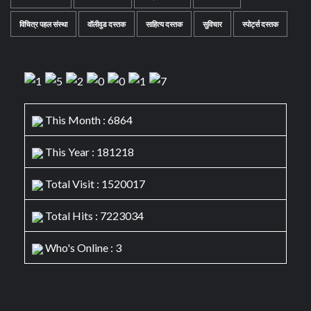
विचित्र पहल संस्था
वॉलीवुड दस्तक
साहित्य दस्तक
सुविचार
स्पोर्ट्स दस्तक
This Month : 6864
This Year : 181218
Total Visit : 1520017
Total Hits : 7223034
Who's Online : 3