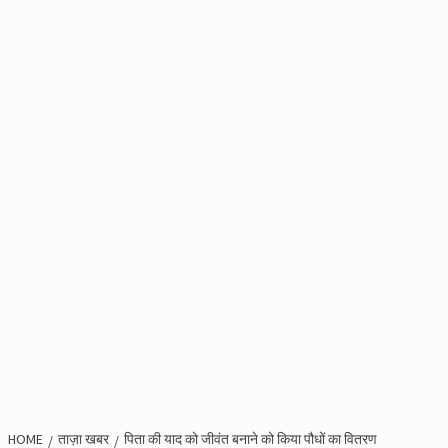
HOME
ताज़ा खबर
पिता की याद को जीवंत बनाने को किया पौधों का वितरण