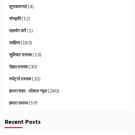
(4)
शुभकामनाएं
(12)
संस्कृति
(1)
सहयोग करें
(183)
साहित्य
(13)
सुविचार दस्तक
(30)
सेहत दस्तक
(35)
स्पोर्ट्स दस्तक
(280)
हमारा शहर : लोकल न्यूज
(59)
हमारा समाज
Recent Posts