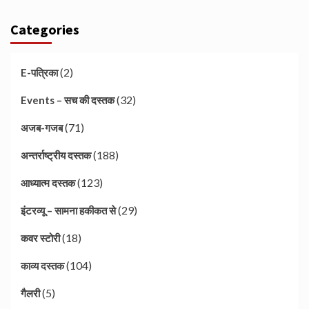
Categories
(2)
E-पत्रिका
(32)
Events – सच की दस्तक
(71)
अजब-गजब
(188)
अन्तर्राष्ट्रीय दस्तक
(123)
आध्यात्म दस्तक
(29)
इंटरव्यू – सामना हकीकत से
(18)
कवर स्टोरी
(104)
काव्य दस्तक
(5)
गैलरी