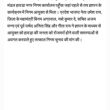
मंडल हावडा नगर निगम कार्यालय पहुँचा जहां पहले से तय ज्ञापन के
कार्यक्रम में निगम आयुक्त से मिला। प्रदेश भाजपा नेता उमेश राय,
ज़िला के महामंत्री बिनय अग्रवाल, नबो कुमार दे, सचिव अजय
मन्ना एवं पूर्व पार्षद अनिता सिंह और गीता राय ने ज्ञापन के माध्यम से
आयुक्त को हावड़ा की जनता को रोजमर्रा होने वाली समस्याओं से
अवगत करवाते हुए तत्काल निगम चुनाव की मांग की।