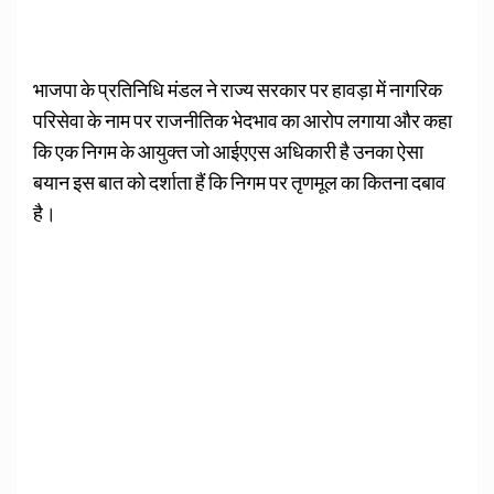
भाजपा के प्रतिनिधि मंडल ने राज्य सरकार पर हावड़ा में नागरिक
परिसेवा के नाम पर राजनीतिक भेदभाव का आरोप लगाया और कहा
कि एक निगम के आयुक्त जो आईएएस अधिकारी है उनका ऐसा
बयान इस बात को दर्शाता हैं कि निगम पर तृणमूल का कितना दबाव
है।