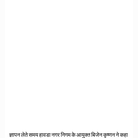
ज्ञापन लेते समय हावडा नगर निगम के आयुक्त बिजेन कृष्णन ने कहा