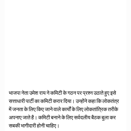
भाजपा नेता उमेश राय ने कमिटी के गठन पर प्रश्न उठाते हुए इसे
सत्ताधारी पार्टी का कमिटी करार दिया। उन्होंने कहा कि लोकतंत्र
में जनता के लिए किए जाने वाले कार्यों के लिए लोकतांत्रिक तरीके
अपनाए जाते है। कमिटी बनाने के लिए सर्वदलीय बैठक बुला कर
सबकी भागीदारी होनी चाहिए।