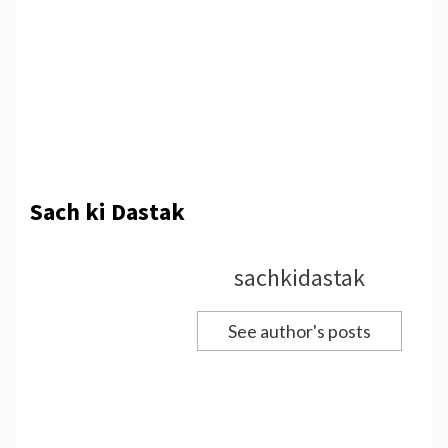
Sach ki Dastak
sachkidastak
See author's posts