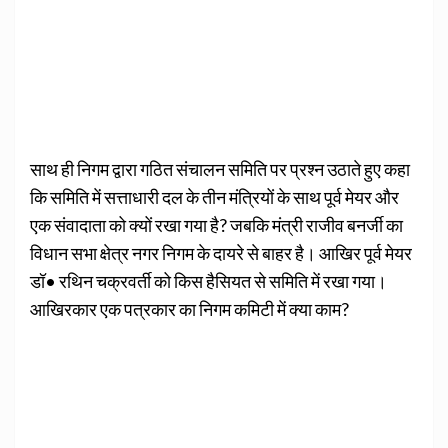
साथ ही निगम द्वारा गठित संचालन समिति पर प्रश्न उठाते हुए कहा
कि समिति में सत्ताधारी दल के तीन मंत्रियों के साथ पूर्व मेयर और
एक संवादाता को क्यों रखा गया है? जबकि मंत्री राजीव बनर्जी का
विधान सभा क्षेत्र नगर निगम के दायरे से बाहर है। आखिर पूर्व मेयर
डॉ• रथिन चक्रवर्ती को किस हैसियत से समिति में रखा गया।
आखिरकार एक पत्रकार का निगम कमिटी में क्या काम?