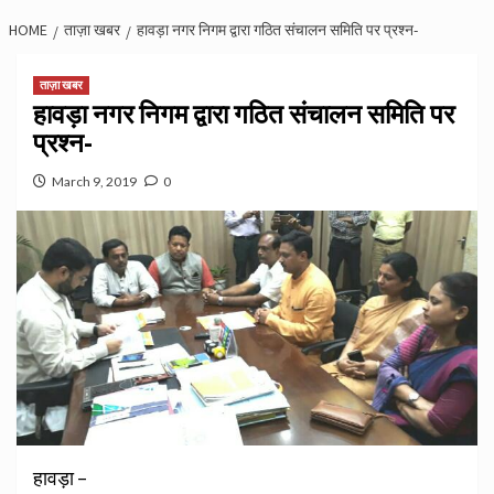
HOME
ताज़ा खबर
हावड़ा नगर निगम द्वारा गठित संचालन समिति पर प्रश्न-
ताज़ा खबर
हावड़ा नगर निगम द्वारा गठित संचालन समिति पर
प्रश्न-
March 9, 2019
0
हावड़ा –