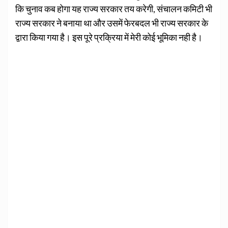
कि चुनाव कब होगा यह राज्य सरकार तय करेगी, संचालन कमिटी भी
राज्य सरकार ने बनाया था और उसमें फेरबदल भी राज्य सरकार के
द्वारा किया गया है। इस पूरे प्रक्रिया में मेरी कोई भूमिका नही है।