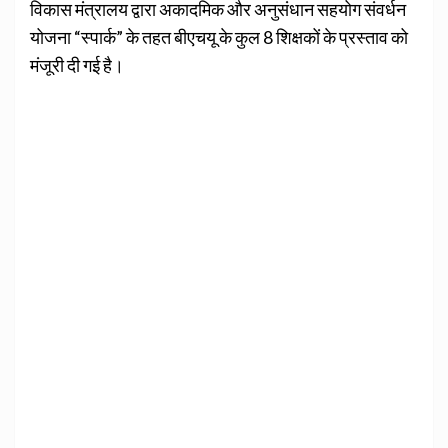
विकास मंत्रालय द्वारा अकादमिक और अनुसंधान सहयोग संवर्धन
योजना “स्पार्क” के तहत बीएचयू के कुल 8 शिक्षकों के प्रस्ताव को
मंजूरी दी गई है।