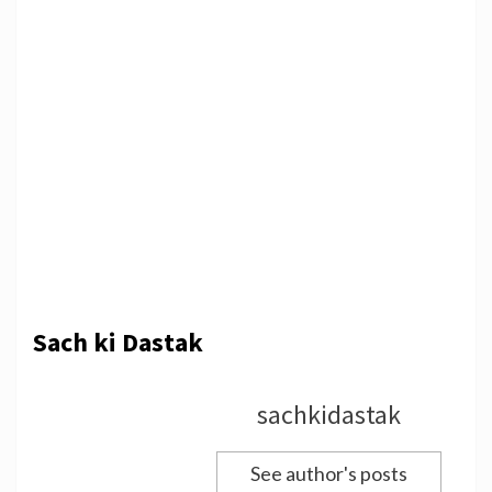
Sach ki Dastak
sachkidastak
See author's posts