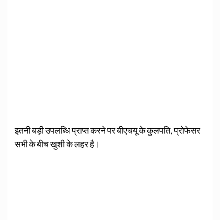
इतनी बड़ी उपलब्धि प्राप्त करने पर बीएचयू के कुलपति, प्रोफेसर
सभी के बीच खुशी के लहर है।