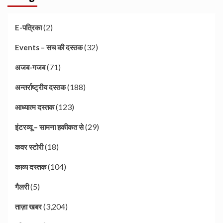
(2)
E-पत्रिका
(32)
Events – सच की दस्तक
(71)
अजब-गजब
(188)
अन्तर्राष्ट्रीय दस्तक
(123)
आध्यात्म दस्तक
(29)
इंटरव्यू – सामना हकीकत से
(18)
कवर स्टोरी
(104)
काव्य दस्तक
(5)
गैलरी
(3,204)
ताज़ा खबर