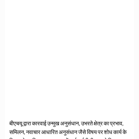
बीएचयू द्वारा कारवाई उन्मुख अनुसंधान, उभरते क्षेत्र का प्रभाव,
समिलन, नवाचार आधारित अनुसंधान जैसे विषय पर शोध कार्य के