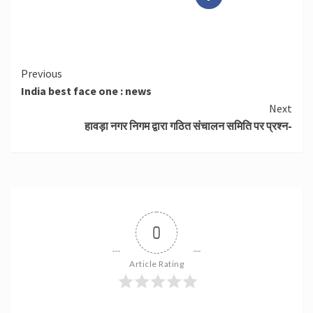
Continue
Previous
India best face one : news
Reading
Next
हावड़ा नगर निगम द्वारा गठित संचालन समिति पर प्रश्न-
0
Article Rating