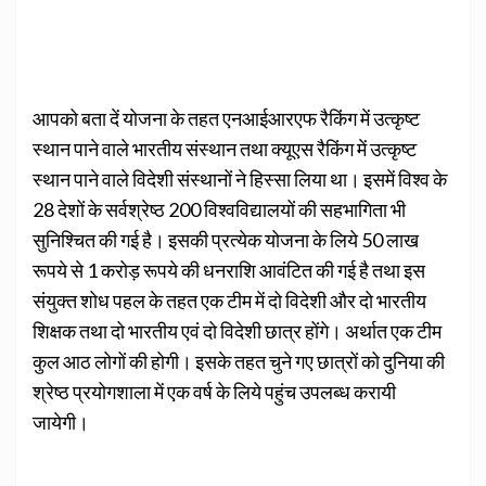
आपको बता दें योजना के तहत एनआईआरएफ रैकिंग में उत्कृष्ट
स्थान पाने वाले भारतीय संस्थान तथा क्यूएस रैकिंग में उत्कृष्ट
स्थान पाने वाले विदेशी संस्थानों ने हिस्सा लिया था। इसमें विश्व के
28 देशों के सर्वश्रेष्ठ 200 विश्वविद्यालयों की सहभागिता भी
सुनिश्चित की गई है। इसकी प्रत्येक योजना के लिये 50 लाख
रूपये से 1 करोड़ रूपये की धनराशि आवंटित की गई है तथा इस
संयुक्त शोध पहल के तहत एक टीम में दो विदेशी और दो भारतीय
शिक्षक तथा दो भारतीय एवं दो विदेशी छात्र होंगे। अर्थात एक टीम
कुल आठ लोगों की होगी। इसके तहत चुने गए छात्रों को दुनिया की
श्रेष्ठ प्रयोगशाला में एक वर्ष के लिये पहुंच उपलब्ध करायी
जायेगी।