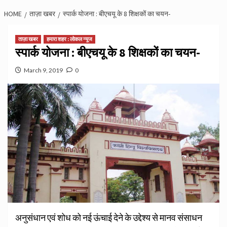
HOME
ताज़ा खबर
स्पार्क योजना : बीएचयू के 8 शिक्षकों का चयन-
ताज़ा खबर
हमारा शहर : लोकल न्यूज
स्पार्क योजना : बीएचयू के 8 शिक्षकों का चयन-
March 9, 2019
0
अनुसंधान एवं शोध को नई ऊंचाई देने के उद्देश्य से मानव संसाधन