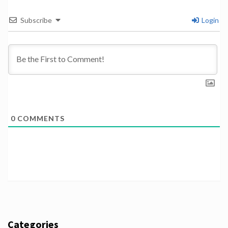
Subscribe
Login
0
COMMENTS
Categories