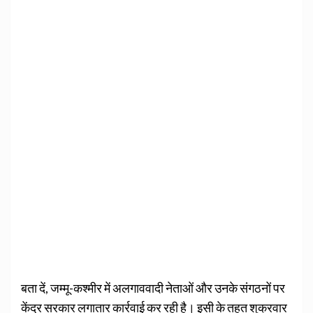
बता दें, जम्मू-कश्मीर में अलगाववादी नेताओं और उनके संगठनों पर
केंद्र सरकार लगातार कार्रवाई कर रही है। इसी के तहत शुक्रवार