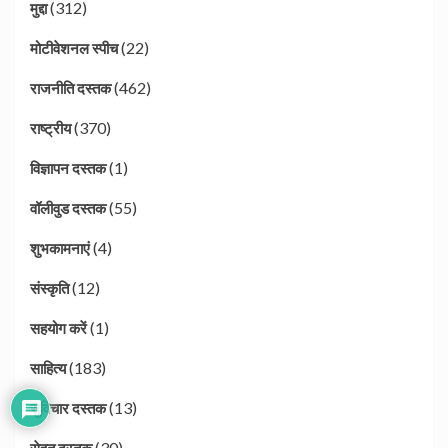
(312)
मुद्दा
(22)
मोटीवेशनल स्पीच
(462)
राजनीति दस्तक
(370)
राष्ट्रीय
(1)
विज्ञापन दस्तक
(55)
वॉलीवुड दस्तक
(4)
शुभकामनाएं
(12)
संस्कृति
(1)
सहयोग करें
(183)
साहित्य
(13)
सुविचार दस्तक
(30)