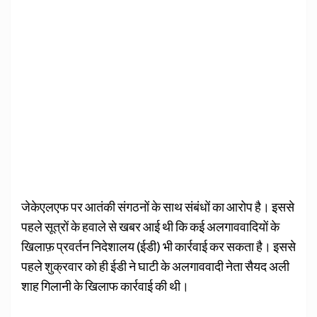
जेकेएलएफ पर आतंकी संगठनों के साथ संबंधों का आरोप है। इससे
पहले सूत्रों के हवाले से खबर आई थी कि कई अलगाववादियों के
खिलाफ़ प्रवर्तन निदेशालय (ईडी) भी कार्रवाई कर सकता है। इससे
पहले शुक्रवार को ही ईडी ने घाटी के अलगाववादी नेता सैयद अली
शाह गिलानी के खिलाफ कार्रवाई की थी।