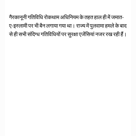
गैरकानूनी गतिविधि रोकथाम अधिनियम के तहत हाल ही में जमात-
ए-इस्लामी पर भी बैन लगाया गया था। राज्य में पुलवामा हमले के बाद
से ही सभी संदिग्ध गतिविधियों पर सुरक्षा एजेंसियां नजर रख रही हैं।