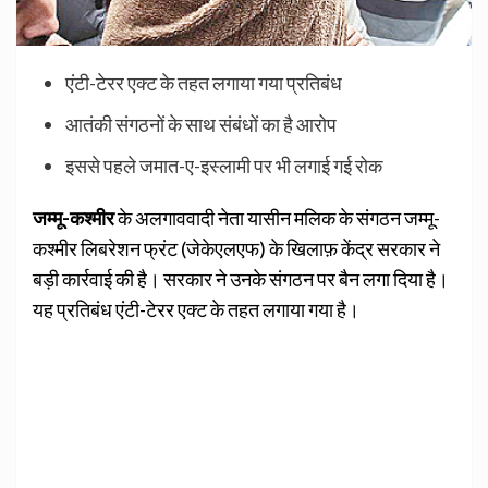
एंटी-टेरर एक्ट के तहत लगाया गया प्रतिबंध
आतंकी संगठनों के साथ संबंधों का है आरोप
इससे पहले जमात-ए-इस्लामी पर भी लगाई गई रोक
जम्मू-कश्मीर
के अलगाववादी नेता यासीन मलिक के संगठन जम्मू-
कश्मीर लिबरेशन फ्रंट (जेकेएलएफ) के खिलाफ़ केंद्र सरकार ने
बड़ी कार्रवाई की है। सरकार ने उनके संगठन पर बैन लगा दिया है।
यह प्रतिबंध एंटी-टेरर एक्ट के तहत लगाया गया है।