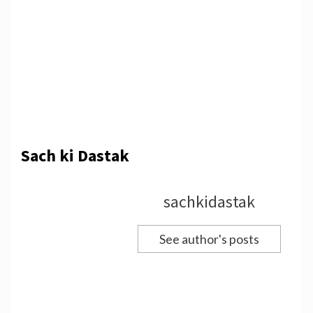
Sach ki Dastak
sachkidastak
See author's posts