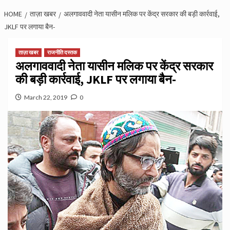
HOME
ताज़ा खबर
अलगाववादी नेता यासीन मलिक पर केंद्र सरकार की बड़ी कार्रवाई,
JKLF पर लगाया बैन-
ताज़ा खबर
राजनीति दस्तक
अलगाववादी नेता यासीन मलिक पर केंद्र सरकार
की बड़ी कार्रवाई, JKLF पर लगाया बैन-
March 22, 2019
0