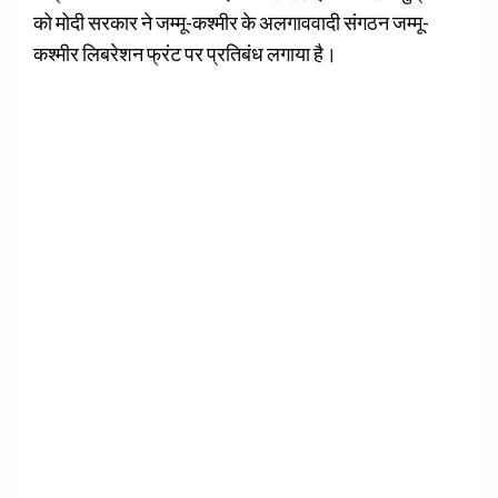
को मोदी सरकार ने जम्मू-कश्मीर के अलगाववादी संगठन जम्मू-
कश्मीर लिबरेशन फ्रंट पर प्रतिबंध लगाया है।