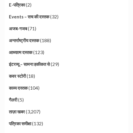
(2)
E-पत्रिका
(32)
Events – सच की दस्तक
(71)
अजब-गजब
(188)
अन्तर्राष्ट्रीय दस्तक
(123)
आध्यात्म दस्तक
(29)
इंटरव्यू – सामना हकीकत से
(18)
कवर स्टोरी
(104)
काव्य दस्तक
(5)
गैलरी
(3,207)
ताज़ा खबर
(132)
पत्रिका समीक्षा