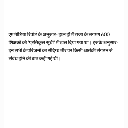
एम मीडिया रिपोर्ट के अनुसार- हाल ही में राज्य के लगभग 600
शिक्षकों को ‘प्रतिकूल सूची’ में डाल दिया गया था। इसके अनुसार-
इन सभी के परिजनों का संदिग्ध तौर पर किसी आतंकी संगठन से
संबंध होने की बात कही गई थी।