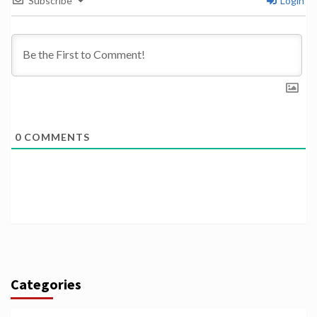
Subscribe
Login
0
COMMENTS
Categories