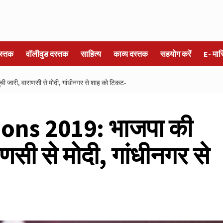
स्तक
वॉलीवुड दस्तक
साहित्य
काव्य दस्तक
सहयोग करें
E- मा
ारी, वाराणसी से मोदी, गांधीनगर से शाह को टिकट-
ons 2019: भाजपा की
णसी से मोदी, गांधीनगर से