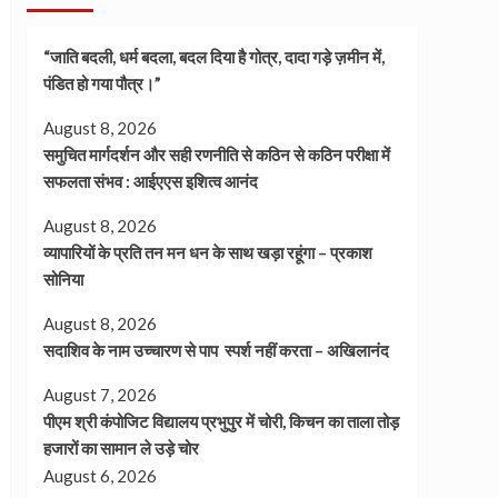
“जाति बदली, धर्म बदला, बदल दिया है गोत्र, दादा गड़े ज़मीन में,
पंडित हो गया पौत्र।”
August 8, 2026
समुचित मार्गदर्शन और सही रणनीति से कठिन से कठिन परीक्षा में
सफलता संभव : आईएएस इशित्व आनंद
August 8, 2026
व्यापारियों के प्रति तन मन धन के साथ खड़ा रहूंगा – प्रकाश
सोनिया
August 8, 2026
सदाशिव के नाम उच्चारण से पाप स्पर्श नहीं करता – अखिलानंद
August 7, 2026
पीएम श्री कंपोजिट विद्यालय प्रभुपुर में चोरी, किचन का ताला तोड़
हजारों का सामान ले उड़े चोर
August 6, 2026