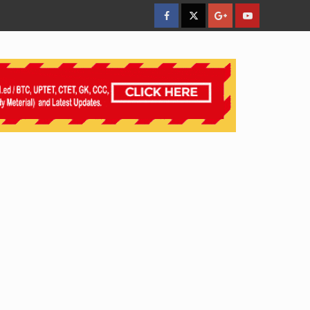
facebook
Twitter
Google
YouTube
Plus