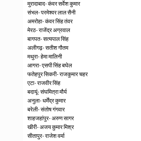
मुरादाबाद- कंवर सर्वेश कुमार
संभल- परमेश्वर लाल सैनी
अमरोहा- कंवर सिंह तंवर
मेरठ- राजेंद्र अग्रवाल
बागपत- सत्यपाल सिंह
अलीगढ़- सतीश गौतम
मथुरा- हेमा मालिनी
आगरा- एसपी सिंह बघेल
फतेहपुर सिकरी- राजकुमार चहर
एटा- राजवीर सिंह
बदायूं- संघमित्रा मौर्य
अनुला- धर्मेंद्र कुमार
बरेली- संतोष गंगवार
शाहजहांपुर- अरुण सागर
खीरी- अजय कुमार मिश्र
सीतापुर- राजेश वर्मा