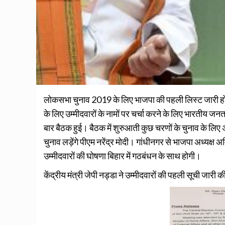
लोकसभा चुनाव 2019 के लिए भाजपा की पहली लिस्ट जारी हो ग
के लिए उम्मीदवारों के नामों पर चर्चा करने के लिए भारतीय जन
बार बैठक हुई। बैठक में शुरुआती कुछ चरणों के चुनाव के लिए 
चुनाव लड़ेंगे पीएम नरेंद्र मोदी। गांधीनगर से भाजपा अध्यक्ष 
उम्मीदवारों की घोषणा बिहार में गठबंधन के साथ होगी।
केंद्रीय मंत्री जेपी नड्डा ने उम्मीदवारों की पहली सूची जारी क