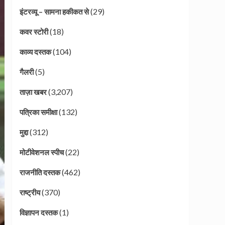
(29)
इंटरव्यू – सामना हकीकत से
(18)
कवर स्टोरी
(104)
काव्य दस्तक
(5)
गैलरी
(3,207)
ताज़ा खबर
(132)
पत्रिका समीक्षा
(312)
मुद्दा
(22)
मोटीवेशनल स्पीच
(462)
राजनीति दस्तक
(370)
राष्ट्रीय
(1)
विज्ञापन दस्तक