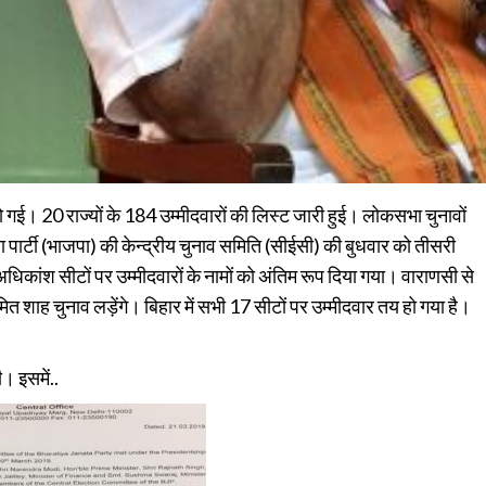
ई। 20 राज्यों के 184 उम्मीदवारों की लिस्ट जारी हुई। लोकसभा चुनावों
ता पार्टी (भाजपा) की केन्द्रीय चुनाव समिति (सीईसी) की बुधवार को तीसरी
अधिकांश सीटों पर उम्मीदवारों के नामों को अंतिम रूप दिया गया। वाराणसी से
अमित शाह चुनाव लड़ेंगे। बिहार में सभी 17 सीटों पर उम्मीदवार तय हो गया है।
ी। इसमें..