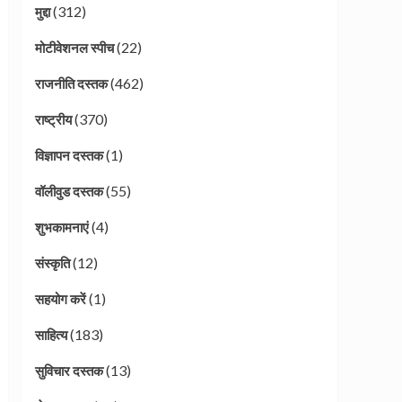
(312)
मुद्दा
(22)
मोटीवेशनल स्पीच
(462)
राजनीति दस्तक
(370)
राष्ट्रीय
(1)
विज्ञापन दस्तक
(55)
वॉलीवुड दस्तक
(4)
शुभकामनाएं
(12)
संस्कृति
(1)
सहयोग करें
(183)
साहित्य
(13)
सुविचार दस्तक