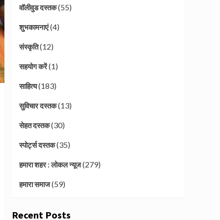
(55)
वॉलीवुड दस्तक
(4)
शुभकामनाएं
(12)
संस्कृति
(1)
सहयोग करें
(183)
साहित्य
(13)
सुविचार दस्तक
(30)
सेहत दस्तक
(35)
स्पोर्ट्स दस्तक
(279)
हमारा शहर : लोकल न्यूज
(59)
हमारा समाज
Recent Posts