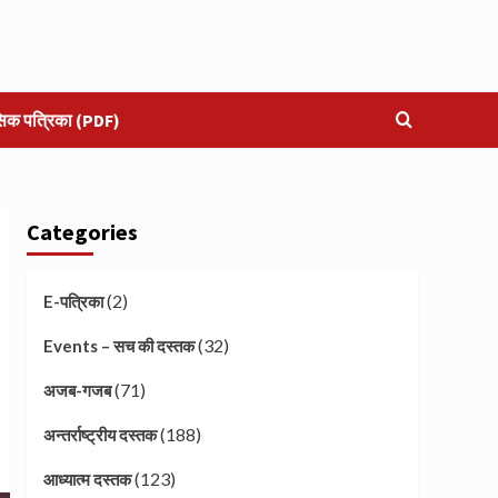
सिक पत्रिका (PDF)
Categories
(2)
E-पत्रिका
(32)
Events – सच की दस्तक
(71)
अजब-गजब
(188)
अन्तर्राष्ट्रीय दस्तक
(123)
आध्यात्म दस्तक