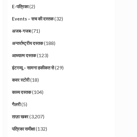
(2)
E-पत्रिका
(32)
Events – सच की दस्तक
(71)
अजब-गजब
(188)
अन्तर्राष्ट्रीय दस्तक
(123)
आध्यात्म दस्तक
(29)
इंटरव्यू – सामना हकीकत से
(18)
कवर स्टोरी
(104)
काव्य दस्तक
(5)
गैलरी
(3,207)
ताज़ा खबर
(132)
पत्रिका समीक्षा