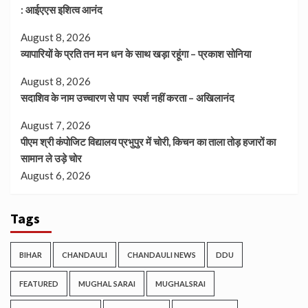
: आईएएस इशित्व आनंद
August 8, 2026
व्यापारियों के प्रति तन मन धन के साथ खड़ा रहूंगा – प्रकाश सोनिया
August 8, 2026
सदाशिव के नाम उच्चारण से पाप स्पर्श नहीं करता – अखिलानंद
August 7, 2026
पीएम श्री कंपोजिट विद्यालय प्रभुपुर में चोरी, किचन का ताला तोड़ हजारों का
सामान ले उड़े चोर
August 6, 2026
Tags
BIHAR
CHANDAULI
CHANDAULI NEWS
DDU
FEATURED
MUGHAL SARAI
MUGHALSRAI