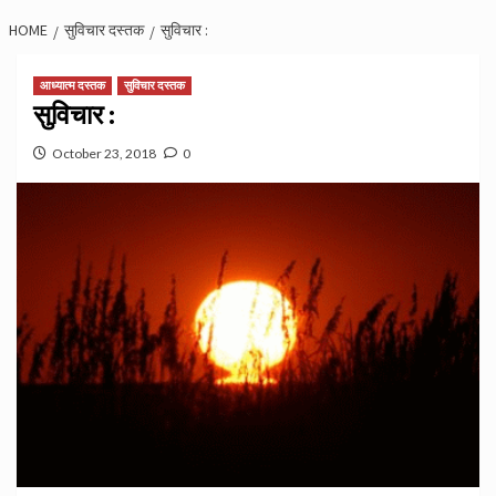
HOME
सुविचार दस्तक
सुविचार :
आध्यात्म दस्तक
सुविचार दस्तक
सुविचार :
October 23, 2018
0