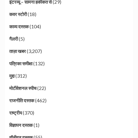
(29)
इंटरव्यू – सामना हकीकत से
(18)
कवर स्टोरी
(104)
काव्य दस्तक
(5)
गैलरी
(3,207)
ताज़ा खबर
(132)
पत्रिका समीक्षा
(312)
मुद्दा
(22)
मोटीवेशनल स्पीच
(462)
राजनीति दस्तक
(370)
राष्ट्रीय
(1)
विज्ञापन दस्तक
(55)
वॉलीवुड दस्तक