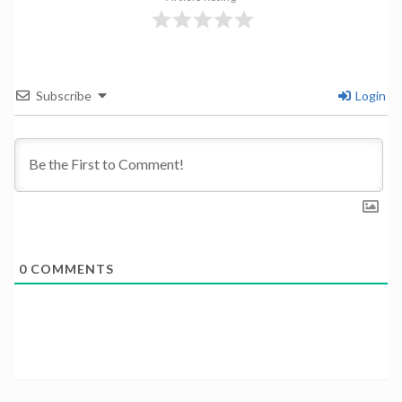
Subscribe
Login
0
COMMENTS