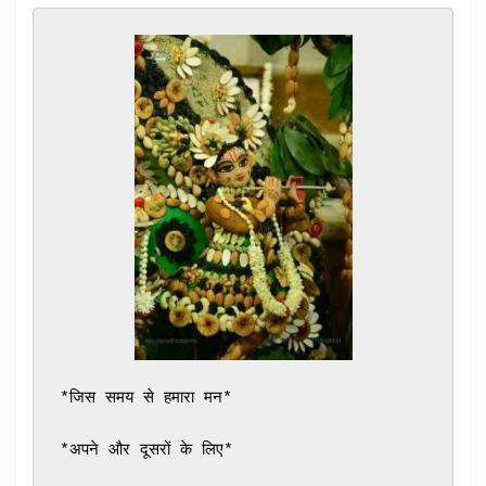
*जिस समय से हमारा मन*
*अपने और दूसरों के लिए*