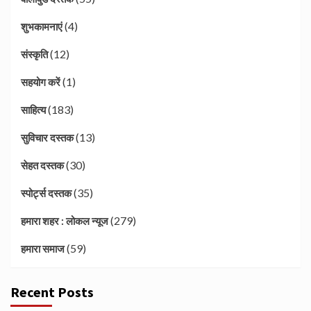
(4)
शुभकामनाएं
(12)
संस्कृति
(1)
सहयोग करें
(183)
साहित्य
(13)
सुविचार दस्तक
(30)
सेहत दस्तक
(35)
स्पोर्ट्स दस्तक
(279)
हमारा शहर : लोकल न्यूज
(59)
हमारा समाज
Recent Posts