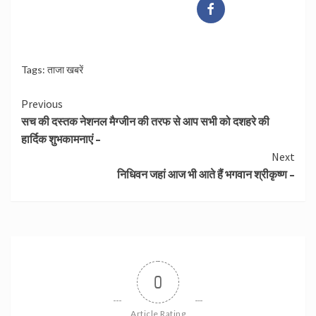
Tags:
ताजा खबरें
Continue
Previous
सच की दस्तक नेशनल मैग्जीन की तरफ से आप सभी को दशहरे की
Reading
हार्दिक शुभकामनाएं –
Next
निधिवन जहां आज भी आते हैं भगवान श्रीकृष्ण –
0
Article Rating