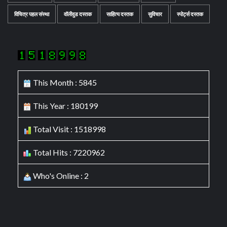
विचित्र पहल संस्था
वॉलीवुड दस्तक
साहित्य दस्तक
सुविचार
स्पोर्ट्स दस्तक
This Month : 5845
This Year : 180199
Total Visit : 1518998
Total Hits : 7220962
Who's Online : 2