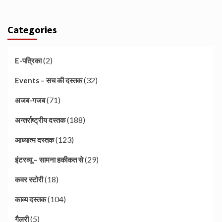
Categories
(2)
E-पत्रिका
(32)
Events – सच की दस्तक
(71)
अजब-गजब
(188)
अन्तर्राष्ट्रीय दस्तक
(123)
आध्यात्म दस्तक
(29)
इंटरव्यू – सामना हकीकत से
(18)
कवर स्टोरी
(104)
काव्य दस्तक
(5)
गैलरी