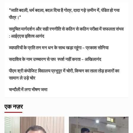
“जाति बदली, धर्म बदला, बदल दिया है गोत्र, दादा गड़े ज़मीन में, पंडित हो गया
पौत्र।”
समुचित मार्गदर्शन और सही रणनीति से कठिन से कठिन परीक्षा में सफलता संभव
: आईएएस इशित्व आनंद
व्यापारियों के प्रति तन मन धन के साथ खड़ा रहूंगा – प्रकाश सोनिया
सदाशिव के नाम उच्चारण से पाप स्पर्श नहीं करता – अखिलानंद
पीएम श्री कंपोजिट विद्यालय प्रभुपुर में चोरी, किचन का ताला तोड़ हजारों का
सामान ले उड़े चोर
चन्दौली में लगा भीषण जमा
एक नज़र