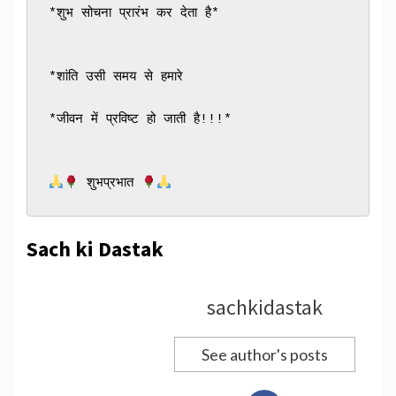
*शुभ सोचना प्रारंभ कर देता है*
*शांति उसी समय से हमारे
*जीवन में प्रविष्ट हो जाती है!!!*
 शुभप्रभात 
Sach ki Dastak
sachkidastak
See author's posts