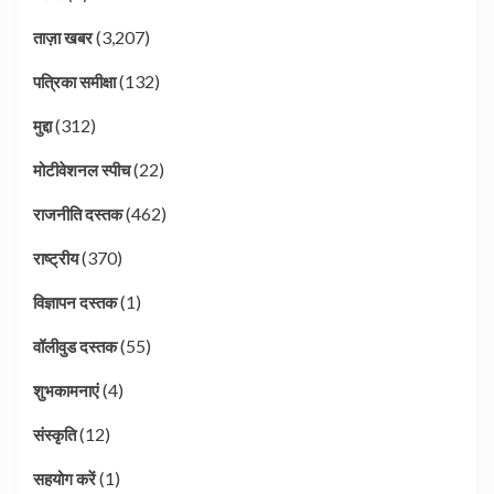
(3,207)
ताज़ा खबर
(132)
पत्रिका समीक्षा
(312)
मुद्दा
(22)
मोटीवेशनल स्पीच
(462)
राजनीति दस्तक
(370)
राष्ट्रीय
(1)
विज्ञापन दस्तक
(55)
वॉलीवुड दस्तक
(4)
शुभकामनाएं
(12)
संस्कृति
(1)
सहयोग करें