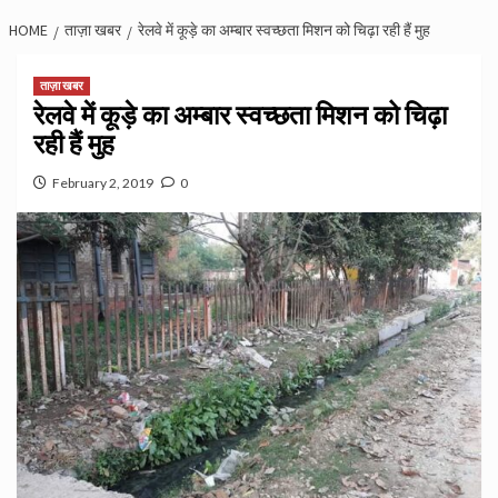
HOME
ताज़ा खबर
रेलवे में कूड़े का अम्बार स्वच्छता मिशन को चिढ़ा रही हैं मुह
ताज़ा खबर
रेलवे में कूड़े का अम्बार स्वच्छता मिशन को चिढ़ा
रही हैं मुह
February 2, 2019
0