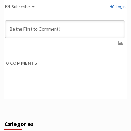
Subscribe
Login
0
COMMENTS
Categories