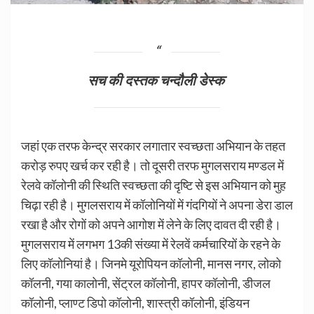
सच की दस्तक चन्दौली डेस्क
जहां एक तरफ केन्द्र सरकार लगातार स्वच्छता अभियान के तहत
करोड़ रुपए खर्च कर रही है। तो दूसरी तरफ मुगलसराय मण्डल में
रेलवे कॉलोनी की स्थिति स्वच्छता की दृष्टि से इस अभियान को मुह
चिढ़ा रही है। मुगलसराय में कॉलोनियों में गंदगियों ने अपना डेरा डाल
रखा है और रोगों को अपने आगोश में लेने के लिए दावत दी रही है।
मुगलसराय में लगभग 13की संख्या में रेलवें कर्मचारियों के रहने के
लिए कॉलोनियां है। जिनमे यूरोपियन कॉलोनी, मानस नगर, लोको
कॉलनी, गया कालोनी, सेंट्रल कॉलोनी, हापर कॉलोनी, डीजल
कॉलोनी, प्लाण्ट डिपो कॉलोनी, शास्त्री कॉलोनी, इंडियन