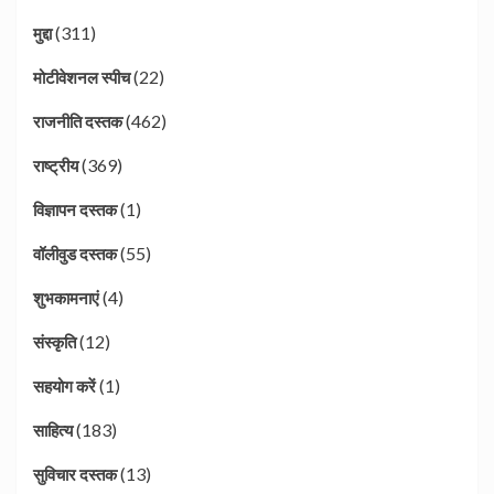
(311)
मुद्दा
(22)
मोटीवेशनल स्पीच
(462)
राजनीति दस्तक
(369)
राष्ट्रीय
(1)
विज्ञापन दस्तक
(55)
वॉलीवुड दस्तक
(4)
शुभकामनाएं
(12)
संस्कृति
(1)
सहयोग करें
(183)
साहित्य
(13)
सुविचार दस्तक