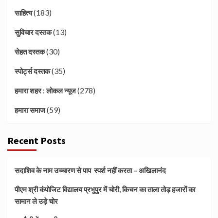
(183)
साहित्य
(13)
सुविचार दस्तक
(30)
सेहत दस्तक
(35)
स्पोर्ट्स दस्तक
(278)
हमारा शहर : लोकल न्यूज
(59)
हमारा समाज
Recent Posts
सदाशिव के नाम उच्चारण से पाप स्पर्श नहीं करता – अखिलानंद
पीएम श्री कंपोजिट विद्यालय प्रभुपुर में चोरी, किचन का ताला तोड़ हजारों का
सामान ले उड़े चोर