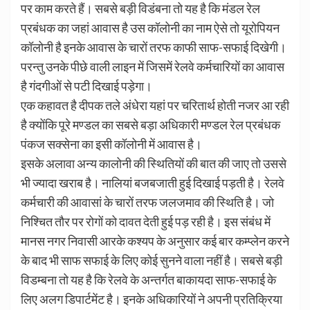
पर काम करते हैं। सबसे बड़ी विडंबना तो यह है कि मंडल रेल
प्रबंधक का जहां आवास है उस कॉलोनी का नाम ऐसे तो यूरोपियन
कॉलोनी है इनके आवास के चारों तरफ काफी साफ-सफाई दिखेगी।
परन्तु उनके पीछे वाली लाइन में जिसमें रेलवे कर्मचारियों का आवास
है गंदगीओं से पटी दिखाई पड़ेगा।
एक कहावत है दीपक तले अंधेरा यहां पर चरितार्थ होती नजर आ रही
है क्योंकि पूरे मण्डल का सबसे बड़ा अधिकारी मण्डल रेल प्रबंधक
पंकज सक्सेना का इसी कॉलोनी में आवास है।
इसके अलावा अन्य कालोनी की स्थितियों की बात की जाए तो उससे
भी ज्यादा खराब है। नालियां बजबजाती हुई दिखाई पड़ती है। रेलवे
कर्मचारी की आवासां के चारों तरफ जलजमाव की स्थिति है। जो
निश्चित तौर पर रोगों को दावत देती हुई पड़ रही है। इस संबंध में
मानस नगर निवासी आरके कश्यप के अनुसार कई बार कम्प्लेन करने
के बाद भी साफ सफाई के लिए कोई सुनने वाला नहीं है। सबसे बड़ी
विडम्बना तो यह है कि रेलवे के अन्तर्गत बाकायदा साफ-सफाई के
लिए अलग डिपार्टमेंट है। इनके अधिकारियों ने अपनी प्रतिक्रिया