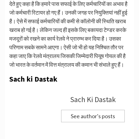
देते हुए कहा है कि हमारे पास सफाई के लिए कर्मचारियों का अभाव है
जो कर्मचारी रिटायर हो गए हैं। उनकी जगह पर नियुक्तियां नहीं हुई
है। ऐसे में सफाई कर्मचारियों की कमी से कॉलोनी की स्थिति खराब
खराब हो गई है। लेकिन जल्द ही इसके लिए बकायदा टेण्डर करके
मजदूरों को रखने का कार्य रेलवे ने प्रारम्भ कर दिया है। उसका
परिणाम सबके सामने आएगा। ऐसी जो भी हो यह निश्चित तौर पर
कहा जाए कि रेलवे मंत्रालय जिसकी जिम्मेदारी पियूष गोयल की है
जो भारत के वर्तमान में वित्त मंत्रालय की कमान भी संभाले हुए हैं।
Sach ki Dastak
Sach Ki Dastak
See author's posts