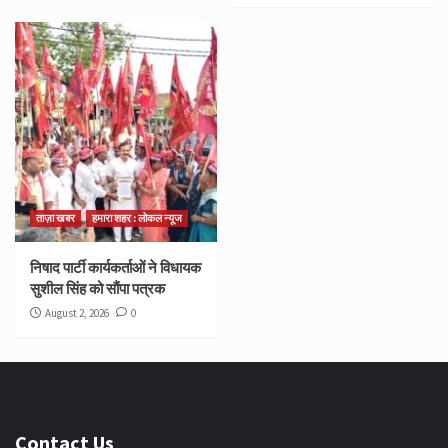
ताज़ा खबर
हमारा शहर : लोकल न्यूज
निषाद पार्टी कार्यकर्ताओं ने विधायक
सुशील सिंह को सौंपा पत्रक
August 2, 2026
0
Contact Us