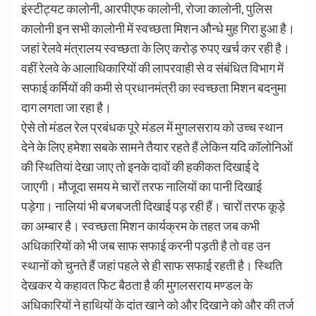
इंस्टीट्यट कालोनी, आरपीएफ कालोनी, रोजा कालोनी, पुलिस
कालोनी इन सभी कालोनी में स्वच्छता मिशन औन्धे मुह गिरा हुआ है।
जहां रेलवे मंत्रालय स्वच्छता के लिए करोड़ रुपए खर्च कर रही है।
वहीं रेलवे के आलाधिकारियों की लापरवाही से व संबंधित विभाग में
सफाई कर्मियों की कमी से प्रधानमंत्री का स्वच्छता मिशन बदनुमा
दाग लगता जा रहा है।
ऐसे तो मंडल रेल प्रबंधक पूरे मंडल में मुगलसराय को उच्च स्थान
देने के लिए हमेशा सबके सामने तैयार रहते हैं लेकिन यदि कॉलोनिओं
की स्थितियां देखा जाए तो इनके दावों की हकीकत दिखाई दे
जाएगी। मौजूदा समय मे चारों तरफ नालियों का पानी दिखाई
पड़ेगा। नालियां भी बजबजती दिखाई पड़ रही हैं। चारों तरफ कूड़े
का अम्बार है। स्वच्छता मिशन कार्यक्रम के तहत जब कभी
अधिकारियों को भी जब साफ सफाई करनी पड़ती है तो वह उन
स्थानों को चुनते हैं जहां पहले से ही साफ सफाई रहती है। स्थिति
देखकर ये कहावत फिट बैठता है की मुगलसराय मण्डल के
अधिकारियों ने हाथियों के दांत खाने को और दिखाने को और की तर्ज