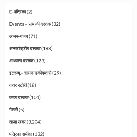
(2)
E-पत्रिका
(32)
Events – सच की दस्तक
(71)
अजब-गजब
(188)
अन्तर्राष्ट्रीय दस्तक
(123)
आध्यात्म दस्तक
(29)
इंटरव्यू – सामना हकीकत से
(18)
कवर स्टोरी
(104)
काव्य दस्तक
(5)
गैलरी
(3,204)
ताज़ा खबर
(132)
पत्रिका समीक्षा