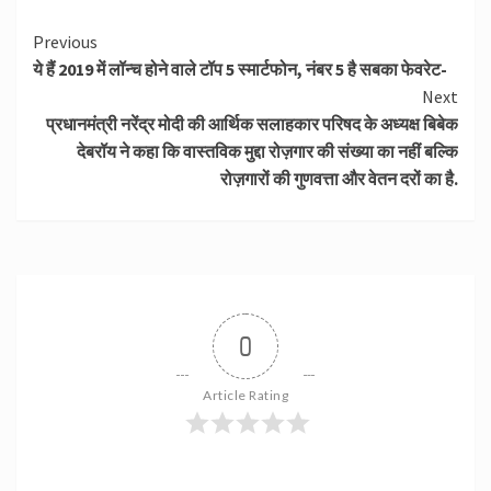
Continue
Previous
ये हैं 2019 में लॉन्च होने वाले टॉप 5 स्मार्टफोन, नंबर 5 है सबका फेवरेट-
Reading
Next
प्रधानमंत्री नरेंद्र मोदी की आर्थिक सलाहकार परिषद के अध्यक्ष बिबेक
देबरॉय ने कहा कि वास्तविक मुद्दा रोज़गार की संख्या का नहीं बल्कि
रोज़गारों की गुणवत्ता और वेतन दरों का है.
0
Article Rating