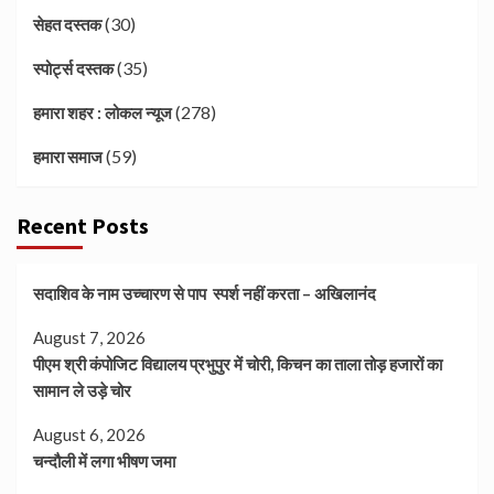
(30)
सेहत दस्तक
(35)
स्पोर्ट्स दस्तक
(278)
हमारा शहर : लोकल न्यूज
(59)
हमारा समाज
Recent Posts
सदाशिव के नाम उच्चारण से पाप स्पर्श नहीं करता – अखिलानंद
August 7, 2026
पीएम श्री कंपोजिट विद्यालय प्रभुपुर में चोरी, किचन का ताला तोड़ हजारों का
सामान ले उड़े चोर
August 6, 2026
चन्दौली में लगा भीषण जमा