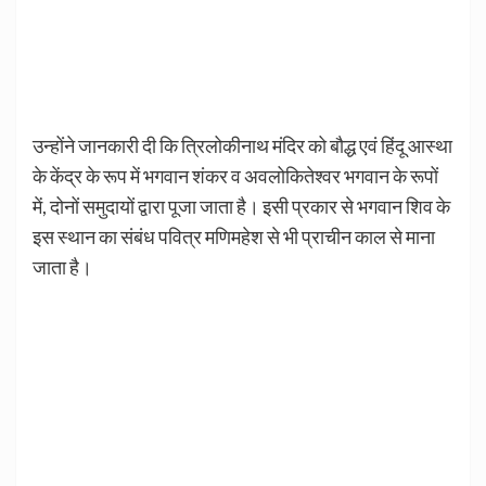
उन्होंने जानकारी दी कि त्रिलोकीनाथ मंदिर को बौद्ध एवं हिंदू आस्था
के केंद्र के रूप में भगवान शंकर व अवलोकितेश्वर भगवान के रूपों
में, दोनों समुदायों द्वारा पूजा जाता है। इसी प्रकार से भगवान शिव के
इस स्थान का संबंध पवित्र मणिमहेश से भी प्राचीन काल से माना
जाता है।