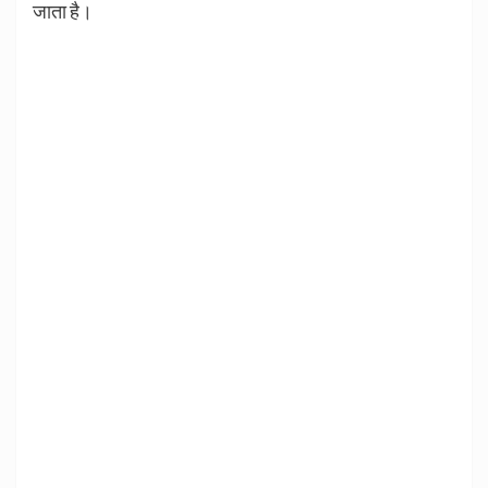
जाता है।