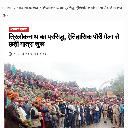
HOME
आध्यात्म दस्तक
त्रिलोकनाथ का प्रसिद्ध, ऐतिहासिक पौरी मेला से छड़ी यात्रा
शुरू
आध्यात्म दस्तक
त्रिलोकनाथ का प्रसिद्ध, ऐतिहासिक पौरी मेला से
छड़ी यात्रा शुरू
August 23, 2021
0