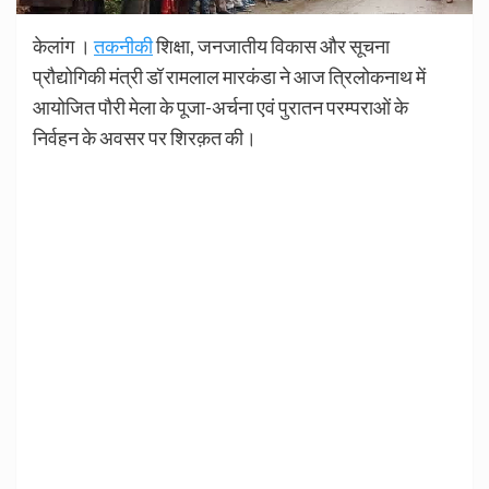
केलांग ।
तकनीकी
शिक्षा, जनजातीय विकास और सूचना
प्रौद्योगिकी मंत्री डॉ रामलाल मारकंडा ने आज त्रिलोकनाथ में
आयोजित पौरी मेला के पूजा-अर्चना एवं पुरातन परम्पराओं के
निर्वहन के अवसर पर शिरक़त की।