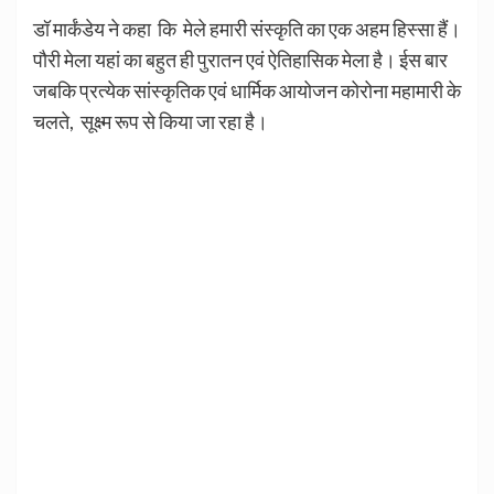
डॉ मार्कंडेय ने कहा कि मेले हमारी संस्कृति का एक अहम हिस्सा हैं।
पौरी मेला यहां का बहुत ही पुरातन एवं ऐतिहासिक मेला है। ईस बार
जबकि प्रत्येक सांस्कृतिक एवं धार्मिक आयोजन कोरोना महामारी के
चलते, सूक्ष्म रूप से किया जा रहा है।