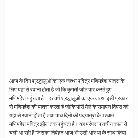
आज के दिन श्रद्धालुओं का एक जत्था पवित्र मणिमहेश यात्रा के
लिए यहां से रवाना होता है जो कि कुगती जोत पार करते हुए
मणिमहेश पहुंचता है। हर वर्ष श्रद्धालुओं का एक जत्था इसी प्रकार
से मणिमहेश की यात्रा करता है जोकि पोरी मेले के समापन दिवस को
यहां से रवाना होता है तथा पांच दिनों की पदयात्रा के पश्चात
मणिमहेश पवित्र झील तक पहुंचता है। यह परंपरा प्राचीन काल से
चली आ रही है जिसका निर्वहन आज भी उसी आस्था के साथ किया