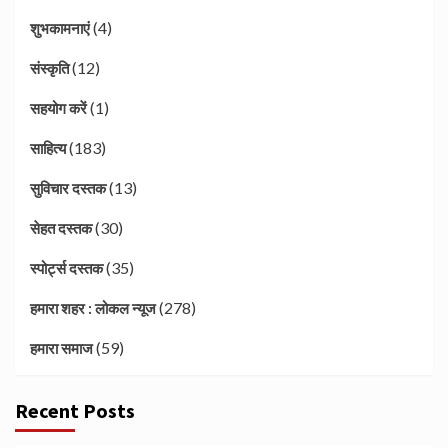
(4)
शुभकामनाएं
(12)
संस्कृति
(1)
सहयोग करें
(183)
साहित्य
(13)
सुविचार दस्तक
(30)
सेहत दस्तक
(35)
स्पोर्ट्स दस्तक
(278)
हमारा शहर : लोकल न्यूज
(59)
हमारा समाज
Recent Posts