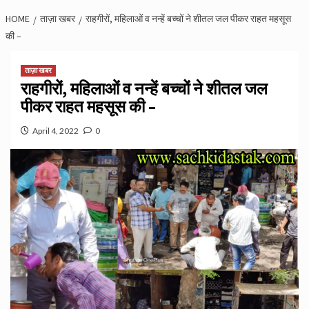
HOME
ताज़ा खबर
राहगीरों, महिलाओं व नन्हें बच्चों ने शीतल जल पीकर राहत महसूस
की –
ताज़ा खबर
राहगीरों, महिलाओं व नन्हें बच्चों ने शीतल जल
पीकर राहत महसूस की –
April 4, 2022
0