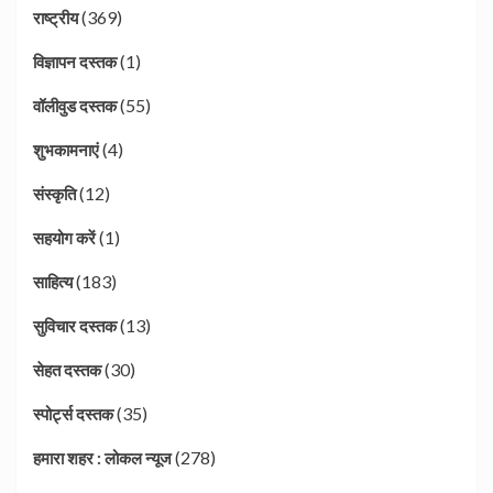
(369)
राष्ट्रीय
(1)
विज्ञापन दस्तक
(55)
वॉलीवुड दस्तक
(4)
शुभकामनाएं
(12)
संस्कृति
(1)
सहयोग करें
(183)
साहित्य
(13)
सुविचार दस्तक
(30)
सेहत दस्तक
(35)
स्पोर्ट्स दस्तक
(278)
हमारा शहर : लोकल न्यूज