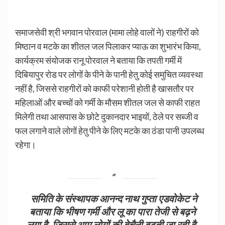
समाजसेवी श्री भगवान पोरवाल (मामा लोहे वालों ने) राहगीरों को
मिष्ठान व मटके का शीतल जल पिलाकर प्याऊ का शुभारंभ किया,
कार्यक्रम संयोजक रानू पोरवाल ने बताया कि तपती गर्मी में
दिबियापुर रोड पर लोगों के पीने के पानी हेतु कोई समुचित व्यवस्था
नहीं है, जिससे राहगीरों को काफी परेशानी होती है खासतौर पर
महिलाओं और बच्चों को गर्मी के मौसम शीतल जल से काफी राहत
मिलेगी तथा आसपास के छोटे दुकानदार भाइयों, ठेले पर सब्जी व
फल लगाने वाले लोगों हेतु पीने के लिए मटके का ठंडा पानी उपलब्ध
रहेगा।
समिति के संस्थापक आनन्द नाथ गुप्ता एडवोकेट ने
बताया कि भीषण गर्मी और लू का पारा तेजी से बढ़ने
लगा है, जिससे आम लोगों की बेचैनी बढ़ती जा रही है,