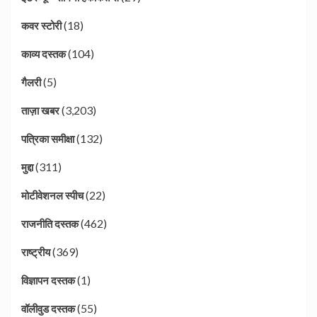
(18)
कवर स्टोरी
(104)
काव्य दस्तक
(5)
गैलरी
(3,203)
ताज़ा खबर
(132)
पत्रिका समीक्षा
(311)
मुद्दा
(22)
मोटीवेशनल स्पीच
(462)
राजनीति दस्तक
(369)
राष्ट्रीय
(1)
विज्ञापन दस्तक
(55)
वॉलीवुड दस्तक