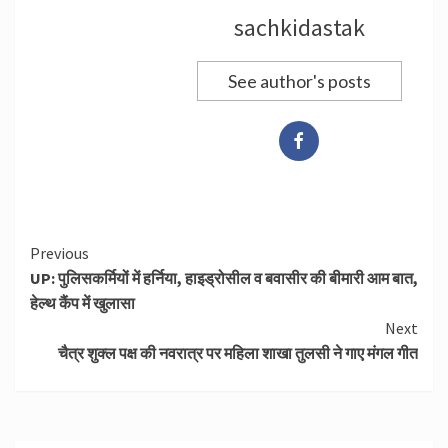
sachkidastak
See author's posts
Continue
Previous
UP: पुलिसकर्मियों में हर्निया, हाइड्रोसील व बवासीर की बीमारी आम बात,
Reading
हेल्थ कैंप में खुलासा
Next
चैत्र शुक्ल पक्ष की नवरात्र पर महिला शाखा तुलसी ने गाए मंगल गीत