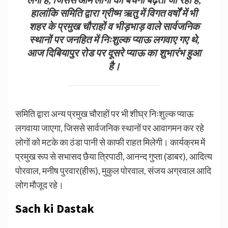
हालांकि समिति द्वारा ग्रीष्म ऋतु में विगत वर्षों में भी
शहर के प्रमुख चौराहों व भीड़भाड़ वाले सार्वजनिक
स्थानों पर जनहित में निःशुल्क प्याऊ लगवाए गए थे,
आज दिबियापुर रोड पर दूसरे प्याऊ का शुभारंभ हुआ
है।
समिति द्वारा अन्य प्रमुख चौराहों पर भी शीघ्र निःशुल्क प्याऊ
लगवाया जाएगा, जिससे सार्वजनिक स्थानों पर आवागमन कर रहे
लोगों को मटके का ठंडा पानी से काफी राहत मिलेगी। कार्यक्रम में
प्रमुख रूप से सभासद छैया त्रिपाठी, आनन्द गुप्ता (डाबर), आदित्य
पोरवाल, मनीष पुरवार(हीरू), मुकुल पोरवाल, संजय अग्रवाल आदि
लोग मौजूद रहे।
Sach ki Dastak