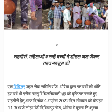
राहगीरों, महिलाओं व नन्हें बच्चों ने शीतल जल पीकर
राहत महसूस की
एक
विचित्र
पहल सेवा समिति रजि. औरैया द्वारा गत वर्षो की भांति
इस वर्ष भी ग्रीष्म ऋतु में चिलचिलाती धूप को दृष्टिगत रखते हुए
राहगीरों हेतु आज दिनांक 4 अप्रैल 2022 दिन सोमवार को दोपहर
11.30 बजे लोहा मंडी दिबियापुर रोड, औरैया में दूसरा निःशुल्क