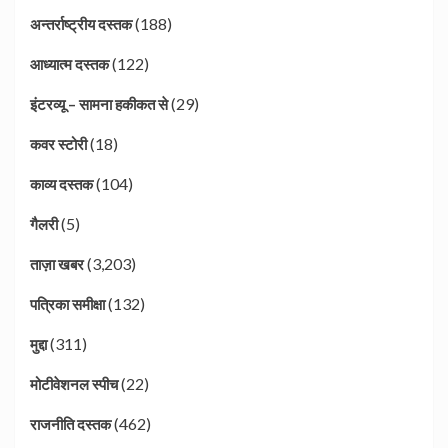
(188)
अन्तर्राष्ट्रीय दस्तक
(122)
आध्यात्म दस्तक
(29)
इंटरव्यू – सामना हकीकत से
(18)
कवर स्टोरी
(104)
काव्य दस्तक
(5)
गैलरी
(3,203)
ताज़ा खबर
(132)
पत्रिका समीक्षा
(311)
मुद्दा
(22)
मोटीवेशनल स्पीच
(462)
राजनीति दस्तक