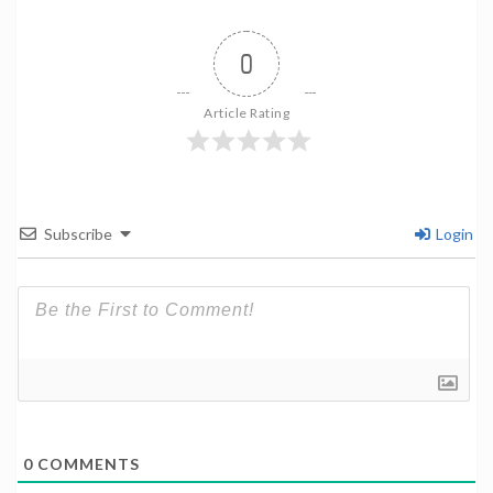
0
Article Rating
Subscribe
Login
0
COMMENTS