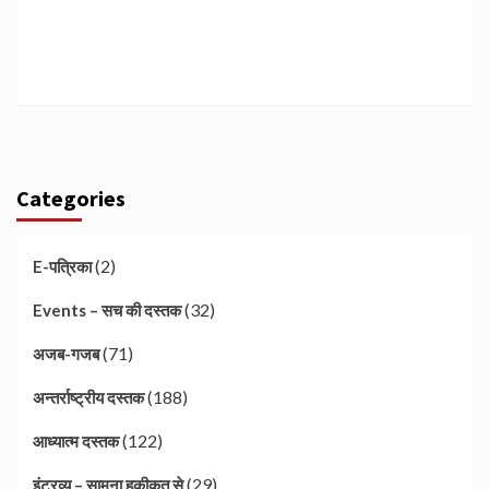
Categories
(2)
E-पत्रिका
(32)
Events – सच की दस्तक
(71)
अजब-गजब
(188)
अन्तर्राष्ट्रीय दस्तक
(122)
आध्यात्म दस्तक
(29)
इंटरव्यू – सामना हकीकत से