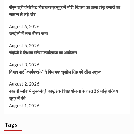
पीएम श्री कंपोजिट विद्यालय प्रभुपुर में चोरी, किचन का ताला तोड़ हजारों का
सामान ले उड़े चोर
August 6, 2026
चन्दौली में लगा भीषण जमा
August 5, 2026
चंदौली में शिक्षक गरिमा कार्यशाला का आयोजन
August 3, 2026
निषाद पार्टी कार्यकर्ताओं ने विधायक सुशील सिंह को सौंपा पत्रक
August 2, 2026
बरहनी ब्लॉक में मुख्यमंत्री सामूहिक विवाह योजना के तहत 26 जोड़े परिणय
सूत्र में बंधे
August 1, 2026
Tags