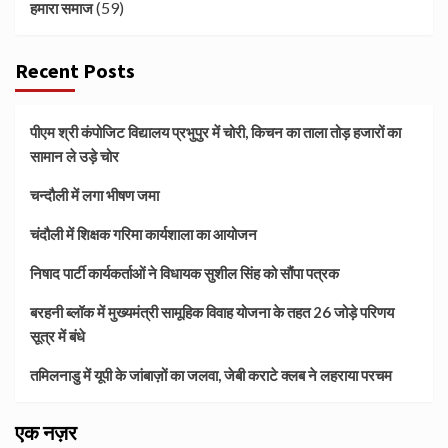
(59)
हमारा समाज
Recent Posts
पीएम श्री कंपोजिट विद्यालय प्रभुपुर में चोरी, किचन का ताला तोड़ हजारों का
सामान ले उड़े चोर
चन्दौली में लगा भीषण जमा
चंदौली में शिक्षक गरिमा कार्यशाला का आयोजन
निषाद पार्टी कार्यकर्ताओं ने विधायक सुशील सिंह को सौंपा पत्रक
बरहनी ब्लॉक में मुख्यमंत्री सामूहिक विवाह योजना के तहत 26 जोड़े परिणय
सूत्र में बंधे
तमिलनाडु में यूपी के जांबाज़ों का जलवा, जेबी कराटे क्लब ने लहराया परचम
एक नज़र