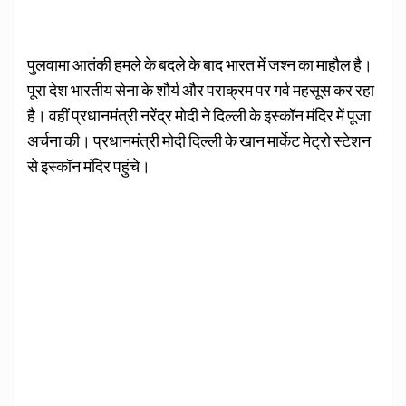
पुलवामा आतंकी हमले के बदले के बाद भारत में जश्न का माहौल है।
पूरा देश भारतीय सेना के शौर्य और पराक्रम पर गर्व महसूस कर रहा
है। वहीं प्रधानमंत्री नरेंद्र मोदी ने दिल्ली के इस्कॉन मंदिर में पूजा
अर्चना की। प्रधानमंत्री मोदी दिल्ली के खान मार्केट मेट्रो स्टेशन
से इस्कॉन मंदिर पहुंचे।