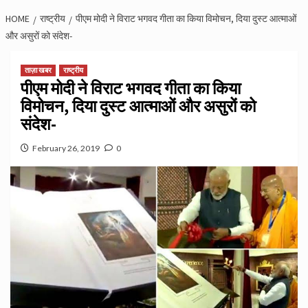
HOME
राष्ट्रीय
पीएम मोदी ने विराट भगवद गीता का किया विमोचन, दिया दुस्ट आत्माओं
और असुरों को संदेश-
ताज़ा खबर
राष्ट्रीय
पीएम मोदी ने विराट भगवद गीता का किया
विमोचन, दिया दुस्ट आत्माओं और असुरों को
संदेश-
February 26, 2019
0