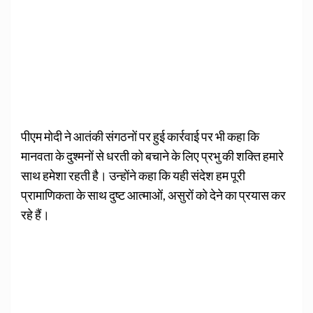
पीएम मोदी ने आतंकी संगठनों पर हुई कार्रवाई पर भी कहा कि
मानवता के दुश्मनों से धरती को बचाने के लिए प्रभु की शक्ति हमारे
साथ हमेशा रहती है। उन्होंने कहा कि यही संदेश हम पूरी
प्रामाणिकता के साथ दुष्ट आत्माओं, असुरों को देने का प्रयास कर
रहे हैं।