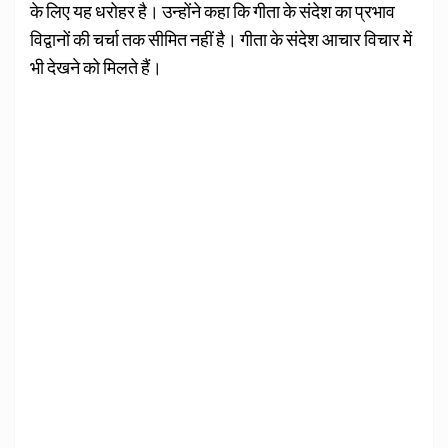
के लिए यह धरोहर है। उन्होंने कहा कि गीता के संदेश का प्रभाव
विद्वानों की चर्चा तक सीमित नहीं है। गीता के संदेश आचार विचार में
भी देखने को मिलते हैं।