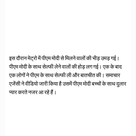
इस दौरान मेट्रो में पीएम मोदी से मिलने वालों की भीड़ उमड़ गई।
पीएम मोदी के साथ सेल्फी लेने वालों की होड़ लग गई। एक के बाद
एक लोगों ने पीएम के साथ सेल्फी ली और बातचीत की। समाचार
एजेंसी ने वीडियो जारी किया है उसमें पीएम मोदी बच्चों के साथ दुलार
प्यार करते नजर आ रहे हैं।