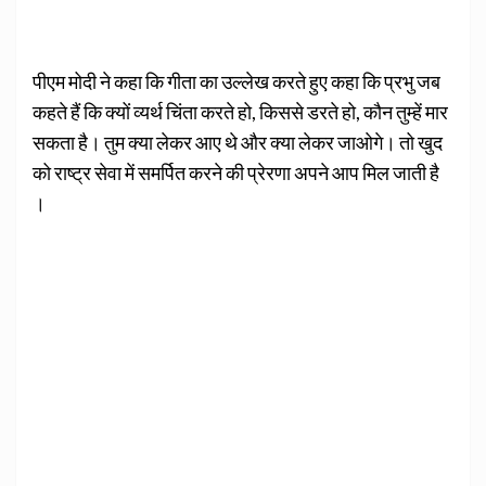
पीएम मोदी ने कहा कि गीता का उल्लेख करते हुए कहा कि प्रभु जब
कहते हैं कि क्यों व्यर्थ चिंता करते हो, किससे डरते हो, कौन तुम्हें मार
सकता है। तुम क्या लेकर आए थे और क्या लेकर जाओगे। तो खुद
को राष्ट्र सेवा में समर्पित करने की प्रेरणा अपने आप मिल जाती है
।