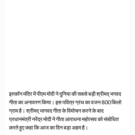
इस्कॉन मंदिर में पीएम मोदी ने दुनिया की सबसे बड़ी श्रीमद् भगवद
गीता का अनावरण किया। इस पवित्र ग्रंथ का वजन 800 किलो
ग्राम है। श्रीमद् भागवद गीता के विमोचन करने के बाद
प्रधानमंत्री नरेंद्र मोदी ने गीता आराधना महोत्सव को संबोधित
करते हुए कहा कि आज का दिन बड़ा अहम है।