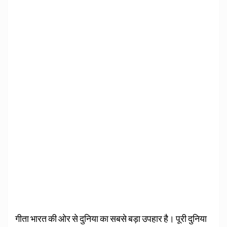
गीता भारत की ओर से दुनिया का सबसे बड़ा उपहार है। पूरी दुनिया