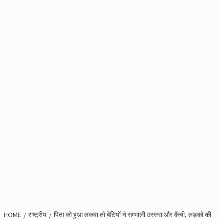
HOME
राष्ट्रीय
पिता को हुआ लकवा तो बेटियों ने सम्‍भाली उस्‍तरा और कैंची, लड़कों की