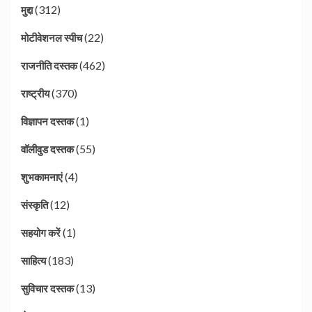
(312)
मुद्दा
(22)
मोटीवेशनल स्पीच
(462)
राजनीति दस्तक
(370)
राष्ट्रीय
(1)
विज्ञापन दस्तक
(55)
वॉलीवुड दस्तक
(4)
शुभकामनाएं
(12)
संस्कृति
(1)
सहयोग करें
(183)
साहित्य
(13)
सुविचार दस्तक