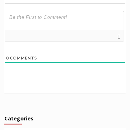
0
COMMENTS
Categories