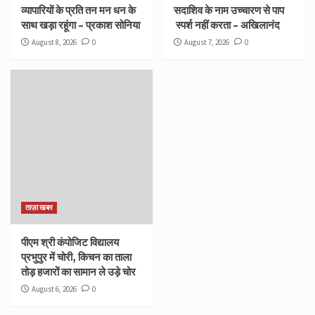
व्यापारियों के प्रति तन मन धन के
सदाशिव के नाम उच्चारण से पाप
साथ खड़ा रहूंगा – प्रकाश सोनिया
स्पर्श नहीं करता – अखिलानंद
August 8, 2026
0
August 7, 2026
0
ताज़ा खबर
पीएम श्री कंपोजिट विद्यालय
प्रभुपुर में चोरी, किचन का ताला
तोड़ हजारों का सामान ले उड़े चोर
August 6, 2026
0