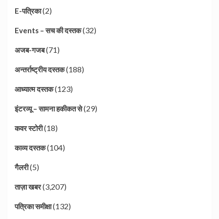
(2)
E-पत्रिका
(32)
Events – सच की दस्तक
(71)
अजब-गजब
(188)
अन्तर्राष्ट्रीय दस्तक
(123)
आध्यात्म दस्तक
(29)
इंटरव्यू – सामना हकीकत से
(18)
कवर स्टोरी
(104)
काव्य दस्तक
(5)
गैलरी
(3,207)
ताज़ा खबर
(132)
पत्रिका समीक्षा