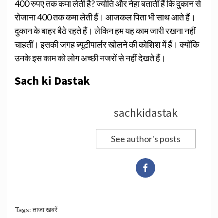
400 रुपए तक कमा लेती है? ज्योति और नेहा बतातीं हैं कि दुकान से
रोजाना 400 तक कमा लेती हैं। आजकल पिता भी साथ आते हैं।
दुकान के बाहर बैठे रहते हैं। लेकिन हम यह काम जारी रखना नहीं
चाहतीं। इसकी जगह ब्यूटीपार्लर खोलने की कोशिश में हैं। क्‍योंकि
उनके इस काम को लोग अच्‍छी नजरों से न‍हीं देखते हैं।
Sach ki Dastak
sachkidastak
See author's posts
Tags:
ताजा खबरें