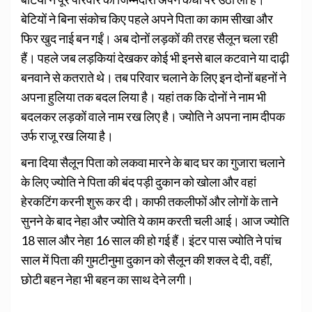
बेटियों ने बिना संकोच किए पहले अपने पिता का काम सीखा और
फिर खुद नाई बन गईं। अब दोनों लड़कों की तरह सैलून चला रही
हैं। पहले जब लड़कियां देखकर कोई भी इनसे बाल कटवाने या दाढ़ी
बनवाने से कतराते थे। तब परिवार चलाने के लिए इन दोनों बहनों ने
अपना हुलिया तक बदल लिया है। यहां तक कि दोनों ने नाम भी
बदलकर लड़कों वाले नाम रख लिए है। ज्‍योति ने अपना नाम दीपक
उर्फ राजू रख ल‍िया है।
बना दिया सैलून पिता को लकवा मारने के बाद घर का गुजारा चलाने
के ल‍िए ज्योति ने पिता की बंद पड़ी दुकान को खोला और वहां
हेरकटिंग करनी शुरू कर दी। काफी तकलीफों और लोगों के ताने
सुनने के बाद नेहा और ज्‍योति ये काम करती चली आई। आज ज्योति
18 साल और नेहा 16 साल की हो गई हैं। इंटर पास ज्योति ने पांच
साल में पिता की गुमटीनुमा दुकान को सैलून की शक्ल दे दी, वहीं,
छोटी बहन नेहा भी बहन का साथ देने लगी।