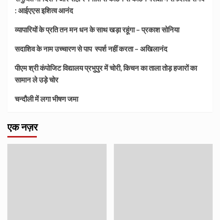
: आईएएस इशित्व आनंद
व्यापारियों के प्रति तन मन धन के साथ खड़ा रहूंगा – प्रकाश सोनिया
सदाशिव के नाम उच्चारण से पाप स्पर्श नहीं करता – अखिलानंद
पीएम श्री कंपोजिट विद्यालय प्रभुपुर में चोरी, किचन का ताला तोड़ हजारों का
सामान ले उड़े चोर
चन्दौली में लगा भीषण जमा
एक नज़र