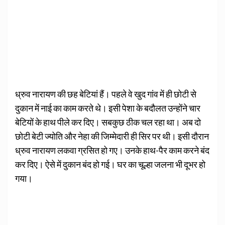
ध्रुव नारायण की छह बेटियां हैं। पहले वे खुद गांव में ही छोटी से
दुकान में नाई का काम करते थे। इसी पेशा के बदौलत उन्होंने चार
बेटियों के हाथ पीले कर दिए। सबकुछ ठीक चल रहा था। अब दो
छोटी बेटी ज्योति और नेहा की जिम्मेदारी ही सिर पर थी। इसी दौरान
ध्रुव नारायण लकवा ग्रसित हो गए। उनके हाथ-पैर काम करने बंद
कर दिए। ऐसे में दुकान बंद हो गई। घर का चूल्हा जलना भी दूभर हो
गया।