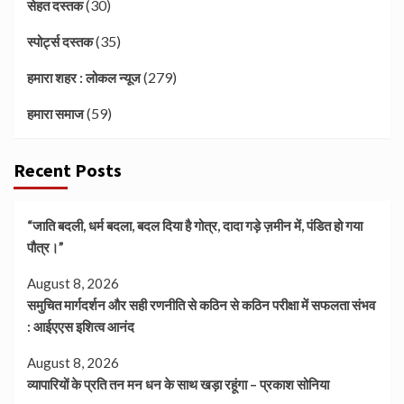
(30)
सेहत दस्तक
(35)
स्पोर्ट्स दस्तक
(279)
हमारा शहर : लोकल न्यूज
(59)
हमारा समाज
Recent Posts
“जाति बदली, धर्म बदला, बदल दिया है गोत्र, दादा गड़े ज़मीन में, पंडित हो गया
पौत्र।”
August 8, 2026
समुचित मार्गदर्शन और सही रणनीति से कठिन से कठिन परीक्षा में सफलता संभव
: आईएएस इशित्व आनंद
August 8, 2026
व्यापारियों के प्रति तन मन धन के साथ खड़ा रहूंगा – प्रकाश सोनिया