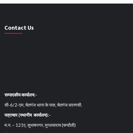
Contact Us
सम्पादकीय कार्यालय:-
सी-6/2-एम, चेतगंज थाना के पास, चेतगंज वाराणसी.
पत्राचार (स्थानीय कार्यालय):-
म.न. – 121ए, सुभाषनगर, मुगलसराय (चन्दौली)