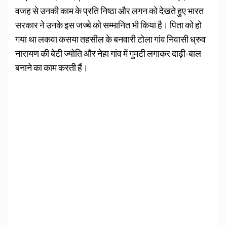
वजह से उनकी काम के प्रति निष्‍ठा और लगन को देखते हुए भारत
सरकार ने उनके इस जज्‍बे को सम्‍मानित भी किया है। पिता को हो
गया था लकवा कसया तहसील के बनवारी टोला गांव निवासी ध्रुव
नारायण की बेटी ज्योति और नेहा गांव में गुमटी लगाकर दाढ़ी-बाल
बनाने का काम करती हैं।