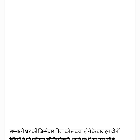
सम्‍भाली घर की जिम्‍मेदार पिता को लकवा होने के बाद इन दोनों
बेटियों ने पूरे परिवार की जिम्मेदारी अपने कंधों पर उठा ली है।