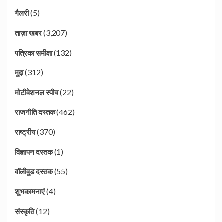
(5)
गैलरी
(3,207)
ताज़ा खबर
(132)
पत्रिका समीक्षा
(312)
मुद्दा
(22)
मोटीवेशनल स्पीच
(462)
राजनीति दस्तक
(370)
राष्ट्रीय
(1)
विज्ञापन दस्तक
(55)
वॉलीवुड दस्तक
(4)
शुभकामनाएं
(12)
संस्कृति