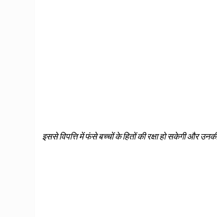
इससे विपत्ति में फंसे बच्‍चों के हितों की रक्षा हो सकेगी और उ