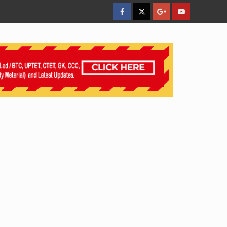
facebook
Twitter
Google
YouTube
Plus