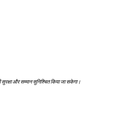
नकी सुरक्षा और सम्‍मान सुनिश्चित किया जा सकेगा।