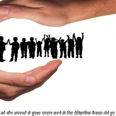
च्‍चों को यौन अपराधों से सुरक्षा प्रदान करने के लिए ऐतिहासिक फैसला लेते हुए