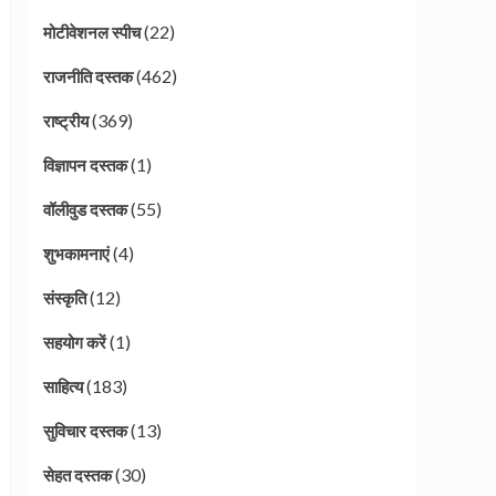
(22)
मोटीवेशनल स्पीच
(462)
राजनीति दस्तक
(369)
राष्ट्रीय
(1)
विज्ञापन दस्तक
(55)
वॉलीवुड दस्तक
(4)
शुभकामनाएं
(12)
संस्कृति
(1)
सहयोग करें
(183)
साहित्य
(13)
सुविचार दस्तक
(30)
सेहत दस्तक