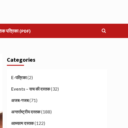
सिक पत्रिका (PDF)
Categories
(2)
E-पत्रिका
(32)
Events – सच की दस्तक
(71)
अजब-गजब
(188)
अन्तर्राष्ट्रीय दस्तक
(122)
आध्यात्म दस्तक