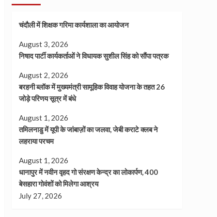
चंदौली में शिक्षक गरिमा कार्यशाला का आयोजन
August 3, 2026
निषाद पार्टी कार्यकर्ताओं ने विधायक सुशील सिंह को सौंपा पत्रक
August 2, 2026
बरहनी ब्लॉक में मुख्यमंत्री सामूहिक विवाह योजना के तहत 26
जोड़े परिणय सूत्र में बंधे
August 1, 2026
तमिलनाडु में यूपी के जांबाज़ों का जलवा, जेबी कराटे क्लब ने
लहराया परचम
August 1, 2026
धानापुर में नवीन वृहद गो संरक्षण केन्द्र का लोकार्पण, 400
बेसहारा गोवंशों को मिलेगा आश्रय
July 27, 2026