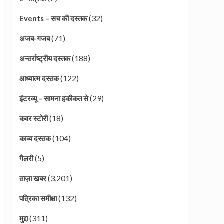
(32)
Events – सच की दस्तक
(71)
अजब-गजब
(188)
अन्तर्राष्ट्रीय दस्तक
(122)
आध्यात्म दस्तक
(29)
इंटरव्यू – सामना हकीकत से
(18)
कवर स्टोरी
(104)
काव्य दस्तक
(5)
गैलरी
(3,201)
ताज़ा खबर
(132)
पत्रिका समीक्षा
(311)
मुद्दा