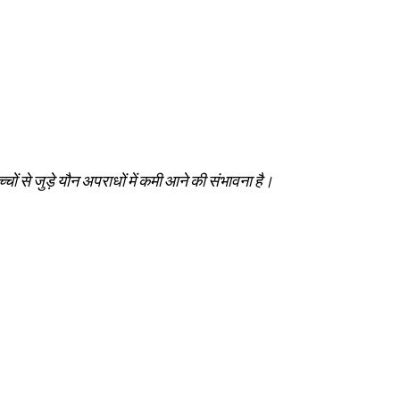
च्‍चों से जुड़े यौन अपराधों में कमी आने की संभावना है।