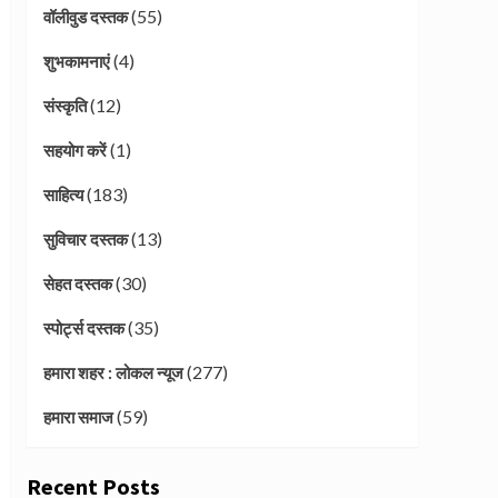
(55)
वॉलीवुड दस्तक
(4)
शुभकामनाएं
(12)
संस्कृति
(1)
सहयोग करें
(183)
साहित्य
(13)
सुविचार दस्तक
(30)
सेहत दस्तक
(35)
स्पोर्ट्स दस्तक
(277)
हमारा शहर : लोकल न्यूज
(59)
हमारा समाज
Recent Posts