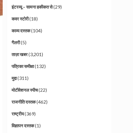
(29)
इंटरव्यू – सामना हकीकत से
(18)
कवर स्टोरी
(104)
काव्य दस्तक
(5)
गैलरी
(3,201)
ताज़ा खबर
(132)
पत्रिका समीक्षा
(311)
मुद्दा
(22)
मोटीवेशनल स्पीच
(462)
राजनीति दस्तक
(369)
राष्ट्रीय
(1)
विज्ञापन दस्तक