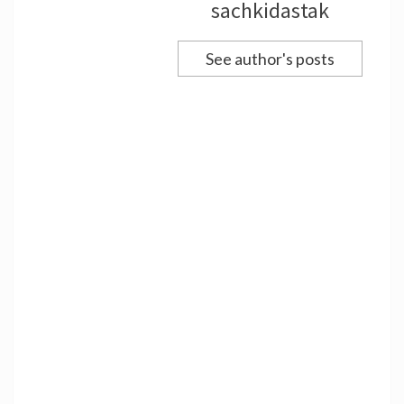
sachkidastak
See author's posts