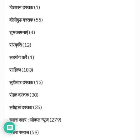
(1)
विज्ञापन दस्तक
(55)
वॉलीवुड दस्तक
(4)
शुभकामनाएं
(12)
संस्कृति
(1)
सहयोग करें
(183)
साहित्य
(13)
सुविचार दस्तक
(30)
सेहत दस्तक
(35)
स्पोर्ट्स दस्तक
(279)
हमारा शहर : लोकल न्यूज
(59)
हमारा समाज