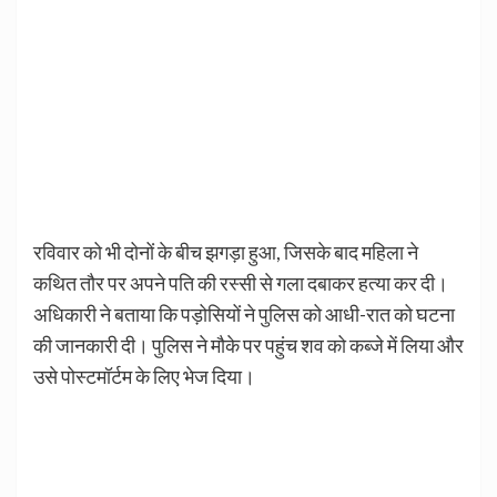
रविवार को भी दोनों के बीच झगड़ा हुआ, जिसके बाद महिला ने
कथित तौर पर अपने पति की रस्सी से गला दबाकर हत्या कर दी।
अधिकारी ने बताया कि पड़ोसियों ने पुलिस को आधी-रात को घटना
की जानकारी दी। पुलिस ने मौके पर पहुंच शव को कब्जे में लिया और
उसे पोस्टमॉर्टम के लिए भेज दिया।