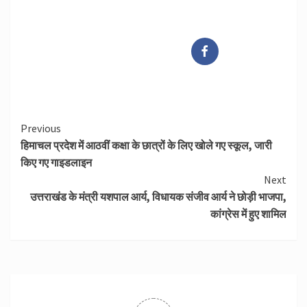
Continue
Previous
हिमाचल प्रदेश में आठवीं कक्षा के छात्रों के लिए खोले गए स्कूल, जारी
Reading
किए गए गाइडलाइन
Next
उत्तराखंड के मंत्री यशपाल आर्य, विधायक संजीव आर्य ने छोड़ी भाजपा,
कांग्रेस में हुए शामिल