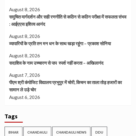
August 8, 2026
समुचित मार्गदर्शन और सही रणनीति से कठिन से कठिन परीक्षा में सफलता संभव
: आईएएस इशित्व आनंद
August 8, 2026
व्यापारियों के प्रति तन मन धन के साथ खड़ा रहूंगा – प्रकाश सोनिया
August 8, 2026
सदाशिव के नाम उच्चारण से पाप स्पर्श नहीं करता – अखिलानंद
August 7, 2026
पीएम श्री कंपोजिट विद्यालय प्रभुपुर में चोरी, किचन का ताला तोड़ हजारों का
सामान ले उड़े चोर
August 6, 2026
Tags
BIHAR
CHANDAULI
CHANDAULI NEWS
DDU