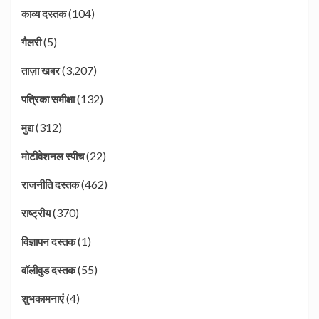
(104)
काव्य दस्तक
(5)
गैलरी
(3,207)
ताज़ा खबर
(132)
पत्रिका समीक्षा
(312)
मुद्दा
(22)
मोटीवेशनल स्पीच
(462)
राजनीति दस्तक
(370)
राष्ट्रीय
(1)
विज्ञापन दस्तक
(55)
वॉलीवुड दस्तक
(4)
शुभकामनाएं