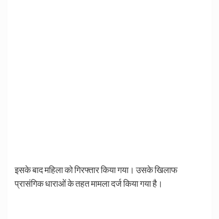
इसके बाद महिला को गिरफ्तार किया गया। उसके खिलाफ
प्रासंगिक धाराओं के तहत मामला दर्ज किया गया है।