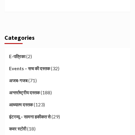
Categories
(2)
E-पत्रिका
(32)
Events – सच की दस्तक
(71)
अजब-गजब
(188)
अन्तर्राष्ट्रीय दस्तक
(123)
आध्यात्म दस्तक
(29)
इंटरव्यू – सामना हकीकत से
(18)
कवर स्टोरी