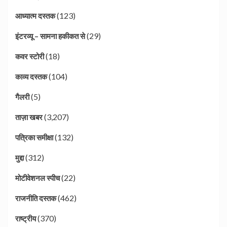
(123)
आध्यात्म दस्तक
(29)
इंटरव्यू – सामना हकीकत से
(18)
कवर स्टोरी
(104)
काव्य दस्तक
(5)
गैलरी
(3,207)
ताज़ा खबर
(132)
पत्रिका समीक्षा
(312)
मुद्दा
(22)
मोटीवेशनल स्पीच
(462)
राजनीति दस्तक
(370)
राष्ट्रीय