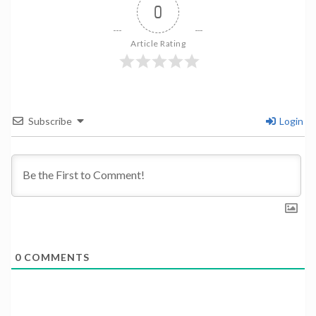
0
Article Rating
Subscribe
Login
0
COMMENTS