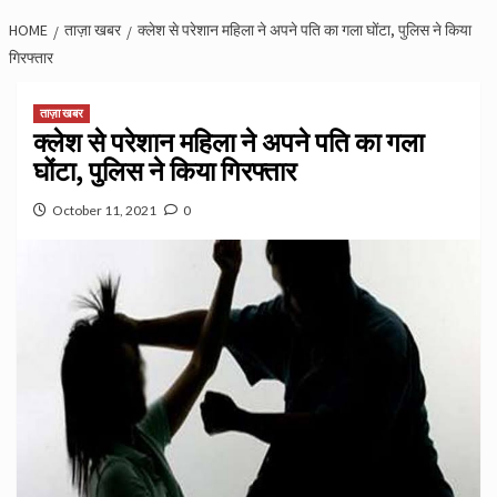
HOME
ताज़ा खबर
क्लेश से परेशान महिला ने अपने पति का गला घोंटा, पुलिस ने किया
गिरफ्तार
ताज़ा खबर
क्लेश से परेशान महिला ने अपने पति का गला
घोंटा, पुलिस ने किया गिरफ्तार
October 11, 2021
0