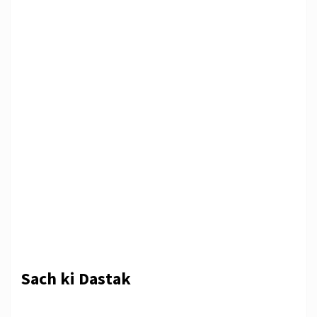
Sach ki Dastak