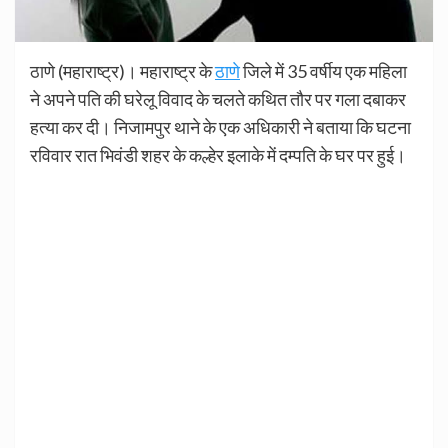
ठाणे (महाराष्ट्र)। महाराष्ट्र के
ठाणे
जिले में 35 वर्षीय एक महिला
ने अपने पति की घरेलू विवाद के चलते कथित तौर पर गला दबाकर
हत्या कर दी। निजामपुर थाने के एक अधिकारी ने बताया कि घटना
रविवार रात भिवंडी शहर के कल्हेर इलाके में दम्पति के घर पर हुई।