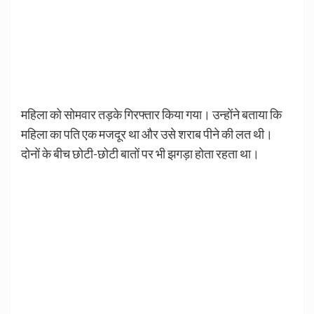
महिला को सोमवार तड़के गिरफ्तार किया गया। उन्होंने बताया कि
महिला का पति एक मजदूर था और उसे शराब पीने की लत थी।
दोनों के बीच छोटी-छोटी बातों पर भी झगड़ा होता रहता था।