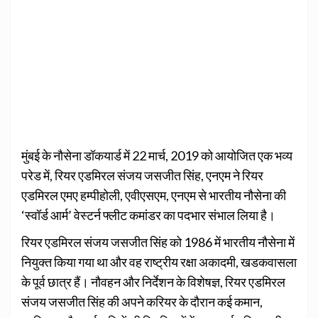
मुंबई के नौसेना डॉकयार्ड में 22 मार्च, 2019 को आयोजित एक भव्‍य
परेड में, रियर एडमिरल संजय जसजीत सिंह, एनएम ने रियर
एडमिरल एमए हम्पीहोली, एवीएसएम, एनएम से भारतीय नौसेना की
‘स्वॉर्ड आर्म’ वेस्टर्न फ्लीट कमांडर का पदभार संभाल लिया है।
रियर एडमिरल संजय जसजीत सिंह को 1986 में भारतीय नौसेना में
नियुक्‍त किया गया था और वह राष्ट्रीय रक्षा अकादमी, खडकवासला
के पूर्व छात्र हैं। नौवहन और निर्देशन के विशेषज्ञ, रियर एडमिरल
संजय जसजीत सिंह की अपने करियर के दौरान कई कमान,