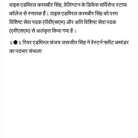
वाइस एडमिरल करमबीर सिंह, वेलिंगटन के डिफेंस सर्विसेज स्टाफ
कॉलेज से स्नातक हैं। वाइस एडमिरल करमबीर सिंह को परम
विशिष्ट सेवा पदक (पीवीएसएम) और अति विशिष्‍ट सेवा पदक
(एवीएसएम) से अलंकृत किया गया है।
॥●॥ रियर एडमिरल संजय जसजीत सिंह ने वेस्टर्न फ्लीट कमांडर
का पदभार संभाला