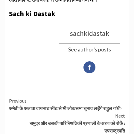
Sach ki Dastak
sachkidastak
See author's posts
Continue
Previous
अमेठी के अलावा वायनाड सीट से भी लोकसभा चुनाव लड़ेंगे राहुल गांधी-
Reading
Next
समुद्र और उसकी पारिस्थितिकी प्रणाली के क्षरण को रोकें :
उपराष्ट्रपति