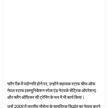
फ्लैग रैंक में पदोन्नति होने पर, उन्होंने सहायक स्टाफ चीफ ऑफ
नेवल स्टाफ (कम्युनिकेशन स्पेस एंड नेटवर्क सेंट्रिक ऑपरेशन)
और फ्लैग ऑफिसर सी ट्रेनिंग के रूप में भी कार्य किया।
उन्हें 2009 में भारतीय नौसेना के सामुद्रिक सिद्धांत का नेतृत्व करने