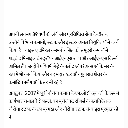
अपनी लगभग 39 वर्षों की लंबी और प्रतिष्ठित सेवा के दौरान,
उन्होंने विभिन्न कमानों, स्टाफ और इंस्ट्रक्शनल नियुक्तियों में कार्य
किया है। वाइस एडमिरल करमबीर सिंह की समुद्री कमानों में
गाइडेड मिसाइल डेस्ट्रॉयर आईएनएस राणा और आईएनएस दिल्ली
शामिल हैं। उन्होंने पश्चिमी बेड़े के फ्लीट ऑपरेशन्‍स ऑफिसर के
रूप में भी कार्य किया और वह महाराष्ट्र और गुजरात क्षेत्र के
कमांडिंग फ्लैग ऑफिसर भी रहे हैं।
अक्टूबर, 2017 में पूर्वी नौसेना कमान के एफओसी-इन-सी के रूप में
कार्यभार संभालने से पहले, वह प्रोजेक्ट सीबर्ड के महानिदेशक,
नौसेना स्टाफ के उप प्रमुख और नौसेना स्टाफ के वाइस प्रमुख रहे
हैं।