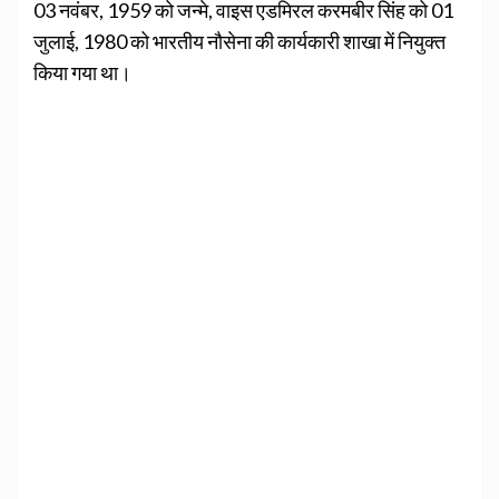
03 नवंबर, 1959 को जन्मे, वाइस एडमिरल करमबीर सिंह को 01
जुलाई, 1980 को भारतीय नौसेना की कार्यकारी शाखा में नियुक्त
किया गया था।