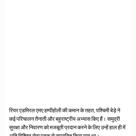
रियर एडमिरल एमए हम्पीहोली की कमान के तहत, पश्चिमी बेड़े ने
कई परिचालन तैनाती और बहुराष्ट्रीय अभ्यास किए हैं। समुद्री
सुरक्षा और निवारण को मजबूती प्रदान करने के लिए उन्हें हाल ही में
अति विशिष्ट सेवा पदक से सम्मानित किया गया था।