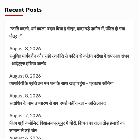
Recent Posts
“जाति बदली, धर्म बदला, बदल दिया है गोत्र, दादा गड़े ज़मीन में, पंडित हो गया
पौत्र।”
August 8, 2026
समुचित मार्गदर्शन और सही रणनीति से कठिन से कठिन परीक्षा में सफलता संभव
: आईएएस इशित्व आनंद
August 8, 2026
व्यापारियों के प्रति तन मन धन के साथ खड़ा रहूंगा – प्रकाश सोनिया
August 8, 2026
सदाशिव के नाम उच्चारण से पाप स्पर्श नहीं करता – अखिलानंद
August 7, 2026
पीएम श्री कंपोजिट विद्यालय प्रभुपुर में चोरी, किचन का ताला तोड़ हजारों का
सामान ले उड़े चोर
August 6, 2026