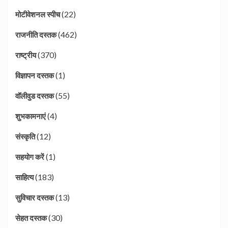
(22)
मोटीवेशनल स्पीच
(462)
राजनीति दस्तक
(370)
राष्ट्रीय
(1)
विज्ञापन दस्तक
(55)
वॉलीवुड दस्तक
(4)
शुभकामनाएं
(12)
संस्कृति
(1)
सहयोग करें
(183)
साहित्य
(13)
सुविचार दस्तक
(30)
सेहत दस्तक