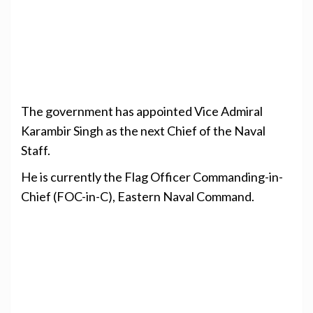
The government has appointed Vice Admiral
Karambir Singh as the next Chief of the Naval
Staff.
He is currently the Flag Officer Commanding-in-
Chief (FOC-in-C), Eastern Naval Command.