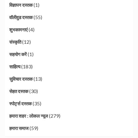
(1)
विज्ञापन दस्तक
(55)
वॉलीवुड दस्तक
(4)
शुभकामनाएं
(12)
संस्कृति
(1)
सहयोग करें
(183)
साहित्य
(13)
सुविचार दस्तक
(30)
सेहत दस्तक
(35)
स्पोर्ट्स दस्तक
(279)
हमारा शहर : लोकल न्यूज
(59)
हमारा समाज