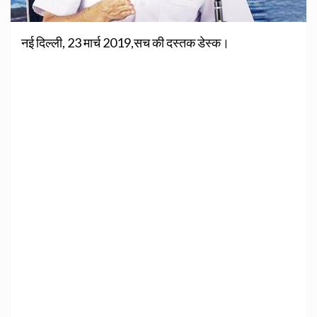
नई दिल्ली, 23 मार्च 2019,सच की दस्तक डेस्क।