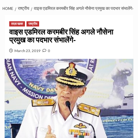
HOME
राष्ट्रीय
वाइस एडमिरल करमबीर सिंह अगले नौसेना प्रमुख का पदभार संभालेंगे-
ताज़ा खबर
राष्ट्रीय
वाइस एडमिरल करमबीर सिंह अगले नौसेना
प्रमुख का पदभार संभालेंगे-
March 23, 2019
0