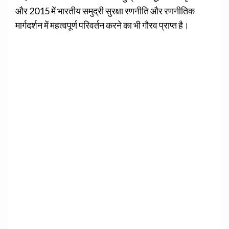
और 2015 में भारतीय समुद्री सुरक्षा रणनीति और रणनीतिक
मार्गदर्शन में महत्‍वपूर्ण परिवर्तन करने का भी गौरव प्राप्त है।