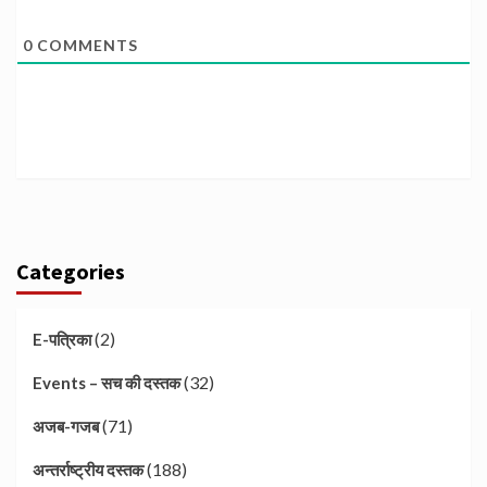
0
COMMENTS
Categories
(2)
E-पत्रिका
(32)
Events – सच की दस्तक
(71)
अजब-गजब
(188)
अन्तर्राष्ट्रीय दस्तक