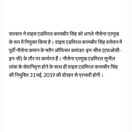
सरकार ने वाइस एडमिरल करमबीर सिंह को अगले नौसेना प्रमुख
के रूप में नियुक्त किया है। वाइस एडमिरल करमबीर सिंह वर्तमान में
पूर्वी नौसेना कमान के फ्लैग ऑफिसर कमांडर-इन-चीफ (एफओसी-
इन-सी) के तौर पर कार्यरत हैं। नौसेना प्रमुख एडमिरल सुनील
लांबा के सेवानिवृत्त होने के साथ ही वाइस एडमिरल करमबीर सिंह
की नियुक्ति 31 मई, 2019 की दोपहर से प्रभावी होगी।