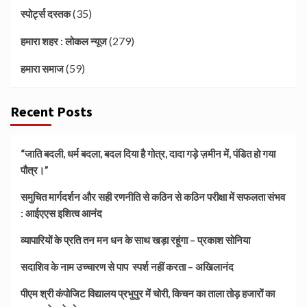
(35)
स्पोर्ट्स दस्तक
(279)
हमारा शहर : लोकल न्यूज
(59)
हमारा समाज
Recent Posts
“जाति बदली, धर्म बदला, बदल दिया है गोत्र, दादा गड़े ज़मीन में, पंडित हो गया
पौत्र।”
समुचित मार्गदर्शन और सही रणनीति से कठिन से कठिन परीक्षा में सफलता संभव
: आईएएस इशित्व आनंद
व्यापारियों के प्रति तन मन धन के साथ खड़ा रहूंगा – प्रकाश सोनिया
सदाशिव के नाम उच्चारण से पाप स्पर्श नहीं करता – अखिलानंद
पीएम श्री कंपोजिट विद्यालय प्रभुपुर में चोरी, किचन का ताला तोड़ हजारों का