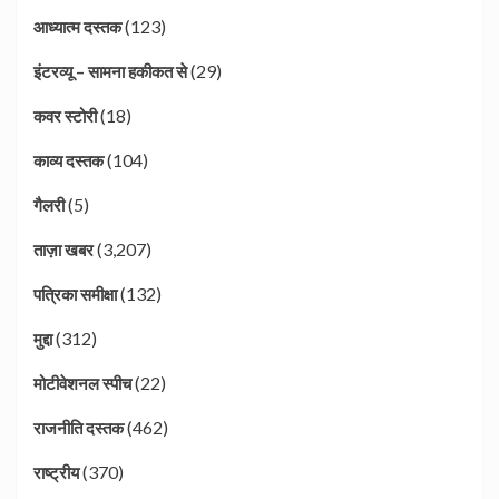
(123)
आध्यात्म दस्तक
(29)
इंटरव्यू – सामना हकीकत से
(18)
कवर स्टोरी
(104)
काव्य दस्तक
(5)
गैलरी
(3,207)
ताज़ा खबर
(132)
पत्रिका समीक्षा
(312)
मुद्दा
(22)
मोटीवेशनल स्पीच
(462)
राजनीति दस्तक
(370)
राष्ट्रीय