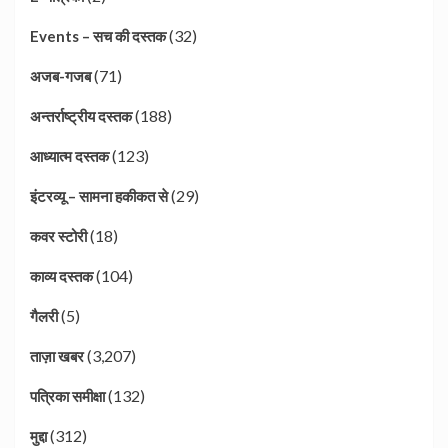
(32)
Events – सच की दस्तक
(71)
अजब-गजब
(188)
अन्तर्राष्ट्रीय दस्तक
(123)
आध्यात्म दस्तक
(29)
इंटरव्यू – सामना हकीकत से
(18)
कवर स्टोरी
(104)
काव्य दस्तक
(5)
गैलरी
(3,207)
ताज़ा खबर
(132)
पत्रिका समीक्षा
(312)
मुद्दा