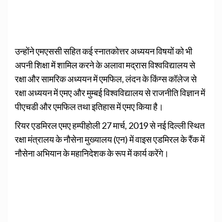
उन्‍होंने एमएससी सहित कई स्नातकोत्तर अध्ययन विषयों को भी
अपनी शिक्षा में शामिल करने के अलावा मद्रास विश्वविद्यालय से
रक्षा और सामरिक अध्ययन में एमफिल, लंदन के किंग्स कॉलेज से
रक्षा अध्ययन में एमए और मुम्‍बई विश्‍वविद्यालय से राजनीति विज्ञान में
पीएचडी और एमफिल तथा इतिहास में एमए किया है।
रियर एडमिरल एमए हम्पीहोली 27 मार्च, 2019 से नई दिल्‍ली स्थित
रक्षा मंत्रालय के नौसेना मुख्‍यालय (एन) में वाइस एडमिरल के रैंक में
नौसेना अभियान के महानिदेशक के रूप में कार्य करेंगे।