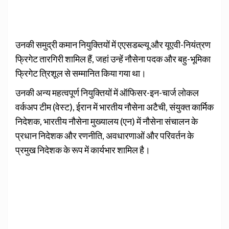
उनकी समुद्री कमान नियुक्तियों में एएसडब्‍ल्‍यू और यूएवी-नियंत्रण
फ्रिगेट तारगिरी शामिल हैं, जहां उन्हें नौसेना पदक और बहु-भूमिका
फ्रिगेट त्रिशूल से सम्मानित किया गया था।
उनकी अन्य महत्वपूर्ण नियुक्तियों में ऑफिसर-इन-चार्ज लोकल
वर्कअप टीम (वेस्ट), ईरान में भारतीय नौसेना अटैची, संयुक्त कार्मिक
निदेशक, भारतीय नौसेना मुख्‍यालय (एन) में नौसेना संचालन के
प्रधान निदेशक और रणनीति, अवधारणाओं और परिवर्तन के
प्रमुख निदेशक के रूप में कार्यभार शामिल है।