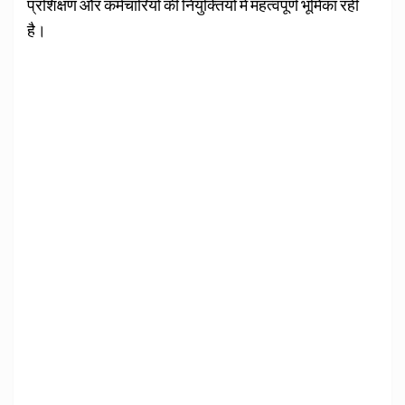
प्रशिक्षण और कर्मचारियों की नियुक्तियों में महत्‍वपूर्ण भूमिका रही
है।