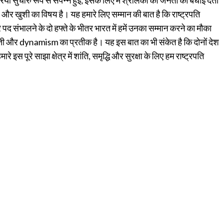
क्रिया सुचारु रूप से संपन्न हुई, इसके लिए मैं श्रीलंका की जनता को बधाई देता
व और खुशी का विषय है। यह हमारे लिए सम्मान की बात है कि राष्ट्रपति
पद संभालने के दो हफ्ते के भीतर भारत में हमें उनका सम्मान करने का मौका
बूती और dynamism का प्रतीक है। यह इस बात का भी संकेत है कि दोनों देश
रे इस पूरे साझा क्षेत्र में शांति, समृद्धि और सुरक्षा के लिए हम राष्ट्रपति