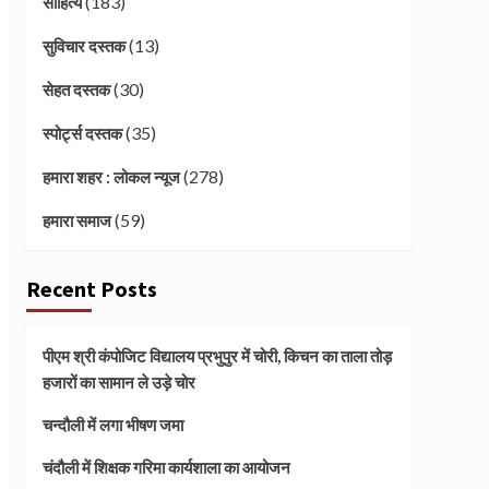
(183)
साहित्य
(13)
सुविचार दस्तक
(30)
सेहत दस्तक
(35)
स्पोर्ट्स दस्तक
(278)
हमारा शहर : लोकल न्यूज
(59)
हमारा समाज
Recent Posts
पीएम श्री कंपोजिट विद्यालय प्रभुपुर में चोरी, किचन का ताला तोड़
हजारों का सामान ले उड़े चोर
चन्दौली में लगा भीषण जमा
चंदौली में शिक्षक गरिमा कार्यशाला का आयोजन