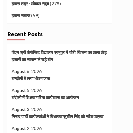
(278)
हमारा शहर : लोकल न्यूज
(59)
हमारा समाज
Recent Posts
पीएम श्री कंपोजिट विद्यालय प्रभुपुर में चोरी, किचन का ताला तोड़
हजारों का सामान ले उड़े चोर
August 6, 2026
चन्दौली में लगा भीषण जमा
August 5, 2026
चंदौली में शिक्षक गरिमा कार्यशाला का आयोजन
August 3, 2026
निषाद पार्टी कार्यकर्ताओं ने विधायक सुशील सिंह को सौंपा पत्रक
August 2, 2026