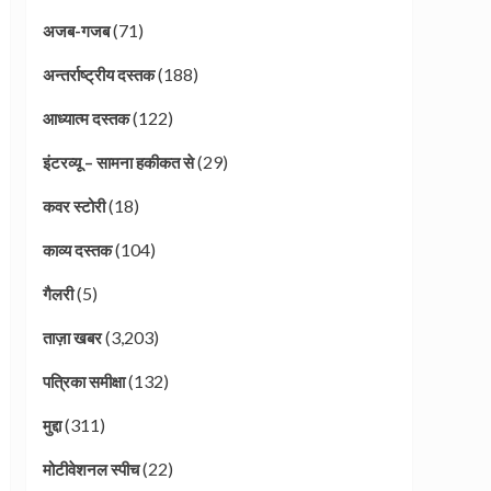
(71)
अजब-गजब
(188)
अन्तर्राष्ट्रीय दस्तक
(122)
आध्यात्म दस्तक
(29)
इंटरव्यू – सामना हकीकत से
(18)
कवर स्टोरी
(104)
काव्य दस्तक
(5)
गैलरी
(3,203)
ताज़ा खबर
(132)
पत्रिका समीक्षा
(311)
मुद्दा
(22)
मोटीवेशनल स्पीच