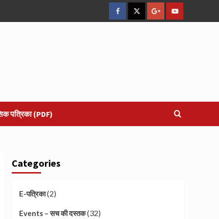
facebook
Twitter
Google
YouTube
Plus
सिक पत्रिका (PDF)
Categories
(2)
E-पत्रिका
(32)
Events – सच की दस्तक