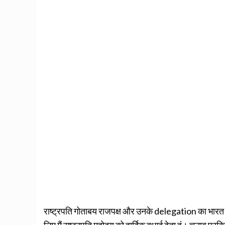
राष्ट्रपति गोताबय राजपक्ष और उनके delegation का भारत में स