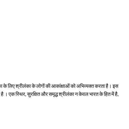
 के लिए श्रीलंका के लोगों की आकांक्षाओं को अभिव्यक्त करता है। इस
ै । एक स्थिर, सुरक्षित और समृद्ध श्रीलंका न केवल भारत के हित में है,