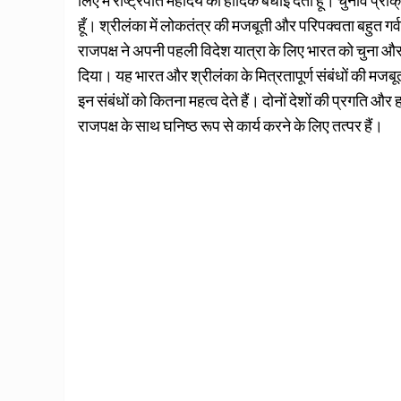
लिए मैं राष्ट्रपति महोदय को हार्दिक बधाई देता हूं। चुनाव प्र
हूँ। श्रीलंका में लोकतंत्र की मजबूती और परिपक्वता बहुत गर्
राजपक्ष ने अपनी पहली विदेश यात्रा के लिए भारत को चुना और 
दिया। यह भारत और श्रीलंका के मित्रतापूर्ण संबंधों की मज
इन संबंधों को कितना महत्व देते हैं। दोनों देशों की प्रगति और हमा
राजपक्ष के साथ घनिष्ठ रूप से कार्य करने के लिए तत्पर हैं।