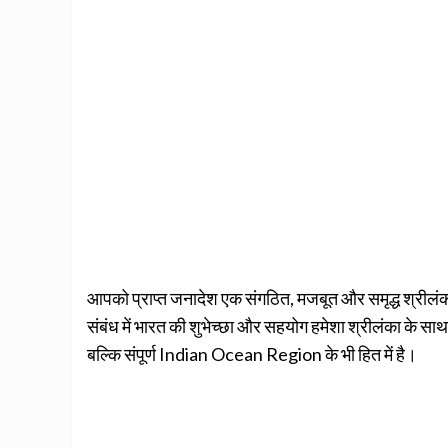
आपको प्राप्त जनादेश एक संगठित, मजबूत और समृद्ध श्रीलंका
संबंध में भारत की शुभेच्छा और सहयोग हमेशा श्रीलंका के साथ ह
बल्कि संपूर्ण Indian Ocean Region के भी हित में है।