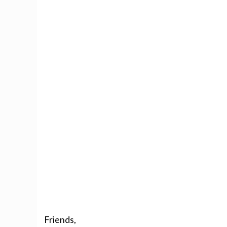
Friends,