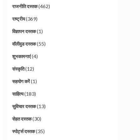
(462)
राजनीति दस्तक
(369)
राष्ट्रीय
(1)
विज्ञापन दस्तक
(55)
वॉलीवुड दस्तक
(4)
शुभकामनाएं
(12)
संस्कृति
(1)
सहयोग करें
(183)
साहित्य
(13)
सुविचार दस्तक
(30)
सेहत दस्तक
(35)
स्पोर्ट्स दस्तक