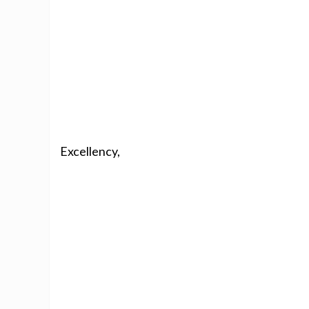
Excellency,