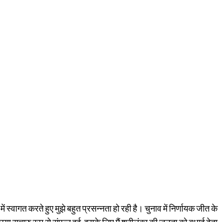
्वागत करते हुए मुझे बहुत प्रसन्नता हो रही है। चुनाव में निर्णायक जीत के