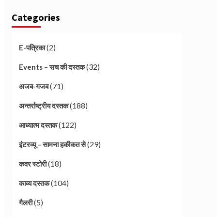
Categories
(2)
E-पत्रिका
(32)
Events – सच की दस्तक
(71)
अजब-गजब
(188)
अन्तर्राष्ट्रीय दस्तक
(122)
आध्यात्म दस्तक
(29)
इंटरव्यू – सामना हकीकत से
(18)
कवर स्टोरी
(104)
काव्य दस्तक
(5)
गैलरी