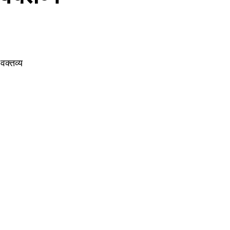
 वक्तव्य