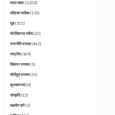
(3,203)
ताज़ा खबर
(132)
पत्रिका समीक्षा
(311)
मुद्दा
(22)
मोटीवेशनल स्पीच
(462)
राजनीति दस्तक
(369)
राष्ट्रीय
(1)
विज्ञापन दस्तक
(55)
वॉलीवुड दस्तक
(4)
शुभकामनाएं
(12)
संस्कृति
(1)
सहयोग करें