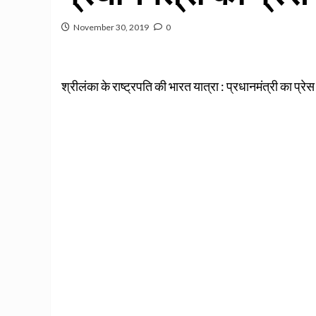
November 30, 2019
0
श्रीलंका के राष्ट्रपति की भारत यात्रा : प्रधानमंत्री का प्रेस