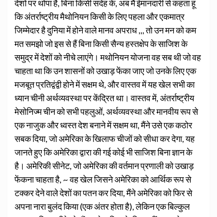
देशों पर थोपा है, बिना किसी संदेह के, अब मैं ईमानदारी से कहता हूं
कि अंतर्राष्ट्रीय मैथोनियन किसी के लिए पहला और एकमात्र
जिम्मेदार है दुनिया में होने वाले मानव अपराध ,,, तो उन मन को कम
मत समझो जो इस से हैं बिना किसी सैन्य हस्तक्षेप के साजिश के
समुद्र में देशों को नीचे लाएंगे। मथोनियन योजना वह सब थी जो वह
चाहता था कि उन शासनों को उखाड़ फेंका जाए जो उनके लिए एक
मजबूत प्रतिद्वंद्वी होने में सक्षम थे, और वास्तव में यह खेल सभी का
ध्यान चीनी अर्थव्यवस्था पर केंद्रित था। वास्तव में, अंतर्राष्ट्रीय
मेसोनिज्म चीन को सभी पहलुओं, अर्थव्यवस्था और मानवीय रूप से
एक नाजुक और ध्वस्त देश बनाने में सक्षम था, मैंने उसे एक कठोर
सबक दिया, जो अमेरिका के खिलाफ चीजों को सीधा कर देगा, यह
जानते हुए कि अमेरिका द्वारा की गई कोई भी साजिश बिना ज्ञान के
है। अमेरिकी सीनेट, जो अमेरिका की वर्तमान प्रणाली को उखाड़
फेंकना चाहता है, ~ वह खेल जिसने अमेरिका को आर्थिक रूप से
टक्कर देने वाले देशों का पतन कर दिया, मैंने अमेरिका को फिर से
अपना नारा बुलंद किया (एक अंतर होता है), लेकिन एक बिल्कुल