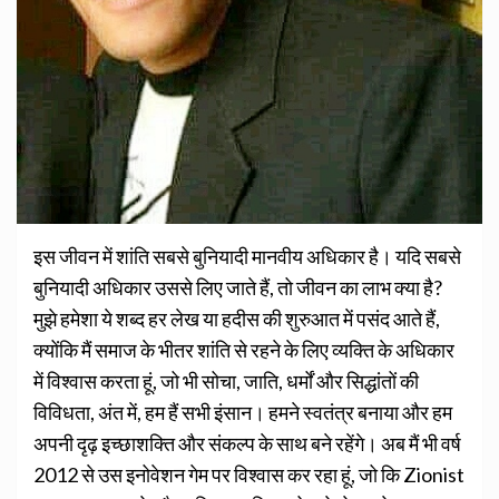
इ
स जीवन में शांति सबसे बुनियादी मानवीय अधिकार है। यदि सबसे
बुनियादी अधिकार उससे लिए जाते हैं, तो जीवन का लाभ क्या है?
मुझे हमेशा ये शब्द हर लेख या हदीस की शुरुआत में पसंद आते हैं,
क्योंकि मैं समाज के भीतर शांति से रहने के लिए व्यक्ति के अधिकार
में विश्वास करता हूं, जो भी सोचा, जाति, धर्मों और सिद्धांतों की
विविधता, अंत में, हम हैं सभी इंसान। हमने स्वतंत्र बनाया और हम
अपनी दृढ़ इच्छाशक्ति और संकल्प के साथ बने रहेंगे। अब मैं भी वर्ष
2012 से उस इनोवेशन गेम पर विश्वास कर रहा हूं, जो कि Zionist