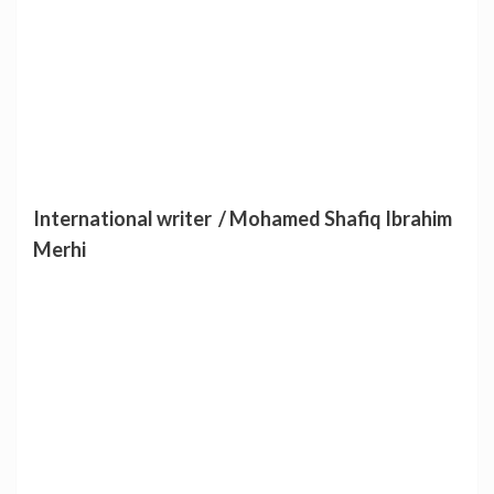
International writer / Mohamed Shafiq Ibrahim
Merhi