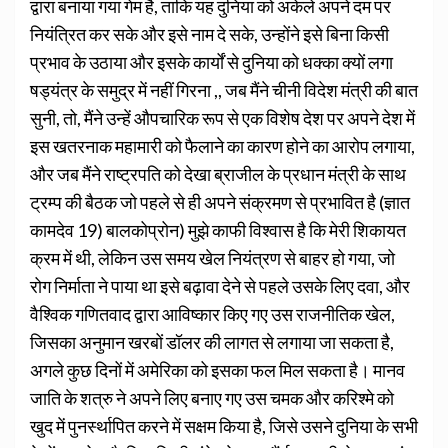
द्वारा बनाया गया गेम है, ताकि यह दुनिया को अकेले अपने दम पर
नियंत्रित कर सके और इसे नाम दे सके, उन्होंने इसे बिना किसी
प्रभाव के उठाया और इसके कार्यों से दुनिया को धक्का क्यों लगा
षड्यंत्र के समुद्र में नहीं गिरना ,, जब मैंने चीनी विदेश मंत्री की बात
सुनी, तो, मैंने उन्हें औपचारिक रूप से एक विशेष देश पर अपने देश में
इस खतरनाक महामारी को फैलाने का कारण होने का आरोप लगाया,
और जब मैंने राष्ट्रपति को देखा ब्राजील के प्रधान मंत्री के साथ
ट्रम्प की बैठक जो पहले से ही अपने संक्रमण से प्रभावित है (ज्ञात
कामदेव 19) बालकोप्रोन) मुझे काफी विश्वास है कि मेरी शिकायत
क्रम में थी, लेकिन उस समय खेल नियंत्रण से बाहर हो गया, जो
रोग निर्माता ने पाया था इसे बढ़ावा देने से पहले उसके लिए दवा, और
वैश्विक गणितवाद द्वारा आविष्कार किए गए उस राजनीतिक खेल,
जिसका अनुमान खरबों डॉलर की लागत से लगाया जा सकता है,
अगले कुछ दिनों में अमेरिका को इसका फल मिल सकता है। मानव
जाति के शत्रु ने अपने लिए बनाए गए उस चमक और करिश्मे को
खुद में पुनर्स्थापित करने में सक्षम किया है, जिसे उसने दुनिया के सभी