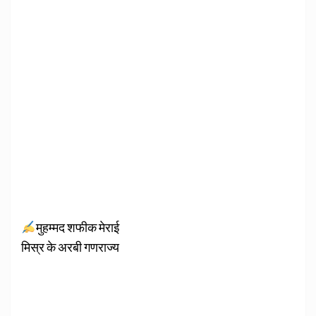
मुहम्मद शफीक मेराई
मिस्र के अरबी गणराज्य