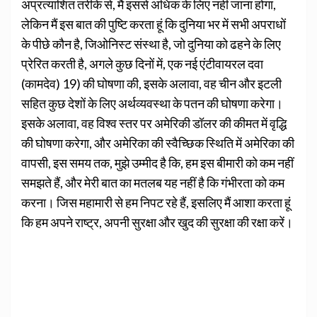
अप्रत्याशित तरीके से, मैं इससे अधिक के लिए नहीं जाना होगा,
लेकिन मैं इस बात की पुष्टि करता हूं कि दुनिया भर में सभी अपराधों
के पीछे कौन है, जिओनिस्ट संस्था है, जो दुनिया को ढहने के लिए
प्रेरित करती है, अगले कुछ दिनों में, एक नई एंटीवायरल दवा
(कामदेव) 19) की घोषणा की, इसके अलावा, वह चीन और इटली
सहित कुछ देशों के लिए अर्थव्यवस्था के पतन की घोषणा करेगा।
इसके अलावा, वह विश्व स्तर पर अमेरिकी डॉलर की कीमत में वृद्धि
की घोषणा करेगा, और अमेरिका की स्वैच्छिक स्थिति में अमेरिका की
वापसी, इस समय तक, मुझे उम्मीद है कि, हम इस बीमारी को कम नहीं
समझते हैं, और मेरी बात का मतलब यह नहीं है कि गंभीरता को कम
करना। जिस महामारी से हम निपट रहे हैं, इसलिए मैं आशा करता हूं
कि हम अपने राष्ट्र, अपनी सुरक्षा और खुद की सुरक्षा की रक्षा करें।