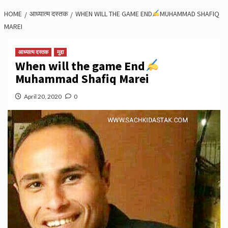
HOME
आध्यात्म दस्तक
WHEN WILL THE GAME END
MUHAMMAD SHAFIQ
MAREI
आध्यात्म दस्तक
मुद्दा
When will the game End
Muhammad Shafiq Marei
April 20, 2020
0