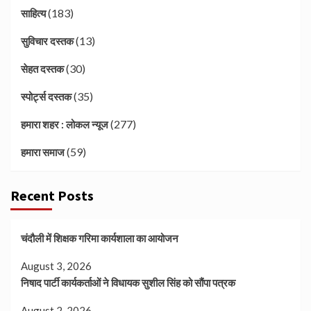
(183)
साहित्य
(13)
सुविचार दस्तक
(30)
सेहत दस्तक
(35)
स्पोर्ट्स दस्तक
(277)
हमारा शहर : लोकल न्यूज
(59)
हमारा समाज
Recent Posts
चंदौली में शिक्षक गरिमा कार्यशाला का आयोजन
August 3, 2026
निषाद पार्टी कार्यकर्ताओं ने विधायक सुशील सिंह को सौंपा पत्रक
August 2, 2026