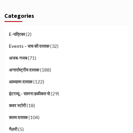
Categories
(2)
E-पत्रिका
(32)
Events – सच की दस्तक
(71)
अजब-गजब
(188)
अन्तर्राष्ट्रीय दस्तक
(122)
आध्यात्म दस्तक
(29)
इंटरव्यू – सामना हकीकत से
(18)
कवर स्टोरी
(104)
काव्य दस्तक
(5)
गैलरी