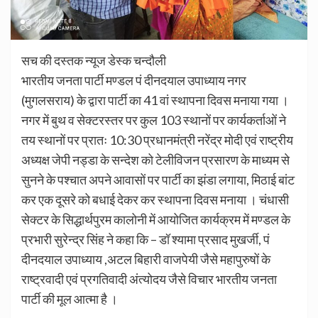
सच की दस्तक न्यूज डेस्क चन्दौली
भारतीय जनता पार्टी मण्डल पं दीनदयाल उपाध्याय नगर
(मुगलसराय) के द्वारा पार्टी का 41 वां स्थापना दिवस मनाया गया ।
नगर में बुथ व सेक्टरस्तर पर कुल 103 स्थानों पर कार्यकर्ताओं ने
तय स्थानों पर प्रातः 10:30 प्रधानमंत्री नरेंद्र मोदी एवं राष्ट्रीय
अध्यक्ष जेपी नड्डा के सन्देश को टेलीविजन प्रसारण के माध्यम से
सुनने के पश्चात अपने आवासों पर पार्टी का झंडा लगाया, मिठाई बांट
कर एक दूसरे को बधाई देकर कर स्थापना दिवस मनाया । चंधासी
सेक्टर के सिद्धार्थपुरम कालोनी में आयोजित कार्यक्रम में मण्डल के
प्रभारी सुरेन्द्र सिंह ने कहा कि – डॉ श्यामा प्रसाद मुखर्जी, पं
दीनदयाल उपाध्याय ,अटल बिहारी वाजपेयी जैसे महापुरुषों के
राष्ट्रवादी एवं प्रगतिवादी अंत्योदय जैसे विचार भारतीय जनता
पार्टी की मूल आत्मा है ।