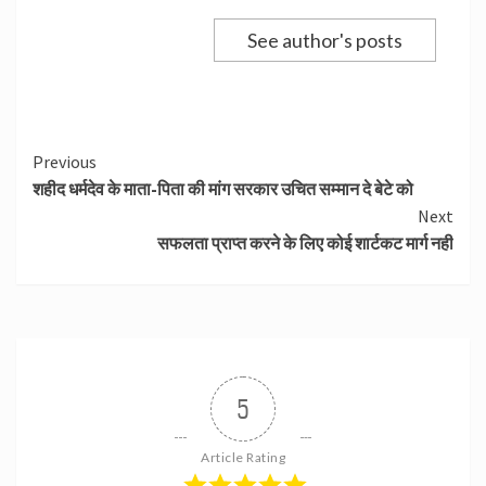
See author's posts
Continue
Previous
शहीद धर्मदेव के माता-पिता की मांग सरकार उचित सम्मान दे बेटे को
Reading
Next
सफलता प्राप्त करने के लिए कोई शार्टकट मार्ग नही
5
Article Rating