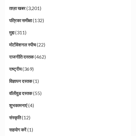
(3,201)
ताज़ा खबर
(132)
पत्रिका समीक्षा
(311)
मुद्दा
(22)
मोटीवेशनल स्पीच
(462)
राजनीति दस्तक
(369)
राष्ट्रीय
(1)
विज्ञापन दस्तक
(55)
वॉलीवुड दस्तक
(4)
शुभकामनाएं
(12)
संस्कृति
(1)
सहयोग करें