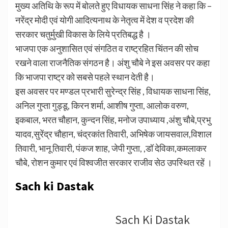
मुख्य अतिथि के रूप में बोलते हुए विधायक साधना सिंह ने कहा कि –
नरेंद्र मोदी एवं योगी आदित्यनाथ के नेतृत्व में देश व प्रदेश की
सरकार चतुर्मुखी विकास के लिये प्रतिबद्ध है ।
भाजपा एक अनुशासित एवं संगठित व राष्ट्रहित चिंतन की सोच
रखने वाला राजनैतिक संगठन है। अंशु चौबे ने इस अवसर पर कहा
कि भाजपा राष्ट्र को सबसे पहले स्थान देती है।
इस अवसर पर मण्डल प्रभारी सुरेन्द्र सिंह , विधायक साधना सिंह,
अनिल गुप्ता गुड्डू, किरन शर्मा, आशीष गुप्ता, आलोक वरुण,
इकबाल, भरत चौहान, कुन्दन सिंह, मनोज उपाध्याय ,अंशु चौबे,प्रभु
यादव,सुरेंद्र चौहान, चंद्रकांत तिवारी, अभिषेक जायसवाल,विशाल
तिवारी, भानू तिवारी, पंकज शाह, जेपी गुप्ता, ,डॉ देविका,कमलाकर
चौबे, रोशन कुमार एवं विश्वजीत सरकार राजीव सेठ उपस्थित रहें ।
Sach ki Dastak
Sach Ki Dastak