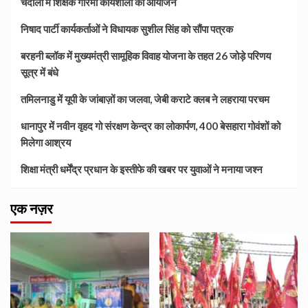
चंदौली में शिक्षक गरिमा कार्यशाला का आयोजन
निषाद पार्टी कार्यकर्ताओं ने विधायक सुशील सिंह को सौंपा पत्रक
बरहनी ब्लॉक में मुख्यमंत्री सामूहिक विवाह योजना के तहत 26 जोड़े परिणय
सूत्र में बंधे
तमिलनाडु में यूपी के जांबाज़ों का जलवा, जेबी कराटे क्लब ने लहराया परचम
धानापुर में नवीन वृहद गो संरक्षण केन्द्र का लोकार्पण, 400 बेसहारा गोवंशों को
मिलेगा आश्रय
शिक्षा मंत्री धर्मेंद्र प्रधान के इस्तीफे की खबर पर युवाओं ने मनाया जश्न
एक नज़र