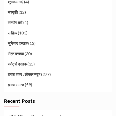
(4)
शुभकामनाएं
(12)
संस्कृति
(1)
सहयोग करें
(183)
साहित्य
(13)
सुविचार दस्तक
(30)
सेहत दस्तक
(35)
स्पोर्ट्स दस्तक
(277)
हमारा शहर : लोकल न्यूज
(59)
हमारा समाज
Recent Posts