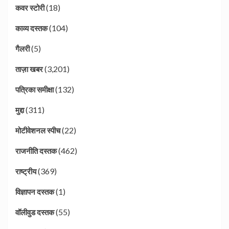
(18)
कवर स्टोरी
(104)
काव्य दस्तक
(5)
गैलरी
(3,201)
ताज़ा खबर
(132)
पत्रिका समीक्षा
(311)
मुद्दा
(22)
मोटीवेशनल स्पीच
(462)
राजनीति दस्तक
(369)
राष्ट्रीय
(1)
विज्ञापन दस्तक
(55)
वॉलीवुड दस्तक