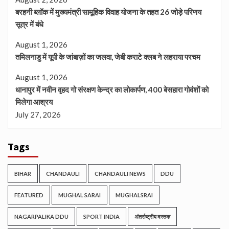
बरहनी ब्लॉक में मुख्यमंत्री सामूहिक विवाह योजना के तहत 26 जोड़े परिणय
सूत्र में बंधे
August 1, 2026
तमिलनाडु में यूपी के जांबाज़ों का जलवा, जेबी कराटे क्लब ने लहराया परचम
August 1, 2026
धानापुर में नवीन वृहद गो संरक्षण केन्द्र का लोकार्पण, 400 बेसहारा गोवंशों को
मिलेगा आश्रय
July 27, 2026
Tags
BIHAR
CHANDAULI
CHANDAULI NEWS
DDU
FEATURED
MUGHAL SARAI
MUGHALSRAI
NAGARPALIKA DDU
SPORT INDIA
अंतर्राष्ट्रीय दस्तक