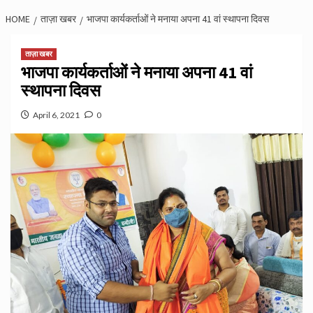
HOME
ताज़ा खबर
भाजपा कार्यकर्ताओं ने मनाया अपना 41 वां स्थापना दिवस
ताज़ा खबर
भाजपा कार्यकर्ताओं ने मनाया अपना 41 वां
स्थापना दिवस
April 6, 2021
0