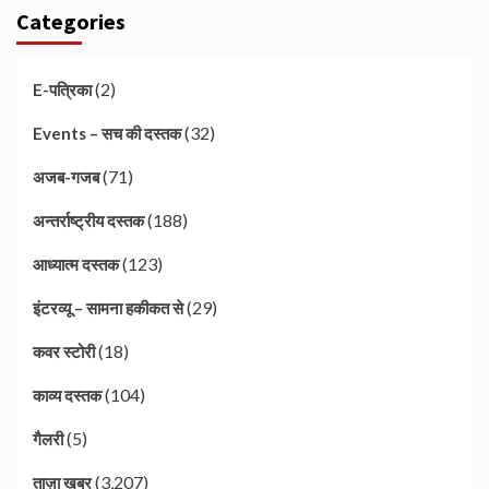
Categories
(2)
E-पत्रिका
(32)
Events – सच की दस्तक
(71)
अजब-गजब
(188)
अन्तर्राष्ट्रीय दस्तक
(123)
आध्यात्म दस्तक
(29)
इंटरव्यू – सामना हकीकत से
(18)
कवर स्टोरी
(104)
काव्य दस्तक
(5)
गैलरी
(3,207)
ताज़ा खबर