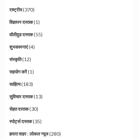
(370)
राष्ट्रीय
(1)
विज्ञापन दस्तक
(55)
वॉलीवुड दस्तक
(4)
शुभकामनाएं
(12)
संस्कृति
(1)
सहयोग करें
(183)
साहित्य
(13)
सुविचार दस्तक
(30)
सेहत दस्तक
(35)
स्पोर्ट्स दस्तक
(280)
हमारा शहर : लोकल न्यूज