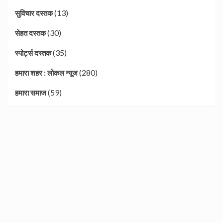
(13)
सुविचार दस्तक
(30)
सेहत दस्तक
(35)
स्पोर्ट्स दस्तक
(280)
हमारा शहर : लोकल न्यूज
(59)
हमारा समाज