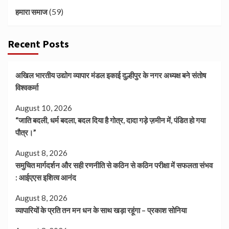
(59)
हमारा समाज
Recent Posts
अखिल भारतीय उद्योग व्यापार मंडल इकाई दुल्हीपुर के नगर अध्यक्ष बने संतोष
विश्वकर्मा
August 10, 2026
“जाति बदली, धर्म बदला, बदल दिया है गोत्र, दादा गड़े ज़मीन में, पंडित हो गया
पौत्र।”
August 8, 2026
समुचित मार्गदर्शन और सही रणनीति से कठिन से कठिन परीक्षा में सफलता संभव
: आईएएस इशित्व आनंद
August 8, 2026
व्यापारियों के प्रति तन मन धन के साथ खड़ा रहूंगा – प्रकाश सोनिया