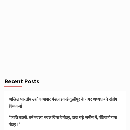
Recent Posts
अखिल भारतीय उद्योग व्यापार मंडल इकाई दुल्हीपुर के नगर अध्यक्ष बने संतोष
विश्वकर्मा
“जाति बदली, धर्म बदला, बदल दिया है गोत्र, दादा गड़े ज़मीन में, पंडित हो गया
पौत्र।”