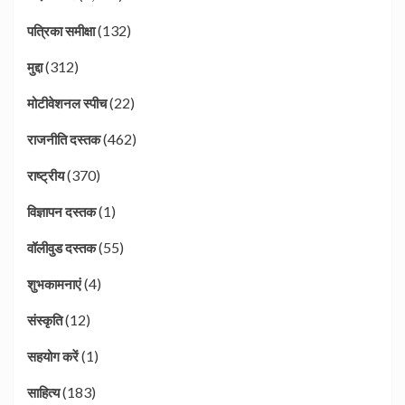
(132)
पत्रिका समीक्षा
(312)
मुद्दा
(22)
मोटीवेशनल स्पीच
(462)
राजनीति दस्तक
(370)
राष्ट्रीय
(1)
विज्ञापन दस्तक
(55)
वॉलीवुड दस्तक
(4)
शुभकामनाएं
(12)
संस्कृति
(1)
सहयोग करें
(183)
साहित्य