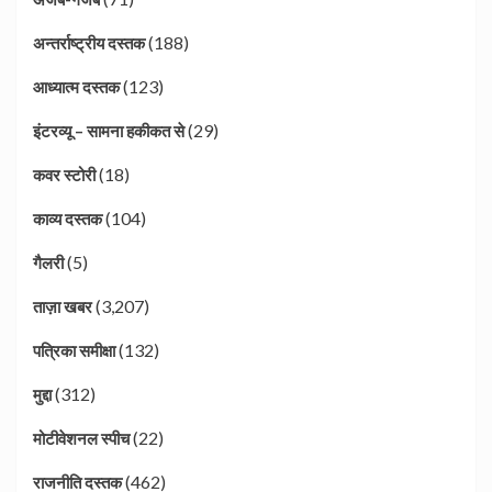
(188)
अन्तर्राष्ट्रीय दस्तक
(123)
आध्यात्म दस्तक
(29)
इंटरव्यू – सामना हकीकत से
(18)
कवर स्टोरी
(104)
काव्य दस्तक
(5)
गैलरी
(3,207)
ताज़ा खबर
(132)
पत्रिका समीक्षा
(312)
मुद्दा
(22)
मोटीवेशनल स्पीच
(462)
राजनीति दस्तक