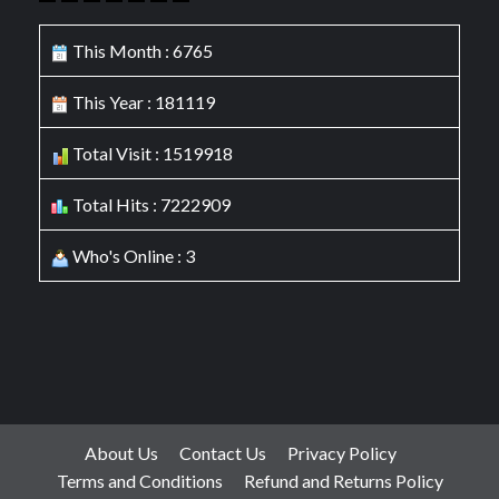
This Month : 6765
This Year : 181119
Total Visit : 1519918
Total Hits : 7222909
Who's Online : 3
About Us
Contact Us
Privacy Policy
Terms and Conditions
Refund and Returns Policy