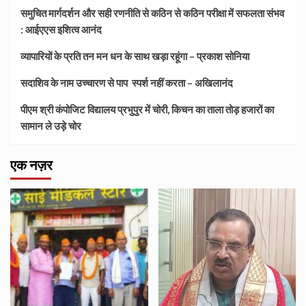
समुचित मार्गदर्शन और सही रणनीति से कठिन से कठिन परीक्षा में सफलता संभव
: आईएएस इशित्व आनंद
व्यापारियों के प्रति तन मन धन के साथ खड़ा रहूंगा – प्रकाश सोनिया
सदाशिव के नाम उच्चारण से पाप स्पर्श नहीं करता – अखिलानंद
पीएम श्री कंपोजिट विद्यालय प्रभुपुर में चोरी, किचन का ताला तोड़ हजारों का
सामान ले उड़े चोर
एक नज़र