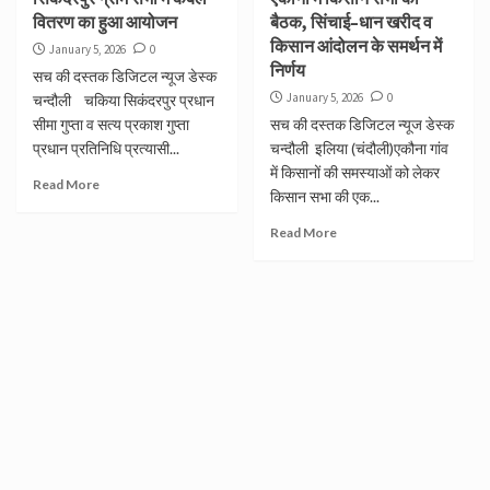
वितरण का हुआ आयोजन
बैठक, सिंचाई–धान खरीद व
किसान आंदोलन के समर्थन में
January 5, 2026
0
निर्णय
सच की दस्तक डिजिटल न्यूज डेस्क
January 5, 2026
0
चन्दौली चकिया सिकंदरपुर प्रधान
सीमा गुप्ता व सत्य प्रकाश गुप्ता
सच की दस्तक डिजिटल न्यूज डेस्क
प्रधान प्रतिनिधि प्रत्यासी...
चन्दौली इलिया (चंदौली)एकौना गांव
में किसानों की समस्याओं को लेकर
Read More
किसान सभा की एक...
Read More