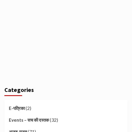
Categories
(2)
E-पत्रिका
(32)
Events – सच की दस्तक
(71)
अजब-गजब