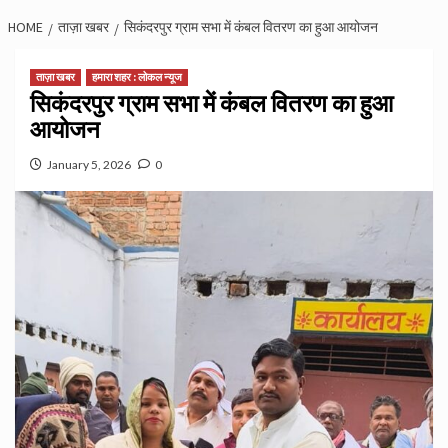
HOME
ताज़ा खबर
सिकंदरपुर ग्राम सभा में कंबल वितरण का हुआ आयोजन
ताज़ा खबर
हमारा शहर : लोकल न्यूज
सिकंदरपुर ग्राम सभा में कंबल वितरण का हुआ
आयोजन
January 5, 2026
0