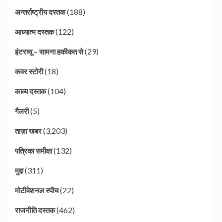
(188)
अन्तर्राष्ट्रीय दस्तक
(122)
आध्यात्म दस्तक
(29)
इंटरव्यू – सामना हकीकत से
(18)
कवर स्टोरी
(104)
काव्य दस्तक
(5)
गैलरी
(3,203)
ताज़ा खबर
(132)
पत्रिका समीक्षा
(311)
मुद्दा
(22)
मोटीवेशनल स्पीच
(462)
राजनीति दस्तक