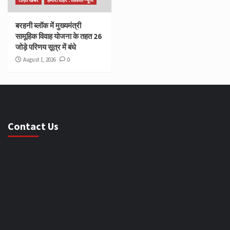
बरहनी ब्लॉक में मुख्यमंत्री
सामूहिक विवाह योजना के तहत 26
जोड़े परिणय सूत्र में बंधे
August 1, 2026
0
Contact Us