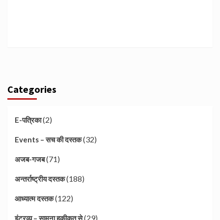
Categories
(2)
E-पत्रिका
(32)
Events – सच की दस्तक
(71)
अजब-गजब
(188)
अन्तर्राष्ट्रीय दस्तक
(122)
आध्यात्म दस्तक
(29)
इंटरव्यू – सामना हकीकत से