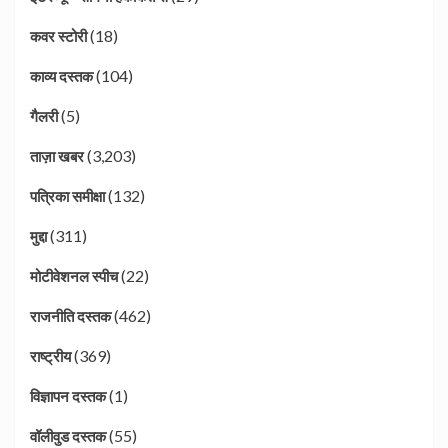
(18)
कवर स्टोरी
(104)
काव्य दस्तक
(5)
गैलरी
(3,203)
ताज़ा खबर
(132)
पत्रिका समीक्षा
(311)
मुद्दा
(22)
मोटीवेशनल स्पीच
(462)
राजनीति दस्तक
(369)
राष्ट्रीय
(1)
विज्ञापन दस्तक
(55)
वॉलीवुड दस्तक