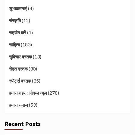
(4)
शुभकामनाएं
(12)
संस्कृति
(1)
सहयोग करें
(183)
साहित्य
(13)
सुविचार दस्तक
(30)
सेहत दस्तक
(35)
स्पोर्ट्स दस्तक
(278)
हमारा शहर : लोकल न्यूज
(59)
हमारा समाज
Recent Posts