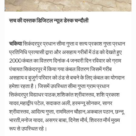
सच की दस्तक डिजिटल न्यूज डेस्क चन्दौली
चकिया
सिकंदरपुर प्रधान सीमा गुप्ता व सत्य प्रकाश गुप्ता प्रधान
प्रतिनिधि प्रत्यासी द्वारा और असहाय गरीबों में ठंड को देखते हुए
2000 कंबल का वितरण दिनांक 4 जनवरी दिन रविवार को ग्राम
पंचायत सिकंदरपुर में किया गया कंबल वितरण जिसमें गरीब
असहाय व बुजुर्ग परिवार को ठंड से बचने के लिए कंबल का योगदान
हमेशा रहता है। जिसमें उपस्थित सीमा गुप्ता ग्राम प्रधान
सिकंदरपुर विद्याधर पाठक,शशिकांत श्रीवास्तव, शशि प्रकाश
यादव,महाद्वीप पटेल, सदाकत अली, हरमन्नू सोनकर, सागर
श्रीवास्तव, आदित्य गुप्ता, राममिलन चौहान,अकबाल पठान, छन्नू
भारती,मनोज यादव, असगर बाबा, दिनेश मौर्य, शिवरत मौर्य मुख्य
रूप से उपस्थित रहे।