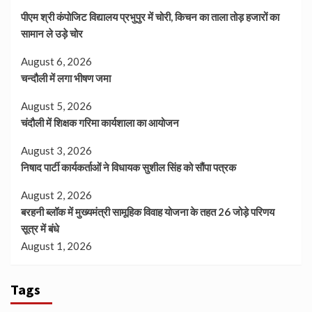
पीएम श्री कंपोजिट विद्यालय प्रभुपुर में चोरी, किचन का ताला तोड़ हजारों का
सामान ले उड़े चोर
August 6, 2026
चन्दौली में लगा भीषण जमा
August 5, 2026
चंदौली में शिक्षक गरिमा कार्यशाला का आयोजन
August 3, 2026
निषाद पार्टी कार्यकर्ताओं ने विधायक सुशील सिंह को सौंपा पत्रक
August 2, 2026
बरहनी ब्लॉक में मुख्यमंत्री सामूहिक विवाह योजना के तहत 26 जोड़े परिणय
सूत्र में बंधे
August 1, 2026
Tags