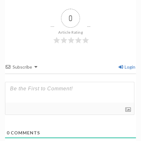
0
Article Rating
Subscribe
Login
0
COMMENTS