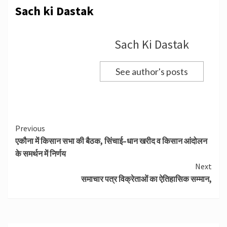
Sach ki Dastak
Sach Ki Dastak
See author's posts
Continue
Previous
एकौना में किसान सभा की बैठक, सिंचाई–धान खरीद व किसान आंदोलन
Reading
के समर्थन में निर्णय
Next
समाचार पत्र विक्रेताओं का ऐतिहासिक सम्मान,