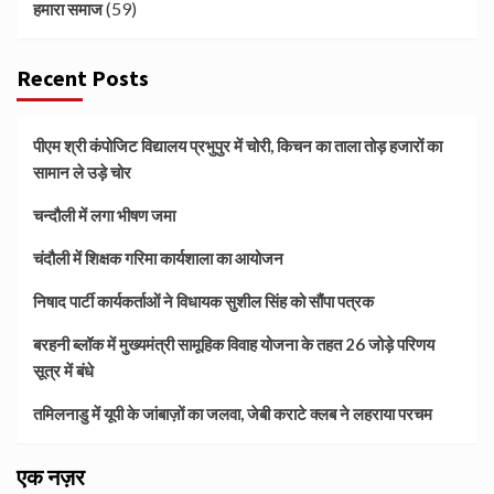
(59)
हमारा समाज
Recent Posts
पीएम श्री कंपोजिट विद्यालय प्रभुपुर में चोरी, किचन का ताला तोड़ हजारों का
सामान ले उड़े चोर
चन्दौली में लगा भीषण जमा
चंदौली में शिक्षक गरिमा कार्यशाला का आयोजन
निषाद पार्टी कार्यकर्ताओं ने विधायक सुशील सिंह को सौंपा पत्रक
बरहनी ब्लॉक में मुख्यमंत्री सामूहिक विवाह योजना के तहत 26 जोड़े परिणय
सूत्र में बंधे
तमिलनाडु में यूपी के जांबाज़ों का जलवा, जेबी कराटे क्लब ने लहराया परचम
एक नज़र