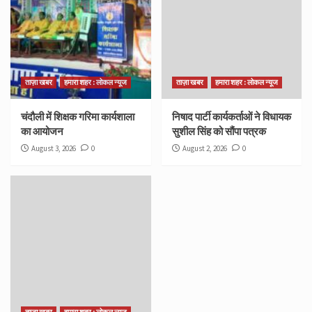
ताज़ा खबर
हमारा शहर : लोकल न्यूज
ताज़ा खबर
हमारा शहर : लोकल न्यूज
चंदौली में शिक्षक गरिमा कार्यशाला
निषाद पार्टी कार्यकर्ताओं ने विधायक
का आयोजन
सुशील सिंह को सौंपा पत्रक
August 3, 2026
0
August 2, 2026
0
ताज़ा खबर
हमारा शहर : लोकल न्यूज