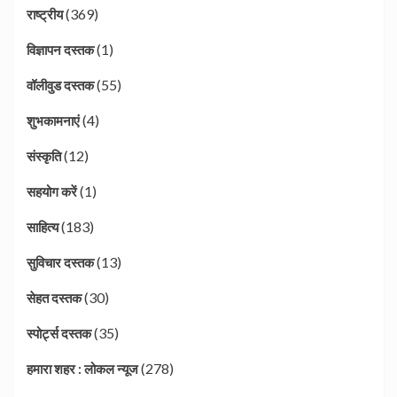
(369)
राष्ट्रीय
(1)
विज्ञापन दस्तक
(55)
वॉलीवुड दस्तक
(4)
शुभकामनाएं
(12)
संस्कृति
(1)
सहयोग करें
(183)
साहित्य
(13)
सुविचार दस्तक
(30)
सेहत दस्तक
(35)
स्पोर्ट्स दस्तक
(278)
हमारा शहर : लोकल न्यूज