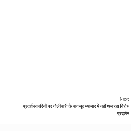
Next
प्रदर्शनकारियों पर गोलीबारी के बावजूद म्यांमार में नहीं थम रहा विरोध
प्रदर्शन