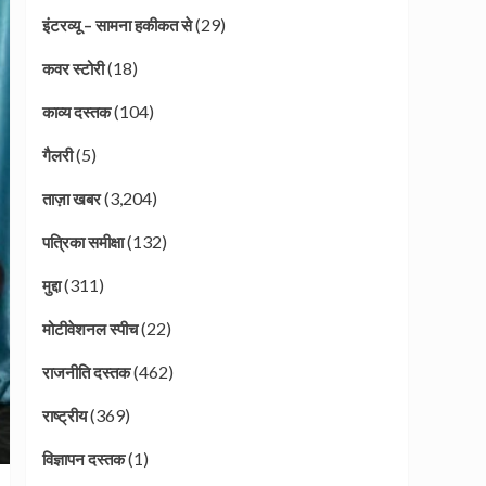
(29)
इंटरव्यू – सामना हकीकत से
(18)
कवर स्टोरी
(104)
काव्य दस्तक
(5)
गैलरी
(3,204)
ताज़ा खबर
(132)
पत्रिका समीक्षा
(311)
मुद्दा
(22)
मोटीवेशनल स्पीच
(462)
राजनीति दस्तक
(369)
राष्ट्रीय
(1)
विज्ञापन दस्तक