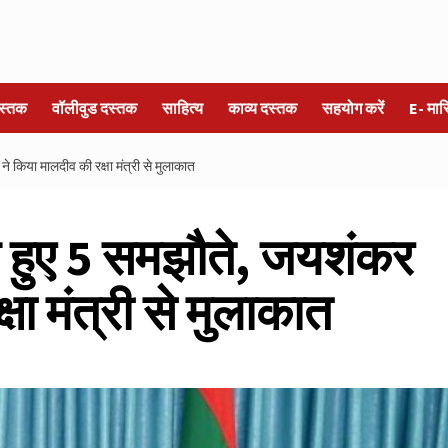
स्तक
वॉलीवुड दस्तक
साहित्य
काव्य दस्तक
सहयोग करें
E- मा
 किया मालदीव की रक्षा मंत्री से मुलाकात
 हुए 5 समझौते, जयशंकर
षा मंत्री से मुलाकात