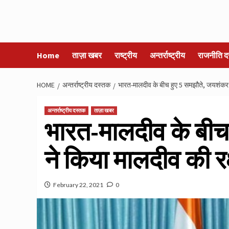
Home
ताज़ा खबर
राष्ट्रीय
अन्तर्राष्ट्रीय
राजनीति द
HOME
अन्तर्राष्ट्रीय दस्तक
भारत-मालदीव के बीच हुए 5 समझौते, जयशंकर ने
अन्तर्राष्ट्रीय दस्तक
ताज़ा खबर
भारत-मालदीव के बीच
ने किया मालदीव की रक्
February 22, 2021
0