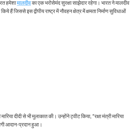
ारत हमेशा
मालदीव
का एक भरोसेमंद सुरक्षा साझेदार रहेगा। भारत ने मालदीव
हैं जिससे इस द्वीपीय राष्ट्र में नौवहन क्षेत्र में क्षमता निर्माण सुविधाओं
ारिया दीदी से भी मुलाकात की। उन्होंने ट्वीट किया, “रक्षा मंत्री मारिया
उपयोगी आदान-प्रदान हुआ।