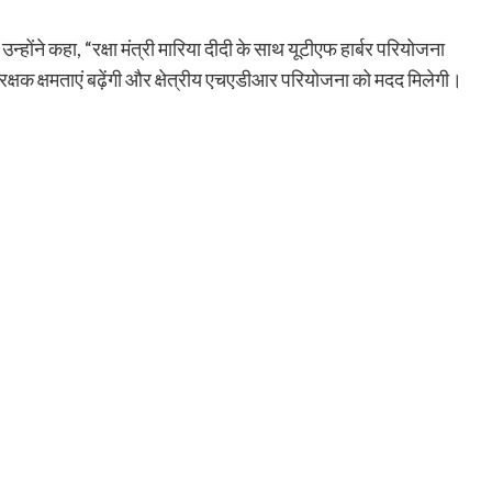
्होंने कहा, “रक्षा मंत्री मारिया दीदी के साथ यूटीएफ हार्बर परियोजना
क्षक क्षमताएं बढ़ेंगी और क्षेत्रीय एचएडीआर परियोजना को मदद मिलेगी।