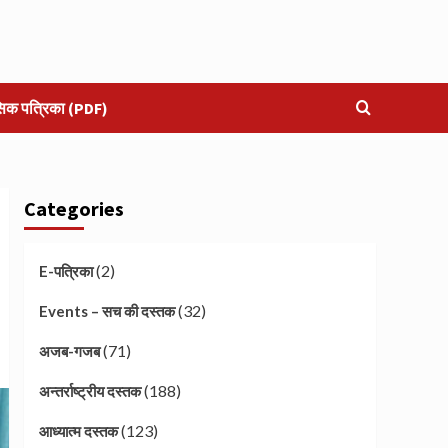
सिक पत्रिका (PDF)
Categories
(2)
E-पत्रिका
(32)
Events – सच की दस्तक
(71)
अजब-गजब
(188)
अन्तर्राष्ट्रीय दस्तक
(123)
आध्यात्म दस्तक