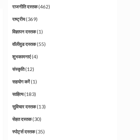
(462)
राजनीति दस्तक
(369)
राष्ट्रीय
(1)
विज्ञापन दस्तक
(55)
वॉलीवुड दस्तक
(4)
शुभकामनाएं
(12)
संस्कृति
(1)
सहयोग करें
(183)
साहित्य
(13)
सुविचार दस्तक
(30)
सेहत दस्तक
(35)
स्पोर्ट्स दस्तक