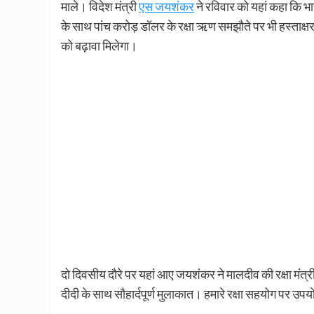
माले। विदेश मंत्री
एस जयशंकर
ने रविवार को यहां कहा कि भ
के साथ पांच करोड़ डॉलर के रक्षा ऋण समझौते पर भी हस्ताक्षर किये 
को बढ़ावा मिलेगा।
दो दिवसीय दौरे पर यहां आए जयशंकर ने मालदीव की रक्षा मंत्री म
दीदी के साथ सौहार्दपूर्ण मुलाकात। हमारे रक्षा सहयोग पर 