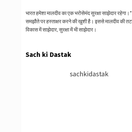
भारत हमेशा मालदीव का एक भरोसेमंद सुरक्षा साझेदार रहेगा।” उन
समझौते पर हस्ताक्षर करने की खुशी है। इससे मालदीव की तटर
विकास में साझेदार, सुरक्षा में भी साझेदार।
Sach ki Dastak
sachkidastak