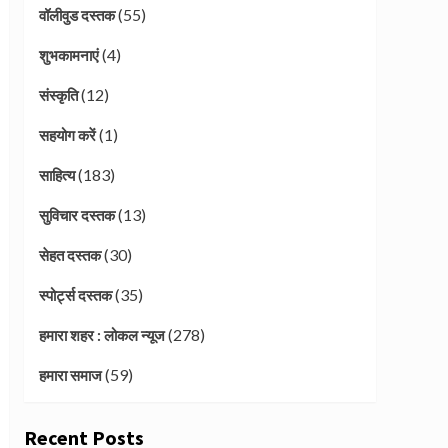
(55)
वॉलीवुड दस्तक
(4)
शुभकामनाएं
(12)
संस्कृति
(1)
सहयोग करें
(183)
साहित्य
(13)
सुविचार दस्तक
(30)
सेहत दस्तक
(35)
स्पोर्ट्स दस्तक
(278)
हमारा शहर : लोकल न्यूज
(59)
हमारा समाज
Recent Posts