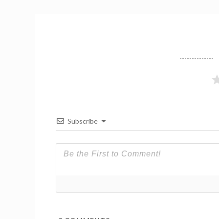
Subscribe