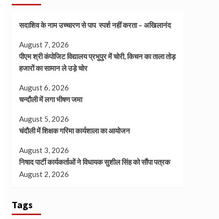
सदाशिव के नाम उच्चारण से पाप स्पर्श नहीं करता – अखिलानंद
August 7, 2026
पीएम श्री कंपोजिट विद्यालय प्रभुपुर में चोरी, किचन का ताला तोड़
हजारों का सामान ले उड़े चोर
August 6, 2026
चन्दौली में लगा भीषण जमा
August 5, 2026
चंदौली में शिक्षक गरिमा कार्यशाला का आयोजन
August 3, 2026
निषाद पार्टी कार्यकर्ताओं ने विधायक सुशील सिंह को सौंपा पत्रक
August 2, 2026
Tags