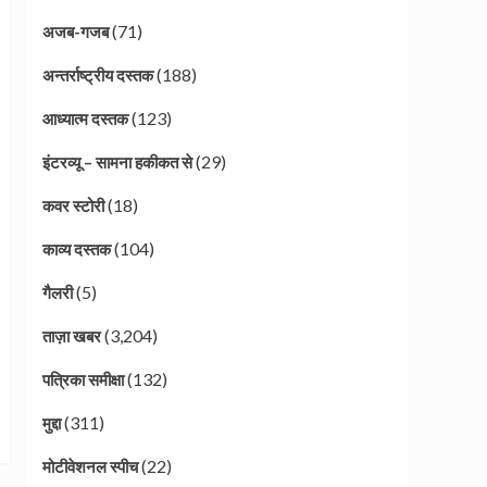
(71)
अजब-गजब
(188)
अन्तर्राष्ट्रीय दस्तक
(123)
आध्यात्म दस्तक
(29)
इंटरव्यू – सामना हकीकत से
(18)
कवर स्टोरी
(104)
काव्य दस्तक
(5)
गैलरी
(3,204)
ताज़ा खबर
(132)
पत्रिका समीक्षा
(311)
मुद्दा
(22)
मोटीवेशनल स्पीच