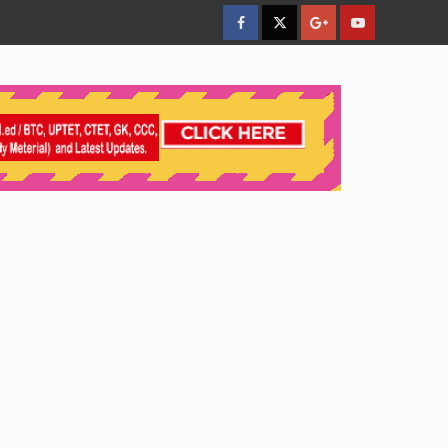
facebook
Twitter
Google
YouTube
Plus