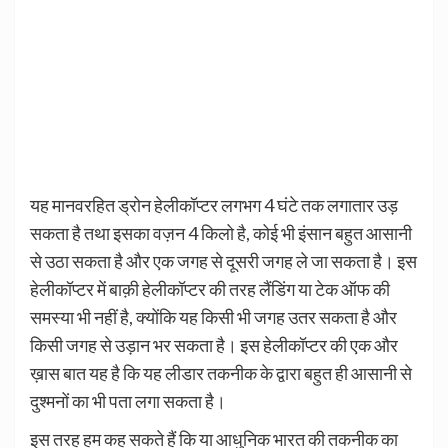
यह मानवरहित ड्रोन हेलीकॉप्टर लगभग 4 घंटे तक लगातार उड़
सकता है तथा इसका वज़न 4 किलो है, कोई भी इंसान बहुत आसानी
से उठा सकता है और एक जगह से दूसरी जगह ले जा सकता है। इस
हेलीकॉप्टर में बाक़ी हेलीकॉप्टर की तरह लैंडिंग या टेक ऑफ की
समस्या भी नहीं है, क्योंकि यह किसी भी जगह उतर सकता है और
किसी जगह से उड़ान भर सकता है। इस हेलीकॉप्टर की एक और
ख़ास बात यह है कि यह लीडार तकनीक के द्वारा बहुत ही आसानी से
दुश्मनों का भी पता लगा सकता है।
इस तरह हम कह सकते हैं कि या आधुनिक भारत की तकनीक का