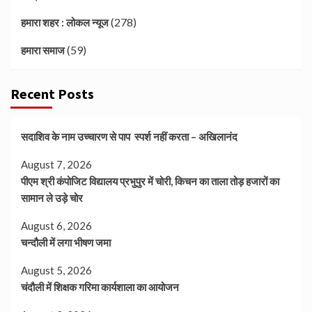
(278)
हमारा शहर : लोकल न्यूज
(59)
हमारा समाज
Recent Posts
सदाशिव के नाम उच्चारण से पाप स्पर्श नहीं करता – अखिलानंद
August 7, 2026
पीएम श्री कंपोजिट विद्यालय प्रभुपुर में चोरी, किचन का ताला तोड़ हजारों का
सामान ले उड़े चोर
August 6, 2026
चन्दौली में लगा भीषण जमा
August 5, 2026
चंदौली में शिक्षक गरिमा कार्यशाला का आयोजन