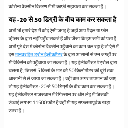
कोरोना वैक्सीन वितरण में भी काफ़ी सहायता कर सकता है।
यह -20 से 50 डिग्री के बीच काम कर सकता है
अभी भी हमारे देश में कोई ऐसी जगह है जहाँ आप पैदल या फोर
व्हीलर के द्वारा नहीं पहुँच सकते हैं और जैसा कि हम सभी को पता है
अभी पूरे देश में कोरोना वैक्सीन पहुँचाने का काम चल रहा है तो ऐसे में
इस
मानवरहित ड्रोन हेलीकॉप्टर
के द्वारा आसानी से उन जगहों पर
भी वैक्सिंन को पहुँचाया जा सकता है। यह हेलीकॉप्टर पेट्रोल द्वारा
चलता है, जिससे 5 किलो के भार को 50 किलोमीटर की दूरी तक
आसानी से ले जाया जा सकता है। वही बात अगर तापमान की जाए
तो यह हेलीकॉप्टर -20 से 50 डिग्री के बीच काम कर सकता है।
यह हेलीकॉप्टर राजस्थान में रेगिस्तान पर और लेह में जिसकी
ऊंचाई लगभग 11500 फीट है वहाँ भी यह सफलतापूर्वक खड़ा
उतरा है।