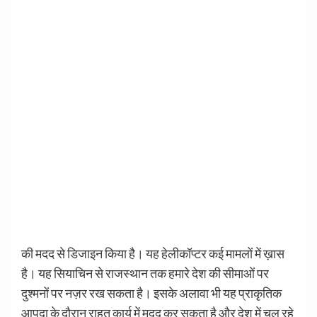
की मदद से डिजाइन किया है। यह हेलीकॉप्टर कई मामलों में ख़ास
है। यह सियाचिन से राजस्थान तक हमारे देश की सीमाओं पर
दुश्मनों पर नज़र रख सकता है। इसके अलावा भी यह प्राकृतिक
आपदा के दौरान राहत कार्य में मदद कर सकता है और देश में चल रहे