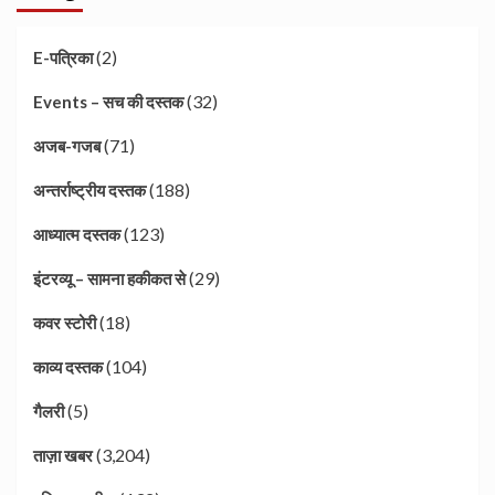
(2)
E-पत्रिका
(32)
Events – सच की दस्तक
(71)
अजब-गजब
(188)
अन्तर्राष्ट्रीय दस्तक
(123)
आध्यात्म दस्तक
(29)
इंटरव्यू – सामना हकीकत से
(18)
कवर स्टोरी
(104)
काव्य दस्तक
(5)
गैलरी
(3,204)
ताज़ा खबर