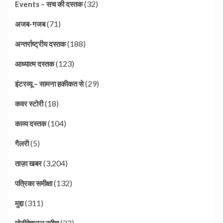
(32)
Events – सच की दस्तक
(71)
अजब-गजब
(188)
अन्तर्राष्ट्रीय दस्तक
(123)
आध्यात्म दस्तक
(29)
इंटरव्यू – सामना हकीकत से
(18)
कवर स्टोरी
(104)
काव्य दस्तक
(5)
गैलरी
(3,204)
ताज़ा खबर
(132)
पत्रिका समीक्षा
(311)
मुद्दा
(22)