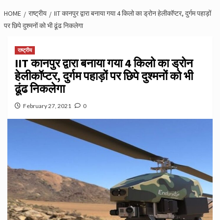
HOME
राष्ट्रीय
IIT कानपुर द्वारा बनाया गया 4 किलो का ड्रोन हेलीकॉप्टर, दुर्गम पहाड़ों
पर छिपे दुश्मनों को भी ढूंढ निकलेगा
राष्ट्रीय
IIT कानपुर द्वारा बनाया गया 4 किलो का ड्रोन
हेलीकॉप्टर, दुर्गम पहाड़ों पर छिपे दुश्मनों को भी
ढूंढ निकलेगा
February 27, 2021
0