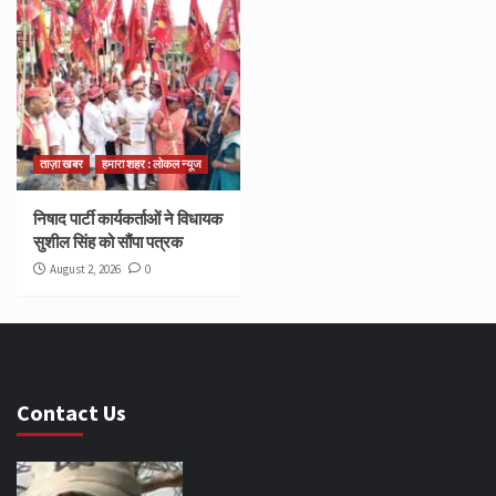
ताज़ा खबर
हमारा शहर : लोकल न्यूज
निषाद पार्टी कार्यकर्ताओं ने विधायक
सुशील सिंह को सौंपा पत्रक
August 2, 2026
0
Contact Us