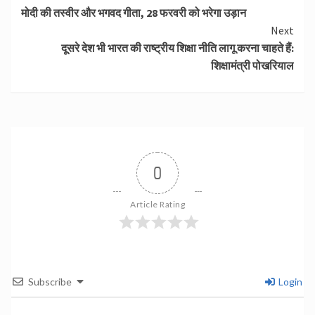
मोदी की तस्वीर और भगवद गीता, 28 फरवरी को भरेगा उड़ान
Reading
Next
दूसरे देश भी भारत की राष्ट्रीय शिक्षा नीति लागू करना चाहते हैं:
शिक्षामंत्री पोखरियाल
0
Article Rating
Subscribe
Login