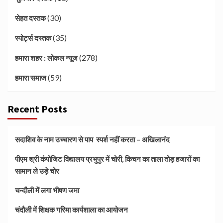
(30)
सेहत दस्तक
(35)
स्पोर्ट्स दस्तक
(278)
हमारा शहर : लोकल न्यूज
(59)
हमारा समाज
Recent Posts
सदाशिव के नाम उच्चारण से पाप स्पर्श नहीं करता – अखिलानंद
पीएम श्री कंपोजिट विद्यालय प्रभुपुर में चोरी, किचन का ताला तोड़ हजारों का
सामान ले उड़े चोर
चन्दौली में लगा भीषण जमा
चंदौली में शिक्षक गरिमा कार्यशाला का आयोजन