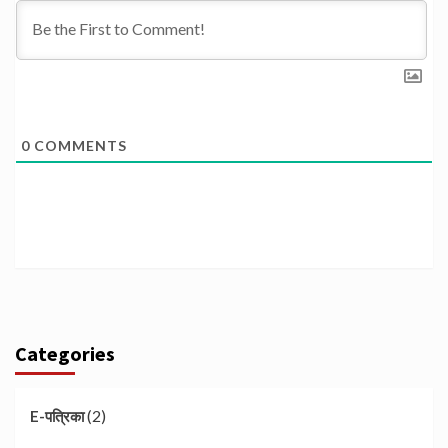
0
COMMENTS
Categories
(2)
E-पत्रिका