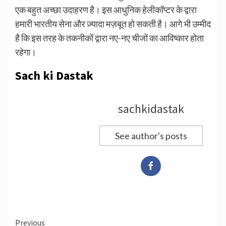
एक बहुत अच्छा उदाहरण है। इस आधुनिक हेलीकॉप्टर के द्वारा
हमारी भारतीय सेना और ज़्यादा मज़बूत हो सकती है। आगे भी उम्मीद
है कि इस तरह के तकनीकों द्वारा नए-नए चीजों का आविष्कार होता
रहेगा।
Sach ki Dastak
sachkidastak
See author's posts
Continue
Previous