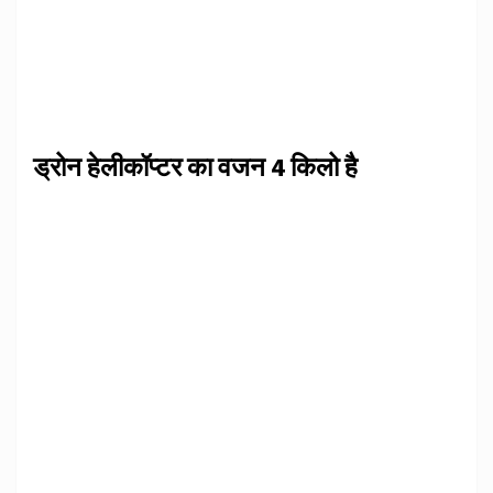
ड्रोन हेलीकॉप्टर का वजन 4 किलो है