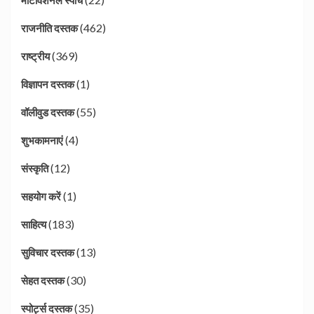
मोटीवेशनल स्पीच
(462)
राजनीति दस्तक
(369)
राष्ट्रीय
(1)
विज्ञापन दस्तक
(55)
वॉलीवुड दस्तक
(4)
शुभकामनाएं
(12)
संस्कृति
(1)
सहयोग करें
(183)
साहित्य
(13)
सुविचार दस्तक
(30)
सेहत दस्तक
(35)
स्पोर्ट्स दस्तक