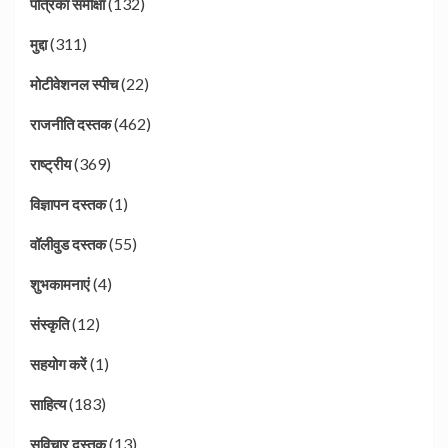
(132)
पत्रिका समीक्षा
(311)
मुद्दा
(22)
मोटीवेशनल स्पीच
(462)
राजनीति दस्तक
(369)
राष्ट्रीय
(1)
विज्ञापन दस्तक
(55)
वॉलीवुड दस्तक
(4)
शुभकामनाएं
(12)
संस्कृति
(1)
सहयोग करें
(183)
साहित्य
(13)
सुविचार दस्तक