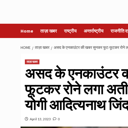
Home
ताज़ा खबर
राष्ट्रीय
अन्तर्राष्ट्रीय
राजनीति द
HOME
ताज़ा खबर
असद के एनकाउंटर की खबर सुनकर फूट-फूटकर रोने लगा
ताज़ा खबर
असद के एनकाउंटर 
फूटकर रोने लगा अती
योगी आदित्यनाथ जिंदा
April 13, 2023
0