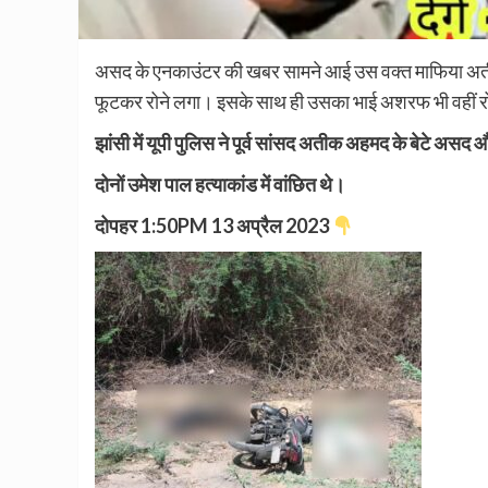
असद के एनकाउंटर की खबर सामने आई उस वक्त माफिया अतीक
फूटकर रोने लगा। इसके साथ ही उसका भाई अशरफ भी वहीं रोन
झांसी में यूपी पुलिस ने पूर्व सांसद अतीक अहमद के बेटे असद 
दोनों उमेश पाल हत्याकांड में वांछित थे।
दोपहर 1:50PM 13 अप्रैल 2023