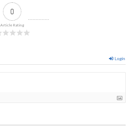
0
Article Rating
Login