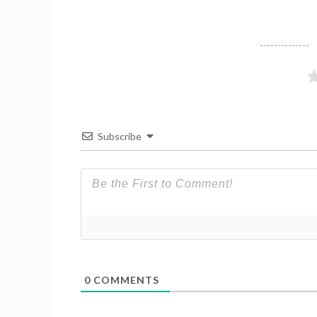
Subscribe
0
COMMENTS