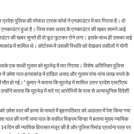
प्रदेश पुलिस की स्पेशल टास्क फोर्स ने एनकाउंटर में मार गिराया है। वो
ा भी एनकाउंटर हुआ है। जिस वक्त असद के एनकाउंटर की खबर सामने आई
ाउंटर की खबर सुनते ही वो फूट फूटकर रोने लगा। इसके साथ ही उसका भाई
याकांड में शामिल थे। कोर्टरूम में उसकी स्थिति को देखकर वकीलों ने योगी
के एक साथी गुलाम को मुठभेड़ में मार गिराया। विशेष अतिरिक्त पुलिस
 में उमेश पाल हत्‍याकांड में वांछित असद और गुलाम पांच-पांच लाख रुपये के
ें मौत हो गई।” कुमार ने बताया कि मुठभेड़ में शामिल उत्तर प्रदेश एसटीएफ
्होंने बताया कि मुठभेड़ में मारे गए आरोपियों के पास से अत्‍याधुनिक विदेशी
ेश पाल की हत्या के मामले में बृहस्पतिवार को अदालत में पेश किया गया
ेश पाल की पत्नी जया पाल के वकील विक्रम सिन्हा ने बताया मुख्य न्यायिक
िन की न्यायिक हिरासत मंजूर की है और पुलिस रिमांड प्रार्थना पत्र पर