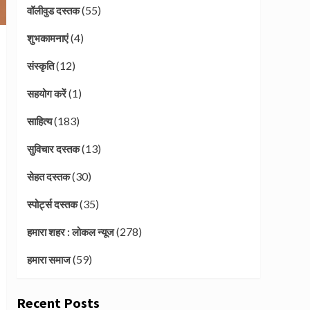
(55)
वॉलीवुड दस्तक
(4)
शुभकामनाएं
(12)
संस्कृति
(1)
सहयोग करें
(183)
साहित्य
(13)
सुविचार दस्तक
(30)
सेहत दस्तक
(35)
स्पोर्ट्स दस्तक
(278)
हमारा शहर : लोकल न्यूज
(59)
हमारा समाज
Recent Posts