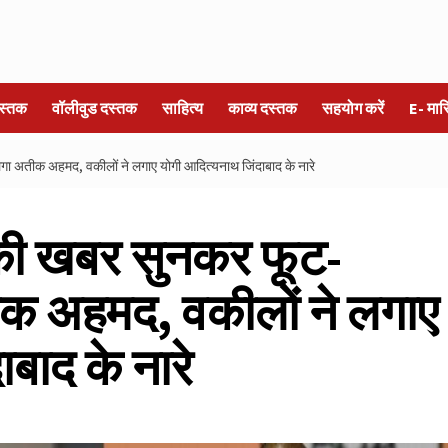
स्तक
वॉलीवुड दस्तक
साहित्य
काव्य दस्तक
सहयोग करें
E- मा
 अतीक अहमद, वकीलों ने लगाए योगी आदित्यनाथ जिंदाबाद के नारे
की खबर सुनकर फूट-
क अहमद, वकीलों ने लगाए
बाद के नारे