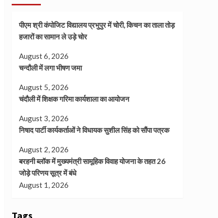
पीएम श्री कंपोजिट विद्यालय प्रभुपुर में चोरी, किचन का ताला तोड़
हजारों का सामान ले उड़े चोर
August 6, 2026
चन्दौली में लगा भीषण जमा
August 5, 2026
चंदौली में शिक्षक गरिमा कार्यशाला का आयोजन
August 3, 2026
निषाद पार्टी कार्यकर्ताओं ने विधायक सुशील सिंह को सौंपा पत्रक
August 2, 2026
बरहनी ब्लॉक में मुख्यमंत्री सामूहिक विवाह योजना के तहत 26
जोड़े परिणय सूत्र में बंधे
August 1, 2026
Tags