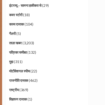
(29)
इंटरव्यू – सामना हकीकत से
(18)
कवर स्टोरी
(104)
काव्य दस्तक
(5)
गैलरी
(3,203)
ताज़ा खबर
(132)
पत्रिका समीक्षा
(311)
मुद्दा
(22)
मोटीवेशनल स्पीच
(462)
राजनीति दस्तक
(369)
राष्ट्रीय
(1)
विज्ञापन दस्तक