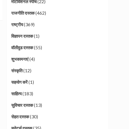
(22)
मोटीवेशनल स्पीच
(462)
राजनीति दस्तक
(369)
राष्ट्रीय
(1)
विज्ञापन दस्तक
(55)
वॉलीवुड दस्तक
(4)
शुभकामनाएं
(12)
संस्कृति
(1)
सहयोग करें
(183)
साहित्य
(13)
सुविचार दस्तक
(30)
सेहत दस्तक
(35)
स्पोर्ट्स दस्तक