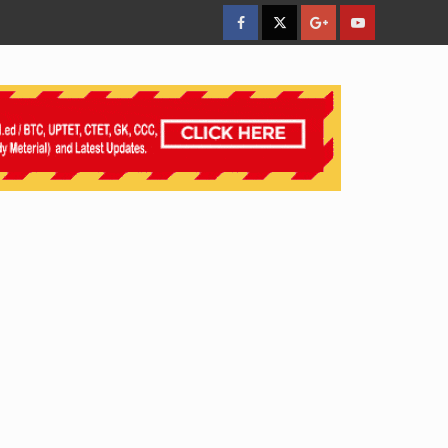
facebook
Twitter
Google
YouTube
Plus