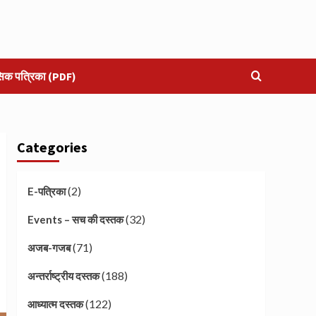
सिक पत्रिका (PDF)
Categories
(2)
E-पत्रिका
(32)
Events – सच की दस्तक
(71)
अजब-गजब
(188)
अन्तर्राष्ट्रीय दस्तक
(122)
आध्यात्म दस्तक