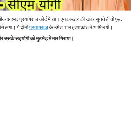
 अहमद प्रयागराज कोर्ट में था। एनकाउंटर की खबर सुनते ही वो फूट
े लगा। ये दोनों
प्रयागराज
के उमेश पाल हत्याकांड में शामिल थे।
और उसके सहयोगी को मुठभेड़ में मार गिराया।