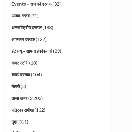
(32)
Events – सच की दस्तक
(71)
अजब-गजब
(188)
अन्तर्राष्ट्रीय दस्तक
(122)
आध्यात्म दस्तक
(29)
इंटरव्यू – सामना हकीकत से
(18)
कवर स्टोरी
(104)
काव्य दस्तक
(5)
गैलरी
(3,203)
ताज़ा खबर
(132)
पत्रिका समीक्षा
(311)
मुद्दा