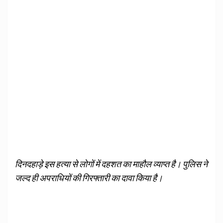
दिनदहाड़े इस हत्या से लोगों में दहशत का माहौल व्याप्त है। पुलिस ने
जल्द ही अपराधियों की गिरफ्तारी का दावा किया है।