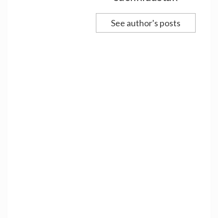
See author's posts