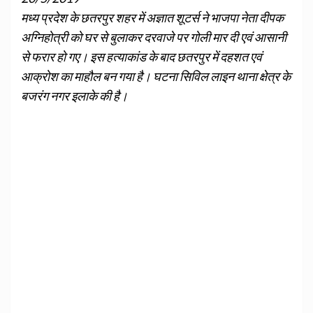
मध्य प्रदेश के छतरपुर शहर में अज्ञात शूटर्स ने भाजपा नेता दीपक
अग्निहोत्री को घर से बुलाकर दरवाजे पर गोली मार दी एवं आसानी
से फरार हो गए। इस हत्याकांड के बाद छतरपुर में दहशत एवं
आक्रोश का माहौल बन गया है। घटना सिविल लाइन थाना क्षेत्र के
बजरंग नगर इलाके की है।