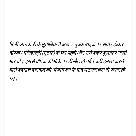
मिली जानकारी के मुताबिक 3 अज्ञात युवक बाइक पर सवार होकर
दीपक अग्निहोत्री (मृतक) के घर पहुंचे और उसे बाहर बुलाकर गोली
मार दी। इससे दीपक की मौके पर ही मौत हो गई। वहीं हमला करने
वाले बदमाश वारदात को अंजाम देने के बाद घटनास्थल से फरार हो
गए।