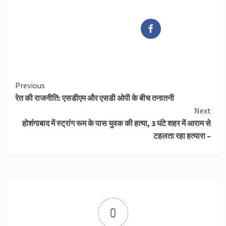
Continue
Previous
रेत की राजनीति: एसडीएम और एसडी ओपी के बीच तनातनी
Reading
Next
होशंगाबाद में स्ट्रांग रूम के पास युवक की हत्या, 3 घंटे शहर में आराम से
टहलता रहा हत्यारा –
0