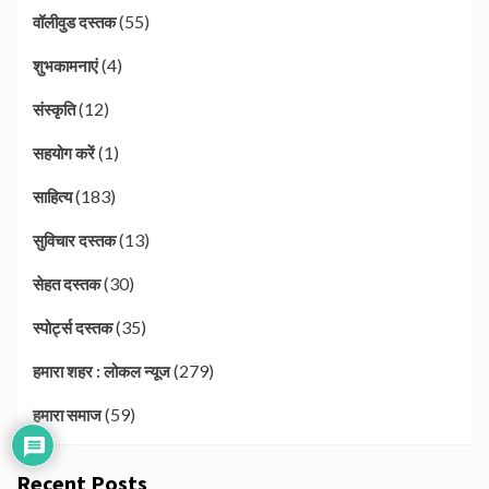
(55)
वॉलीवुड दस्तक
(4)
शुभकामनाएं
(12)
संस्कृति
(1)
सहयोग करें
(183)
साहित्य
(13)
सुविचार दस्तक
(30)
सेहत दस्तक
(35)
स्पोर्ट्स दस्तक
(279)
हमारा शहर : लोकल न्यूज
(59)
हमारा समाज
Recent Posts