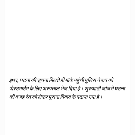
इधर, घटना की सूचना मिलते ही मौके पहुंची पुलिस ने शव को
पोस्टमार्टम के लिए अस्पताल भेज दिया है। शुरुआती जांच में घटना
की वजह रेत को लेकर पुराना विवाद के बताया गया है।