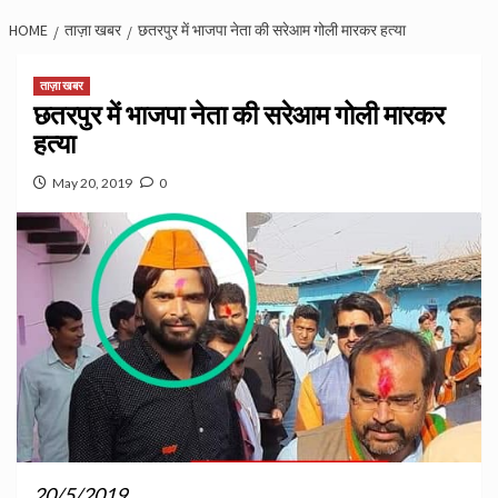
HOME
ताज़ा खबर
छतरपुर में भाजपा नेता की सरेआम गोली मारकर हत्या
ताज़ा खबर
छतरपुर में भाजपा नेता की सरेआम गोली मारकर
हत्या
May 20, 2019
0
20/5/2019