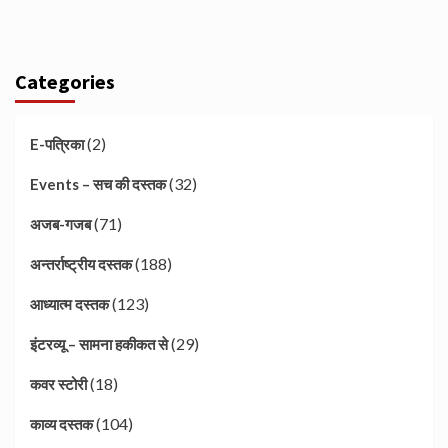
Categories
(2)
E-पत्रिका
(32)
Events – सच की दस्तक
(71)
अजब-गजब
(188)
अन्तर्राष्ट्रीय दस्तक
(123)
आध्यात्म दस्तक
(29)
इंटरव्यू – सामना हकीकत से
(18)
कवर स्टोरी
(104)
काव्य दस्तक