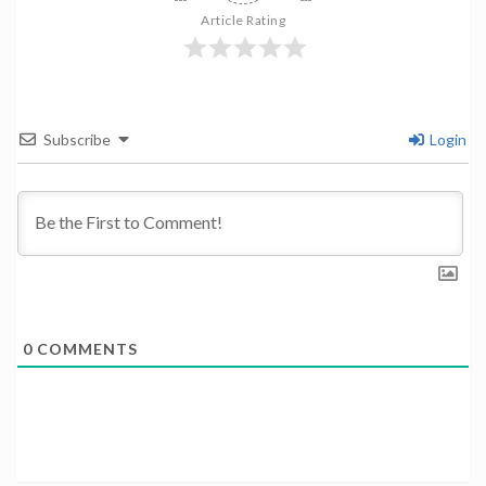
Article Rating
Subscribe
Login
0
COMMENTS