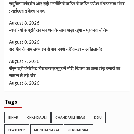
समुचित मार्गदर्शन और सही रणनीति से कठिन से कठिन परीक्षा में सफलता संभव
: आईएएस इशित्व आनंद
August 8, 2026
व्यापारियों के प्रति तन मन धन के साथ खड़ा रहूंगा – प्रकाश सोनिया
August 8, 2026
सदाशिव के नाम उच्चारण से पाप स्पर्श नहीं करता – अखिलानंद
August 7, 2026
पीएम श्री कंपोजिट विद्यालय प्रभुपुर में चोरी, किचन का ताला तोड़ हजारों का
सामान ले उड़े चोर
August 6, 2026
Tags
BIHAR
CHANDAULI
CHANDAULI NEWS
DDU
FEATURED
MUGHAL SARAI
MUGHALSRAI