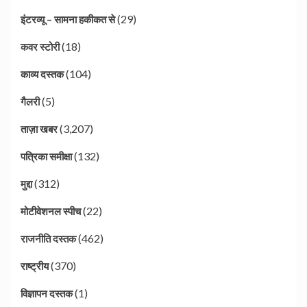
(29)
इंटरव्यू – सामना हकीकत से
(18)
कवर स्टोरी
(104)
काव्य दस्तक
(5)
गैलरी
(3,207)
ताज़ा खबर
(132)
पत्रिका समीक्षा
(312)
मुद्दा
(22)
मोटीवेशनल स्पीच
(462)
राजनीति दस्तक
(370)
राष्ट्रीय
(1)
विज्ञापन दस्तक