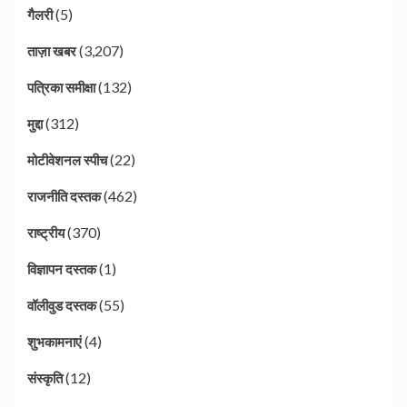
(5)
गैलरी
(3,207)
ताज़ा खबर
(132)
पत्रिका समीक्षा
(312)
मुद्दा
(22)
मोटीवेशनल स्पीच
(462)
राजनीति दस्तक
(370)
राष्ट्रीय
(1)
विज्ञापन दस्तक
(55)
वॉलीवुड दस्तक
(4)
शुभकामनाएं
(12)
संस्कृति