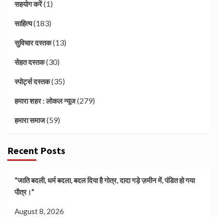
(1)
सहयोग करें
(183)
साहित्य
(13)
सुविचार दस्तक
(30)
सेहत दस्तक
(35)
स्पोर्ट्स दस्तक
(279)
हमारा शहर : लोकल न्यूज
(59)
हमारा समाज
Recent Posts
“जाति बदली, धर्म बदला, बदल दिया है गोत्र, दादा गड़े ज़मीन में, पंडित हो गया
पौत्र।”
August 8, 2026