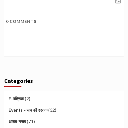
0
COMMENTS
Categories
(2)
E-पत्रिका
(32)
Events – सच की दस्तक
(71)
अजब-गजब