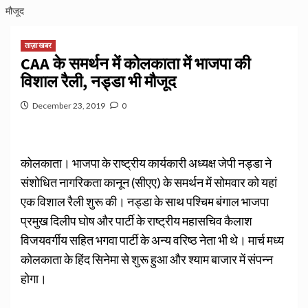
मौजूद
ताज़ा खबर
CAA के समर्थन में कोलकाता में भाजपा की
विशाल रैली, नड्डा भी मौजूद
December 23, 2019
0
कोलकाता। भाजपा के राष्ट्रीय कार्यकारी अध्यक्ष जेपी नड्डा ने
संशोधित नागरिकता कानून (सीएए) के समर्थन में सोमवार को यहां
एक विशाल रैली शुरू की। नड्डा के साथ पश्चिम बंगाल भाजपा
प्रमुख दिलीप घोष और पार्टी के राष्ट्रीय महासचिव कैलाश
विजयवर्गीय सहित भगवा पार्टी के अन्य वरिष्ठ नेता भी थे। मार्च मध्य
कोलकाता के हिंद सिनेमा से शुरू हुआ और श्याम बाजार में संपन्न
होगा।