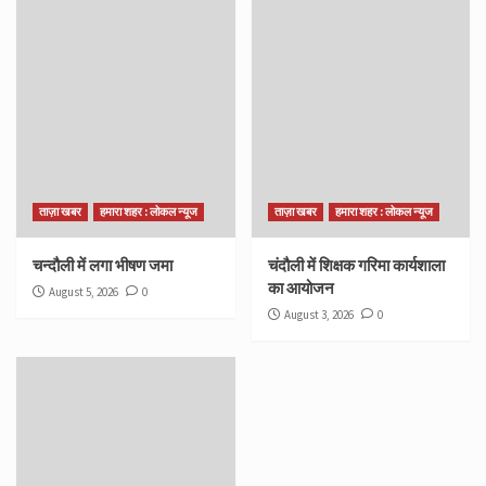
ताज़ा खबर
हमारा शहर : लोकल न्यूज
ताज़ा खबर
हमारा शहर : लोकल न्यूज
चन्दौली में लगा भीषण जमा
चंदौली में शिक्षक गरिमा कार्यशाला
का आयोजन
August 5, 2026
0
August 3, 2026
0