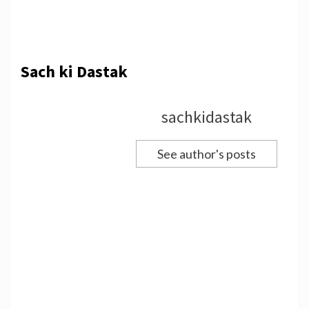
Sach ki Dastak
sachkidastak
See author's posts