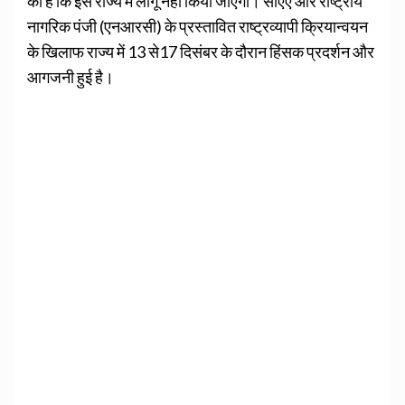
की है कि इसे राज्य में लागू नहीं किया जाएगा। सीएए और राष्ट्रीय
नागरिक पंजी (एनआरसी) के प्रस्तावित राष्ट्रव्यापी क्रियान्वयन
के खिलाफ राज्य में 13 से17 दिसंबर के दौरान हिंसक प्रदर्शन और
आगजनी हुई है।