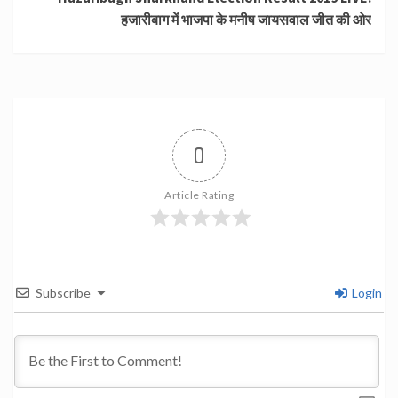
हजारीबाग में भाजपा के मनीष जायसवाल जीत की ओर
0
Article Rating
Subscribe
Login