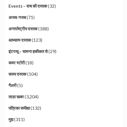
(32)
Events – सच की दस्तक
(71)
अजब-गजब
(188)
अन्तर्राष्ट्रीय दस्तक
(123)
आध्यात्म दस्तक
(29)
इंटरव्यू – सामना हकीकत से
(18)
कवर स्टोरी
(104)
काव्य दस्तक
(5)
गैलरी
(3,204)
ताज़ा खबर
(132)
पत्रिका समीक्षा
(311)
मुद्दा