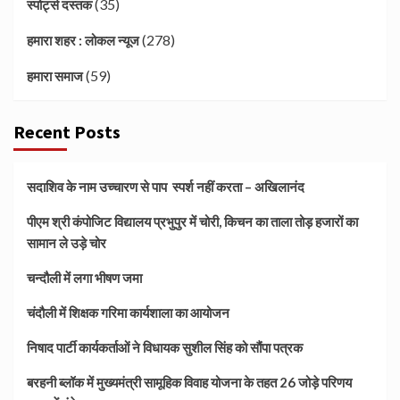
(35)
स्पोर्ट्स दस्तक
(278)
हमारा शहर : लोकल न्यूज
(59)
हमारा समाज
Recent Posts
सदाशिव के नाम उच्चारण से पाप स्पर्श नहीं करता – अखिलानंद
पीएम श्री कंपोजिट विद्यालय प्रभुपुर में चोरी, किचन का ताला तोड़ हजारों का
सामान ले उड़े चोर
चन्दौली में लगा भीषण जमा
चंदौली में शिक्षक गरिमा कार्यशाला का आयोजन
निषाद पार्टी कार्यकर्ताओं ने विधायक सुशील सिंह को सौंपा पत्रक
बरहनी ब्लॉक में मुख्यमंत्री सामूहिक विवाह योजना के तहत 26 जोड़े परिणय