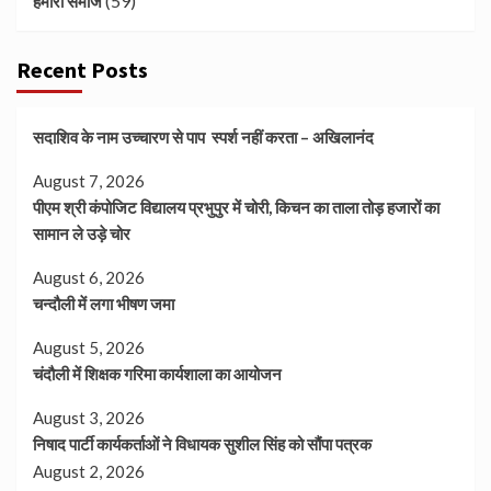
(59)
हमारा समाज
Recent Posts
सदाशिव के नाम उच्चारण से पाप स्पर्श नहीं करता – अखिलानंद
August 7, 2026
पीएम श्री कंपोजिट विद्यालय प्रभुपुर में चोरी, किचन का ताला तोड़ हजारों का
सामान ले उड़े चोर
August 6, 2026
चन्दौली में लगा भीषण जमा
August 5, 2026
चंदौली में शिक्षक गरिमा कार्यशाला का आयोजन
August 3, 2026
निषाद पार्टी कार्यकर्ताओं ने विधायक सुशील सिंह को सौंपा पत्रक
August 2, 2026