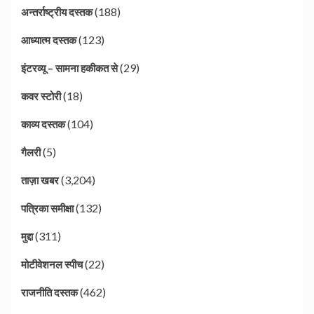
(188)
अन्तर्राष्ट्रीय दस्तक
(123)
आध्यात्म दस्तक
(29)
इंटरव्यू – सामना हकीकत से
(18)
कवर स्टोरी
(104)
काव्य दस्तक
(5)
गैलरी
(3,204)
ताज़ा खबर
(132)
पत्रिका समीक्षा
(311)
मुद्दा
(22)
मोटीवेशनल स्पीच
(462)
राजनीति दस्तक