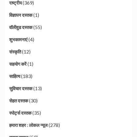
(369)
राष्ट्रीय
(1)
विज्ञापन दस्तक
(55)
वॉलीवुड दस्तक
(4)
शुभकामनाएं
(12)
संस्कृति
(1)
सहयोग करें
(183)
साहित्य
(13)
सुविचार दस्तक
(30)
सेहत दस्तक
(35)
स्पोर्ट्स दस्तक
(278)
हमारा शहर : लोकल न्यूज