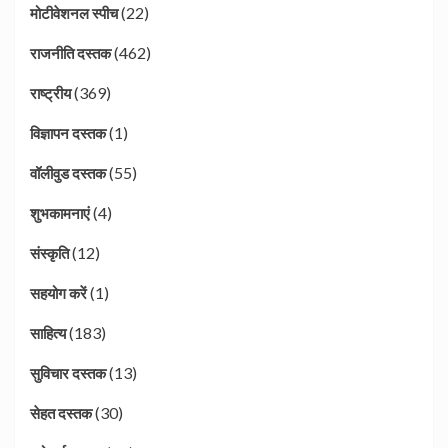
(22)
मोटीवेशनल स्पीच
(462)
राजनीति दस्तक
(369)
राष्ट्रीय
(1)
विज्ञापन दस्तक
(55)
वॉलीवुड दस्तक
(4)
शुभकामनाएं
(12)
संस्कृति
(1)
सहयोग करें
(183)
साहित्य
(13)
सुविचार दस्तक
(30)
सेहत दस्तक