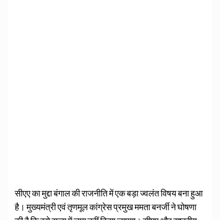
सीएए का मुद्दा बंगाल की राजनीति में एक बड़ा ज्वलंत विषय बना हुआ
है। मुख्यमंत्री एवं तृणमूल कांग्रेस प्रमुख ममता बनर्जी ने घोषणा