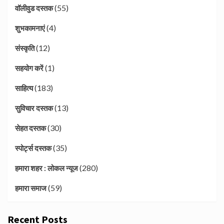
(55)
वॉलीवुड दस्तक
(4)
शुभकामनाएं
(12)
संस्कृति
(1)
सहयोग करें
(183)
साहित्य
(13)
सुविचार दस्तक
(30)
सेहत दस्तक
(35)
स्पोर्ट्स दस्तक
(280)
हमारा शहर : लोकल न्यूज
(59)
हमारा समाज
Recent Posts