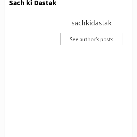
Sach ki Dastak
sachkidastak
See author's posts