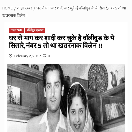
HOME
ताज़ा खबर
घर से भाग कर शादी कर चुके है वॉलीवुड के ये सितारे,नंबर 5 तो था
खतरनाक विलेन !!
ताज़ा खबर
वॉलीवुड दस्तक
घर से भाग कर शादी कर चुके है वॉलीवुड के ये
सितारे,नंबर 5 तो था खतरनाक विलेन !!
February 2, 2019
0