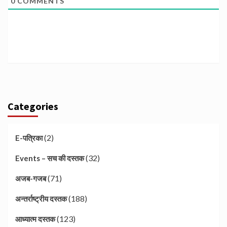
0
COMMENTS
Categories
(2)
E-पत्रिका
(32)
Events – सच की दस्तक
(71)
अजब-गजब
(188)
अन्तर्राष्ट्रीय दस्तक
(123)
आध्यात्म दस्तक