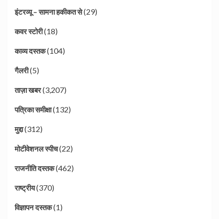
(29)
इंटरव्यू – सामना हकीकत से
(18)
कवर स्टोरी
(104)
काव्य दस्तक
(5)
गैलरी
(3,207)
ताज़ा खबर
(132)
पत्रिका समीक्षा
(312)
मुद्दा
(22)
मोटीवेशनल स्पीच
(462)
राजनीति दस्तक
(370)
राष्ट्रीय
(1)
विज्ञापन दस्तक