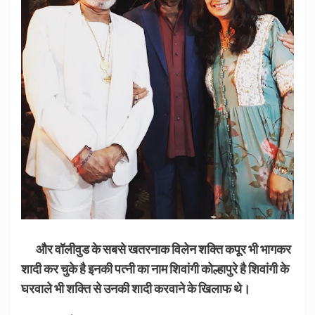
और वॉलीवुड के सबसे खतरनाक विलेन शक्ति कपूर भी भागकर
शादी कर चुके है इनकी पत्नी का नाम शिवांगी कोल्हापुरे है शिवांगी के
घरवाले भी शक्ति से उनकी शादी करवाने के खिलाफ थे।