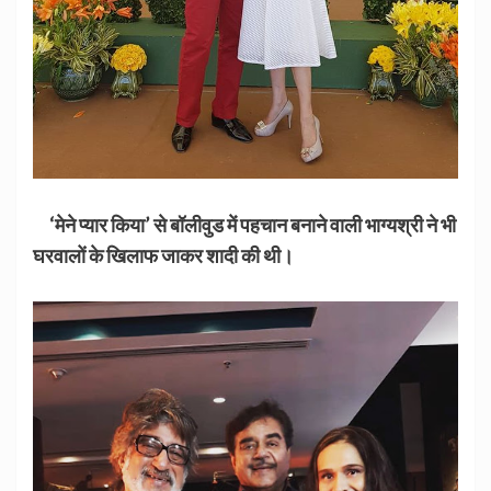
‘मेने प्यार किया’ से बॉलीवुड में पहचान बनाने वाली भाग्यश्री ने भी
घरवालों के खिलाफ जाकर शादी की थी।