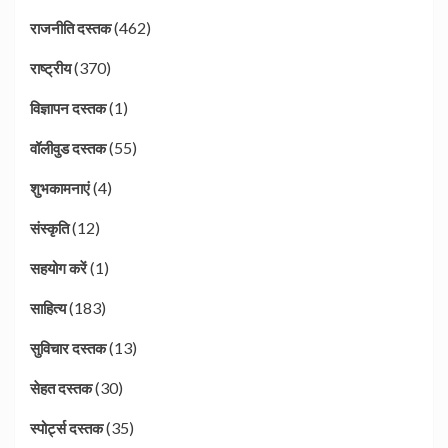
(462)
राजनीति दस्तक
(370)
राष्ट्रीय
(1)
विज्ञापन दस्तक
(55)
वॉलीवुड दस्तक
(4)
शुभकामनाएं
(12)
संस्कृति
(1)
सहयोग करें
(183)
साहित्य
(13)
सुविचार दस्तक
(30)
सेहत दस्तक
(35)
स्पोर्ट्स दस्तक