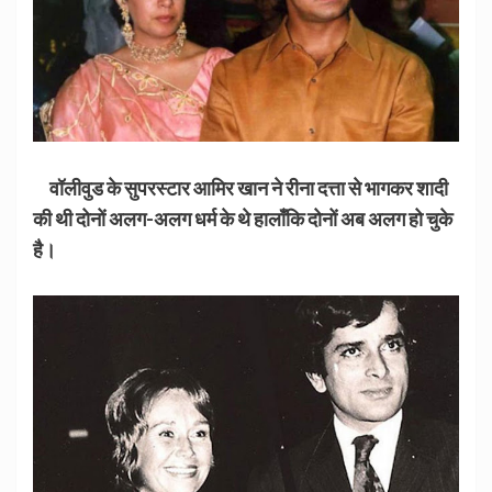
वॉलीवुड के सुपरस्टार आमिर खान ने रीना दत्ता से भागकर शादी
की थी दोनों अलग-अलग धर्म के थे हालाँकि दोनों अब अलग हो चुके
है।