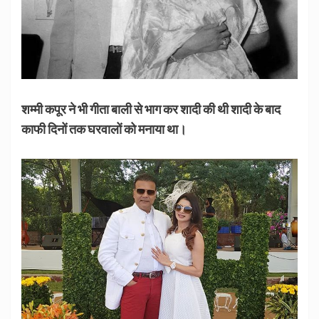
शम्मी कपूर ने भी गीता बाली से भाग कर शादी की थी शादी के बाद
काफी दिनों तक घरवालों को मनाया था।