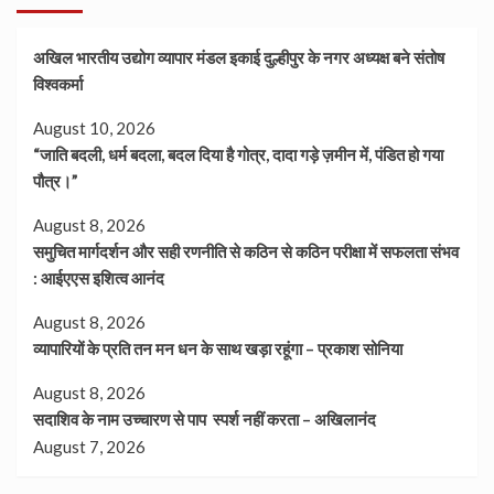
अखिल भारतीय उद्योग व्यापार मंडल इकाई दुल्हीपुर के नगर अध्यक्ष बने संतोष
विश्वकर्मा
August 10, 2026
“जाति बदली, धर्म बदला, बदल दिया है गोत्र, दादा गड़े ज़मीन में, पंडित हो गया
पौत्र।”
August 8, 2026
समुचित मार्गदर्शन और सही रणनीति से कठिन से कठिन परीक्षा में सफलता संभव
: आईएएस इशित्व आनंद
August 8, 2026
व्यापारियों के प्रति तन मन धन के साथ खड़ा रहूंगा – प्रकाश सोनिया
August 8, 2026
सदाशिव के नाम उच्चारण से पाप स्पर्श नहीं करता – अखिलानंद
August 7, 2026