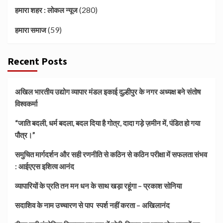
(280)
हमारा शहर : लोकल न्यूज
(59)
हमारा समाज
Recent Posts
अखिल भारतीय उद्योग व्यापार मंडल इकाई दुल्हीपुर के नगर अध्यक्ष बने संतोष
विश्वकर्मा
“जाति बदली, धर्म बदला, बदल दिया है गोत्र, दादा गड़े ज़मीन में, पंडित हो गया
पौत्र।”
समुचित मार्गदर्शन और सही रणनीति से कठिन से कठिन परीक्षा में सफलता संभव
: आईएएस इशित्व आनंद
व्यापारियों के प्रति तन मन धन के साथ खड़ा रहूंगा – प्रकाश सोनिया
सदाशिव के नाम उच्चारण से पाप स्पर्श नहीं करता – अखिलानंद