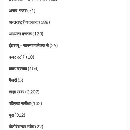
(71)
अजब-गजब
(188)
अन्तर्राष्ट्रीय दस्तक
(123)
आध्यात्म दस्तक
(29)
इंटरव्यू – सामना हकीकत से
(18)
कवर स्टोरी
(104)
काव्य दस्तक
(5)
गैलरी
(3,207)
ताज़ा खबर
(132)
पत्रिका समीक्षा
(312)
मुद्दा
(22)
मोटीवेशनल स्पीच