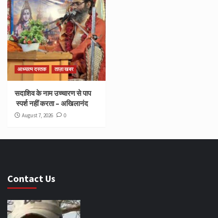
आध्यात्म दस्तक
ताज़ा खबर
सदाशिव के नाम उच्चारण से पाप
स्पर्श नहीं करता – अखिलानंद
August 7, 2026
0
Contact Us