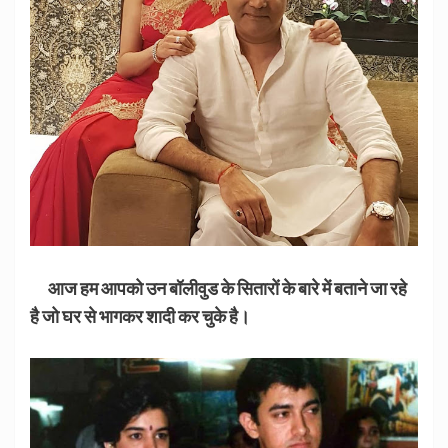
आज हम आपको उन बॉलीवुड के सितारों के बारे में बताने जा रहे
है जो घर से भागकर शादी कर चुके है।