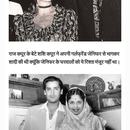
राज कपूर के बेटे शशि कपूर ने अपनी गर्लफ्रेंड जेनिफर से भागकर
शादी की थी क्यूंकि जेनिफर के घरवालों को ये रिश्ता मंजूर नहीं था।