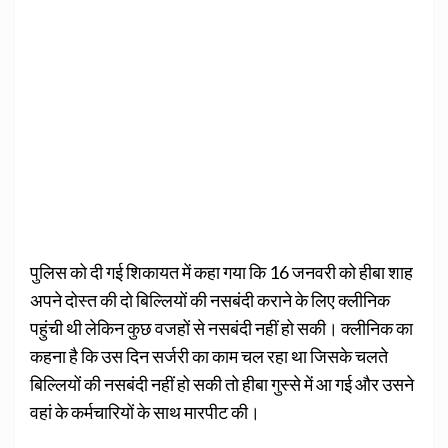
पुलिस को दी गई शिकायत में कहा गया कि 16 जनवरी को हीबा शाह
अपने दोस्त की दो बिल्लियों की नसबंदी कराने के लिए क्लीनिक
पहुंची थी लेकिन कुछ वजहों से नसबंदी नहीं हो सकी। क्लीनिक का
कहना है कि उस दिन सर्जरी का काम चल रहा था जिसके चलते
बिल्लियों की नसबंदी नहीं हो सकी तो हीबा गुस्से में आ गई और उसने
वहां के कर्मचारियों के साथ मारपीट की।