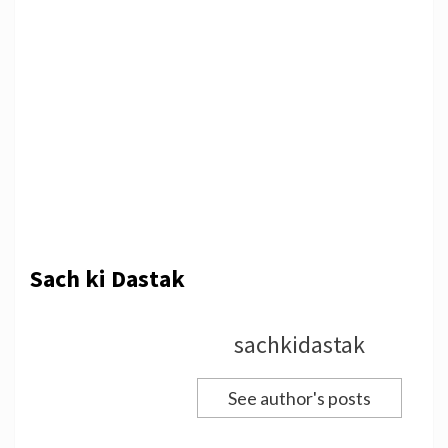
Sach ki Dastak
sachkidastak
See author's posts