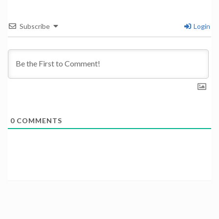
Subscribe
Login
0
COMMENTS