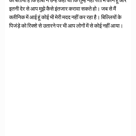
का बताया है कि हीबा ने उन्हें कहा था कि तुम्हें नहीं पता मैं कौन हूं और
इतनी देर से आप मुझे कैसे इंतजार करावा सकते हो। जब से मैं
क्लीनिक में आई हूं कोई भी मेरी मदद नहीं कर रहा है। बिल्लियों के
पिजंड़े को रिक्शे से उतारने पर भी आप लोगों में से कोई नहीं आया।