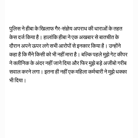
पुलिस ने हीबा के खिलाफ गैर-संज्ञेय अपराध की धाराओं के तहत
केस दर्ज किया है। हालांकि हीबा ने एक अखबार से बातचीत के
दौरान अपने ऊपर लगे सभी आरोपों से इनकार किया है। उन्होंने
कहा है कि मैंने किसी को भी नहीं मारा है। बल्कि पहले मुझे गेट कीपर
ने क्लीनिक के अंदर नहीं जाने दिया और फिर मुझे बड़े अजीबो गरीब
सवाल करने लगा। इतना ही नहीं एक महिला कर्मचारी ने मुझे धक्का
भी दिया।