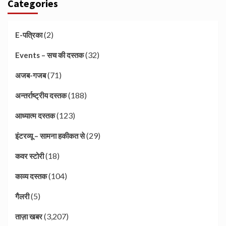
Categories
(2)
E-पत्रिका
(32)
Events – सच की दस्तक
(71)
अजब-गजब
(188)
अन्तर्राष्ट्रीय दस्तक
(123)
आध्यात्म दस्तक
(29)
इंटरव्यू – सामना हकीकत से
(18)
कवर स्टोरी
(104)
काव्य दस्तक
(5)
गैलरी
(3,207)
ताज़ा खबर