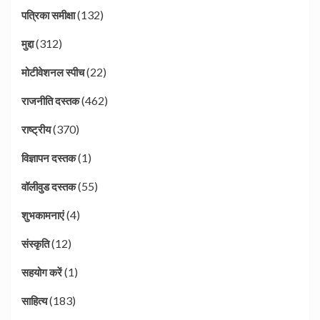
(132)
पत्रिका समीक्षा
(312)
मुद्दा
(22)
मोटीवेशनल स्पीच
(462)
राजनीति दस्तक
(370)
राष्ट्रीय
(1)
विज्ञापन दस्तक
(55)
वॉलीवुड दस्तक
(4)
शुभकामनाएं
(12)
संस्कृति
(1)
सहयोग करें
(183)
साहित्य