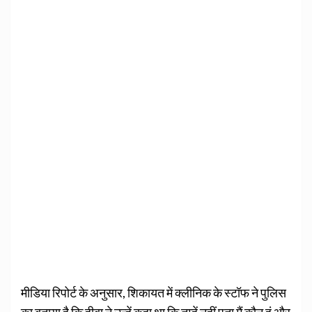
मीडिया रिपोर्ट के अनुसार, शिकायत में क्लीनिक के स्टॉफ ने पुलिस