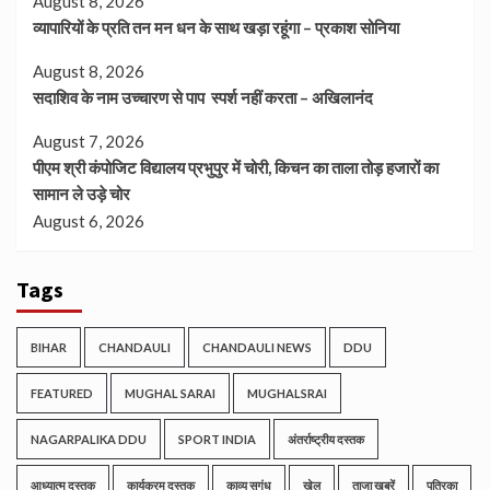
August 8, 2026
व्यापारियों के प्रति तन मन धन के साथ खड़ा रहूंगा – प्रकाश सोनिया
August 8, 2026
सदाशिव के नाम उच्चारण से पाप स्पर्श नहीं करता – अखिलानंद
August 7, 2026
पीएम श्री कंपोजिट विद्यालय प्रभुपुर में चोरी, किचन का ताला तोड़ हजारों का
सामान ले उड़े चोर
August 6, 2026
Tags
BIHAR
CHANDAULI
CHANDAULI NEWS
DDU
FEATURED
MUGHAL SARAI
MUGHALSRAI
NAGARPALIKA DDU
SPORT INDIA
अंतर्राष्ट्रीय दस्तक
आध्यात्म दस्तक
कार्यक्रम दस्तक
काव्य सुगंध
खेल
ताजा खबरें
पत्रिका