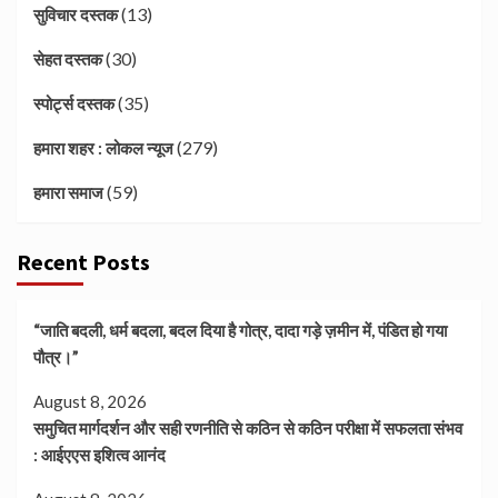
(13)
सुविचार दस्तक
(30)
सेहत दस्तक
(35)
स्पोर्ट्स दस्तक
(279)
हमारा शहर : लोकल न्यूज
(59)
हमारा समाज
Recent Posts
“जाति बदली, धर्म बदला, बदल दिया है गोत्र, दादा गड़े ज़मीन में, पंडित हो गया
पौत्र।”
August 8, 2026
समुचित मार्गदर्शन और सही रणनीति से कठिन से कठिन परीक्षा में सफलता संभव
: आईएएस इशित्व आनंद