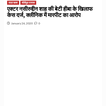
ताज़ा खबर
वॉलीवुड दस्तक
एक्टर नसीरुद्दीन शाह की बेटी हीबा के खिलाफ
केस दर्ज, क्लीनिक में मारपीट का आरोप
January 26, 2020
0