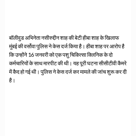
बॉलीवुड अभिनेता नसीरुद्दीन शाह की बेटी हीबा शाह के खिलाफ
मुंबई की वर्सोवा पुलिस ने केस दर्ज किया है। हीबा शाह पर आरोप है
कि उन्होंने 16 जनवरी को एक पशु चिकित्सा क्लिनिक के दो
कर्मचारियों के साथ मारपीट की थी। यह पूरी घटना सीसीटीवी कैमरे
में कैद हो गई थी। पुलिस ने केस दर्ज कर मामले की जांच शुरू कर दी
है।