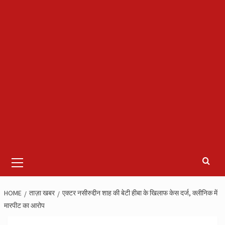
Primary
Menu
HOME
ताज़ा खबर
एक्टर नसीरुद्दीन शाह की बेटी हीबा के खिलाफ केस दर्ज, क्लीनिक में
मारपीट का आरोप