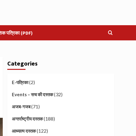
सिक पत्रिका (PDF)
Categories
(2)
E-पत्रिका
(32)
Events – सच की दस्तक
(71)
अजब-गजब
(188)
अन्तर्राष्ट्रीय दस्तक
(122)
आध्यात्म दस्तक