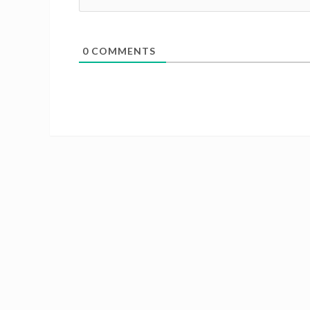
0
COMMENTS