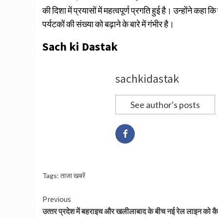
की दिशा में प्रयासों में महत्वपूर्ण प्रगति हुई है। उन्होंने कह
पर्यटकों की संख्या को बढ़ाने के बारे में गंभीर है।
Sach ki Dastak
sachkidastak
See author's posts
Tags:
ताजा खबरें
Continue
Previous
उत्‍तर प्रदेश में बहराइच और खलीलाबाद के बीच नई रेल लाइन को क
Reading