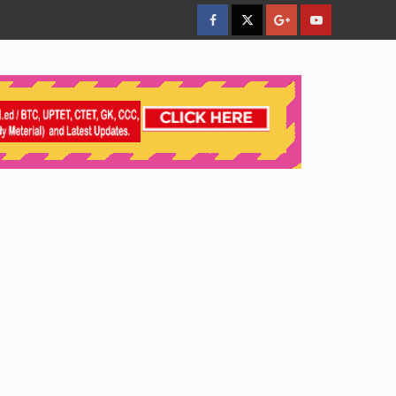
facebook
Twitter
Google
YouTube
Plus