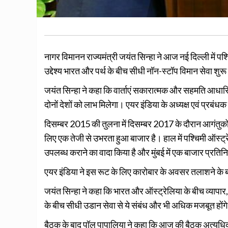
नागर विमानन राज्यमंत्री जयंत सिन्हा ने आज नई दिल्ली में प
उद्देश्य भारत और पर्थ के बीच सीधी नॉन-स्टॉप विमान सेवा शु
जयंत सिन्हा ने कहा कि वार्ताएं सकारात्मक और सहमति आधारित
दोनों देशों को लाभ मिलेगा। एयर इंडिया के अध्यक्ष एवं प्रबं
दिसम्बर 2015 की तुलना में दिसम्बर 2017 के दौरान आगंतुकों क
लिए एक तेजी से उभरता हुआ बाजार है। हाल में पश्चिमी ऑस्ट
उपलब्ध कराने का वादा किया है और मुंबई में एक बाजार प्रतिन
एयर इंडिया ने इस रूट के लिए कारोबार के अवसर तलाशने के बा
जयंत सिन्हा ने कहा कि भारत और ऑस्ट्रेलिया के बीच व्यापार, न
के बीच सीधी उडान सेवा से ये संबंध और भी अधिक मजबूत होंग
बैठक के बाद पॉल पापालिया ने कहा कि आज की बैठक अत्यधि