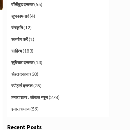
(55)
वॉलीवुड दस्तक
(4)
शुभकामनाएं
(12)
संस्कृति
(1)
सहयोग करें
(183)
साहित्य
(13)
सुविचार दस्तक
(30)
सेहत दस्तक
(35)
स्पोर्ट्स दस्तक
(278)
हमारा शहर : लोकल न्यूज
(59)
हमारा समाज
Recent Posts