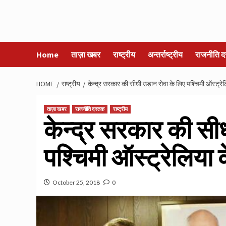
Home
ताज़ा खबर
राष्ट्रीय
अन्तर्राष्ट्रीय
राजनीति द
HOME
राष्ट्रीय
केन्द्र सरकार की सीधी उड़ान सेवा के लिए पश्चिमी ऑस्ट्र
ताज़ा खबर
राजनीति दस्तक
राष्ट्रीय
केन्द्र सरकार की सी
पश्चिमी ऑस्ट्रेलिया
October 25, 2018
0