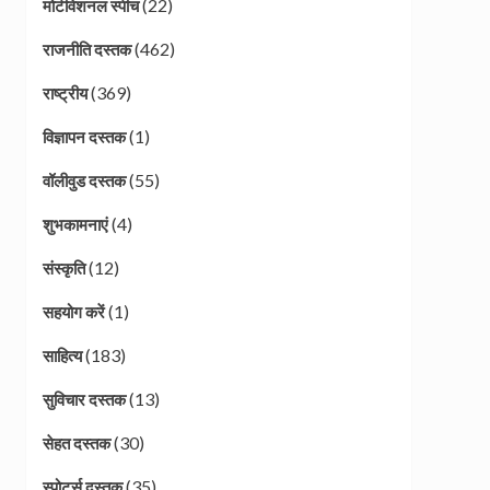
(22)
मोटीवेशनल स्पीच
(462)
राजनीति दस्तक
(369)
राष्ट्रीय
(1)
विज्ञापन दस्तक
(55)
वॉलीवुड दस्तक
(4)
शुभकामनाएं
(12)
संस्कृति
(1)
सहयोग करें
(183)
साहित्य
(13)
सुविचार दस्तक
(30)
सेहत दस्तक
(35)
स्पोर्ट्स दस्तक