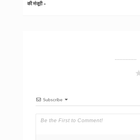
की मंजूरी –
Subscribe