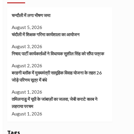
चन्दौली में लगा भीषण जमा
August 5, 2026
चंदौली में शिक्षक गरिमा कार्यशाला का आयोजन
August 3, 2026
निषाद पार्टी कार्यकर्ताओं ने विधायक सुशील सिंह को सौंपा पत्रक
August 2, 2026
बरहनी ब्लॉक में मुख्यमंत्री सामूहिक विवाह योजना के तहत 26
जोड़े परिणय सूत्र में बंधे
August 1, 2026
तमिलनाडु में यूपी के जांबाज़ों का जलवा, जेबी कराटे क्लब ने
लहराया परचम
August 1, 2026
Tags