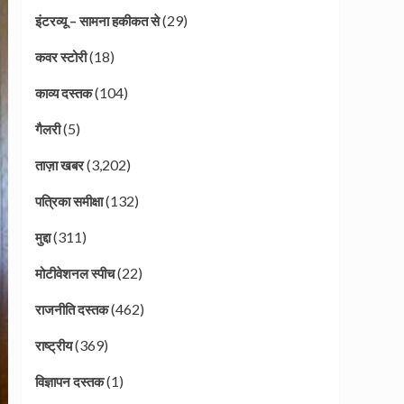
(29)
इंटरव्यू – सामना हकीकत से
(18)
कवर स्टोरी
(104)
काव्य दस्तक
(5)
गैलरी
(3,202)
ताज़ा खबर
(132)
पत्रिका समीक्षा
(311)
मुद्दा
(22)
मोटीवेशनल स्पीच
(462)
राजनीति दस्तक
(369)
राष्ट्रीय
(1)
विज्ञापन दस्तक