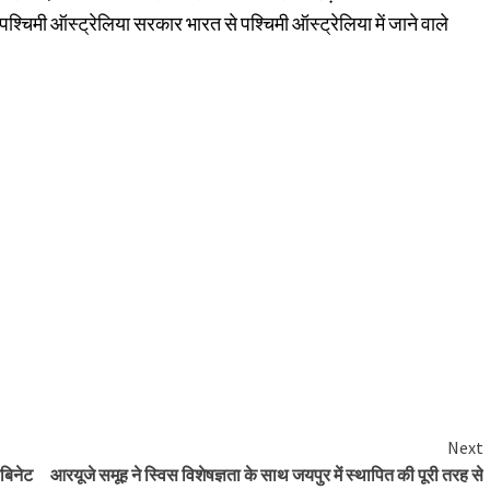
ा कि पश्चिमी ऑस्ट्रेलिया सरकार भारत से पश्चिमी ऑस्ट्रेलिया में जाने वाले
Next
ैबिनेट
आरयूजे समूह ने स्विस विशेषज्ञता के साथ जयपुर में स्थापित की पूरी तरह से