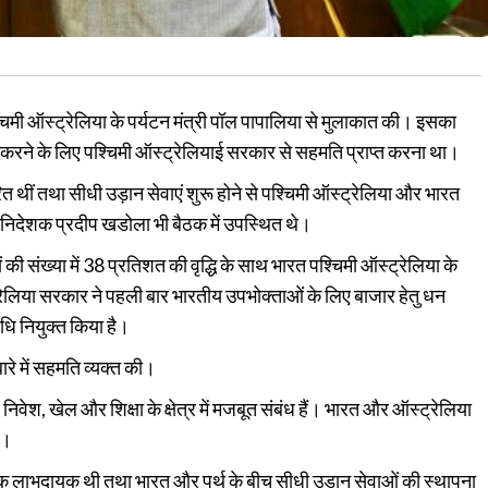
श्चिमी ऑस्ट्रेलिया के पर्यटन मंत्री पॉल पापालिया से मुलाकात की। इसका
रू करने के लिए पश्चिमी ऑस्ट्रेलियाई सरकार से सहमति प्राप्त करना था।
 थीं तथा सीधी उड़ान सेवाएं शुरू होने से पश्चिमी ऑस्ट्रेलिया और भारत
धक निदेशक प्रदीप खडोला भी बैठक में उपस्थित थे।
ी संख्या में 38 प्रतिशत की वृद्धि के साथ भारत पश्चिमी ऑस्ट्रेलिया के
्रेलिया सरकार ने पहली बार भारतीय उपभोक्ताओं के लिए बाजार हेतु धन
िधि नियुक्त किया है।
रे में सहमति व्यक्त की।
िवेश, खेल और शिक्षा के क्षेत्र में मजबूत संबंध हैं। भारत और ऑस्ट्रेलिया
े।
क लाभदायक थी तथा भारत और पर्थ के बीच सीधी उड़ान सेवाओं की स्थापना