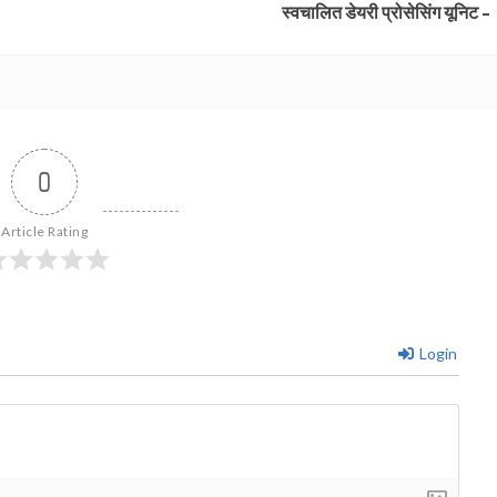
स्वचालित डेयरी प्रोसेसिंग यूनिट –
0
Article Rating
Login