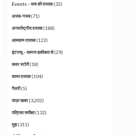
(32)
Events – सच की दस्तक
(71)
अजब-गजब
(188)
अन्तर्राष्ट्रीय दस्तक
(122)
आध्यात्म दस्तक
(29)
इंटरव्यू – सामना हकीकत से
(18)
कवर स्टोरी
(104)
काव्य दस्तक
(5)
गैलरी
(3,202)
ताज़ा खबर
(132)
पत्रिका समीक्षा
(311)
मुद्दा