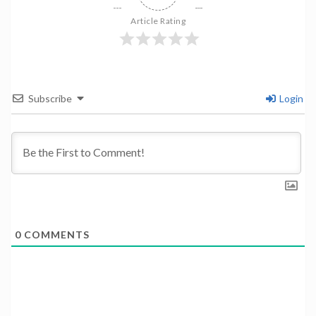
Article Rating
Subscribe
Login
0
COMMENTS