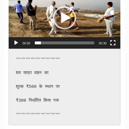
00:00
00:30
शव यात्रा वाहन का 

शुल्क ₹500 के स्थान पर 

₹300 निर्धारित किया गया
