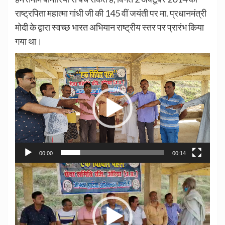
राष्ट्रपिता महात्मा गांधी जी की 145 वीं जयंती पर मा. प्रधानमंत्री
मोदी के द्वारा स्वच्छ भारत अभियान राष्ट्रीय स्तर पर प्रारंभ किया
गया था।
Video
Player
00:00
00:14
Video
Player