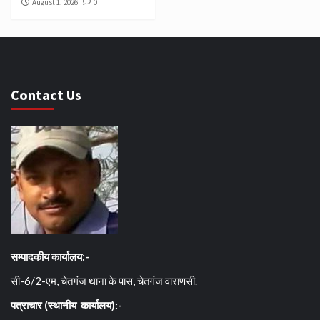
August 1, 2026
0
Contact Us
सम्पादकीय कार्यालय:-
सी-6/2-एम, चेतगंज थाना के पास, चेतगंज वाराणसी.
पत्राचार (स्थानीय कार्यालय):-