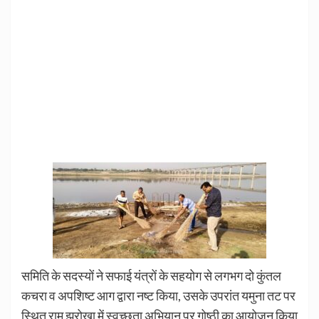
समिति के सदस्यों ने सफाई यंत्रों के सहयोग से लगभग दो कुंतल
कचरा व अपशिष्ट आग द्वारा नष्ट किया, उसके उपरांत यमुना तट पर
स्थित राम झरोखा में स्वच्छता अभियान पर गोष्ठी का आयोजन किया