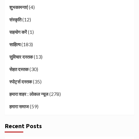
(4)
शुभकामनाएं
(12)
संस्कृति
(1)
सहयोग करें
(183)
साहित्य
(13)
सुविचार दस्तक
(30)
सेहत दस्तक
(35)
स्पोर्ट्स दस्तक
(278)
हमारा शहर : लोकल न्यूज
(59)
हमारा समाज
Recent Posts