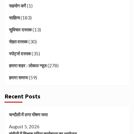
(1)
सहयोग करें
(183)
साहित्य
(13)
सुविचार दस्तक
(30)
सेहत दस्तक
(35)
स्पोर्ट्स दस्तक
(278)
हमारा शहर : लोकल न्यूज
(59)
हमारा समाज
Recent Posts
चन्दौली में लगा भीषण जमा
August 5, 2026
चंदौली में शिक्षक गरिमा कार्यशाला का आयोजन