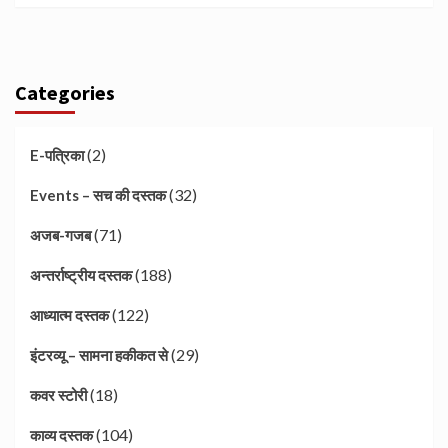
Categories
(2)
E-पत्रिका
(32)
Events – सच की दस्तक
(71)
अजब-गजब
(188)
अन्तर्राष्ट्रीय दस्तक
(122)
आध्यात्म दस्तक
(29)
इंटरव्यू – सामना हकीकत से
(18)
कवर स्टोरी
(104)
काव्य दस्तक