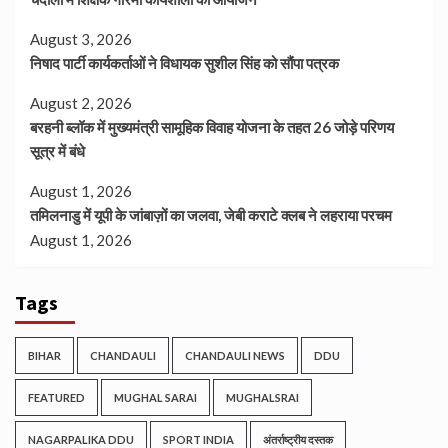
August 3, 2026
निषाद पार्टी कार्यकर्ताओं ने विधायक सुशील सिंह को सौंपा पत्रक
August 2, 2026
बरहनी ब्लॉक में मुख्यमंत्री सामूहिक विवाह योजना के तहत 26 जोड़े परिणय
सूत्र में बंधे
August 1, 2026
तमिलनाडु में यूपी के जांबाज़ों का जलवा, जेबी कराटे क्लब ने लहराया परचम
August 1, 2026
Tags
BIHAR
CHANDAULI
CHANDAULI NEWS
DDU
FEATURED
MUGHAL SARAI
MUGHALSRAI
NAGARPALIKA DDU
SPORT INDIA
अंतर्राष्ट्रीय दस्तक