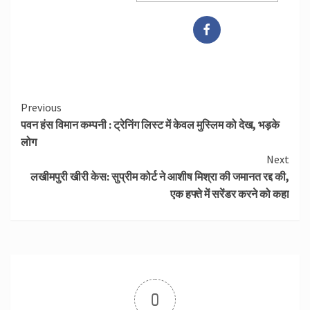
Continue
Previous
पवन हंस विमान कम्पनी : ट्रेनिंग लिस्ट में केवल मुस्लिम को देख, भड़के
Reading
लोग
Next
लखीमपुरी खीरी केस: सुप्रीम कोर्ट ने आशीष मिश्रा की जमानत रद्द की,
एक हफ्ते में सरेंडर करने को कहा
0