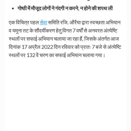
गोष्ठी में मौजूद लोगों ने गंदगी न करने, न होने की शपथ ली
एक विचित्र पहल
सेवा
समिति रजि. औरैया द्वारा स्वच्छता अभियान
व यमुना तट के सौंदर्यीकरण हेतु विगत 7 वर्षों से अनवरत अंत्येष्टि
स्थलों पर सफाई अभियान चलाया जा रहा हैं, जिसके अंतर्गत आज
दिनांक 17 अप्रैल 2022 दिन रविवार को प्रातः 7 बजे से अंत्येष्टि
स्थलों पर 132 वें चरण का सफाई अभियान चलाया गया।