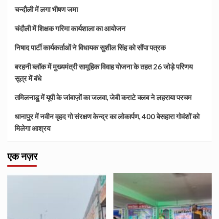
चन्दौली में लगा भीषण जमा
चंदौली में शिक्षक गरिमा कार्यशाला का आयोजन
निषाद पार्टी कार्यकर्ताओं ने विधायक सुशील सिंह को सौंपा पत्रक
बरहनी ब्लॉक में मुख्यमंत्री सामूहिक विवाह योजना के तहत 26 जोड़े परिणय
सूत्र में बंधे
तमिलनाडु में यूपी के जांबाज़ों का जलवा, जेबी कराटे क्लब ने लहराया परचम
धानापुर में नवीन वृहद गो संरक्षण केन्द्र का लोकार्पण, 400 बेसहारा गोवंशों को
मिलेगा आश्रय
एक नज़र