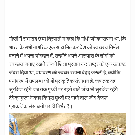
गोष्ठी में सभासद छैया त्रिपाठी ने कहा कि गांधी जी का सपना था, कि
भारत के सभी नागरिक एक साथ मिलकर देश को स्वच्छ व निर्मल
बनाने में अपना योगदान दें, उन्होंने अपने आसपास के लोगों को
स्वच्छता बनाए रखने संबंधी शिक्षा प्रदान कर राष्ट्र को एक उत्कृष्ट
संदेश दिया था, पर्यावरण को स्वच्छ रखना बेहद जरूरी है, क्योंकि
पर्यावरण में उपलब्ध जो भी प्राकृतिक संसाधन है, जब तक वह
सुरक्षित रहेंगे, तब तक पृथ्वी पर रहने वाले जीव भी सुरक्षित रहेंगे,
देवेंद्र गुप्ता ने कहा कि इस पृथ्वी पर रहने वाले जीव केवल
प्राकृतिक संसाधनों पर ही निर्भर हैं।
Video
Player