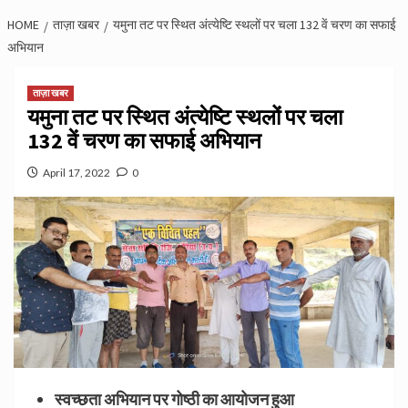
HOME
ताज़ा खबर
यमुना तट पर स्थित अंत्येष्टि स्थलों पर चला 132 वें चरण का सफाई
अभियान
ताज़ा खबर
यमुना तट पर स्थित अंत्येष्टि स्थलों पर चला
132 वें चरण का सफाई अभियान
April 17, 2022
0
स्वच्छता अभियान पर गोष्ठी का आयोजन हुआ