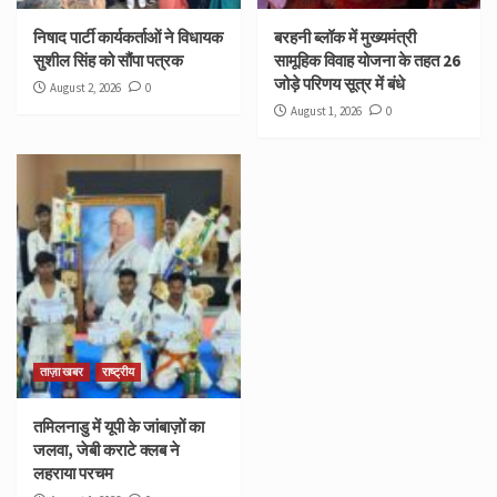
निषाद पार्टी कार्यकर्ताओं ने विधायक
बरहनी ब्लॉक में मुख्यमंत्री
सुशील सिंह को सौंपा पत्रक
सामूहिक विवाह योजना के तहत 26
जोड़े परिणय सूत्र में बंधे
August 2, 2026
0
August 1, 2026
0
ताज़ा खबर
राष्ट्रीय
तमिलनाडु में यूपी के जांबाज़ों का
जलवा, जेबी कराटे क्लब ने
लहराया परचम