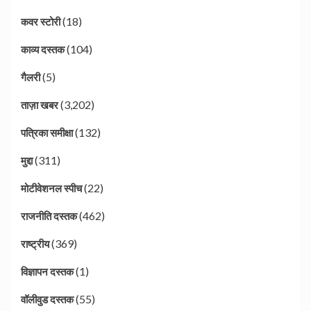
(18)
कवर स्टोरी
(104)
काव्य दस्तक
(5)
गैलरी
(3,202)
ताज़ा खबर
(132)
पत्रिका समीक्षा
(311)
मुद्दा
(22)
मोटीवेशनल स्पीच
(462)
राजनीति दस्तक
(369)
राष्ट्रीय
(1)
विज्ञापन दस्तक
(55)
वॉलीवुड दस्तक