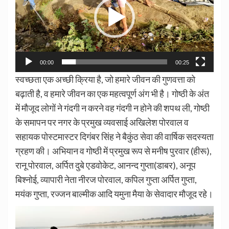
00:00
00:25
स्वच्छता एक अच्छी क्रिया है, जो हमारे जीवन की गुणवत्ता को
बढ़ाती है, व हमारे जीवन का एक महत्वपूर्ण अंग भी है। गोष्ठी के अंत
में मौजूद लोगों ने गंदगी न करने वह गंदगी न होने की शपथ ली, गोष्ठी
के समापन पर नगर के प्रमुख व्यवसाई अखिलेश पोरवाल व
सहायक पोस्टमास्टर दिगंबर सिंह ने बैकुंठ सेवा की वार्षिक सदस्यता
ग्रहण की। अभियान व गोष्ठी में प्रमुख रूप से मनीष पुरवार (हीरू),
रानू पोरवाल, अर्पित दुबे एडवोकेट, आनन्द गुप्ता(डाबर), अनूप
बिश्नोई, व्यापारी नेता नीरज पोरवाल, कपिल गुप्ता अर्पित गुप्ता,
मयंक गुप्ता, रज्जन बाल्मीक आदि यमुना मैया के सेवादार मौजूद रहे।
Video
Player