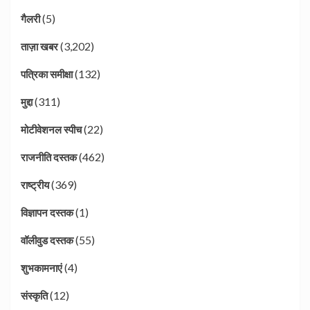
(5)
गैलरी
(3,202)
ताज़ा खबर
(132)
पत्रिका समीक्षा
(311)
मुद्दा
(22)
मोटीवेशनल स्पीच
(462)
राजनीति दस्तक
(369)
राष्ट्रीय
(1)
विज्ञापन दस्तक
(55)
वॉलीवुड दस्तक
(4)
शुभकामनाएं
(12)
संस्कृति