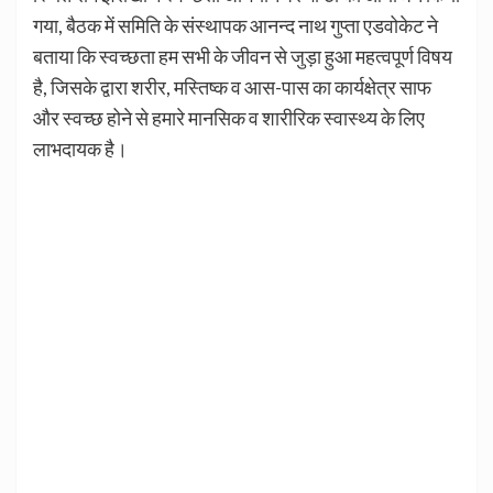
गया, बैठक में समिति के संस्थापक आनन्द नाथ गुप्ता एडवोकेट ने
बताया कि स्वच्छता हम सभी के जीवन से जुड़ा हुआ महत्वपूर्ण विषय
है, जिसके द्वारा शरीर, मस्तिष्क व आस-पास का कार्यक्षेत्र साफ
और स्वच्छ होने से हमारे मानसिक व शारीरिक स्वास्थ्य के लिए
लाभदायक है।