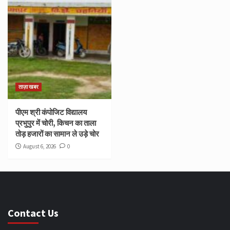
ताज़ा खबर
पीएम श्री कंपोजिट विद्यालय
प्रभुपुर में चोरी, किचन का ताला
तोड़ हजारों का सामान ले उड़े चोर
August 6, 2026
0
Contact Us