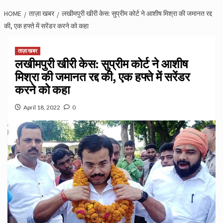
HOME
ताज़ा खबर
लखीमपुरी खीरी केस: सुप्रीम कोर्ट ने आशीष मिश्रा की जमानत रद्द
की, एक हफ्ते में सरेंडर करने को कहा
ताज़ा खबर
लखीमपुरी खीरी केस: सुप्रीम कोर्ट ने आशीष
मिश्रा की जमानत रद्द की, एक हफ्ते में सरेंडर
करने को कहा
April 18, 2022
0