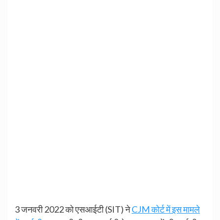
3 जनवरी 2022 को एसआईटी (SIT) ने
CJM कोर्ट में इस मामले