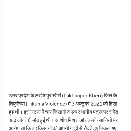
उत्तर प्रदेश के लखीमपुर खीरी (Lakhimpur Kheri) जिले के
तिकुनिया (Tikunia Violence) में 3 अक्टूबर 2021 को हिंसा
हुई थी। इस घटना में चार किसानों व एक स्थानीय पत्रकार समेत
आठ लोगों की मौत हुई थी। आशीष मिश्रा और उसके साथियों पर
आरोप था कि वह किसानों को अपनी गाड़ी से रौंदते हुए निकल गए