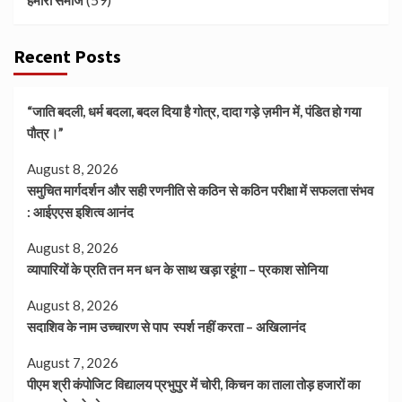
हमारा समाज
Recent Posts
“जाति बदली, धर्म बदला, बदल दिया है गोत्र, दादा गड़े ज़मीन में, पंडित हो गया
पौत्र।”
August 8, 2026
समुचित मार्गदर्शन और सही रणनीति से कठिन से कठिन परीक्षा में सफलता संभव
: आईएएस इशित्व आनंद
August 8, 2026
व्यापारियों के प्रति तन मन धन के साथ खड़ा रहूंगा – प्रकाश सोनिया
August 8, 2026
सदाशिव के नाम उच्चारण से पाप स्पर्श नहीं करता – अखिलानंद
August 7, 2026
पीएम श्री कंपोजिट विद्यालय प्रभुपुर में चोरी, किचन का ताला तोड़ हजारों का