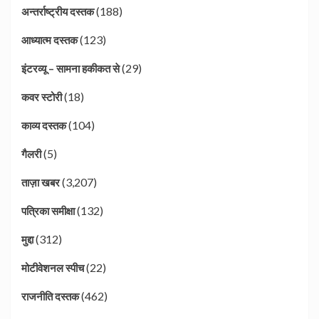
(188)
अन्तर्राष्ट्रीय दस्तक
(123)
आध्यात्म दस्तक
(29)
इंटरव्यू – सामना हकीकत से
(18)
कवर स्टोरी
(104)
काव्य दस्तक
(5)
गैलरी
(3,207)
ताज़ा खबर
(132)
पत्रिका समीक्षा
(312)
मुद्दा
(22)
मोटीवेशनल स्पीच
(462)
राजनीति दस्तक