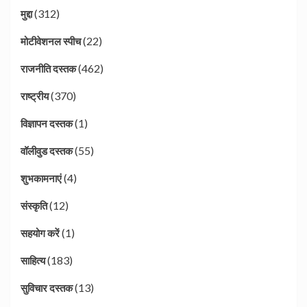
(312)
मुद्दा
(22)
मोटीवेशनल स्पीच
(462)
राजनीति दस्तक
(370)
राष्ट्रीय
(1)
विज्ञापन दस्तक
(55)
वॉलीवुड दस्तक
(4)
शुभकामनाएं
(12)
संस्कृति
(1)
सहयोग करें
(183)
साहित्य
(13)
सुविचार दस्तक