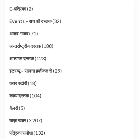
(2)
E-पत्रिका
(32)
Events – सच की दस्तक
(71)
अजब-गजब
(188)
अन्तर्राष्ट्रीय दस्तक
(123)
आध्यात्म दस्तक
(29)
इंटरव्यू – सामना हकीकत से
(18)
कवर स्टोरी
(104)
काव्य दस्तक
(5)
गैलरी
(3,207)
ताज़ा खबर
(132)
पत्रिका समीक्षा