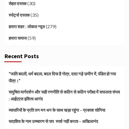
(30)
सेहत दस्तक
(35)
स्पोर्ट्स दस्तक
(279)
हमारा शहर : लोकल न्यूज
(59)
हमारा समाज
Recent Posts
“जाति बदली, धर्म बदला, बदल दिया है गोत्र, दादा गड़े ज़मीन में, पंडित हो गया
पौत्र।”
समुचित मार्गदर्शन और सही रणनीति से कठिन से कठिन परीक्षा में सफलता संभव
: आईएएस इशित्व आनंद
व्यापारियों के प्रति तन मन धन के साथ खड़ा रहूंगा – प्रकाश सोनिया
सदाशिव के नाम उच्चारण से पाप स्पर्श नहीं करता – अखिलानंद