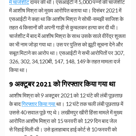
में चार्जशीट
दायर की थी। एसआईटी ने 5,000 पन्नों की चार्जशीट
में आशीष मिश्रा को मुख्य आरोपित बताया था। दिसंबर 2021 में
एसआईटी ने कहा था कि आशीष मिश्रा ने सोची-समझी साजिश के
तहत 4 किसानों की अपनी गाड़ी से कुचलकर हत्या कर दी थी।
चार्जशीट में बाद में आशीष मिश्रा के साथ उसके साले वीरेंद्र शुक्ला
का भी नाम जोड़ा गया था। उस पर पुलिस को झूठी सूचना देने और
सबूत मिटाने का आरोप था। एसआईटी ने सभी आरोपितों पर 307,
326, 302, 34,120बी, 147, 148, 149 के तहत मामला दर्ज
किया था।
9 अक्टूबर 2021 को गिरफ्तार किया गया था
आशीष मिश्रा को 9 अक्टूबर 2021 को 12 घंटे की लंबी पूछताछ
के बाद
गिरफ्तार किया गया
था। 12 घंटे तक चली लंबी पूछताछ में
उससे 40 सवाल पूछे गए थे। लखीमपुर खीरी हिंसा मामले में मुख्य
आरोपित आशीष मिश्रा को 15 फरवरी को 129 दिन बाद जेल
से रिहाई मिली थी। उसे इलाहाबाद हाई कोर्ट से 10 फरवरी को