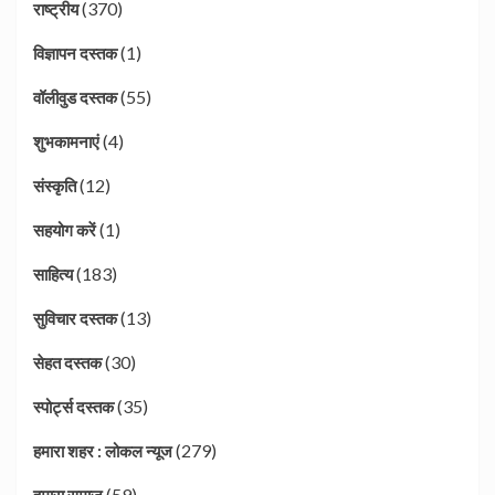
(370)
राष्ट्रीय
(1)
विज्ञापन दस्तक
(55)
वॉलीवुड दस्तक
(4)
शुभकामनाएं
(12)
संस्कृति
(1)
सहयोग करें
(183)
साहित्य
(13)
सुविचार दस्तक
(30)
सेहत दस्तक
(35)
स्पोर्ट्स दस्तक
(279)
हमारा शहर : लोकल न्यूज
(59)