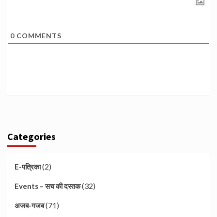
0
COMMENTS
Categories
(2)
E-पत्रिका
(32)
Events – सच की दस्तक
(71)
अजब-गजब