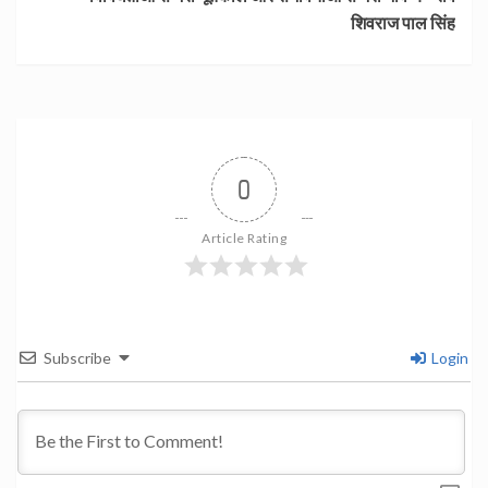
शिवराज पाल सिंह
0
Article Rating
Subscribe
Login