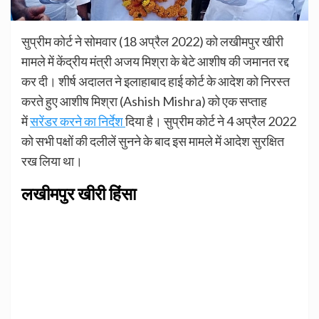
सुप्रीम कोर्ट ने सोमवार (18 अप्रैल 2022) को लखीमपुर खीरी
मामले में केंद्रीय मंत्री अजय मिश्रा के बेटे आशीष की जमानत रद्द
कर दी। शीर्ष अदालत ने इलाहाबाद हाई कोर्ट के आदेश को निरस्त
करते हुए आशीष मिश्रा (Ashish Mishra) को एक सप्ताह
में
सरेंडर करने का निर्देश
दिया है। सुप्रीम कोर्ट ने 4 अप्रैल 2022
को सभी पक्षों की दलीलें सुनने के बाद इस मामले में आदेश सुरक्षित
रख लिया था।
लखीमपुर खीरी हिंसा