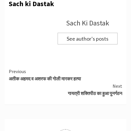
Sach ki Dastak
Sach Ki Dastak
See author's posts
Continue
Previous
अतीक अहमद व अशरफ की गोली मारकर हत्या
Reading
Next
गायत्री शक्तिपीठ का हुआ पुनर्गठन