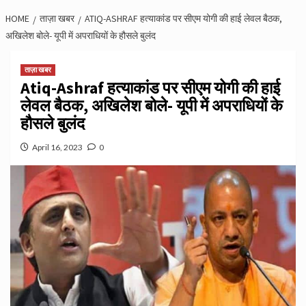
HOME
ताज़ा खबर
ATIQ-ASHRAF हत्याकांड पर सीएम योगी की हाई लेवल बैठक,
अखिलेश बोले- यूपी में अपराधियों के हौसले बुलंद
ताज़ा खबर
Atiq-Ashraf हत्याकांड पर सीएम योगी की हाई
लेवल बैठक, अखिलेश बोले- यूपी में अपराधियों के
हौसले बुलंद
April 16, 2023
0