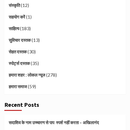
(12)
संस्कृति
(1)
सहयोग करें
(183)
साहित्य
(13)
सुविचार दस्तक
(30)
सेहत दस्तक
(35)
स्पोर्ट्स दस्तक
(278)
हमारा शहर : लोकल न्यूज
(59)
हमारा समाज
Recent Posts
सदाशिव के नाम उच्चारण से पाप स्पर्श नहीं करता – अखिलानंद