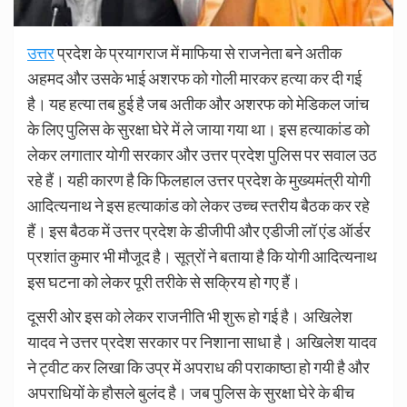
उत्तर
प्रदेश के प्रयागराज में माफिया से राजनेता बने अतीक
अहमद और उसके भाई अशरफ को गोली मारकर हत्या कर दी गई
है। यह हत्या तब हुई है जब अतीक और अशरफ को मेडिकल जांच
के लिए पुलिस के सुरक्षा घेरे में ले जाया गया था। इस हत्याकांड को
लेकर लगातार योगी सरकार और उत्तर प्रदेश पुलिस पर सवाल उठ
रहे हैं। यही कारण है कि फिलहाल उत्तर प्रदेश के मुख्यमंत्री योगी
आदित्यनाथ ने इस हत्याकांड को लेकर उच्च स्तरीय बैठक कर रहे
हैं। इस बैठक में उत्तर प्रदेश के डीजीपी और एडीजी लॉ एंड ऑर्डर
प्रशांत कुमार भी मौजूद है। सूत्रों ने बताया है कि योगी आदित्यनाथ
इस घटना को लेकर पूरी तरीके से सक्रिय हो गए हैं।
दूसरी ओर इस को लेकर राजनीति भी शुरू हो गई है। अखिलेश
यादव ने उत्तर प्रदेश सरकार पर निशाना साधा है। अखिलेश यादव
ने ट्वीट कर लिखा कि उप्र में अपराध की पराकाष्ठा हो गयी है और
अपराधियों के हौसले बुलंद है। जब पुलिस के सुरक्षा घेरे के बीच