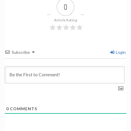
0
Article Rating
Subscribe
Login
0
COMMENTS