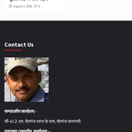
August 2, 2026
0
Contact Us
सम्पादकीय कार्यालय:-
सी-6/2-एम, चेतगंज थाना के पास, चेतगंज वाराणसी.
पत्राचार (स्थानीय कार्यालय):-