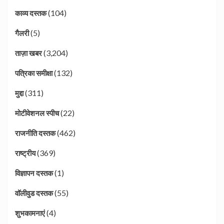
(104)
काव्य दस्तक
(5)
गैलरी
(3,204)
ताज़ा खबर
(132)
पत्रिका समीक्षा
(311)
मुद्दा
(22)
मोटीवेशनल स्पीच
(462)
राजनीति दस्तक
(369)
राष्ट्रीय
(1)
विज्ञापन दस्तक
(55)
वॉलीवुड दस्तक
(4)
शुभकामनाएं