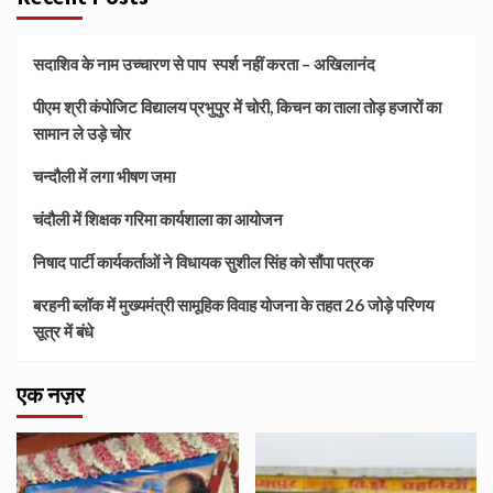
सदाशिव के नाम उच्चारण से पाप स्पर्श नहीं करता – अखिलानंद
पीएम श्री कंपोजिट विद्यालय प्रभुपुर में चोरी, किचन का ताला तोड़ हजारों का
सामान ले उड़े चोर
चन्दौली में लगा भीषण जमा
चंदौली में शिक्षक गरिमा कार्यशाला का आयोजन
निषाद पार्टी कार्यकर्ताओं ने विधायक सुशील सिंह को सौंपा पत्रक
बरहनी ब्लॉक में मुख्यमंत्री सामूहिक विवाह योजना के तहत 26 जोड़े परिणय
सूत्र में बंधे
एक नज़र