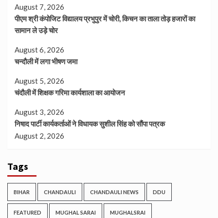
August 7, 2026
पीएम श्री कंपोजिट विद्यालय प्रभुपुर में चोरी, किचन का ताला तोड़ हजारों का
सामान ले उड़े चोर
August 6, 2026
चन्दौली में लगा भीषण जमा
August 5, 2026
चंदौली में शिक्षक गरिमा कार्यशाला का आयोजन
August 3, 2026
निषाद पार्टी कार्यकर्ताओं ने विधायक सुशील सिंह को सौंपा पत्रक
August 2, 2026
Tags
BIHAR
CHANDAULI
CHANDAULI NEWS
DDU
FEATURED
MUGHAL SARAI
MUGHALSRAI