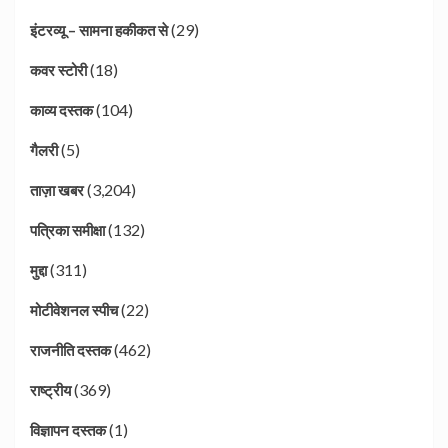
(29)
इंटरव्यू – सामना हकीकत से
(18)
कवर स्टोरी
(104)
काव्य दस्तक
(5)
गैलरी
(3,204)
ताज़ा खबर
(132)
पत्रिका समीक्षा
(311)
मुद्दा
(22)
मोटीवेशनल स्पीच
(462)
राजनीति दस्तक
(369)
राष्ट्रीय
(1)
विज्ञापन दस्तक