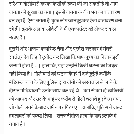
सरेआम गोलीबारी करके किसीकी हत्या की जा सकती है तो आम
जनता की सुरक्षा का क्या। इससे जनता के बीच भय का वातावरण
बन रहा है, ऐसा लगता है कुछ लोग जानबूझकर ऐसा वातावरण बना
रहे हैं। इसके अलावा ओवैसी ने भी एनकाउंटर को लेकर सवाल
उठाए हैं।
दूसरी ओर भाजपा के वरिष्ठ नेता और प्रदेश सरकार में मंत्री
स्वतंत्र देव सिंह ने ट्वीट कर लिखा कि पाप-पुण्य का हिसाब इसी
जन्म में होता है…। हालांकि, यहां उन्होंने किसी घटना का जिक्र
नहीं किया है। गोलीबारी की घटना कैमरे में दर्ज हुई है क्योंकि
मेडिकल जांच के लिए पुलिस द्वारा दोनों को अस्पताल ले जाने के
दौरान मीडियाकर्मी उनके साथ चल रहे थे। कम से कम दो व्यक्तियों
को अहमद और उसके भाई पर करीब से गोली चलाते हुए देखा गया,
जो गोली लगने के बाद जमीन पर गिर गए। हालांकि, पुलिस ने जल्द
हमलावरों को पकड़ लिया। सनसनीखेज हत्या के बाद इलाके में
तनाव है।