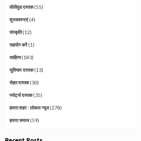
(55)
वॉलीवुड दस्तक
(4)
शुभकामनाएं
(12)
संस्कृति
(1)
सहयोग करें
(183)
साहित्य
(13)
सुविचार दस्तक
(30)
सेहत दस्तक
(35)
स्पोर्ट्स दस्तक
(278)
हमारा शहर : लोकल न्यूज
(59)
हमारा समाज
Recent Posts