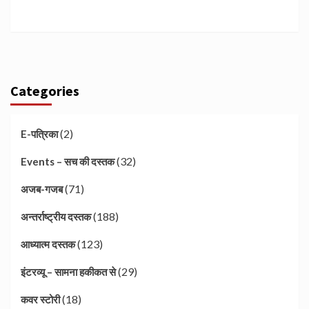
Categories
(2)
E-पत्रिका
(32)
Events – सच की दस्तक
(71)
अजब-गजब
(188)
अन्तर्राष्ट्रीय दस्तक
(123)
आध्यात्म दस्तक
(29)
इंटरव्यू – सामना हकीकत से
(18)
कवर स्टोरी