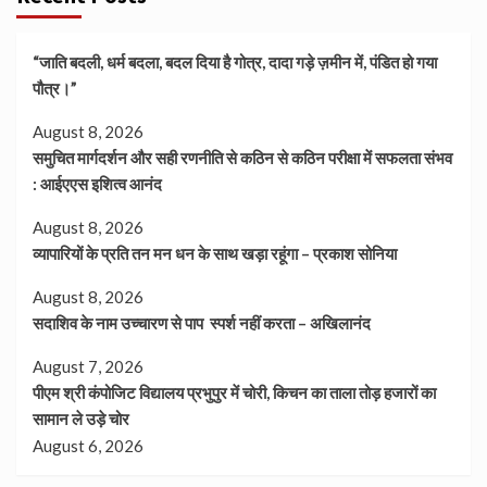
“जाति बदली, धर्म बदला, बदल दिया है गोत्र, दादा गड़े ज़मीन में, पंडित हो गया
पौत्र।”
August 8, 2026
समुचित मार्गदर्शन और सही रणनीति से कठिन से कठिन परीक्षा में सफलता संभव
: आईएएस इशित्व आनंद
August 8, 2026
व्यापारियों के प्रति तन मन धन के साथ खड़ा रहूंगा – प्रकाश सोनिया
August 8, 2026
सदाशिव के नाम उच्चारण से पाप स्पर्श नहीं करता – अखिलानंद
August 7, 2026
पीएम श्री कंपोजिट विद्यालय प्रभुपुर में चोरी, किचन का ताला तोड़ हजारों का
सामान ले उड़े चोर
August 6, 2026