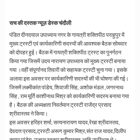
सच की दस्तक न्यूज़ डेस्क चंदौली
पंडित दीनदयाल उपाध्याय नगर के गायत्री शक्तिपीठ पराहुपुर में
मुख्य ट्रस्टी एवं कार्यकारिणी सदस्यों की आवश्यक बैठक सोमवार
को दोपहर हुई। बैठक में गायत्री शक्तिपीठ ट्रस्ट का पुनर्गठन
किया गया जिसमें उदय नारायण उपाध्याय को मुख्य ट्रस्टी बनाया
गया ।वहीं संपूर्णानद तिवारी को सहायक ट्रस्टी चुना गया। इसके
अलावा इस अवसर पर कार्यकारिणी सदस्यों की भी घोषणा की गई।
जिसमें लक्ष्मीकांत पांडेय, शिवाजी सिंह, अशोक मंडल ,जगरनाथ
सिंह , राम मूर्ति काशीनाथ मिश्र को कार्यकारिणी सदस्य बनाया गया
है। बैठक की अध्यक्षता निवर्तमान ट्रस्टी राजेंद्र प्रसाद
श्रीवास्तव ने किया।
इस अवसर हरिहर शर्मा, सत्यनारायण यादव,रेखा श्रीवास्तव,
देवदत्त प्रसाद,ट्रस्टी अरूण कुमार मिश्र,संत राज यादव,दिलीप
कुमार पांडेय ,उज्वल स्वरूप श्रीवास्तव,आदि उपस्थित थे।