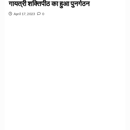
गायत्री शक्तिपीठ का हुआ पुनर्गठन
April 17, 2023
0