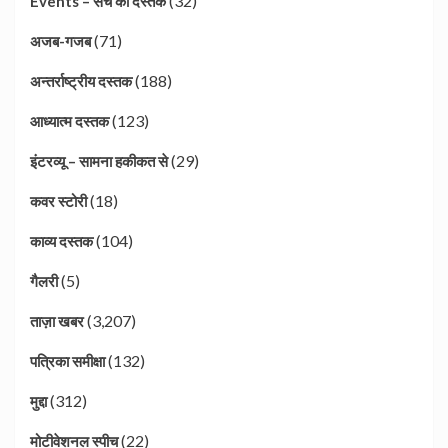
(32)
Events – सच की दस्तक
(71)
अजब-गजब
(188)
अन्तर्राष्ट्रीय दस्तक
(123)
आध्यात्म दस्तक
(29)
इंटरव्यू – सामना हकीकत से
(18)
कवर स्टोरी
(104)
काव्य दस्तक
(5)
गैलरी
(3,207)
ताज़ा खबर
(132)
पत्रिका समीक्षा
(312)
मुद्दा
(22)
मोटीवेशनल स्पीच