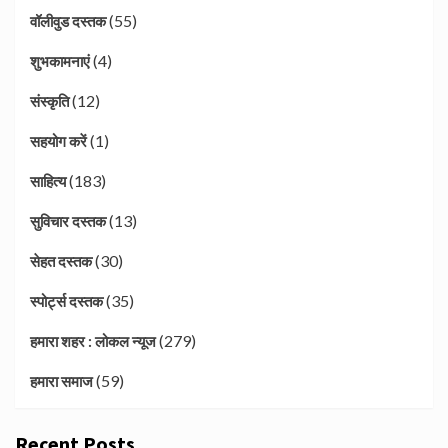
(55)
वॉलीवुड दस्तक
(4)
शुभकामनाएं
(12)
संस्कृति
(1)
सहयोग करें
(183)
साहित्य
(13)
सुविचार दस्तक
(30)
सेहत दस्तक
(35)
स्पोर्ट्स दस्तक
(279)
हमारा शहर : लोकल न्यूज
(59)
हमारा समाज
Recent Posts