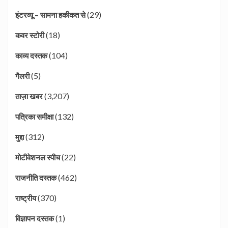
(29)
इंटरव्यू – सामना हकीकत से
(18)
कवर स्टोरी
(104)
काव्य दस्तक
(5)
गैलरी
(3,207)
ताज़ा खबर
(132)
पत्रिका समीक्षा
(312)
मुद्दा
(22)
मोटीवेशनल स्पीच
(462)
राजनीति दस्तक
(370)
राष्ट्रीय
(1)
विज्ञापन दस्तक