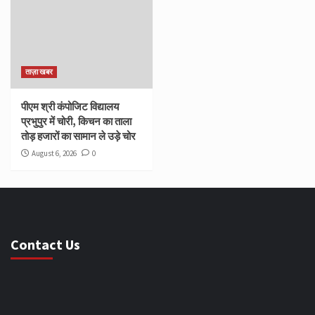
ताज़ा खबर
पीएम श्री कंपोजिट विद्यालय
प्रभुपुर में चोरी, किचन का ताला
तोड़ हजारों का सामान ले उड़े चोर
August 6, 2026
0
Contact Us