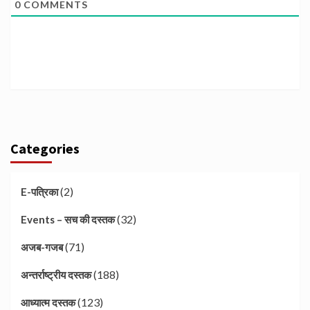
0
COMMENTS
Categories
(2)
E-पत्रिका
(32)
Events – सच की दस्तक
(71)
अजब-गजब
(188)
अन्तर्राष्ट्रीय दस्तक
(123)
आध्यात्म दस्तक