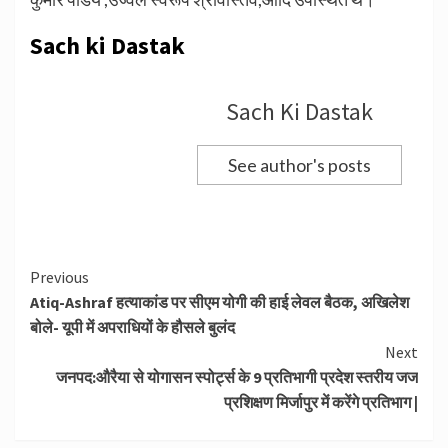
Sach ki Dastak
Sach Ki Dastak
See author's posts
Continue
Previous
Atiq-Ashraf हत्याकांड पर सीएम योगी की हाई लेवल बैठक, अखिलेश
Reading
बोले- यूपी में अपराधियों के हौसले बुलंद
Next
जनपद:औरैया से योगासन स्पोर्ट्स के 9 प्रतिभागी प्रदेश स्तरीय जज
प्रशिक्षण मिर्जापुर में करेंगे प्रतिभाग |