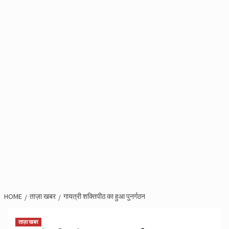
HOME
ताज़ा खबर
गायत्री शक्तिपीठ का हुआ पुनर्गठन
ताज़ा खबर