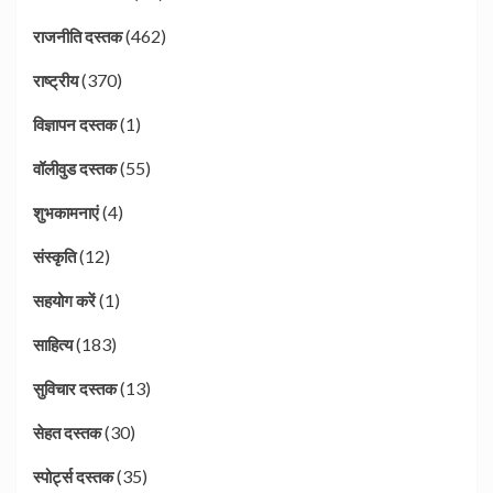
(462)
राजनीति दस्तक
(370)
राष्ट्रीय
(1)
विज्ञापन दस्तक
(55)
वॉलीवुड दस्तक
(4)
शुभकामनाएं
(12)
संस्कृति
(1)
सहयोग करें
(183)
साहित्य
(13)
सुविचार दस्तक
(30)
सेहत दस्तक
(35)
स्पोर्ट्स दस्तक