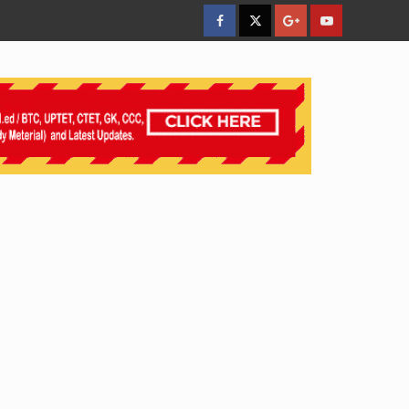
facebook
Twitter
Google
YouTube
Plus