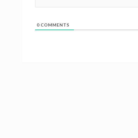
0
COMMENTS