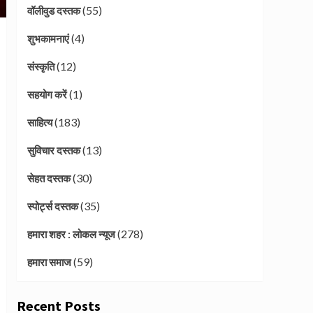
(55)
वॉलीवुड दस्तक
(4)
शुभकामनाएं
(12)
संस्कृति
(1)
सहयोग करें
(183)
साहित्य
(13)
सुविचार दस्तक
(30)
सेहत दस्तक
(35)
स्पोर्ट्स दस्तक
(278)
हमारा शहर : लोकल न्यूज
(59)
हमारा समाज
Recent Posts