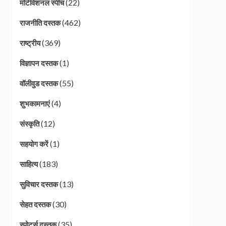
(22)
मोटीवेशनल स्पीच
(462)
राजनीति दस्तक
(369)
राष्ट्रीय
(1)
विज्ञापन दस्तक
(55)
वॉलीवुड दस्तक
(4)
शुभकामनाएं
(12)
संस्कृति
(1)
सहयोग करें
(183)
साहित्य
(13)
सुविचार दस्तक
(30)
सेहत दस्तक
(35)
स्पोर्ट्स दस्तक