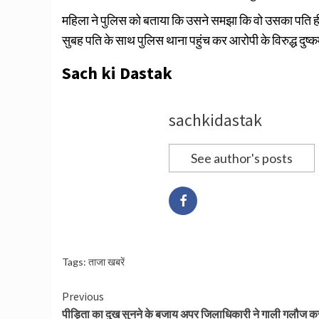
महिला ने पुलिस को बताया कि उसने समझा कि वो उसका पति ही
सुबह पति के साथ पुलिस थाना पहुंच कर आरोपी के विरुद्ध दुष्
Sach ki Dastak
sachkidastak
See author's posts
Tags:
ताजा खबरें
Continue
Previous
पीड़िता का दुख सुनने के बजाय अपर जिलाधिकारी ने गाली गलौज क