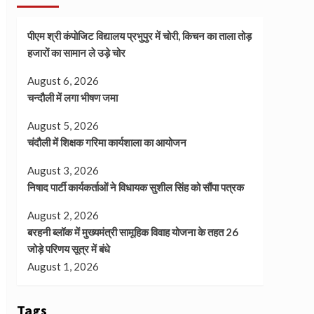
पीएम श्री कंपोजिट विद्यालय प्रभुपुर में चोरी, किचन का ताला तोड़
हजारों का सामान ले उड़े चोर
August 6, 2026
चन्दौली में लगा भीषण जमा
August 5, 2026
चंदौली में शिक्षक गरिमा कार्यशाला का आयोजन
August 3, 2026
निषाद पार्टी कार्यकर्ताओं ने विधायक सुशील सिंह को सौंपा पत्रक
August 2, 2026
बरहनी ब्लॉक में मुख्यमंत्री सामूहिक विवाह योजना के तहत 26
जोड़े परिणय सूत्र में बंधे
August 1, 2026
Tags