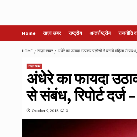
Home
ताज़ा खबर
राष्ट्रीय
अन्तर्राष्ट्रीय
राजनीति द
HOME
ताज़ा खबर
अंधेरे का फायदा उठाकर पड़ोसी ने बनाये महिला से संबंध, र
ताज़ा खबर
अंधेरे का फायदा उठा
से संबंध, रिपोर्ट दर्ज –
October 9, 2018
0