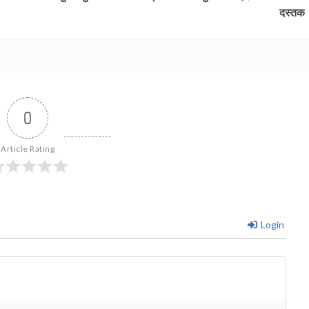
दस्तक
0
Article Rating
Login