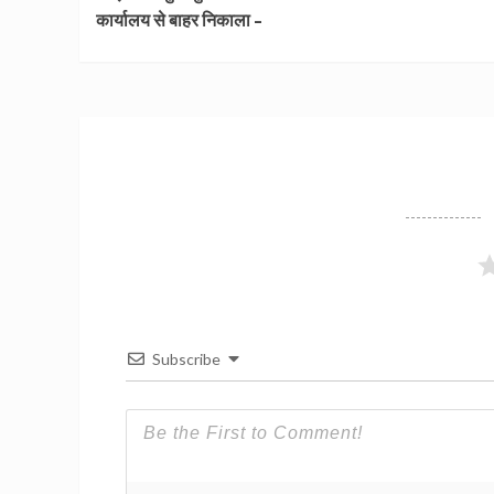
Reading
कार्यालय से बाहर निकाला –
Subscribe