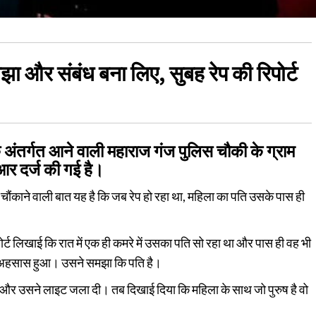
मझा और संबंध बना लिए, सुबह रेप की रिपोर्ट
े अंतर्गत आने वाली महाराज गंज पुलिस चौकी के ग्राम
आर दर्ज की गई है।
ौंकाने वाली बात यह है कि जब रेप हो रहा था, महिला का पति उसके पास ही
ोर्ट लिखाई कि रात में एक ही कमरे में उसका पति सो रहा था और पास ही वह भी
े अहसास हुआ। उसने समझा कि पति है।
और उसने लाइट जला दी। तब दिखाई दिया कि महिला के साथ जो पुरुष है वो