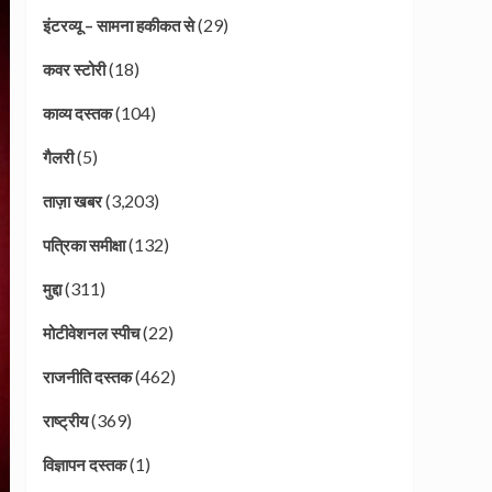
(29)
इंटरव्यू – सामना हकीकत से
(18)
कवर स्टोरी
(104)
काव्य दस्तक
(5)
गैलरी
(3,203)
ताज़ा खबर
(132)
पत्रिका समीक्षा
(311)
मुद्दा
(22)
मोटीवेशनल स्पीच
(462)
राजनीति दस्तक
(369)
राष्ट्रीय
(1)
विज्ञापन दस्तक