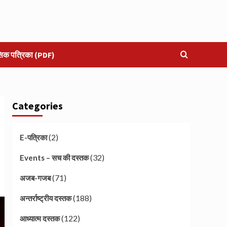
सिक पत्रिका (PDF)
Categories
(2)
E-पत्रिका
(32)
Events – सच की दस्तक
(71)
अजब-गजब
(188)
अन्तर्राष्ट्रीय दस्तक
(122)
आध्यात्म दस्तक