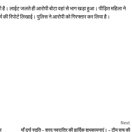
 है। लाईट जलते ही आरोपी बोटा वहां से भाग खड़ा हुआ। पीड़ित महिला ने
कर्म की रिपोर्ट लिखाई। पुलिस ने आरोपी को गिरफ्तार कर लिया है।
Next
र
माँ दुर्गा स्तुति – शरद नवरात्रि की हार्दिक शुभकामनाएं। – टीम सच की