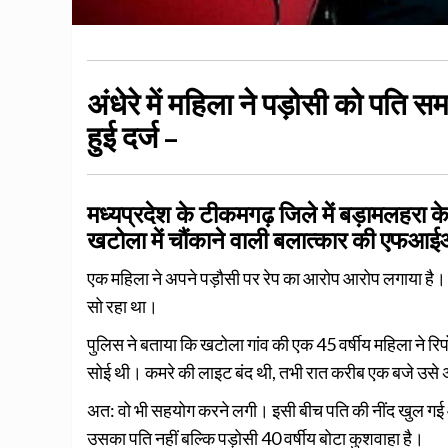
अंधेरे में महिला ने पड़ोसी को पति स
हुई दर्ज –
मध्यप्रदेश के टीकमगढ़ जिले में बड़ामलहरा क
खटोला में चौंकाने वाली बलात्कार की एफआई
एक महिला ने अपने पड़ौसी पर रेप का आरोप आरोप लगाया है। च
सो रहा था।
पुलिस ने बताया कि खटोला गांव की एक 45 वर्षीय महिला ने रिप
सोई थी। कमरे की लाइट बंद थी, तभी रात करीब एक बजे उस
अत: वो भी सहयोग करने लगी। इसी बीच पति की नींद खुल गई 
उसका पति नहीं बल्कि पड़ोसी 40 वर्षीय बोटा कुशवाहा है।