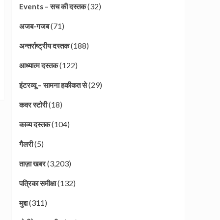
(32)
Events – सच की दस्तक
(71)
अजब-गजब
(188)
अन्तर्राष्ट्रीय दस्तक
(122)
आध्यात्म दस्तक
(29)
इंटरव्यू – सामना हकीकत से
(18)
कवर स्टोरी
(104)
काव्य दस्तक
(5)
गैलरी
(3,203)
ताज़ा खबर
(132)
पत्रिका समीक्षा
(311)
मुद्दा