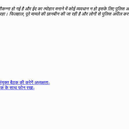
कन्ना हो गई है और ईद का त्योहार मनाने में कोई व्यवधान न हो इसके लिए पुलिस अध
 फिलहाल, पूरे मामले की छानबीन की जा रही है और लोगोंं से पुलिस अपील कर रह
ंयुक्त बैठक की करेगें अध्यक्षता-
ारक के साथ फोन रखा-