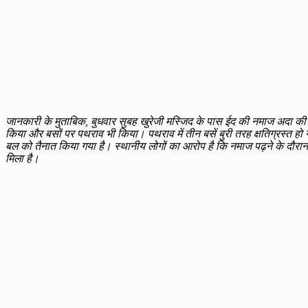
जानकारी के मुताबिक, बुधवार सुबह खुरेजी मस्जिद के पास ईद की नमाज अदा की ज
किया और बसों पर पथराव भी किया। पथराव में तीन बसें बुरी तरह क्षतिग्रस्त हो 
बल को तैनात किया गया है। स्थानीय लोगों का आरोप है कि नमाज पढ़ने के दौरान ए
मिला है।