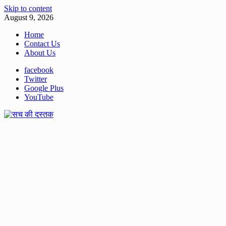
Skip to content
August 9, 2026
Home
Contact Us
About Us
facebook
Twitter
Google Plus
YouTube