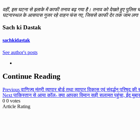
वहीं, इस घटना से इलाके में काफी तनाव बढ़ गया है। तनाव को देखते हुए पुलिस चौ
घटनास्थल के आसपास गुजर रहे वाहन फंस गए, जिससे काफी देर तक जाम लगा रहा।
Sach ki Dastak
sachkidastak
See author's posts
Continue Reading
Previous
वाणिज्य मंत्री व्यापार बोर्ड तथा व्यापार विकास एवं संवर्द्धन परिषद की स
Next
पाकिस्तान से आया कॉल- क्या आपका विमान सही सलामत पहुंचा, ईद मुब
0
0
votes
Article Rating