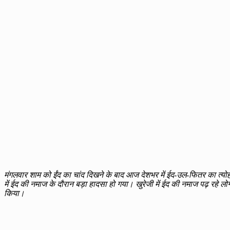
मंगलवार शाम को ईंद का चांद दिखने के बाद आज देशभर में ईद-उल-फितर का त्यो
में ईद की नमाज के दौरान बड़ा हादसा हो गया। खुरेजी में ईद की नमाज पढ़ रहे
किया।