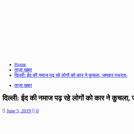
Home
ताज़ा खबर
दिल्ली: ईद की नमाज पढ़ रहे लोगों को कार ने कुचला, जमकर पथराव-
ताज़ा खबर
दिल्ली: ईद की नमाज पढ़ रहे लोगों को कार ने कुचला
June 5, 2019
0