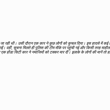
ा रही थी। उसी दौरान एक कार ने कुछ लोगों को कुचल दिया। इस हादसे में कई लोग
गईं। वहीं, सूचना मिलते ही पुलिस की टीम मौके पर पहुंची गई और किसी तरह माहौल क
क होंडा सिटी कार ने नमाजियों को टक्कर मार दी। इलाके के लोगों की मानें तो हा