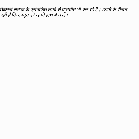
िकारी समाज के प्रतिष्ठित लोगों से बातचीत भी कर रहे हैं। हंगामे के दौरान
ी है कि कानून को अपने हाथ में न लें।