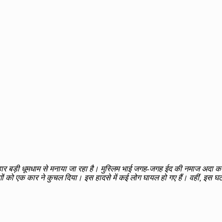
हार बड़ी धूमधाम से मनाया जा रहा है। मुस्लिम भाई जगह-जगह ईद की नमाज अदा कर
 लोगों को एक कार ने कुचल दिया। इस हादसे में कई लोग घायल हो गए हैं। वहीं, इ