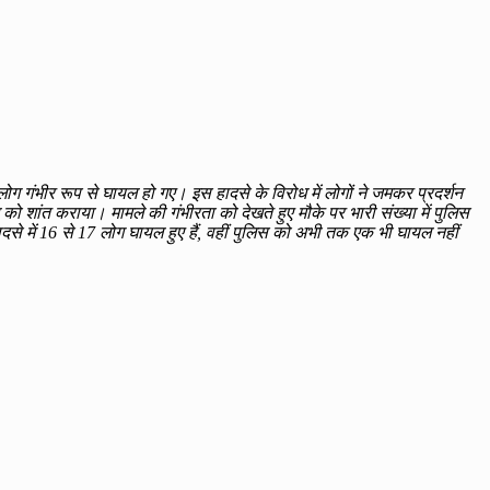
 गंभीर रूप से घायल हो गए। इस हादसे के विरोध में लोगों ने जमकर प्रदर्शन
ो शांत कराया। मामले की गंभीरता को देखते हुए मौके पर भारी संख्या में पुलिस
दसे में 16 से 17 लोग घायल हुए हैं, वहीं पुलिस को अभी तक एक भी घायल नहीं