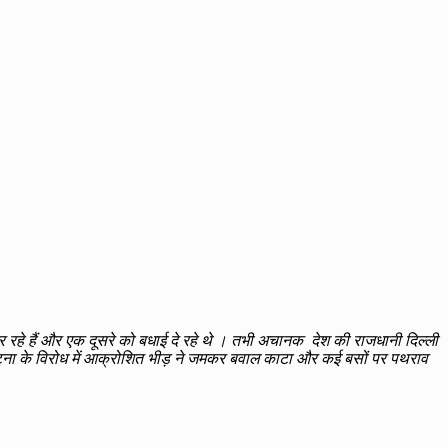
 रहे हैं और एक दूसरे को बधाई दे रहे थे । तभी अचानक देश की राजधानी दिल्ली
स घटना के विरोध में आक्रोशित भीड़ ने जमकर बवाल काटा और कई बसों पर पथराव