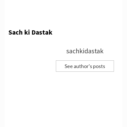
Sach ki Dastak
sachkidastak
See author's posts