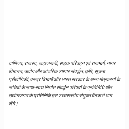
वाणिज्य, राजस्व, जहाजरानी, सड़क परिवहन एवं राजमार्ग, नागर
विमानन, उद्योग और आंतरिक व्यापार संवर्द्धन, कृषि, सूचना
प्रौद्योगिकी, वस्त्र विभागों और भारत सरकार के अन्य मंत्रालयों के
सचिवों के साथ-साथ निर्यात संवर्द्धन परिषदों के प्रतिनिधि और
उद्योगजगत के प्रतिनिधि इस उच्चस्तरीय संयुक्त बैठक में भाग
लेंगे।