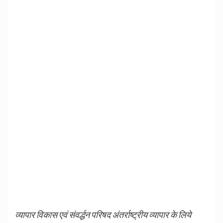
व्यापार विकास एवं संवर्द्धन परिषद अंतर्राष्ट्रीय व्यापार के लिये