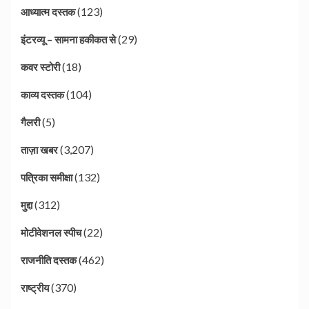
(123)
आध्यात्म दस्तक
(29)
इंटरव्यू – सामना हकीकत से
(18)
कवर स्टोरी
(104)
काव्य दस्तक
(5)
गैलरी
(3,207)
ताज़ा खबर
(132)
पत्रिका समीक्षा
(312)
मुद्दा
(22)
मोटीवेशनल स्पीच
(462)
राजनीति दस्तक
(370)
राष्ट्रीय