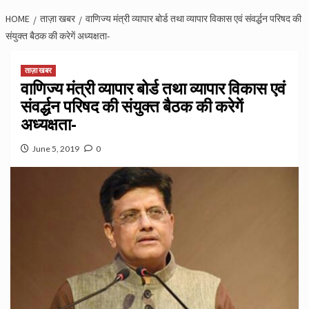
HOME
ताज़ा खबर
वाणिज्य मंत्री व्यापार बोर्ड तथा व्यापार विकास एवं संवर्द्धन परिषद की
संयुक्त बैठक की करेगें अध्यक्षता-
ताज़ा खबर
वाणिज्य मंत्री व्यापार बोर्ड तथा व्यापार विकास एवं
संवर्द्धन परिषद की संयुक्त बैठक की करेगें
अध्यक्षता-
June 5, 2019
0