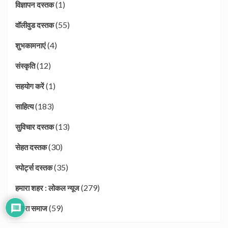
(1)
विज्ञापन दस्तक
(55)
वॉलीवुड दस्तक
(4)
शुभकामनाएं
(12)
संस्कृति
(1)
सहयोग करें
(183)
साहित्य
(13)
सुविचार दस्तक
(30)
सेहत दस्तक
(35)
स्पोर्ट्स दस्तक
(279)
हमारा शहर : लोकल न्यूज
(59)
हमारा समाज