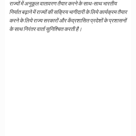
राज्यों में अनुकूल वातावरण तैयार करने के साथ-साथ भारतीय
निर्यात बढ़ाने में राज्यों की सक्रिय भागीदारी के लिये कार्यक्रम तैयार
करने के लिये राज्य सरकारों और केंद्रशासित प्रदेशों के प्रशासनों
के साथ निरंतर वार्ता सुनिश्चित करती है।