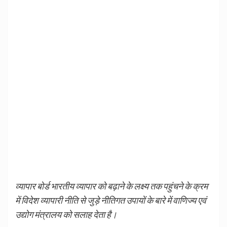
व्यापार बोर्ड भारतीय व्यापार को बढ़ाने के लक्ष्य तक पहुंचने के क्रम
में विदेश व्यापारी नीति से जुड़े नीतिगत उपायों के बारे में वाणिज्य एवं
उद्योग मंत्रालय को सलाह देता है।