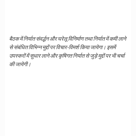
बैठक में निर्यात संवर्द्धन और घरेलू विनिर्माण तथा निर्यात में कमी लाने
से संबंधित विभिन्न मुद्दों पर विचार-विमर्श किया जायेगा। इसमें
उपस्करों में सुधार लाने और कृषिगत निर्यात से जुड़े मुद्दों पर भी चर्चा
की जायेगी।