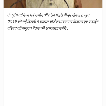
केंद्रीय वाणिज्य एवं उद्योग और रेल मंत्री पीयूष गोयल 6 जून
2019 को नई दिल्ली में व्यापार बोर्ड तथा व्यापार विकास एवं संवर्द्धन
परिषद की संयुक्त बैठक की अध्यक्षता करेंगे।