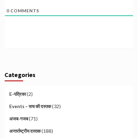
0
COMMENTS
Categories
(2)
E-पत्रिका
(32)
Events – सच की दस्तक
(71)
अजब-गजब
(188)
अन्तर्राष्ट्रीय दस्तक