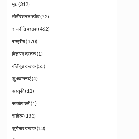
(312)
मुद्दा
(22)
मोटीवेशनल स्पीच
(462)
राजनीति दस्तक
(370)
राष्ट्रीय
(1)
विज्ञापन दस्तक
(55)
वॉलीवुड दस्तक
(4)
शुभकामनाएं
(12)
संस्कृति
(1)
सहयोग करें
(183)
साहित्य
(13)
सुविचार दस्तक