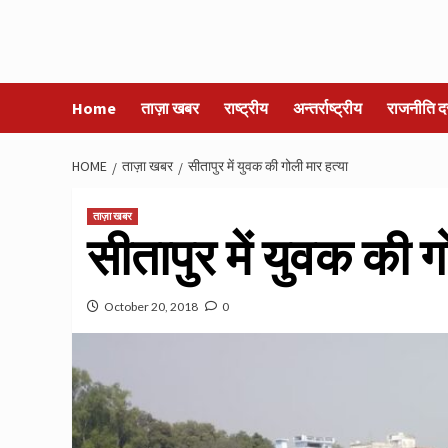
Home
ताज़ा खबर
राष्ट्रीय
अन्तर्राष्ट्रीय
राजनीति द
HOME
ताज़ा खबर
सीतापुर में युवक की गोली मार हत्या
ताज़ा खबर
सीतापुर में युवक की ग
October 20, 2018
0