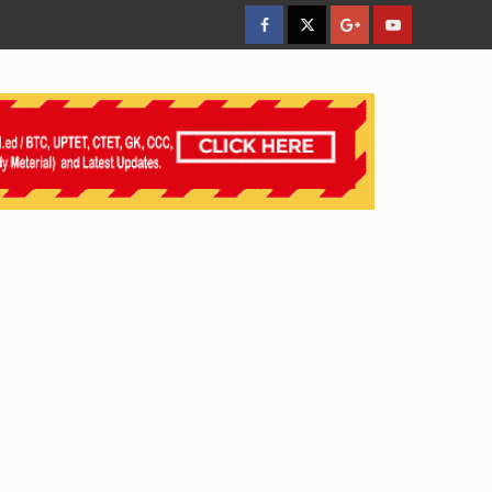
facebook
Twitter
Google
YouTube
Plus