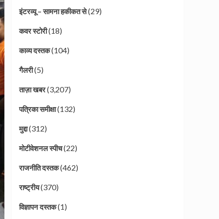
(29)
इंटरव्यू – सामना हकीकत से
(18)
कवर स्टोरी
(104)
काव्य दस्तक
(5)
गैलरी
(3,207)
ताज़ा खबर
(132)
पत्रिका समीक्षा
(312)
मुद्दा
(22)
मोटीवेशनल स्पीच
(462)
राजनीति दस्तक
(370)
राष्ट्रीय
(1)
विज्ञापन दस्तक