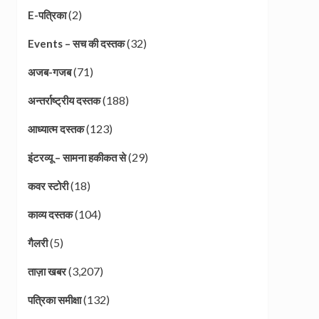
(2)
E-पत्रिका
(32)
Events – सच की दस्तक
(71)
अजब-गजब
(188)
अन्तर्राष्ट्रीय दस्तक
(123)
आध्यात्म दस्तक
(29)
इंटरव्यू – सामना हकीकत से
(18)
कवर स्टोरी
(104)
काव्य दस्तक
(5)
गैलरी
(3,207)
ताज़ा खबर
(132)
पत्रिका समीक्षा