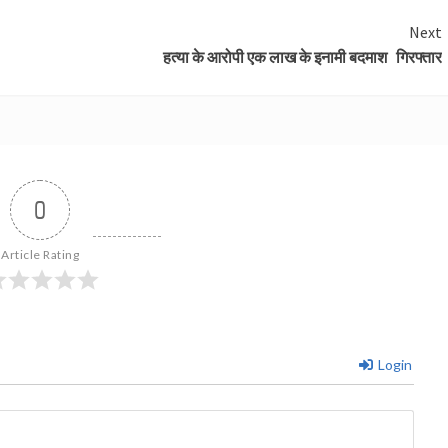
Next
हत्या के आरोपी एक लाख के इनामी बदमाश गिरफ्तार
0
Article Rating
Login