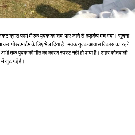
ट ग्रास फार्म में एक युवक का शव पाए जाने से हड़कंप मच गया। सूचना
नामा कर पोस्टमार्टम के लिए भेज दिया है।मृतक युवक आवास विकास का रहने
ई है।अभी तक युवक की मौत का कारण स्पस्ट नही हो पाया है। शहर कोतवाली
ें जुट गई है
।