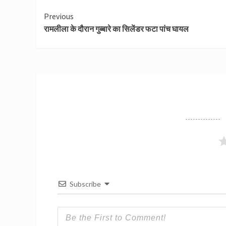
Continue
Previous
रामलीला के दौरान गुब्बारे का सिलेंडर फटा पांच घायल
Reading
Subscribe