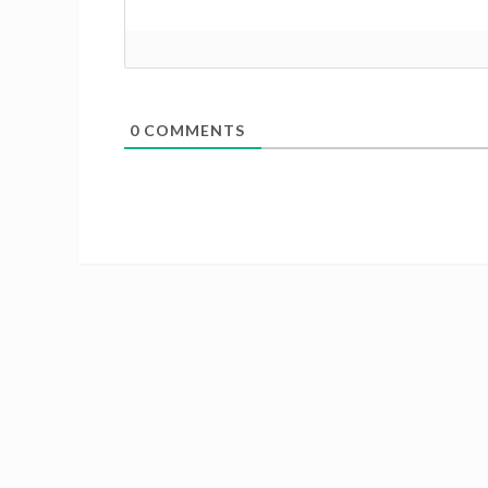
0
COMMENTS