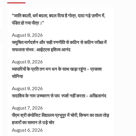
“जाति बदली, धर्म बदला, बदल दिया है गोत्र, दादा गड़े ज़मीन में,
पंडित हो गया पौत्र।”
August 8, 2026
समुचित मार्गदर्शन और सही रणनीति से कठिन से कठिन परीक्षा में
सफलता संभव : आईएएस इशित्व आनंद
August 8, 2026
व्यापारियों के प्रति तन मन धन के साथ खड़ा रहूंगा – प्रकाश
सोनिया
August 8, 2026
सदाशिव के नाम उच्चारण से पाप स्पर्श नहीं करता – अखिलानंद
August 7, 2026
पीएम श्री कंपोजिट विद्यालय प्रभुपुर में चोरी, किचन का ताला तोड़
हजारों का सामान ले उड़े चोर
August 6, 2026