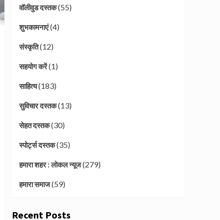
(55)
वॉलीवुड दस्तक
(4)
शुभकामनाएं
(12)
संस्कृति
(1)
सहयोग करें
(183)
साहित्य
(13)
सुविचार दस्तक
(30)
सेहत दस्तक
(35)
स्पोर्ट्स दस्तक
(279)
हमारा शहर : लोकल न्यूज
(59)
हमारा समाज
Recent Posts