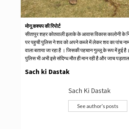
मोनू कश्यप की रिपोर्ट
सीतापुर शहर कोतवाली इलाके के आवास विकास कालोनी के निक
पर पहुची पुलिस ने शव को अपने कब्जे में लेकर शव का पांच 
वाला बताया जा रहा है । जिसकी पहचान गुल्लू के रूप में हु
पुलिस भी अभी इसे संदिग्ध मौत ही मान रही है और जाच पड़ताल म
Sach ki Dastak
Sach Ki Dastak
See author's posts