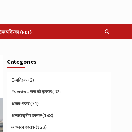
सिक पत्रिका (PDF)
Categories
(2)
E-पत्रिका
(32)
Events – सच की दस्तक
(71)
अजब-गजब
(188)
अन्तर्राष्ट्रीय दस्तक
(123)
आध्यात्म दस्तक