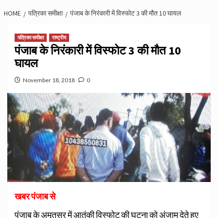
HOME
पत्रिका समीक्षा
पंजाब के निरंकारी में विस्फोट 3 की मौत 10 घायल
पत्रिका समीक्षा
राष्ट्रीय
पंजाब के निरंकारी में विस्फोट 3 की मौत 10
घायल
November 18, 2018
0
खबर पंजाब से
पंजाब के अमृतसर में आतंकी विस्फोट की घटना को अंजाम देते हुए