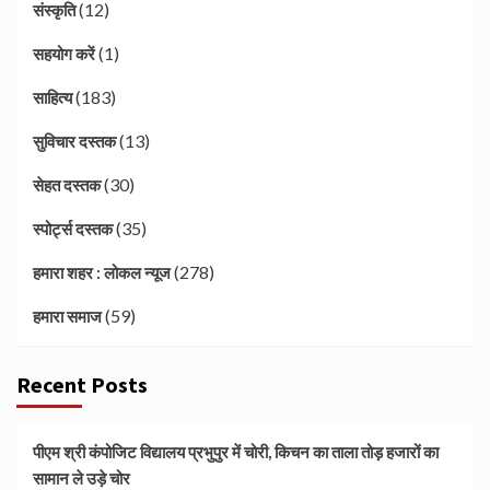
(12)
संस्कृति
(1)
सहयोग करें
(183)
साहित्य
(13)
सुविचार दस्तक
(30)
सेहत दस्तक
(35)
स्पोर्ट्स दस्तक
(278)
हमारा शहर : लोकल न्यूज
(59)
हमारा समाज
Recent Posts
पीएम श्री कंपोजिट विद्यालय प्रभुपुर में चोरी, किचन का ताला तोड़ हजारों का
सामान ले उड़े चोर