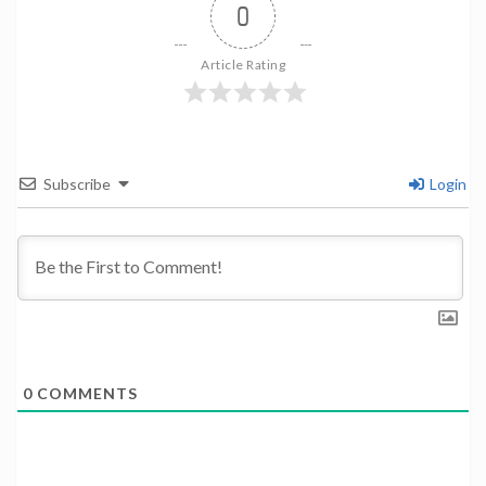
0
Article Rating
Subscribe
Login
0
COMMENTS