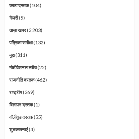
(104)
काव्य दस्तक
(5)
गैलरी
(3,203)
ताज़ा खबर
(132)
पत्रिका समीक्षा
(311)
मुद्दा
(22)
मोटीवेशनल स्पीच
(462)
राजनीति दस्तक
(369)
राष्ट्रीय
(1)
विज्ञापन दस्तक
(55)
वॉलीवुड दस्तक
(4)
शुभकामनाएं