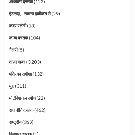
(122)
आध्यात्म दस्तक
(29)
इंटरव्यू – सामना हकीकत से
(18)
कवर स्टोरी
(104)
काव्य दस्तक
(5)
गैलरी
(3,203)
ताज़ा खबर
(132)
पत्रिका समीक्षा
(311)
मुद्दा
(22)
मोटीवेशनल स्पीच
(462)
राजनीति दस्तक
(369)
राष्ट्रीय
(1)
विज्ञापन दस्तक