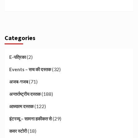
Categories
(2)
E-पत्रिका
(32)
Events – सच की दस्तक
(71)
अजब-गजब
(188)
अन्तर्राष्ट्रीय दस्तक
(122)
आध्यात्म दस्तक
(29)
इंटरव्यू – सामना हकीकत से
(18)
कवर स्टोरी