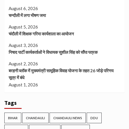
August 6, 2026
चन्दौली में लगा भीषण जमा
August 5, 2026
चंदौली में शिक्षक गरिमा कार्यशाला का आयोजन
August 3, 2026
निषाद पार्टी कार्यकर्ताओं ने विधायक सुशील सिंह को सौंपा पत्रक
August 2, 2026
बरहनी ब्लॉक में मुख्यमंत्री सामूहिक विवाह योजना के तहत 26 जोड़े परिणय
सूत्र में बंधे
August 1, 2026
Tags
BIHAR
CHANDAULI
CHANDAULI NEWS
DDU