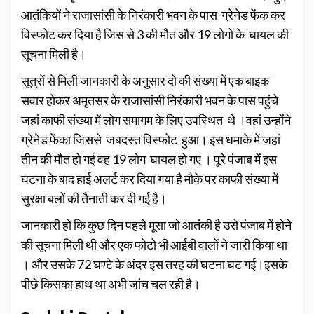
आतंकियों ने राजासांसी के निरंकारी भवन के पास ग्रेनेड फेंक कर
विस्फोट कर दिया है जिस से 3 की मौत और 19 लोगो के घायल की
सूचना मिली है।
सूत्रों से मिली जानकारी के अनुसार दो की संख्या में एक बाइक
सवार होकर अमृतसर के राजासांसी निरंकारी भवन के पास पहुंचे
जहां काफी संख्या में लोग समागम के लिए उपस्थित थे ।वहां उन्होंने
ग्रेनेड फेंका जिससे जबदस्त विस्फोट हुआ। इस धमाके में जहां
तीन की मौत हो गई वह 19 लोग घायल हो गए । पूरे पंजाब में इस
घटना के बाद हाई अलर्ट कर दिया गया है मौके पर काफी संख्या में
सुरक्षा बलों की तैनाती कर दी गई है।
जानकारी हो कि कुछ दिन पहले मूसा जो आतंकी है उसे पंजाब में होने
की सूचना मिली थी और एक फोटो भी आईबी वालों ने जारी किया था
। और उसके 72 घण्टे के अंदर इस तरह की घटना घट गई।इसके
पीछे किसका हाथ था अभी जांच चल रही है।