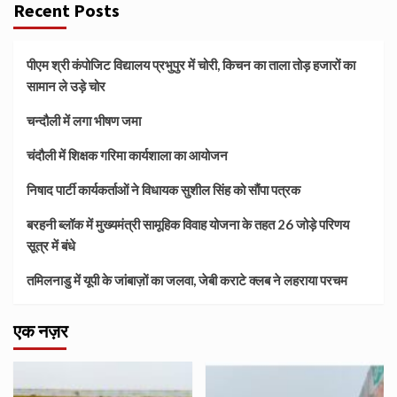
Recent Posts
पीएम श्री कंपोजिट विद्यालय प्रभुपुर में चोरी, किचन का ताला तोड़ हजारों का
सामान ले उड़े चोर
चन्दौली में लगा भीषण जमा
चंदौली में शिक्षक गरिमा कार्यशाला का आयोजन
निषाद पार्टी कार्यकर्ताओं ने विधायक सुशील सिंह को सौंपा पत्रक
बरहनी ब्लॉक में मुख्यमंत्री सामूहिक विवाह योजना के तहत 26 जोड़े परिणय
सूत्र में बंधे
तमिलनाडु में यूपी के जांबाज़ों का जलवा, जेबी कराटे क्लब ने लहराया परचम
एक नज़र