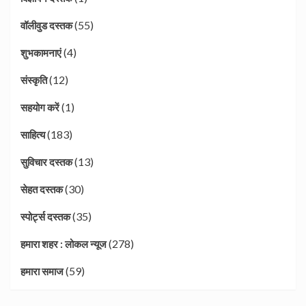
(55)
वॉलीवुड दस्तक
(4)
शुभकामनाएं
(12)
संस्कृति
(1)
सहयोग करें
(183)
साहित्य
(13)
सुविचार दस्तक
(30)
सेहत दस्तक
(35)
स्पोर्ट्स दस्तक
(278)
हमारा शहर : लोकल न्यूज
(59)
हमारा समाज