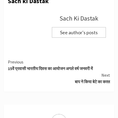
Sach ki Dastak
Sach Ki Dastak
See author's posts
Continue
Previous
15वें प्रवासी भारतीय दिवस का आयोजन अगले वर्ष जनवरी में
Reading
Next
बाप ने किया बेटे का कत्ल