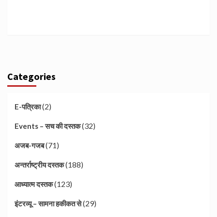
Categories
(2)
E-पत्रिका
(32)
Events – सच की दस्तक
(71)
अजब-गजब
(188)
अन्तर्राष्ट्रीय दस्तक
(123)
आध्यात्म दस्तक
(29)
इंटरव्यू – सामना हकीकत से