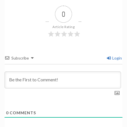
0
Article Rating
Subscribe
Login
0
COMMENTS