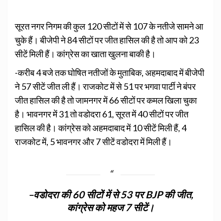
सूरत नगर निगम की कुल 120 सीटों में से 107 के नतीजे सामने आ
चुके हैं। बीजेपी ने 84 सीटों पर जीत हासिल की है तो आप को 23
सीटें मिली हैं। कांग्रेस का खाता खुलना बाकी है।
-करीब 4 बजे तक घोषित नतीजों के मुताबिक, अहमदाबाद में बीजेपी
ने 57 सीटें जीत ली हैं। राजकोट में से 51 पर भगवा पार्टी ने बंपर
जीत हासिल की है तो जामनगर में 66 सीटों पर कमल खिला चुका
है। भावनगर में 31 तो वडोदरा 61, सूरत में 40 सीटों पर जीत
हासिल की है। कांग्रेस को अहमदाबाद में 10 सीटें मिली हैं, 4
राजकोट में, 5 भावनगर और 7 सीटें वडोदरा में मिली हैं।
–
वडोदरा की 60 सीटों में से 53 पर BJP की जीत,
कांग्रेस को महज 7 सीटें।