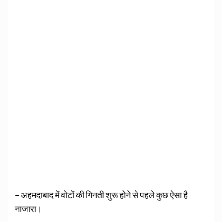
– अहमदाबाद में वोटों की गिनती शुरू होने से पहले कुछ ऐसा है
नाजारा।