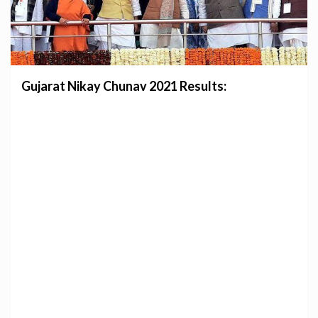
Gujarat Nikay Chunav 2021 Results: