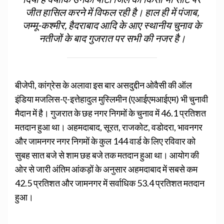
जीत हासिल करने में विफल रही है। हाल ही में पंजाब,
जम्मू-कश्मीर, हैदराबाद आदि के आए स्थानीय चुनाव के
नतीजों के बाद गुजरात पर सभी की नजर है।
बीजेपी, कांग्रेस के अलावा इस बार असदुद्दीन ओवैसी की ऑल
इंडिया मजलिस-ए-इत्तेहादुल मुस्लिमीन (एआईएमआईएम) भी चुनावी
मैदान में है। गुजरात के छह नगर निगमों के चुनाव में 46.1 प्रतिशत
मतदान हुआ था। अहमदाबाद, सूरत, राजकोट, वडोदरा, भावनगर
और जामनगर नगर निगमों के कुल 144 वार्ड के लिए रविवार को
सुबह सात बजे से शाम छह बजे तक मतदान हुआ था। आयोग की
ओर से जारी अंतिम आंकड़ों के अनुसार अहमदाबाद में सबसे कम
42.5 प्रतिशत और जामनगर में सर्वाधिक 53.4 प्रतिशत मतदान
हुआ।