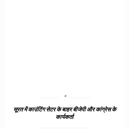
सूरत में काउंटिंग सेटर के बाहर बीजेपी और कांग्रेस के
कार्यकर्ता