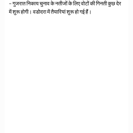
– गुजरात निकाय चुनाव के नतीजों के लिए वोटों की गिनती कुछ देर
में शुरू होगी। वडोदरा में तैयारियां शुरू हो गई हैं।