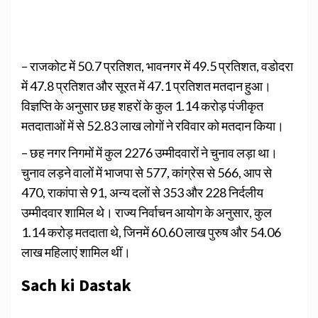
– राजकोट में 50.7 प्रतिशत, भावनगर में 49.5 प्रतिशत, वडोदरा
में 47.8 प्रतिशत और सूरत में 47.1 प्रतिशत मतदान हुआ।
विज्ञप्ति के अनुसार छह शहरों के कुल 1.14 करोड़ पंजीकृत
मतदाताओं में से 52.83 लाख लोगों ने रविवार को मतदान किया।
– छह नगर निगमों में कुल 2276 उम्मीदवारों ने चुनाव लड़ा था।
चुनाव लड़ने वालों में भाजपा से 577, कांग्रेस से 566, आप से
470, राकांपा से 91, अन्य दलों से 353 और 228 निर्दलीय
उम्मीदवार शामिल थे। राज्य निर्वाचन आयोग के अनुसार, कुल
1.14 करोड़ मतदाता थे, जिनमें 60.60 लाख पुरुष और 54.06
लाख महिलाएं शामिल थीं।
Sach ki Dastak