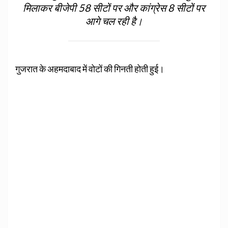
मिलाकर बीजेपी 58 सीटों पर और कांग्रेस 8 सीटों पर
आगे चल रही है।
गुजरात के अहमदाबाद में वोटों की गिनती होती हुई।