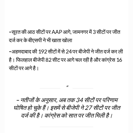
–
सूरत की आठ सीटों पर AAP आगे, जामनगर में 3 सीटों पर जीत
दर्ज कर के बीएसपी ने भी खाता खोला
–
अहमदाबाद की 192 सीटों में से 24 पर बीजेपी ने जीत दर्ज कर ली
है। फिलहाल बीजेपी 82 सीट पर आगे चल रही है और कांग्रेस 16
सीटों पर आगे है।
–
नतीजों के अनुसार, अब तक 34 सीटों पर परिणाम
घोषित हो चुके हैं। इसमें से बीजेपी ने 27 सीटों पर जीत
दर्ज की है। कांग्रेस को सात पर जीत मिली है
।