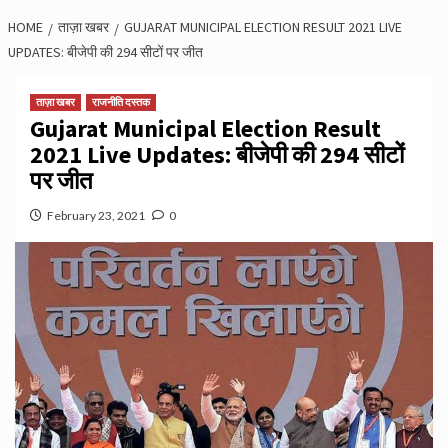
HOME
ताज़ा खबर
GUJARAT MUNICIPAL ELECTION RESULT 2021 LIVE
UPDATES: बीजेपी की 294 सीटों पर जीत
ताज़ा खबर
राजनीति दस्तक
Gujarat Municipal Election Result
2021 Live Updates: बीजेपी की 294 सीटों
पर जीत
February 23, 2021
0