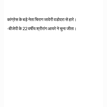
कांग्रेस के बड़े नेता चिराग जावेरी वडोदरा से हारे।
-बीजेपी के 22 वर्षीय श्रीरांग आयरे ने चुना जीता।