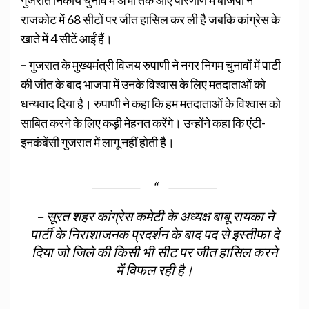
गुजरात निकाय चुनाव में अभी तक आए परिणाण में बीजेपी ने
राजकोट में 68 सीटों पर जीत हासिल कर ली है जबकि कांग्रेस के
खाते में 4 सीटें आईं हैं।
–
गुजरात के मुख्यमंत्री विजय रुपाणी ने नगर निगम चुनावों में पार्टी
की जीत के बाद भाजपा में उनके विश्वास के लिए मतदाताओं को
धन्यवाद दिया है। रुपाणी ने कहा कि हम मतदाताओं के विश्वास को
साबित करने के लिए कड़ी मेहनत करेंगे। उन्होंने कहा कि एंटी-
इनकंबेंसी गुजरात में लागू नहीं होती है।
–
सूरत शहर कांग्रेस कमेटी के अध्यक्ष बाबू रायका ने
पार्टी के निराशाजनक प्रदर्शन के बाद पद से इस्तीफा दे
दिया जो जिले की किसी भी सीट पर जीत हासिल करने
में विफल रही है।