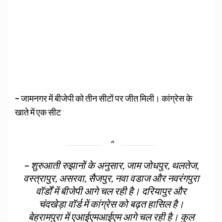
–
जामनगर में बीजेपी को तीन सीटों पर जीत मिली। कांग्रेस के
खाते में एक सीट
–
शुरुआती रुझानों के अनुसार, जाम जोधपुर, थलतेज,
वस्त्रापुर, असरवा, सैजपुर, नवा वडाज और नवरंगपुरा
वॉर्डों में बीजेपी आगे चल रही है। दरियापुर और
चंदखेड़ा वॉर्ड में कांग्रेस को बढ़त हासिल है।
बेहरामपुरा में एआईएमआईएम आगे चल रही है। कुल