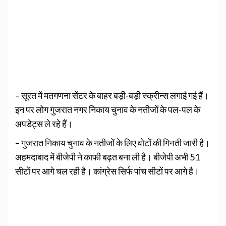
– सूरत में मतगणना सेंटर के बाहर बड़ी-बड़ी स्क्रीन्स लगाई गई हैं।
इन पर लोग गुजरात नगर निकाय चुनाव के नतीजों के पल-पल के
अपडेट्स ले रहे हैं।
– गुजरात निकाय चुनाव के नतीजों के लिए वोटों की गिनती जारी है।
अहमदाबाद में बीजेपी ने काफी बढ़त बना ली है। बीजेपी अभी 51
सीटों पर आगे चल रही है। कांग्रेस सिर्फ पांच सीटों पर आगे है।