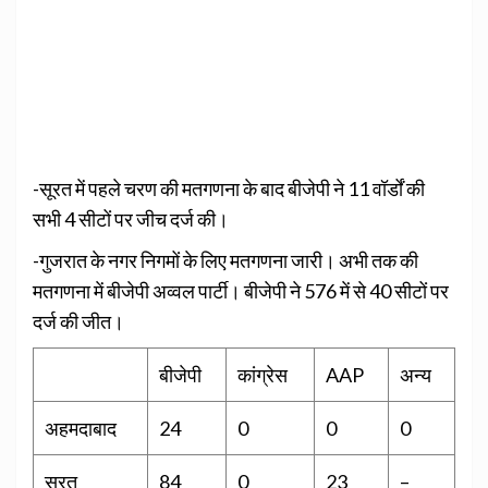
-सूरत में पहले चरण की मतगणना के बाद बीजेपी ने 11 वॉर्डों की
सभी 4 सीटों पर जीच दर्ज की।
-गुजरात के नगर निगमों के लिए मतगणना जारी। अभी तक की
मतगणना में बीजेपी अव्वल पार्टी। बीजेपी ने 576 में से 40 सीटों पर
दर्ज की जीत।
बीजेपी
कांग्रेस
AAP
अन्य
अहमदाबाद
24
0
0
0
सूरत
84
0
23
–