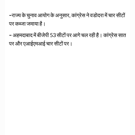
–
राज्य के चुनाव आयोग के अनुसार, कांग्रेस ने वडोदरा में चार सीटों
पर कब्जा जमाया है।
–
अहमदाबाद में बीजेपी 53 सीटों पर आगे चल रही है। कांग्रेस सात
पर और एआईएमआई चार सीटों पर।