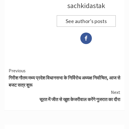
sachkidastak
See author's posts
Continue
Previous
गिरीश गौतम मध्य प्रदेश विधानसभा के निर्विरोध अध्यक्ष निर्वाचित, आज से
Reading
बजट सत्र शुरू
Next
सूरत में जीत से खुश केजरीवाल करेंगे गुजरात का दौरा