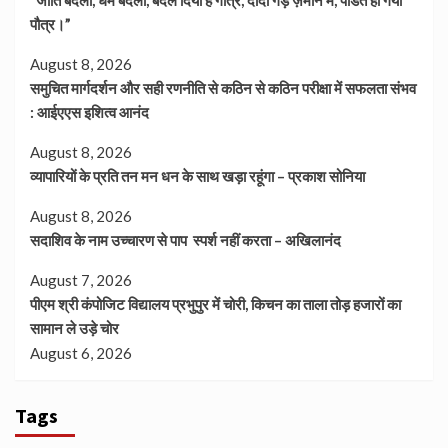
पौत्र।”
August 8, 2026
समुचित मार्गदर्शन और सही रणनीति से कठिन से कठिन परीक्षा में सफलता संभव
: आईएएस इशित्व आनंद
August 8, 2026
व्यापारियों के प्रति तन मन धन के साथ खड़ा रहूंगा – प्रकाश सोनिया
August 8, 2026
सदाशिव के नाम उच्चारण से पाप स्पर्श नहीं करता – अखिलानंद
August 7, 2026
पीएम श्री कंपोजिट विद्यालय प्रभुपुर में चोरी, किचन का ताला तोड़ हजारों का
सामान ले उड़े चोर
August 6, 2026
Tags