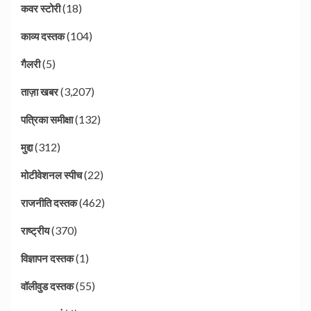
(18)
कवर स्टोरी
(104)
काव्य दस्तक
(5)
गैलरी
(3,207)
ताज़ा खबर
(132)
पत्रिका समीक्षा
(312)
मुद्दा
(22)
मोटीवेशनल स्पीच
(462)
राजनीति दस्तक
(370)
राष्ट्रीय
(1)
विज्ञापन दस्तक
(55)
वॉलीवुड दस्तक