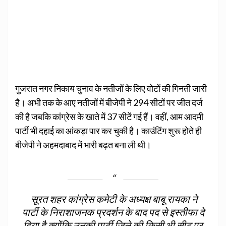
गुजरात नगर निकाय चुनाव के नतीजों के लिए वोटों की गिनती जारी
है। अभी तक के आए नतीजों में बीजेपी ने 294 सीटों पर जीत दर्ज
की है जबकि कांग्रेस के खाते में 37 सीटें गई हैं। वहीं, आम आदमी
पार्टी भी दहाई का आंकड़ा पार कर चुकी है। काउंटिंग शुरू होते ही
बीजेपी ने अहमदाबाद में भारी बढ़त बना ली थी।
सूरत शहर कांग्रेस कमेटी के अध्यक्ष बाबू रायका ने
पार्टी के निराशाजनक प्रदर्शन के बाद पद से इस्तीफा दे
दिया है क्योंकि उनकी पार्टी जिले की किसी भी सीट पर