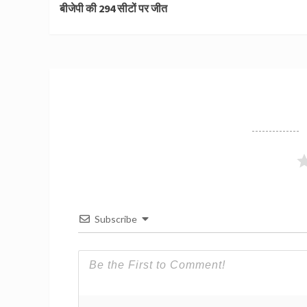
बीजेपी की 294 सीटों पर जीत
Subscribe