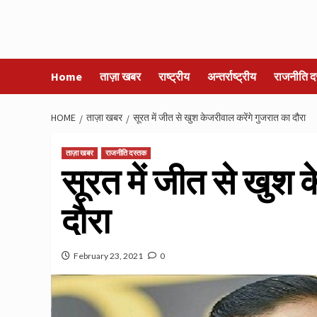
Home
ताज़ा खबर
राष्ट्रीय
अन्तर्राष्ट्रीय
राजनीति द
HOME
ताज़ा खबर
सूरत में जीत से खुश केजरीवाल करेंगे गुजरात का दौरा
ताज़ा खबर
राजनीति दस्तक
सूरत में जीत से खुश 
दौरा
February 23, 2021
0