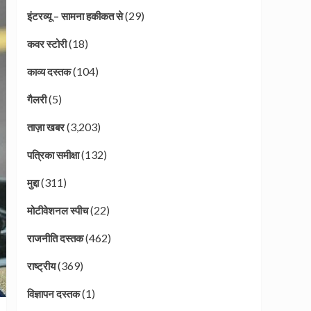
(29)
इंटरव्यू – सामना हकीकत से
(18)
कवर स्टोरी
(104)
काव्य दस्तक
(5)
गैलरी
(3,203)
ताज़ा खबर
(132)
पत्रिका समीक्षा
(311)
मुद्दा
(22)
मोटीवेशनल स्पीच
(462)
राजनीति दस्तक
(369)
राष्ट्रीय
(1)
विज्ञापन दस्तक