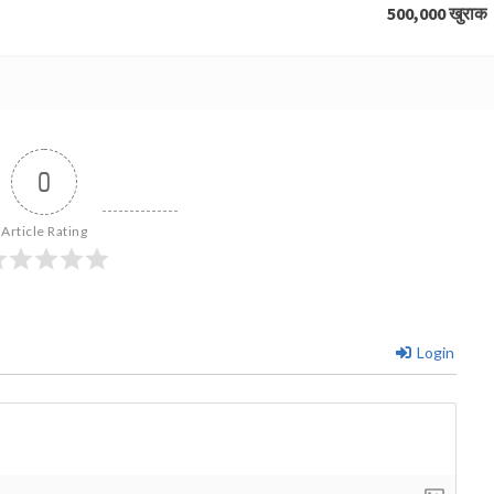
500,000 खुराक
0
Article Rating
Login