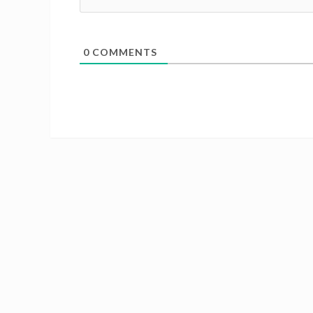
0
COMMENTS