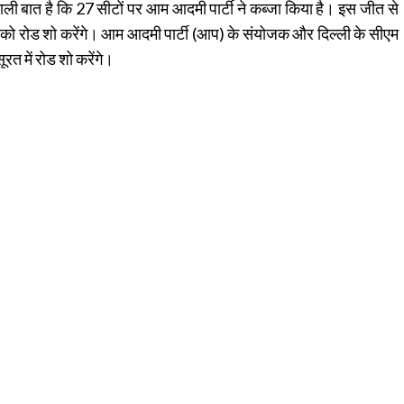
 वाली बात है कि 27 सीटों पर आम आदमी पार्टी ने कब्जा किया है। इस जीत से
ी को रोड शो करेंगे। आम आदमी पार्टी (आप) के संयोजक और दिल्ली के सीएम
रत में रोड शो करेंगे।