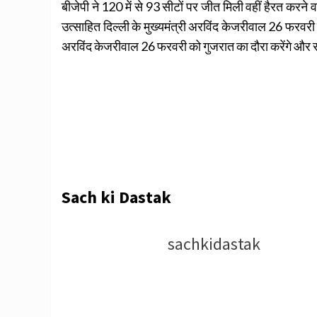
बीजेपी ने 120 में से 93 सीटों पर जीत मिली वहीं हैरत करने
उत्साहित दिल्ली के मुख्यमंत्री अरविंद केजरीवाल 26 फरवर
अरविंद केजरीवाल 26 फरवरी को गुजरात का दौरा करेंगे और सू
Sach ki Dastak
sachkidastak