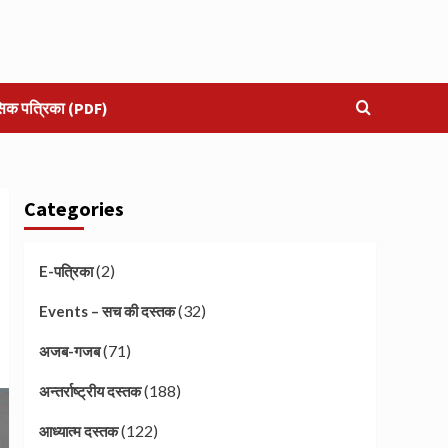
सिक पत्रिका (PDF)
Categories
(2)
E-पत्रिका
(32)
Events – सच की दस्तक
(71)
अजब-गजब
(188)
अन्तर्राष्ट्रीय दस्तक
(122)
आध्यात्म दस्तक