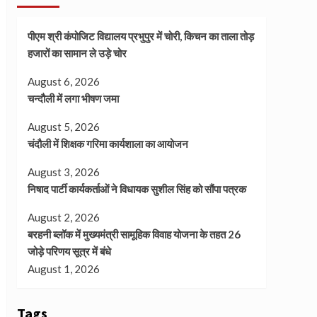
पीएम श्री कंपोजिट विद्यालय प्रभुपुर में चोरी, किचन का ताला तोड़
हजारों का सामान ले उड़े चोर
August 6, 2026
चन्दौली में लगा भीषण जमा
August 5, 2026
चंदौली में शिक्षक गरिमा कार्यशाला का आयोजन
August 3, 2026
निषाद पार्टी कार्यकर्ताओं ने विधायक सुशील सिंह को सौंपा पत्रक
August 2, 2026
बरहनी ब्लॉक में मुख्यमंत्री सामूहिक विवाह योजना के तहत 26
जोड़े परिणय सूत्र में बंधे
August 1, 2026
Tags