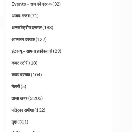
(32)
Events – सच की दस्तक
(71)
अजब-गजब
(188)
अन्तर्राष्ट्रीय दस्तक
(122)
आध्यात्म दस्तक
(29)
इंटरव्यू – सामना हकीकत से
(18)
कवर स्टोरी
(104)
काव्य दस्तक
(5)
गैलरी
(3,203)
ताज़ा खबर
(132)
पत्रिका समीक्षा
(311)
मुद्दा