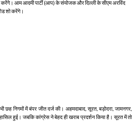
ो करेंगे। आम आदमी पार्टी (आप) के संयोजक और दिल्ली के सीएम अरविंद
ोड शो करेंगे।
छह निगमों में बंपर जीत दर्ज की। अहमदाबाद, सूरत, बड़ोदरा, जामनगर,
ल हुई। जबकि कांग्रेस ने बेहद ही खराब प्रदर्शन किया है। सूरत में तो