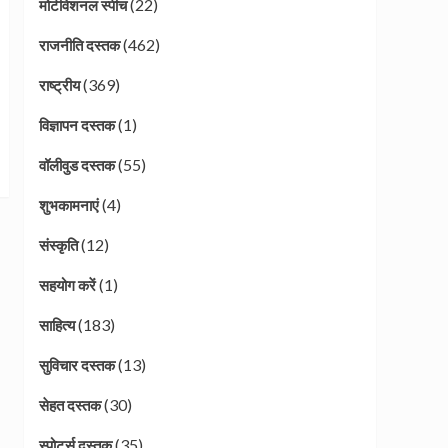
(22)
मोटीवेशनल स्पीच
(462)
राजनीति दस्तक
(369)
राष्ट्रीय
(1)
विज्ञापन दस्तक
(55)
वॉलीवुड दस्तक
(4)
शुभकामनाएं
(12)
संस्कृति
(1)
सहयोग करें
(183)
साहित्य
(13)
सुविचार दस्तक
(30)
सेहत दस्तक
(35)
स्पोर्ट्स दस्तक