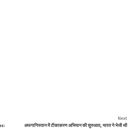
Next
es:
अफगानिस्तान में टीकाकरण अभियान की शुरुआत, भारत ने भेजी थी