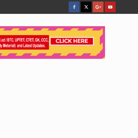
facebook
Twitter
Google
YouTube
Plus