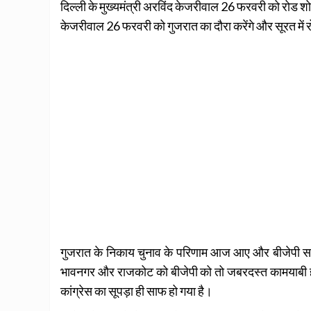
दिल्ली के मुख्यमंत्री अरविंद केजरीवाल 26 फरवरी को रोड श
केजरीवाल 26 फरवरी को गुजरात का दौरा करेंगे और सूरत में र
गुजरात के निकाय चुनाव के परिणाम आज आए और बीजेपी सभी 
भावनगर और राजकोट को बीजेपी को तो जबरदस्त कामयाबी हासि
कांग्रेस का सूपड़ा ही साफ हो गया है।