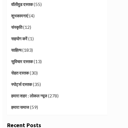
(55)
वॉलीवुड दस्तक
(4)
शुभकामनाएं
(12)
संस्कृति
(1)
सहयोग करें
(183)
साहित्य
(13)
सुविचार दस्तक
(30)
सेहत दस्तक
(35)
स्पोर्ट्स दस्तक
(278)
हमारा शहर : लोकल न्यूज
(59)
हमारा समाज
Recent Posts